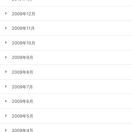
2009年12月
2009年11月
2009年10月
2009年9月
2009年8月
2009年7月
2009年6月
2009年5月
2009年4月