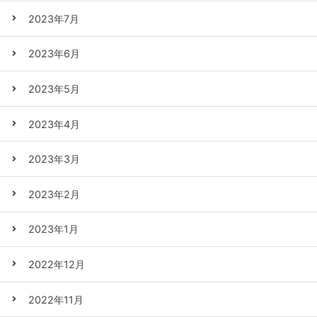
2023年7月
2023年6月
2023年5月
2023年4月
2023年3月
2023年2月
2023年1月
2022年12月
2022年11月