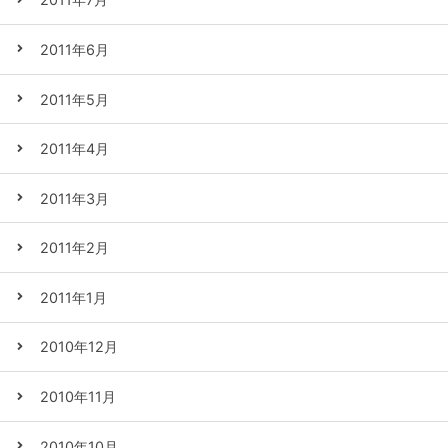
2011年6月
2011年5月
2011年4月
2011年3月
2011年2月
2011年1月
2010年12月
2010年11月
2010年10月