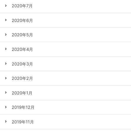
2020年7月
2020年6月
2020年5月
2020年4月
2020年3月
2020年2月
2020年1月
2019年12月
2019年11月