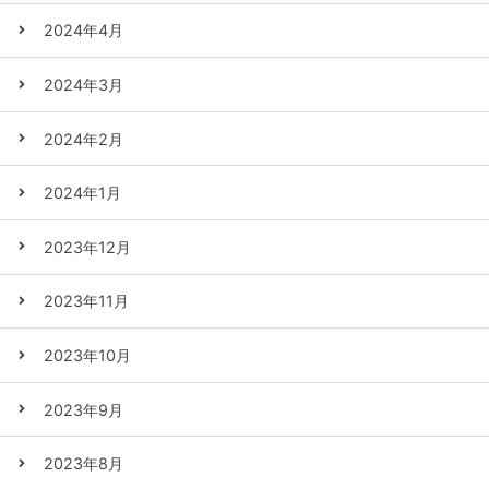
2024年4月
2024年3月
2024年2月
2024年1月
2023年12月
2023年11月
2023年10月
2023年9月
2023年8月