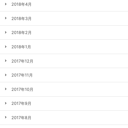
2018年4月
2018年3月
2018年2月
2018年1月
2017年12月
2017年11月
2017年10月
2017年9月
2017年8月