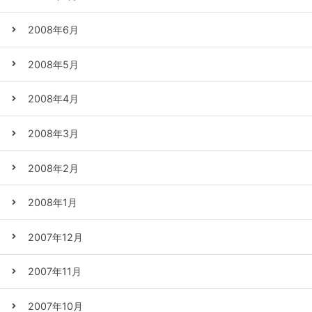
2008年6月
2008年5月
2008年4月
2008年3月
2008年2月
2008年1月
2007年12月
2007年11月
2007年10月