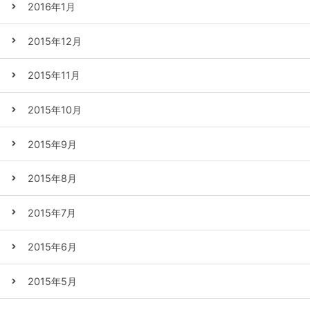
2016年1月
2015年12月
2015年11月
2015年10月
2015年9月
2015年8月
2015年7月
2015年6月
2015年5月