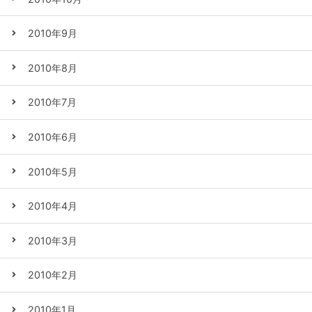
2010年9月
2010年8月
2010年7月
2010年6月
2010年5月
2010年4月
2010年3月
2010年2月
2010年1月