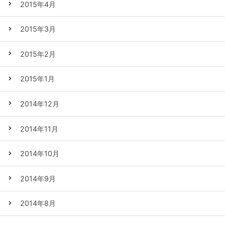
2015年4月
2015年3月
2015年2月
2015年1月
2014年12月
2014年11月
2014年10月
2014年9月
2014年8月