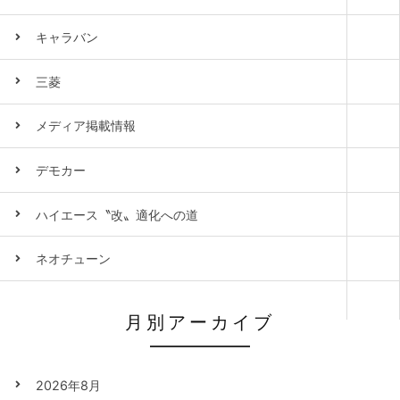
キャラバン
三菱
メディア掲載情報
デモカー
ハイエース〝改〟適化への道
ネオチューン
月別アーカイブ
2026年8月