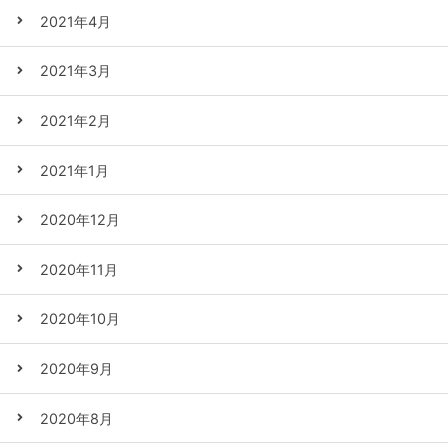
2021年4月
2021年3月
2021年2月
2021年1月
2020年12月
2020年11月
2020年10月
2020年9月
2020年8月