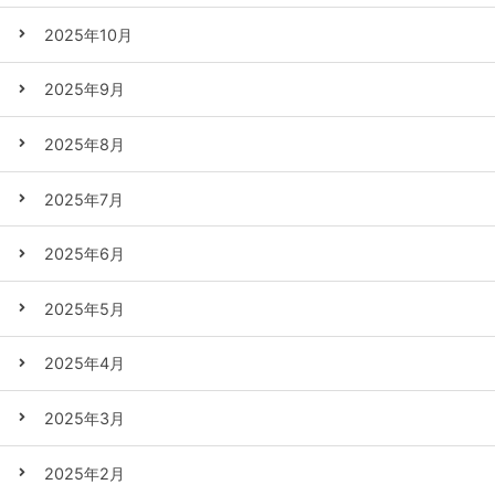
2025年10月
2025年9月
2025年8月
2025年7月
2025年6月
2025年5月
2025年4月
2025年3月
2025年2月