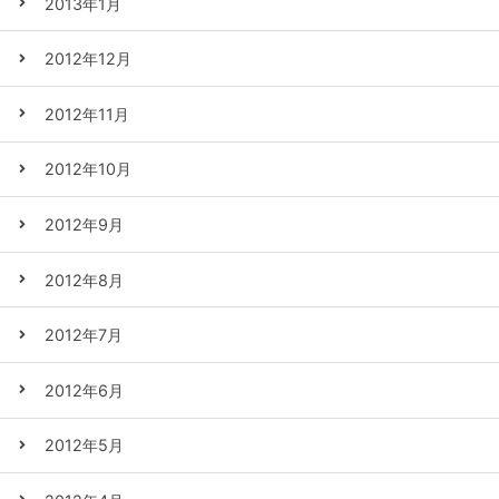
2013年1月
2012年12月
2012年11月
2012年10月
2012年9月
2012年8月
2012年7月
2012年6月
2012年5月