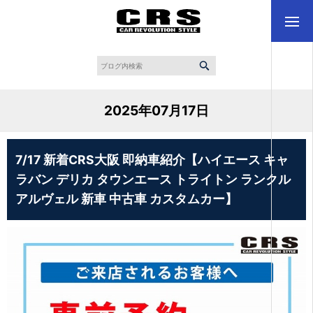
2025年07月17日
7/17 新着CRS大阪 即納車紹介【ハイエース キャ
ラバン デリカ タウンエース トライトン ランクル
アルヴェル 新車 中古車 カスタムカー】