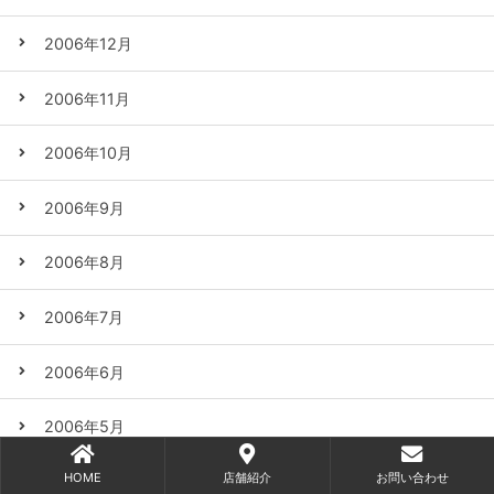
2006年12月
2006年11月
2006年10月
2006年9月
2006年8月
2006年7月
2006年6月
2006年5月
HOME
店舗紹介
お問い合わせ
2006年4月