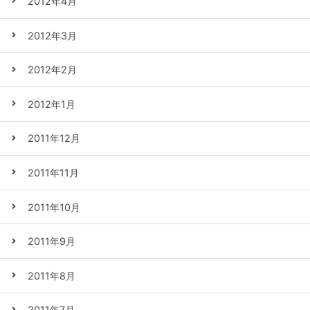
2012年4月
2012年3月
2012年2月
2012年1月
2011年12月
2011年11月
2011年10月
2011年9月
2011年8月
2011年7月