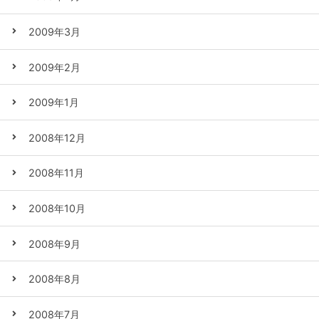
2009年3月
2009年2月
2009年1月
2008年12月
2008年11月
2008年10月
2008年9月
2008年8月
2008年7月