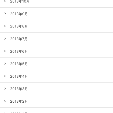
2013年10月
2013年9月
2013年8月
2013年7月
2013年6月
2013年5月
2013年4月
2013年3月
2013年2月