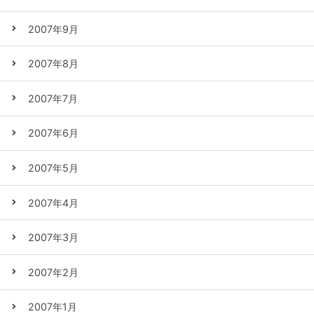
2007年9月
2007年8月
2007年7月
2007年6月
2007年5月
2007年4月
2007年3月
2007年2月
2007年1月