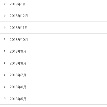
2019年1月
2018年12月
2018年11月
2018年10月
2018年9月
2018年8月
2018年7月
2018年6月
2018年5月