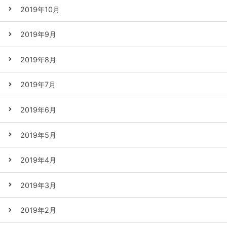
2019年10月
2019年9月
2019年8月
2019年7月
2019年6月
2019年5月
2019年4月
2019年3月
2019年2月