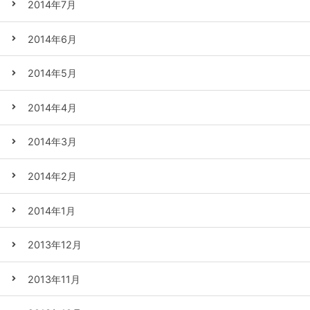
2014年7月
2014年6月
2014年5月
2014年4月
2014年3月
2014年2月
2014年1月
2013年12月
2013年11月