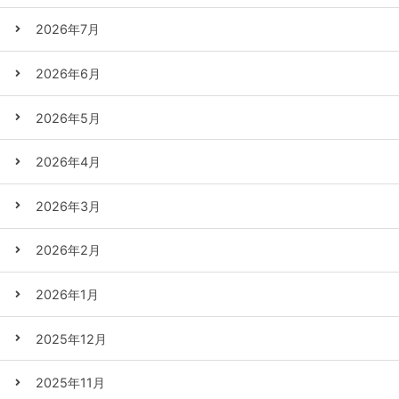
2026年7月
2026年6月
2026年5月
2026年4月
2026年3月
2026年2月
2026年1月
2025年12月
2025年11月