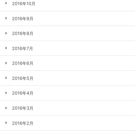
2016年10月
2016年9月
2016年8月
2016年7月
2016年6月
2016年5月
2016年4月
2016年3月
2016年2月