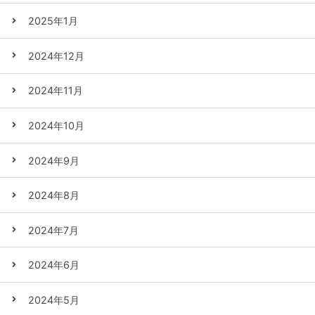
2025年1月
2024年12月
2024年11月
2024年10月
2024年9月
2024年8月
2024年7月
2024年6月
2024年5月