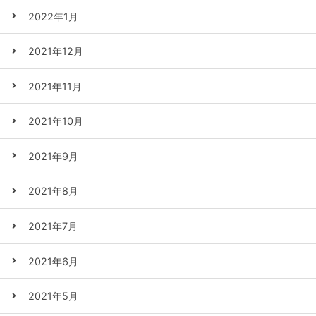
2022年1月
2021年12月
2021年11月
2021年10月
2021年9月
2021年8月
2021年7月
2021年6月
2021年5月