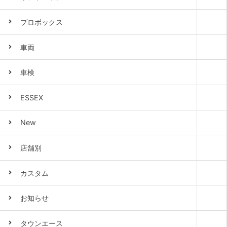
プロボックス
車両
車検
ESSEX
New
店舗別
カスタム
お知らせ
タウンエース