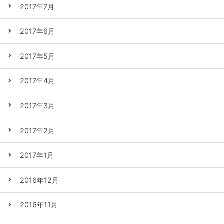
2017年7月
2017年6月
2017年5月
2017年4月
2017年3月
2017年2月
2017年1月
2016年12月
2016年11月