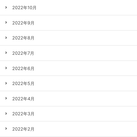
2022年10月
2022年9月
2022年8月
2022年7月
2022年6月
2022年5月
2022年4月
2022年3月
2022年2月