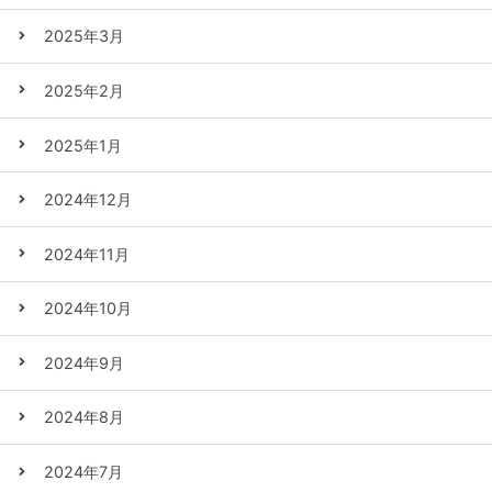
2025年3月
2025年2月
2025年1月
2024年12月
2024年11月
2024年10月
2024年9月
2024年8月
2024年7月