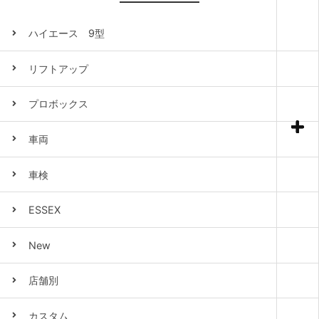
ハイエース 9型
リフトアップ
プロボックス
車両
車検
ESSEX
New
店舗別
カスタム