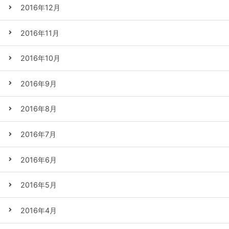
2016年12月
2016年11月
2016年10月
2016年9月
2016年8月
2016年7月
2016年6月
2016年5月
2016年4月