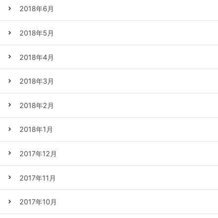
2018年6月
2018年5月
2018年4月
2018年3月
2018年2月
2018年1月
2017年12月
2017年11月
2017年10月