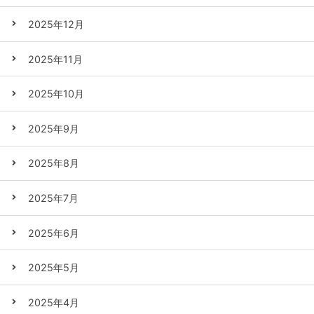
2025年12月
2025年11月
2025年10月
2025年9月
2025年8月
2025年7月
2025年6月
2025年5月
2025年4月