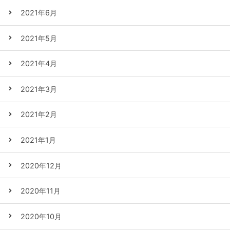
2021年6月
2021年5月
2021年4月
2021年3月
2021年2月
2021年1月
2020年12月
2020年11月
2020年10月