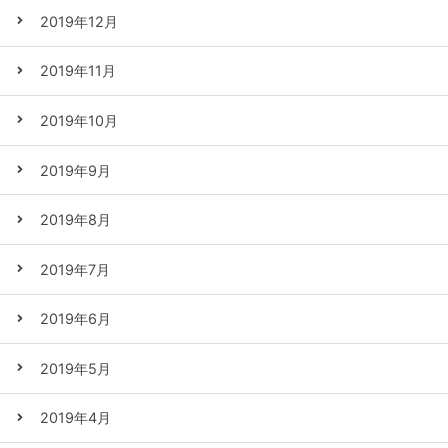
2019年12月
2019年11月
2019年10月
2019年9月
2019年8月
2019年7月
2019年6月
2019年5月
2019年4月