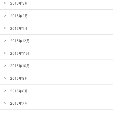
2016年3月
2016年2月
2016年1月
2015年12月
2015年11月
2015年10月
2015年9月
2015年8月
2015年7月