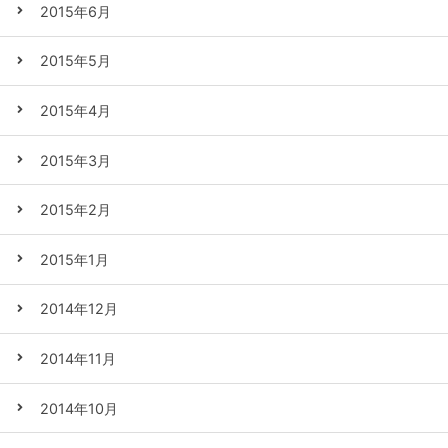
2015年6月
2015年5月
2015年4月
2015年3月
2015年2月
2015年1月
2014年12月
2014年11月
2014年10月