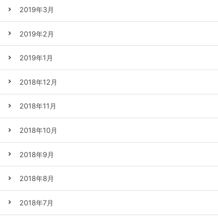
2019年3月
2019年2月
2019年1月
2018年12月
2018年11月
2018年10月
2018年9月
2018年8月
2018年7月