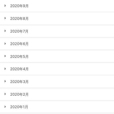
2020年9月
2020年8月
2020年7月
2020年6月
2020年5月
2020年4月
2020年3月
2020年2月
2020年1月