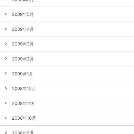
2009年5月
2009年4月
2009年3月
2009年2月
2009年1月
2008年12月
2008年11月
2008年10月
2008年9月