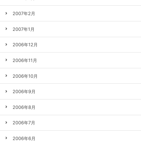
2007年2月
2007年1月
2006年12月
2006年11月
2006年10月
2006年9月
2006年8月
2006年7月
2006年6月