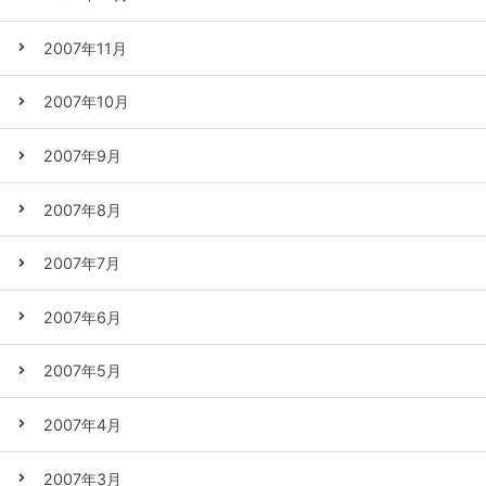
2007年11月
2007年10月
2007年9月
2007年8月
2007年7月
2007年6月
2007年5月
2007年4月
2007年3月