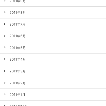
2011年9月
2011年8月
2011年7月
2011年6月
2011年5月
2011年4月
2011年3月
2011年2月
2011年1月