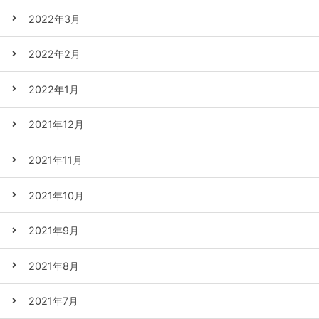
2022年3月
2022年2月
2022年1月
2021年12月
2021年11月
2021年10月
2021年9月
2021年8月
2021年7月