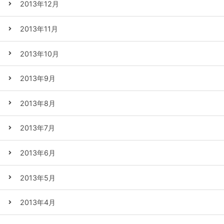
2013年12月
2013年11月
2013年10月
2013年9月
2013年8月
2013年7月
2013年6月
2013年5月
2013年4月