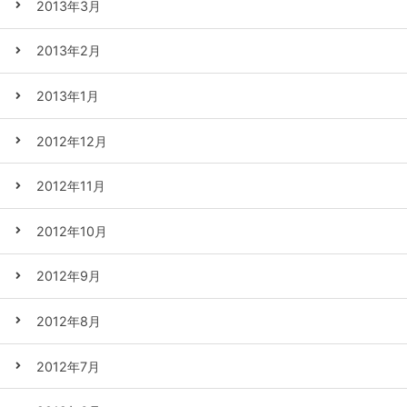
2013年3月
2013年2月
2013年1月
2012年12月
2012年11月
2012年10月
2012年9月
2012年8月
2012年7月