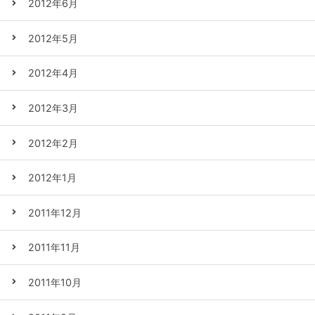
2012年6月
2012年5月
2012年4月
2012年3月
2012年2月
2012年1月
2011年12月
2011年11月
2011年10月