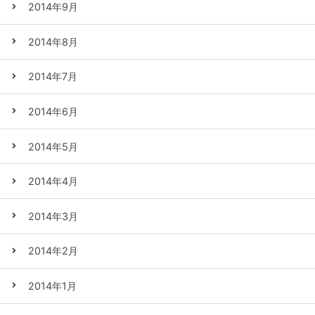
2014年9月
2014年8月
2014年7月
2014年6月
2014年5月
2014年4月
2014年3月
2014年2月
2014年1月