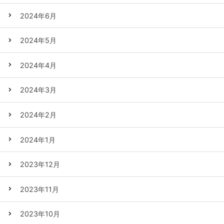
2024年6月
2024年5月
2024年4月
2024年3月
2024年2月
2024年1月
2023年12月
2023年11月
2023年10月