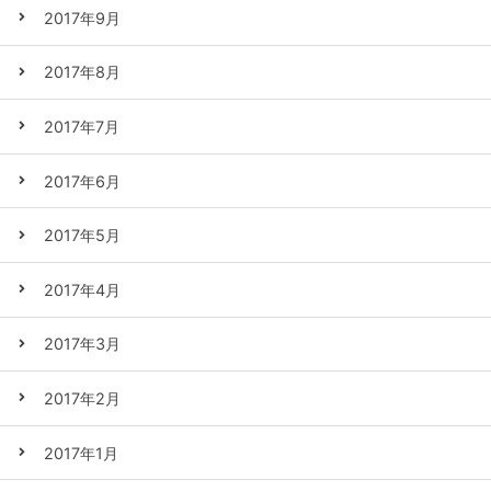
2017年9月
2017年8月
2017年7月
2017年6月
2017年5月
2017年4月
2017年3月
2017年2月
2017年1月