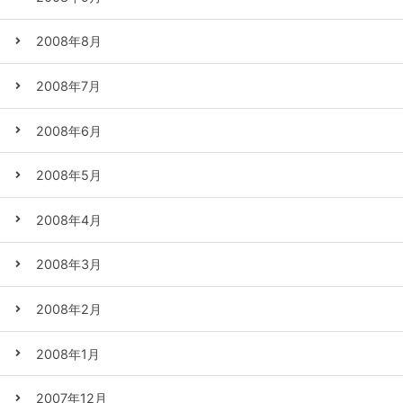
2008年8月
2008年7月
2008年6月
2008年5月
2008年4月
2008年3月
2008年2月
2008年1月
2007年12月