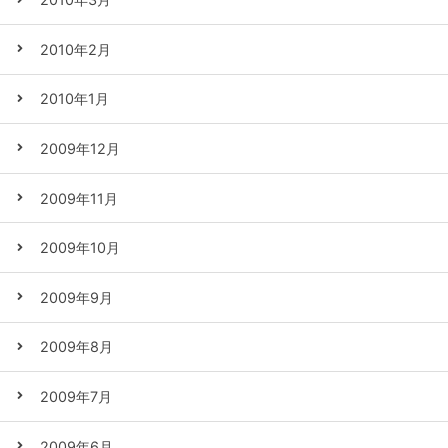
2010年2月
2010年1月
2009年12月
2009年11月
2009年10月
2009年9月
2009年8月
2009年7月
2009年6月