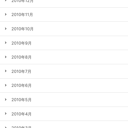
2010年12月
2010年11月
2010年10月
2010年9月
2010年8月
2010年7月
2010年6月
2010年5月
2010年4月
2010年3月