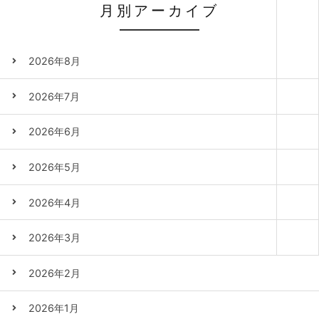
月別アーカイブ
2026年8月
2026年7月
2026年6月
2026年5月
2026年4月
2026年3月
2026年2月
2026年1月