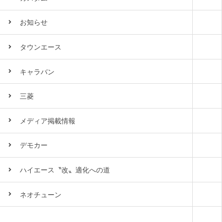
お知らせ
タウンエース
キャラバン
三菱
メディア掲載情報
デモカー
ハイエース〝改〟適化への道
ネオチューン