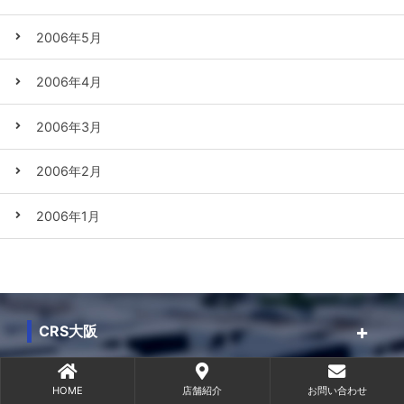
2006年5月
2006年4月
2006年3月
2006年2月
2006年1月
CRS大阪
CRS横浜
HOME
店舗紹介
お問い合わせ