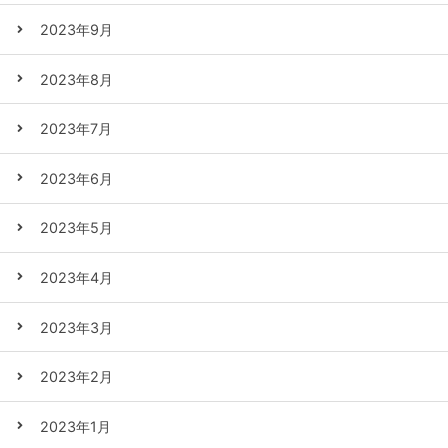
2023年9月
2023年8月
2023年7月
2023年6月
2023年5月
2023年4月
2023年3月
2023年2月
2023年1月