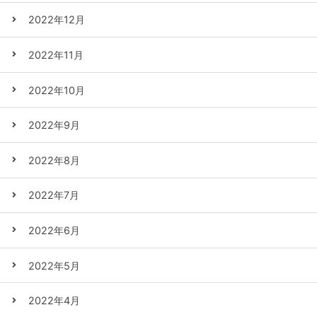
2022年12月
2022年11月
2022年10月
2022年9月
2022年8月
2022年7月
2022年6月
2022年5月
2022年4月