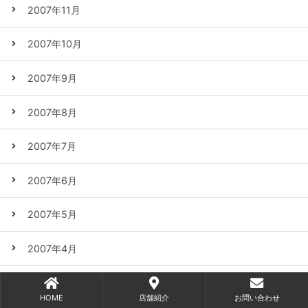
2007年11月
2007年10月
2007年9月
2007年8月
2007年7月
2007年6月
2007年5月
2007年4月
2007年3月
HOME
店舗紹介
お問い合わせ