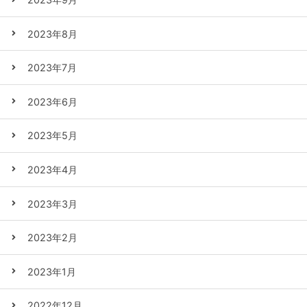
2023年8月
2023年7月
2023年6月
2023年5月
2023年4月
2023年3月
2023年2月
2023年1月
2022年12月