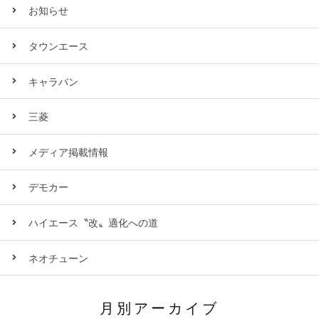
お知らせ
タウンエース
キャラバン
三菱
メディア掲載情報
デモカー
ハイエース〝改〟適化への道
ネオチューン
月別アーカイブ