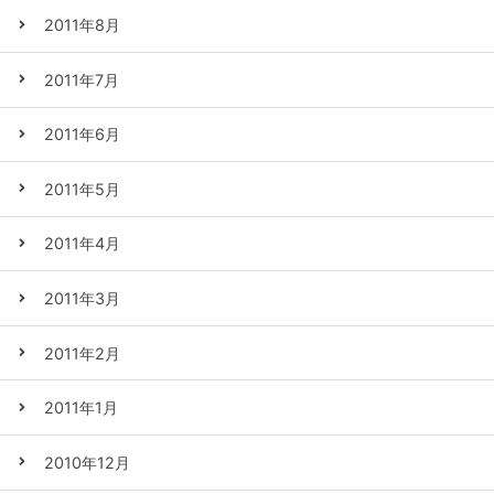
2011年8月
2011年7月
2011年6月
2011年5月
2011年4月
2011年3月
2011年2月
2011年1月
2010年12月