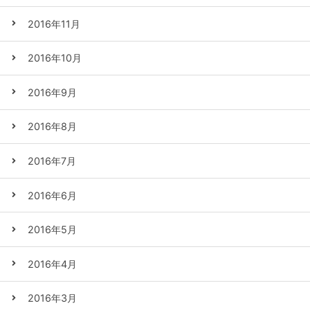
2016年11月
2016年10月
2016年9月
2016年8月
2016年7月
2016年6月
2016年5月
2016年4月
2016年3月