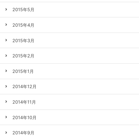
2015年5月
2015年4月
2015年3月
2015年2月
2015年1月
2014年12月
2014年11月
2014年10月
2014年9月