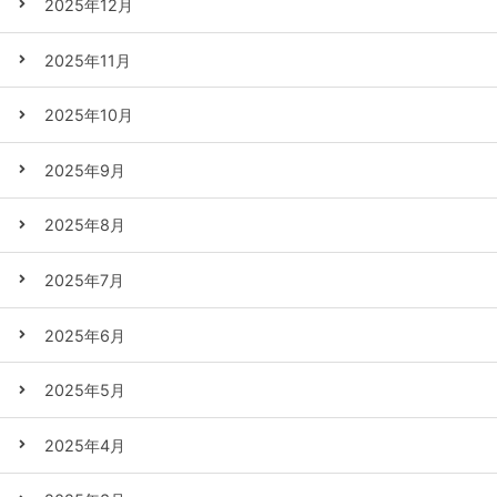
2025年12月
2025年11月
2025年10月
2025年9月
2025年8月
2025年7月
2025年6月
2025年5月
2025年4月