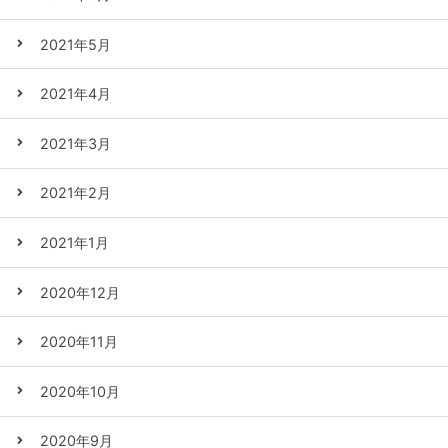
2021年5月
2021年4月
2021年3月
2021年2月
2021年1月
2020年12月
2020年11月
2020年10月
2020年9月