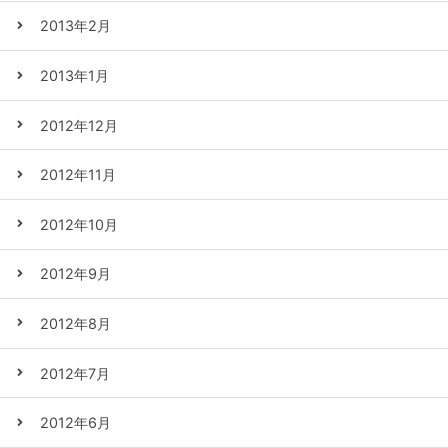
2013年2月
2013年1月
2012年12月
2012年11月
2012年10月
2012年9月
2012年8月
2012年7月
2012年6月