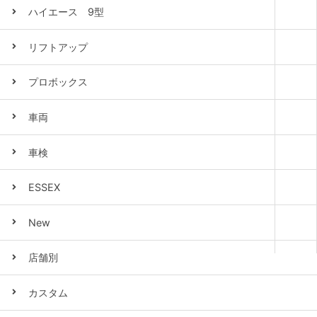
ハイエース 9型
リフトアップ
プロボックス
車両
車検
ESSEX
New
店舗別
カスタム