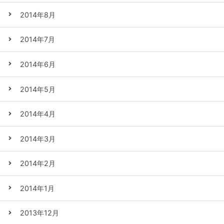
2014年8月
2014年7月
2014年6月
2014年5月
2014年4月
2014年3月
2014年2月
2014年1月
2013年12月