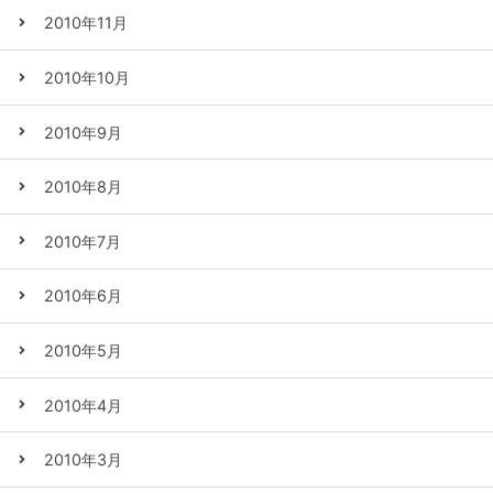
2010年11月
2010年10月
2010年9月
2010年8月
2010年7月
2010年6月
2010年5月
2010年4月
2010年3月