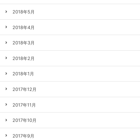
2018年5月
2018年4月
2018年3月
2018年2月
2018年1月
2017年12月
2017年11月
2017年10月
2017年9月