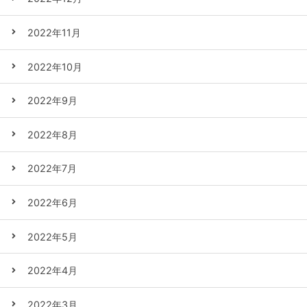
2022年11月
2022年10月
2022年9月
2022年8月
2022年7月
2022年6月
2022年5月
2022年4月
2022年3月