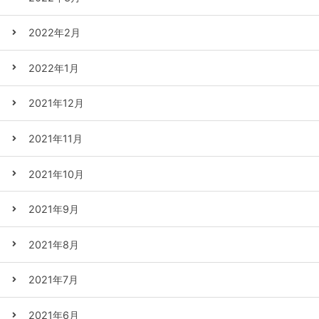
2022年2月
2022年1月
2021年12月
2021年11月
2021年10月
2021年9月
2021年8月
2021年7月
2021年6月