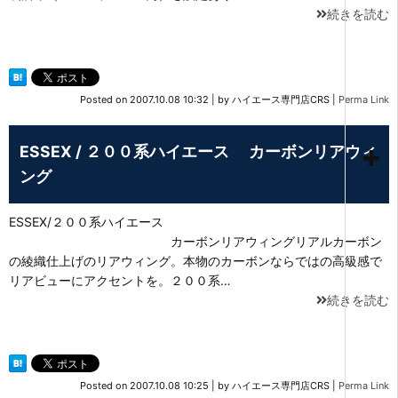
続きを読む
Posted on
2007.10.08 10:32
|
by
ハイエース専門店CRS
|
Perma Link
ESSEX / ２００系ハイエース カーボンリアウィ
ング
ESSEX/２００系ハイエース
カーボンリアウィングリアルカーボン
の綾織仕上げのリアウィング。本物のカーボンならではの高級感で
リアビューにアクセントを。２００系…
続きを読む
Posted on
2007.10.08 10:25
|
by
ハイエース専門店CRS
|
Perma Link