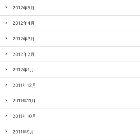
2012年5月
2012年4月
2012年3月
2012年2月
2012年1月
2011年12月
2011年11月
2011年10月
2011年9月