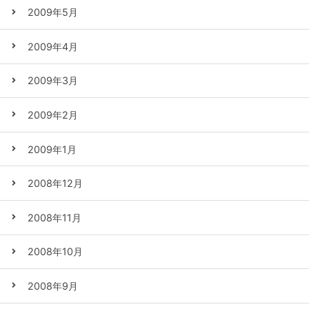
2009年5月
2009年4月
2009年3月
2009年2月
2009年1月
2008年12月
2008年11月
2008年10月
2008年9月