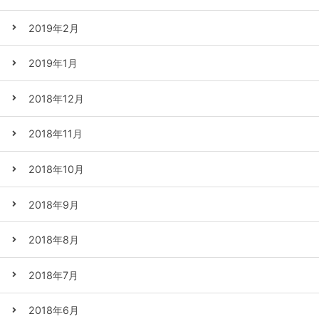
2019年2月
2019年1月
2018年12月
2018年11月
2018年10月
2018年9月
2018年8月
2018年7月
2018年6月