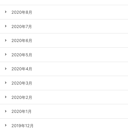
2020年8月
2020年7月
2020年6月
2020年5月
2020年4月
2020年3月
2020年2月
2020年1月
2019年12月