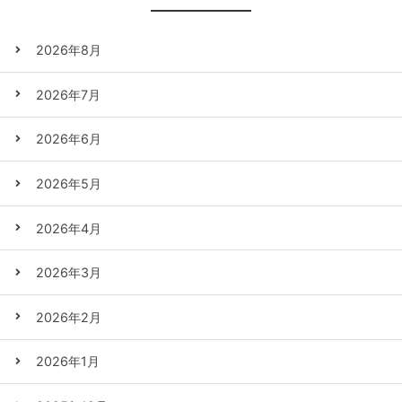
2026年8月
2026年7月
2026年6月
2026年5月
2026年4月
2026年3月
2026年2月
2026年1月