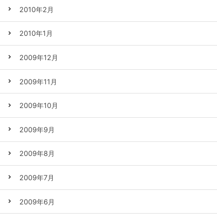
2010年2月
2010年1月
2009年12月
2009年11月
2009年10月
2009年9月
2009年8月
2009年7月
2009年6月