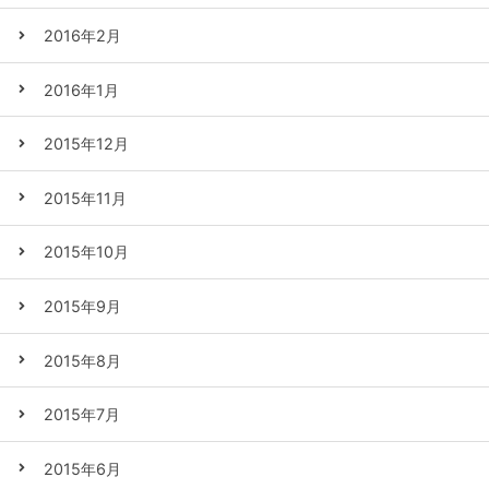
2016年2月
2016年1月
2015年12月
2015年11月
2015年10月
2015年9月
2015年8月
2015年7月
2015年6月