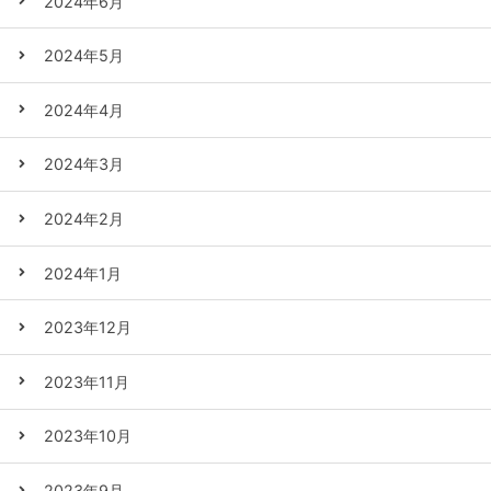
2024年6月
2024年5月
2024年4月
2024年3月
2024年2月
2024年1月
2023年12月
2023年11月
2023年10月
2023年9月