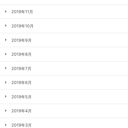
2019年11月
2019年10月
2019年9月
2019年8月
2019年7月
2019年6月
2019年5月
2019年4月
2019年3月