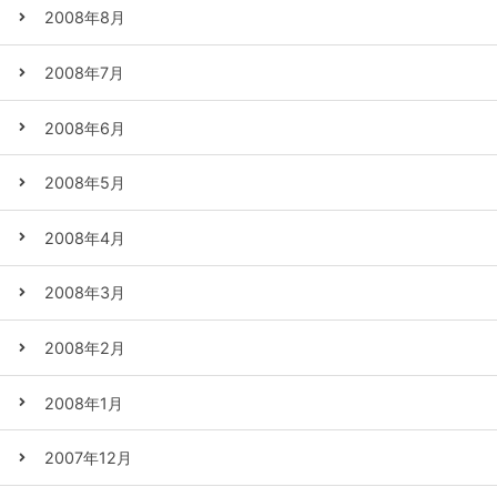
2008年8月
2008年7月
2008年6月
2008年5月
2008年4月
2008年3月
2008年2月
2008年1月
2007年12月