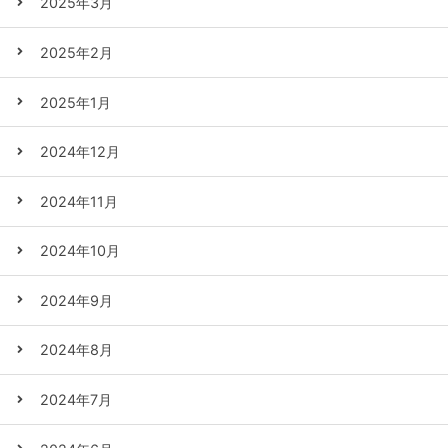
2025年3月
2025年2月
2025年1月
2024年12月
2024年11月
2024年10月
2024年9月
2024年8月
2024年7月