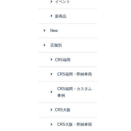
イベント
新商品
New
店舗別
CRS福岡
CRS福岡・即納車両
CRS福岡・カスタム
事例
CRS大阪
CRS大阪・即納車両