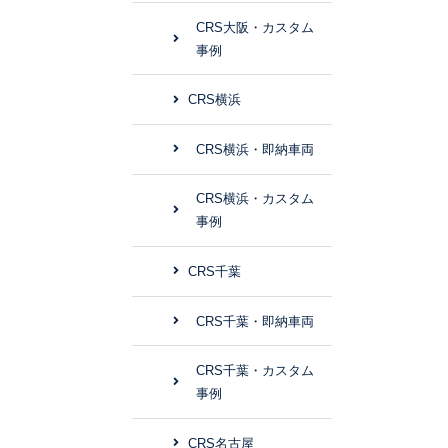
CRS大阪・カスタム
事例
CRS横浜
CRS横浜・即納車両
CRS横浜・カスタム
事例
CRS千葉
CRS千葉・即納車両
CRS千葉・カスタム
事例
CRS名古屋