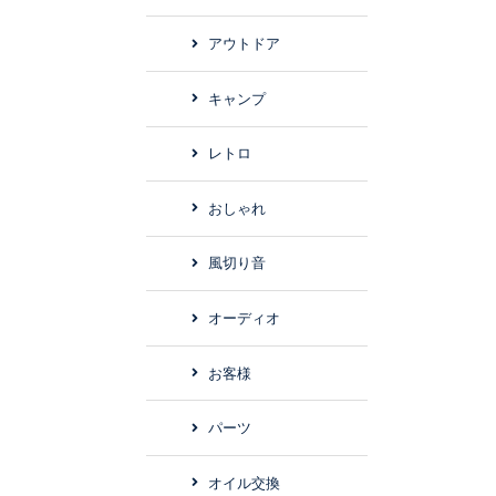
アウトドア
キャンプ
レトロ
おしゃれ
風切り音
オーディオ
お客様
パーツ
オイル交換