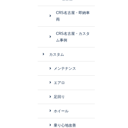
CRS名古屋・即納車
両
CRS名古屋・カスタ
ム事例
カスタム
メンテナンス
エアロ
足回り
ホイール
乗り心地改善