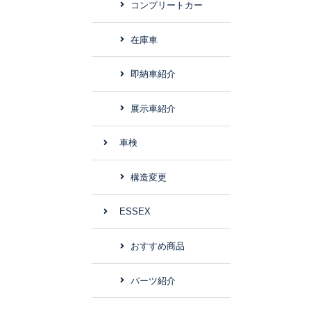
コンプリートカー
在庫車
即納車紹介
展示車紹介
車検
構造変更
ESSEX
おすすめ商品
パーツ紹介