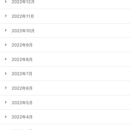
2022年12月
2022年11月
2022年10月
2022年9月
2022年8月
2022年7月
2022年6月
2022年5月
2022年4月