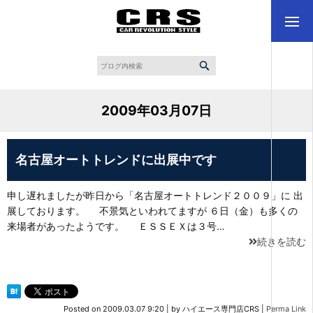
2009年03月07日
名古屋オートトレンドに出展中です
申し遅れましたが昨日から「名古屋オートトレンド２００９」に 出
展しております。 不景気といわれてますが ６日（金）も多くの
来場者があったようです。 ＥＳＳＥＸは３号…
続きを読む
Posted on
2009.03.07 9:20
|
by
ハイエース専門店CRS
|
Perma Link