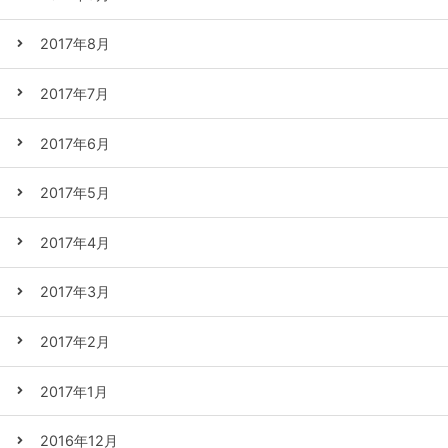
2017年8月
2017年7月
2017年6月
2017年5月
2017年4月
2017年3月
2017年2月
2017年1月
2016年12月