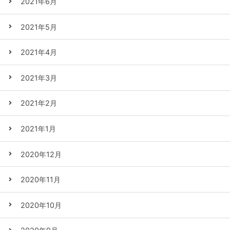
2021年6月
2021年5月
2021年4月
2021年3月
2021年2月
2021年1月
2020年12月
2020年11月
2020年10月