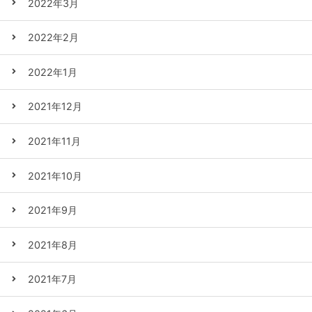
2022年3月
2022年2月
2022年1月
2021年12月
2021年11月
2021年10月
2021年9月
2021年8月
2021年7月