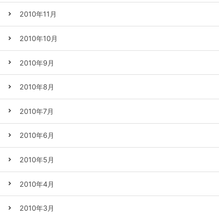
2010年11月
2010年10月
2010年9月
2010年8月
2010年7月
2010年6月
2010年5月
2010年4月
2010年3月