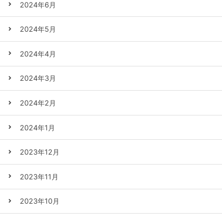
2024年6月
2024年5月
2024年4月
2024年3月
2024年2月
2024年1月
2023年12月
2023年11月
2023年10月