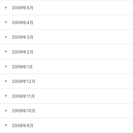
2009年5月
2009年4月
2009年3月
2009年2月
2009年1月
2008年12月
2008年11月
2008年10月
2008年9月