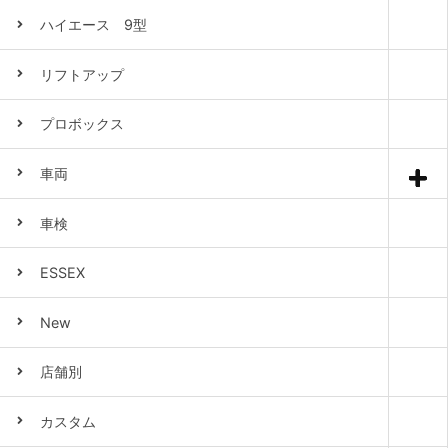
ハイエース 9型
リフトアップ
プロボックス
車両
車検
ESSEX
New
店舗別
カスタム