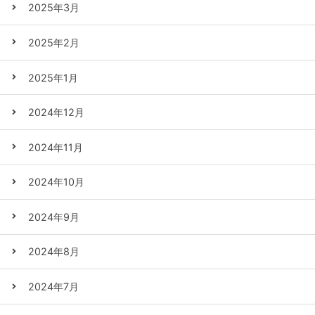
2025年3月
2025年2月
2025年1月
2024年12月
2024年11月
2024年10月
2024年9月
2024年8月
2024年7月