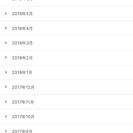
2018年5月
2018年4月
2018年3月
2018年2月
2018年1月
2017年12月
2017年11月
2017年10月
2017年9月