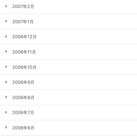
2007年2月
2007年1月
2006年12月
2006年11月
2006年10月
2006年9月
2006年8月
2006年7月
2006年6月