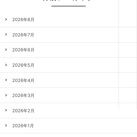
2026年8月
2026年7月
2026年6月
2026年5月
2026年4月
2026年3月
2026年2月
2026年1月