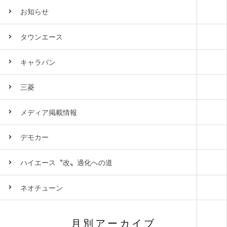
お知らせ
タウンエース
キャラバン
三菱
メディア掲載情報
デモカー
ハイエース〝改〟適化への道
ネオチューン
月別アーカイブ