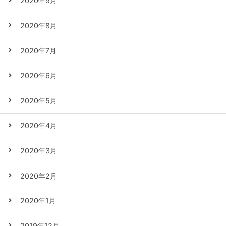
2020年9月
2020年8月
2020年7月
2020年6月
2020年5月
2020年4月
2020年3月
2020年2月
2020年1月
2019年12月