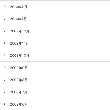
2010年2月
2010年1月
2009年12月
2009年11月
2009年10月
2009年9月
2009年8月
2009年7月
2009年6月