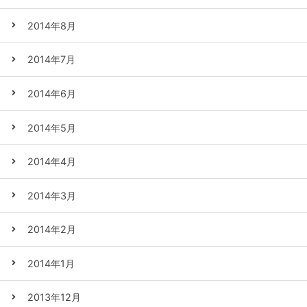
2014年8月
2014年7月
2014年6月
2014年5月
2014年4月
2014年3月
2014年2月
2014年1月
2013年12月