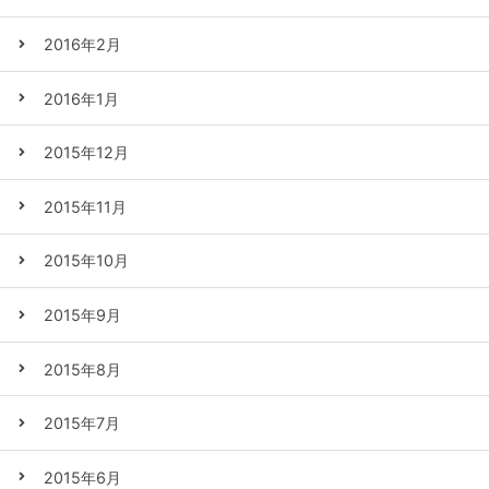
2016年2月
2016年1月
2015年12月
2015年11月
2015年10月
2015年9月
2015年8月
2015年7月
2015年6月