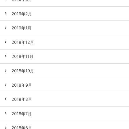
2019年2月
2019年1月
2018年12月
2018年11月
2018年10月
2018年9月
2018年8月
2018年7月
2018年6月