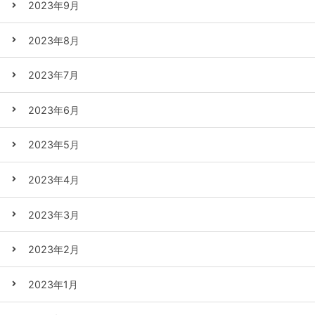
2023年9月
2023年8月
2023年7月
2023年6月
2023年5月
2023年4月
2023年3月
2023年2月
2023年1月