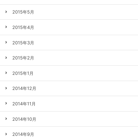
2015年5月
2015年4月
2015年3月
2015年2月
2015年1月
2014年12月
2014年11月
2014年10月
2014年9月