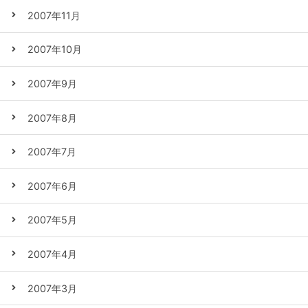
2007年11月
2007年10月
2007年9月
2007年8月
2007年7月
2007年6月
2007年5月
2007年4月
2007年3月