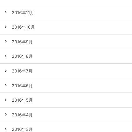
2016年11月
2016年10月
2016年9月
2016年8月
2016年7月
2016年6月
2016年5月
2016年4月
2016年3月