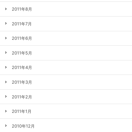
2011年8月
2011年7月
2011年6月
2011年5月
2011年4月
2011年3月
2011年2月
2011年1月
2010年12月