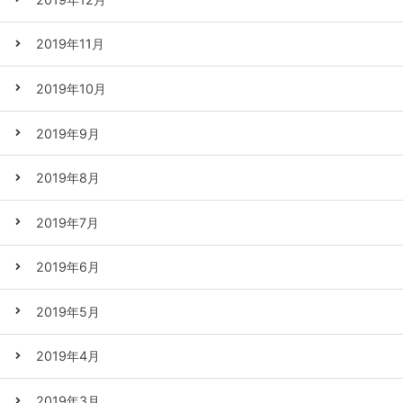
2019年11月
2019年10月
2019年9月
2019年8月
2019年7月
2019年6月
2019年5月
2019年4月
2019年3月