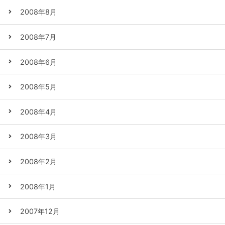
2008年8月
2008年7月
2008年6月
2008年5月
2008年4月
2008年3月
2008年2月
2008年1月
2007年12月