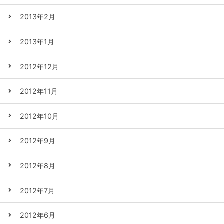
2013年2月
2013年1月
2012年12月
2012年11月
2012年10月
2012年9月
2012年8月
2012年7月
2012年6月