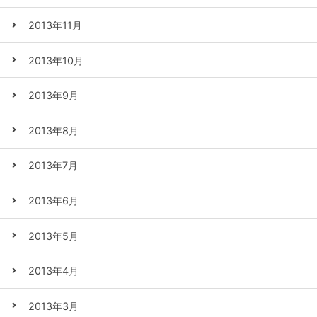
2013年11月
2013年10月
2013年9月
2013年8月
2013年7月
2013年6月
2013年5月
2013年4月
2013年3月