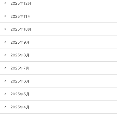
2025年12月
2025年11月
2025年10月
2025年9月
2025年8月
2025年7月
2025年6月
2025年5月
2025年4月