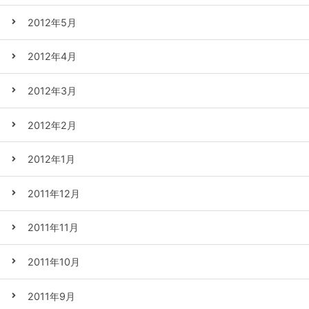
2012年5月
2012年4月
2012年3月
2012年2月
2012年1月
2011年12月
2011年11月
2011年10月
2011年9月