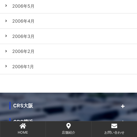
2006年5月
2006年4月
2006年3月
2006年2月
2006年1月
CRS大阪
CRS横浜
HOME
店舗紹介
お問い合わせ