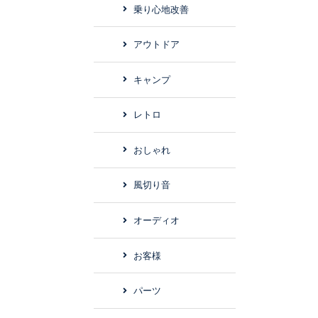
乗り心地改善
アウトドア
キャンプ
レトロ
おしゃれ
風切り音
オーディオ
お客様
パーツ