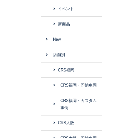
イベント
新商品
New
店舗別
CRS福岡
CRS福岡・即納車両
CRS福岡・カスタム
事例
CRS大阪