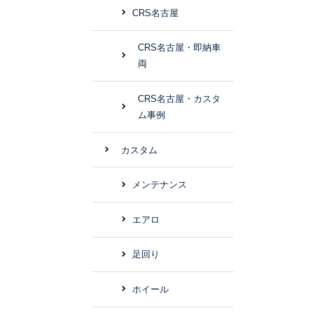
CRS名古屋
CRS名古屋・即納車
両
CRS名古屋・カスタ
ム事例
カスタム
メンテナンス
エアロ
足回り
ホイール