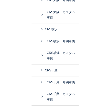
CRS大阪・即納車両
CRS大阪・カスタム
事例
CRS横浜
CRS横浜・即納車両
CRS横浜・カスタム
事例
CRS千葉
CRS千葉・即納車両
CRS千葉・カスタム
事例