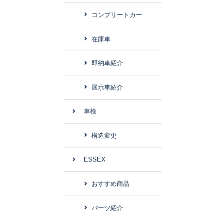
コンプリートカー
在庫車
即納車紹介
展示車紹介
車検
構造変更
ESSEX
おすすめ商品
パーツ紹介