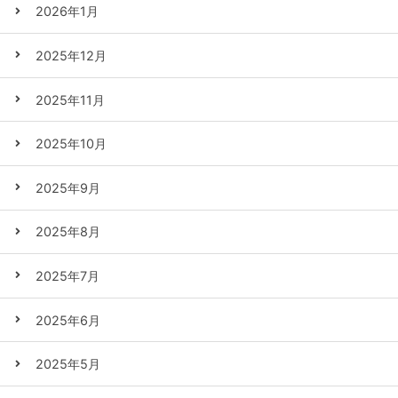
2026年1月
2025年12月
2025年11月
2025年10月
2025年9月
2025年8月
2025年7月
2025年6月
2025年5月