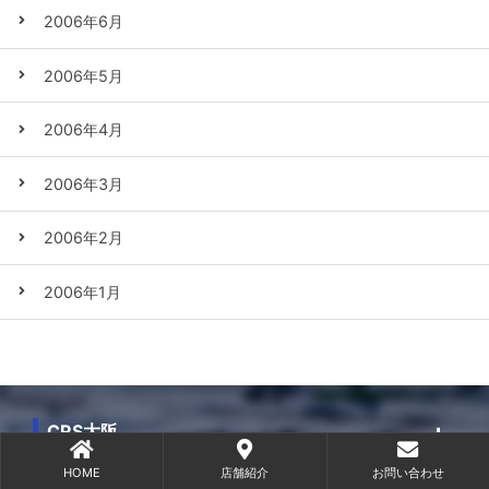
2006年6月
2006年5月
2006年4月
2006年3月
2006年2月
2006年1月
CRS大阪
HOME
店舗紹介
お問い合わせ
CRS横浜