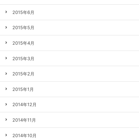
2015年6月
2015年5月
2015年4月
2015年3月
2015年2月
2015年1月
2014年12月
2014年11月
2014年10月