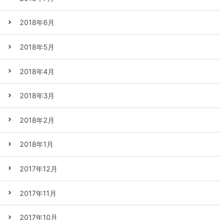
2018年6月
2018年5月
2018年4月
2018年3月
2018年2月
2018年1月
2017年12月
2017年11月
2017年10月