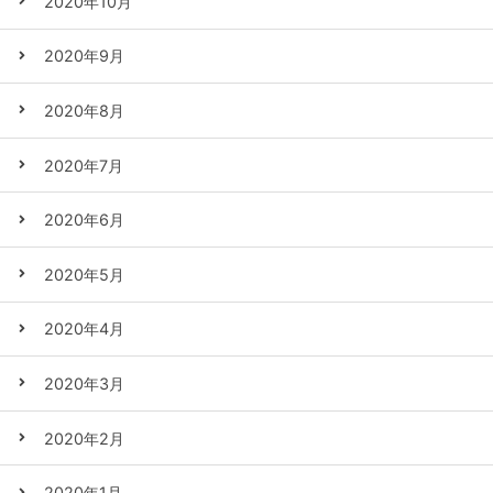
2020年10月
2020年9月
2020年8月
2020年7月
2020年6月
2020年5月
2020年4月
2020年3月
2020年2月
2020年1月