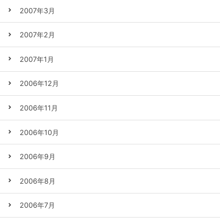
2007年3月
2007年2月
2007年1月
2006年12月
2006年11月
2006年10月
2006年9月
2006年8月
2006年7月