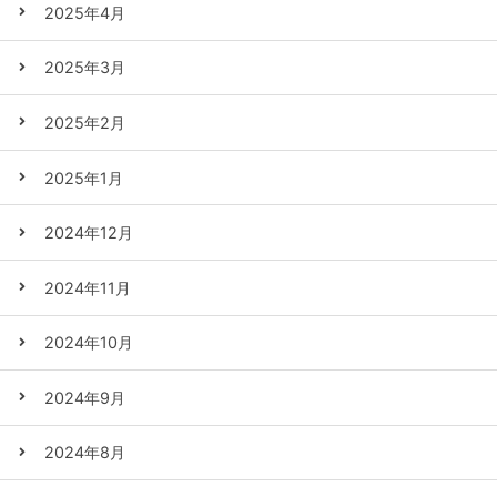
2025年4月
2025年3月
2025年2月
2025年1月
2024年12月
2024年11月
2024年10月
2024年9月
2024年8月