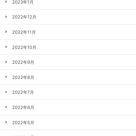
2023年1月
2022年12月
2022年11月
2022年10月
2022年9月
2022年8月
2022年7月
2022年6月
2022年5月