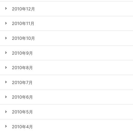
2010年12月
2010年11月
2010年10月
2010年9月
2010年8月
2010年7月
2010年6月
2010年5月
2010年4月