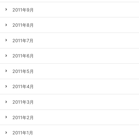
2011年9月
2011年8月
2011年7月
2011年6月
2011年5月
2011年4月
2011年3月
2011年2月
2011年1月