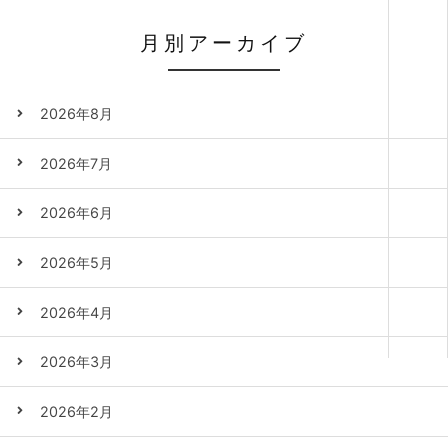
月別アーカイブ
2026年8月
2026年7月
2026年6月
2026年5月
2026年4月
2026年3月
2026年2月