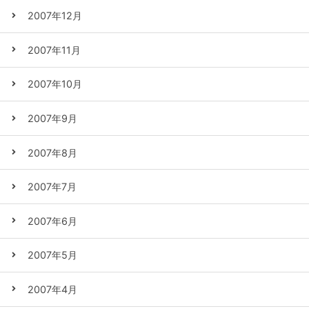
2007年12月
2007年11月
2007年10月
2007年9月
2007年8月
2007年7月
2007年6月
2007年5月
2007年4月