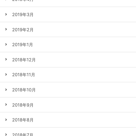
2019年3月
2019年2月
2019年1月
2018年12月
2018年11月
2018年10月
2018年9月
2018年8月
2018年7月