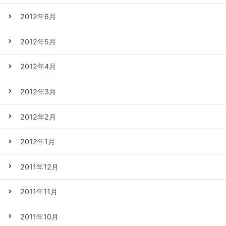
2012年6月
2012年5月
2012年4月
2012年3月
2012年2月
2012年1月
2011年12月
2011年11月
2011年10月