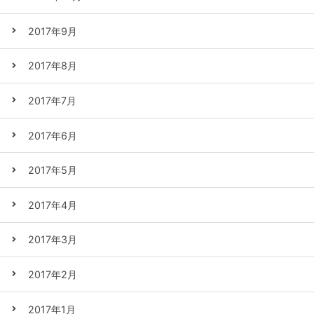
2017年9月
2017年8月
2017年7月
2017年6月
2017年5月
2017年4月
2017年3月
2017年2月
2017年1月