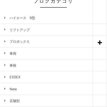
ブログカテゴリ
ハイエース 9型
リフトアップ
プロボックス
車両
車検
ESSEX
New
店舗別