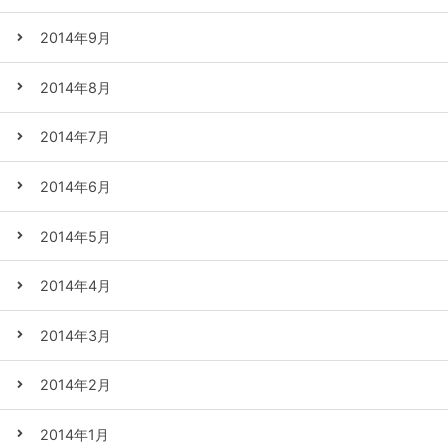
2014年9月
2014年8月
2014年7月
2014年6月
2014年5月
2014年4月
2014年3月
2014年2月
2014年1月