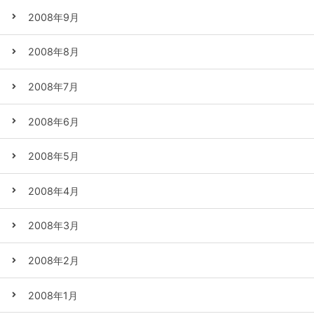
2008年9月
2008年8月
2008年7月
2008年6月
2008年5月
2008年4月
2008年3月
2008年2月
2008年1月