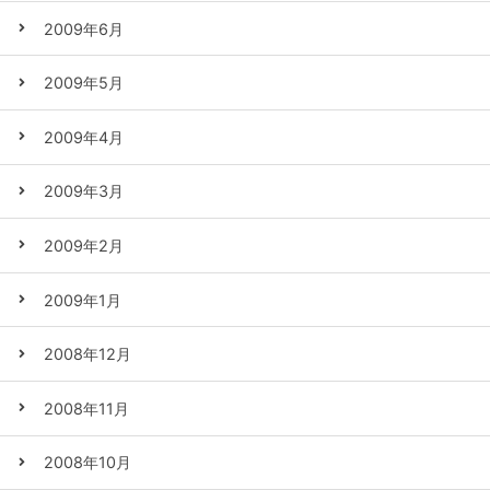
2009年6月
2009年5月
2009年4月
2009年3月
2009年2月
2009年1月
2008年12月
2008年11月
2008年10月