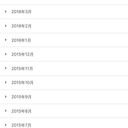
2016年3月
2016年2月
2016年1月
2015年12月
2015年11月
2015年10月
2015年9月
2015年8月
2015年7月