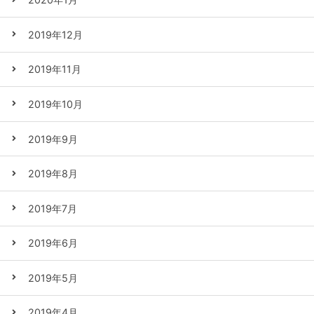
2019年12月
2019年11月
2019年10月
2019年9月
2019年8月
2019年7月
2019年6月
2019年5月
2019年4月