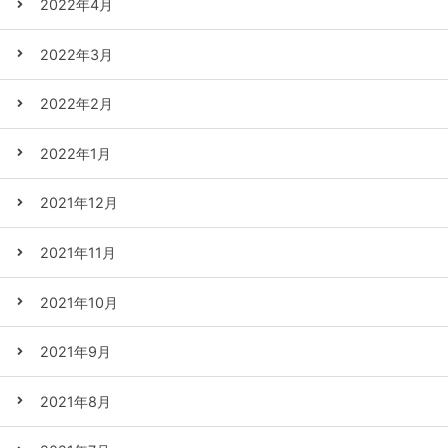
2022年4月
2022年3月
2022年2月
2022年1月
2021年12月
2021年11月
2021年10月
2021年9月
2021年8月