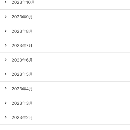
2023年10月
2023年9月
2023年8月
2023年7月
2023年6月
2023年5月
2023年4月
2023年3月
2023年2月