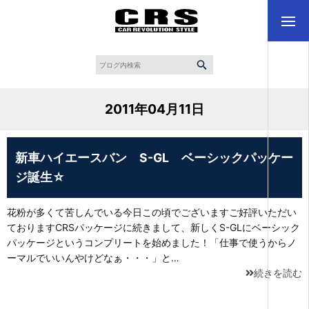
2011年04月11日
新車ハイエースバン S-GL ベーシックパッケー
ジ誕生☆
花粉が多くて苦しんでいる今日この頃でございますご好評いただい
ておりますCRSパッケージに続きまして、新しくS-GLにベーシック
パッケージというコンプリートを始めました！「仕事で使うからノ
ーマルでいいんやけどなぁ・・・」と…
続きを読む