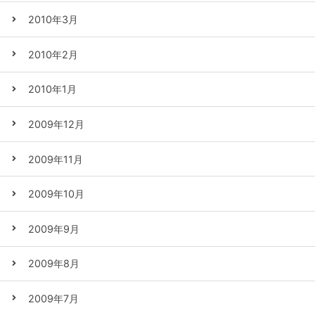
2010年3月
2010年2月
2010年1月
2009年12月
2009年11月
2009年10月
2009年9月
2009年8月
2009年7月