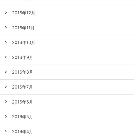
2016年12月
2016年11月
2016年10月
2016年9月
2016年8月
2016年7月
2016年6月
2016年5月
2016年4月