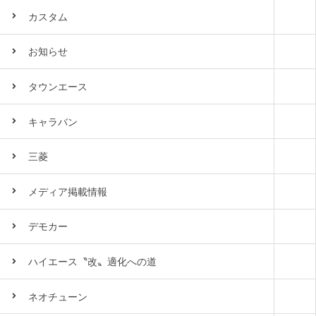
カスタム
お知らせ
タウンエース
キャラバン
三菱
メディア掲載情報
デモカー
ハイエース〝改〟適化への道
ネオチューン