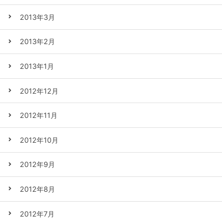
2013年3月
2013年2月
2013年1月
2012年12月
2012年11月
2012年10月
2012年9月
2012年8月
2012年7月