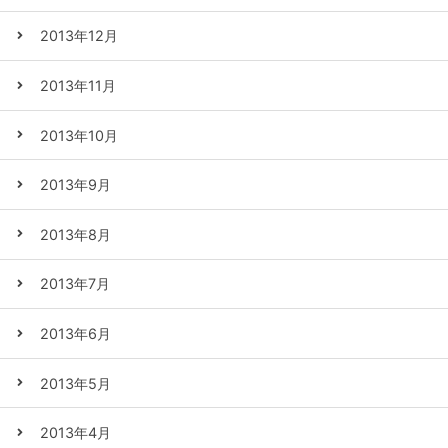
2013年12月
2013年11月
2013年10月
2013年9月
2013年8月
2013年7月
2013年6月
2013年5月
2013年4月