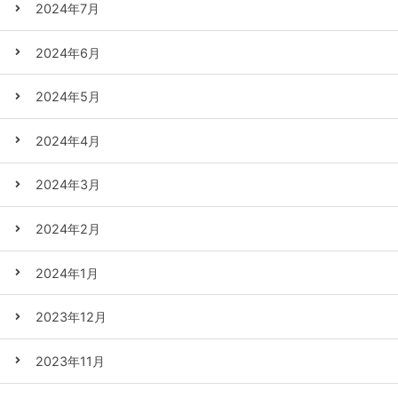
2024年7月
2024年6月
2024年5月
2024年4月
2024年3月
2024年2月
2024年1月
2023年12月
2023年11月