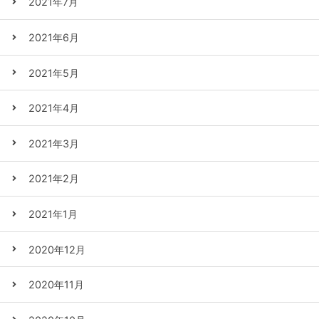
2021年7月
2021年6月
2021年5月
2021年4月
2021年3月
2021年2月
2021年1月
2020年12月
2020年11月