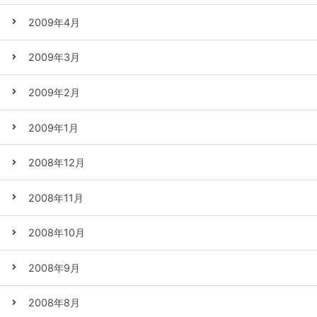
2009年4月
2009年3月
2009年2月
2009年1月
2008年12月
2008年11月
2008年10月
2008年9月
2008年8月