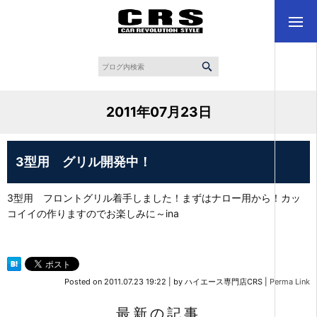
2011年07月23日
3型用 グリル開発中！
3型用 フロントグリル着手しました！まずはナロー用から！カッ
コイイの作りますのでお楽しみに～ina
Posted on
2011.07.23 19:22
|
by
ハイエース専門店CRS
|
Perma Link
最新の記事