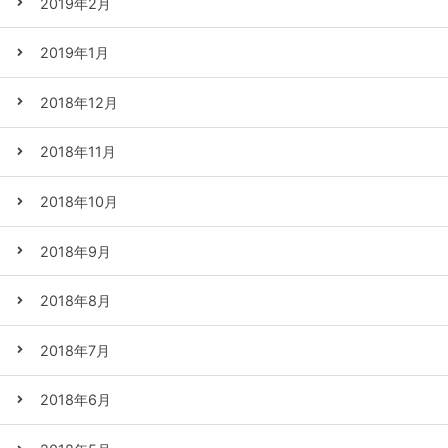
2019年2月
2019年1月
2018年12月
2018年11月
2018年10月
2018年9月
2018年8月
2018年7月
2018年6月