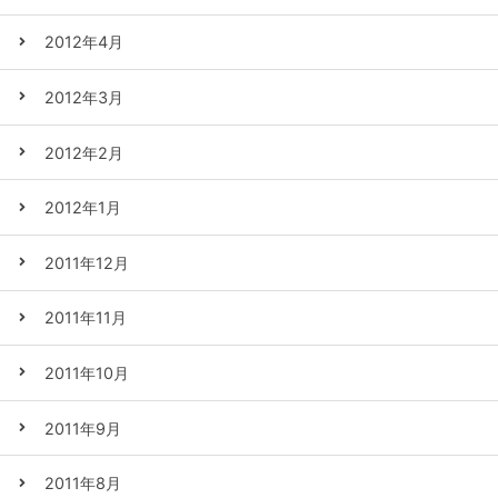
2012年4月
2012年3月
2012年2月
2012年1月
2011年12月
2011年11月
2011年10月
2011年9月
2011年8月