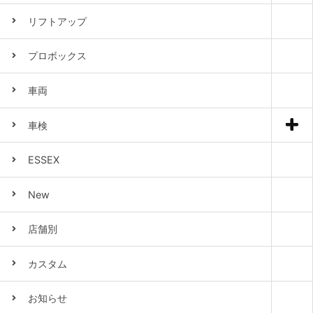
リフトアップ
プロボックス
車両
車検
ESSEX
New
店舗別
カスタム
お知らせ