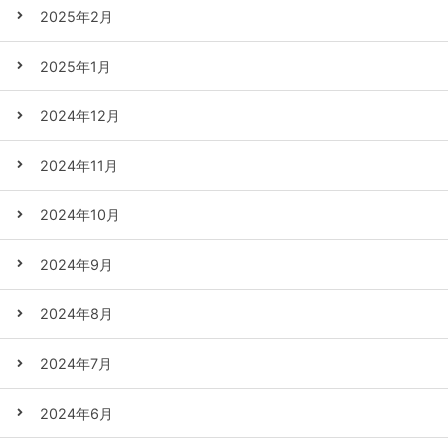
2025年2月
2025年1月
2024年12月
2024年11月
2024年10月
2024年9月
2024年8月
2024年7月
2024年6月