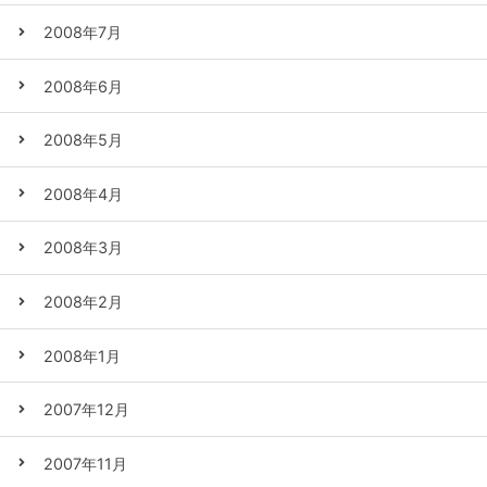
2008年7月
2008年6月
2008年5月
2008年4月
2008年3月
2008年2月
2008年1月
2007年12月
2007年11月