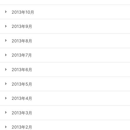
2013年10月
2013年9月
2013年8月
2013年7月
2013年6月
2013年5月
2013年4月
2013年3月
2013年2月