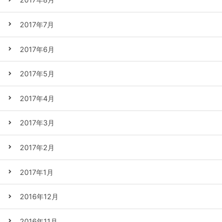
2017年7月
2017年6月
2017年5月
2017年4月
2017年3月
2017年2月
2017年1月
2016年12月
2016年11月