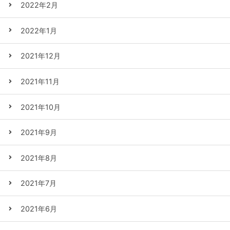
2022年2月
2022年1月
2021年12月
2021年11月
2021年10月
2021年9月
2021年8月
2021年7月
2021年6月