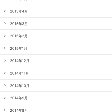
2015年4月
2015年3月
2015年2月
2015年1月
2014年12月
2014年11月
2014年10月
2014年9月
2014年8月