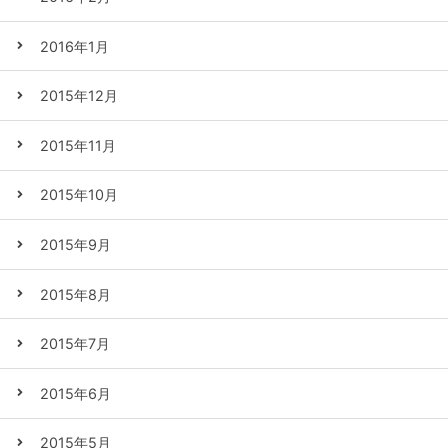
2016年1月
2015年12月
2015年11月
2015年10月
2015年9月
2015年8月
2015年7月
2015年6月
2015年5月