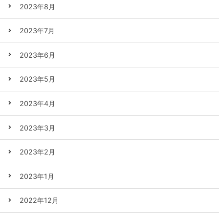
2023年8月
2023年7月
2023年6月
2023年5月
2023年4月
2023年3月
2023年2月
2023年1月
2022年12月