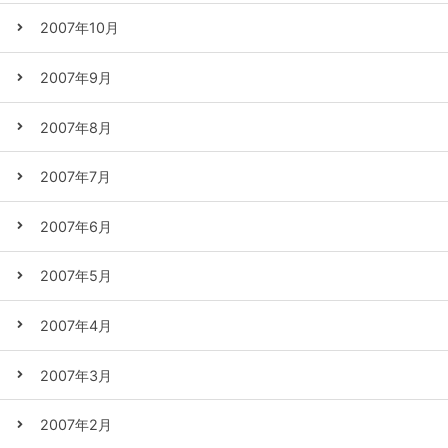
2007年10月
2007年9月
2007年8月
2007年7月
2007年6月
2007年5月
2007年4月
2007年3月
2007年2月