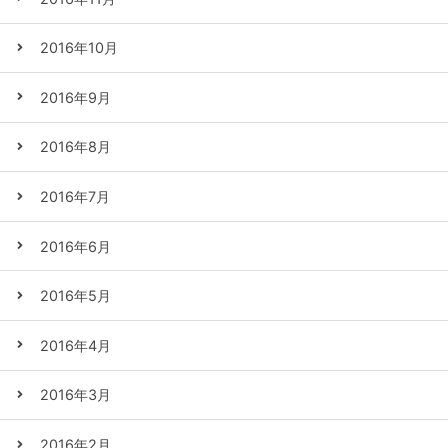
2016年10月
2016年9月
2016年8月
2016年7月
2016年6月
2016年5月
2016年4月
2016年3月
2016年2月