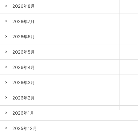
2026年8月
2026年7月
2026年6月
2026年5月
2026年4月
2026年3月
2026年2月
2026年1月
2025年12月