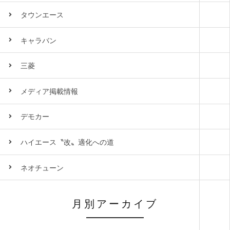
タウンエース
キャラバン
三菱
メディア掲載情報
デモカー
ハイエース〝改〟適化への道
ネオチューン
月別アーカイブ