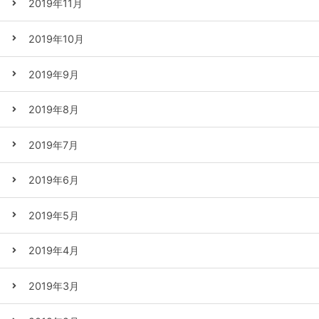
2019年11月
2019年10月
2019年9月
2019年8月
2019年7月
2019年6月
2019年5月
2019年4月
2019年3月