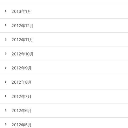
2013年1月
2012年12月
2012年11月
2012年10月
2012年9月
2012年8月
2012年7月
2012年6月
2012年5月