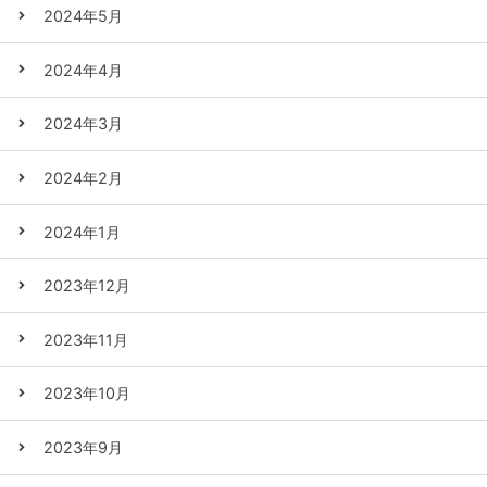
2024年5月
2024年4月
2024年3月
2024年2月
2024年1月
2023年12月
2023年11月
2023年10月
2023年9月