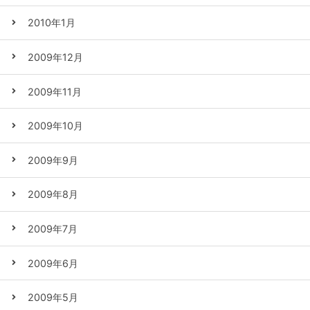
2010年1月
2009年12月
2009年11月
2009年10月
2009年9月
2009年8月
2009年7月
2009年6月
2009年5月