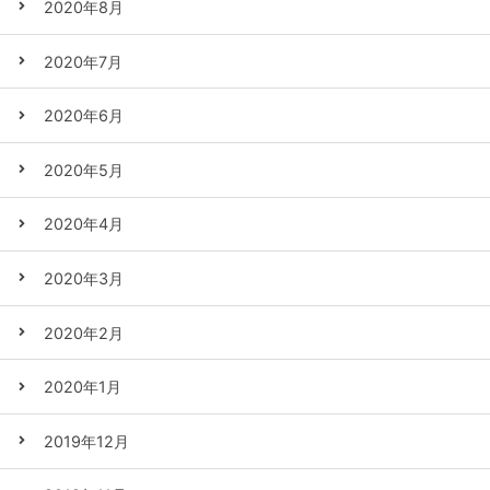
2020年8月
2020年7月
2020年6月
2020年5月
2020年4月
2020年3月
2020年2月
2020年1月
2019年12月