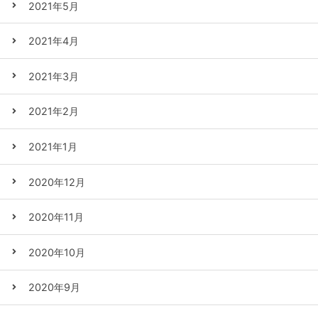
2021年5月
2021年4月
2021年3月
2021年2月
2021年1月
2020年12月
2020年11月
2020年10月
2020年9月