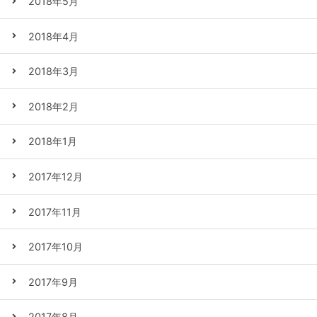
2018年5月
2018年4月
2018年3月
2018年2月
2018年1月
2017年12月
2017年11月
2017年10月
2017年9月
2017年8月