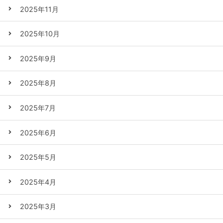
2025年11月
2025年10月
2025年9月
2025年8月
2025年7月
2025年6月
2025年5月
2025年4月
2025年3月