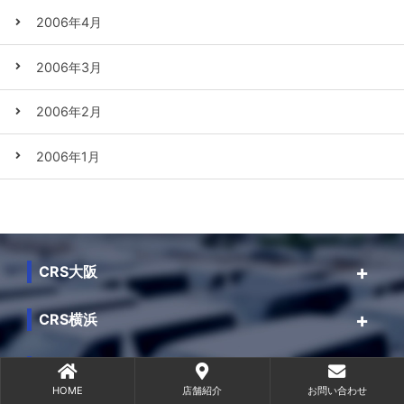
2006年4月
2006年3月
2006年2月
2006年1月
CRS大阪
CRS横浜
CRS千葉
HOME
店舗紹介
お問い合わせ