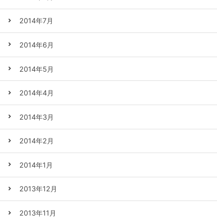
2014年7月
2014年6月
2014年5月
2014年4月
2014年3月
2014年2月
2014年1月
2013年12月
2013年11月