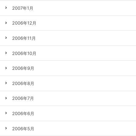
2007年1月
2006年12月
2006年11月
2006年10月
2006年9月
2006年8月
2006年7月
2006年6月
2006年5月