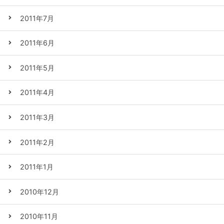
2011年7月
2011年6月
2011年5月
2011年4月
2011年3月
2011年2月
2011年1月
2010年12月
2010年11月