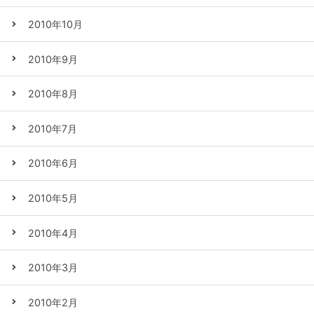
2010年10月
2010年9月
2010年8月
2010年7月
2010年6月
2010年5月
2010年4月
2010年3月
2010年2月