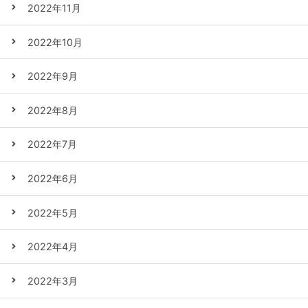
2022年11月
2022年10月
2022年9月
2022年8月
2022年7月
2022年6月
2022年5月
2022年4月
2022年3月