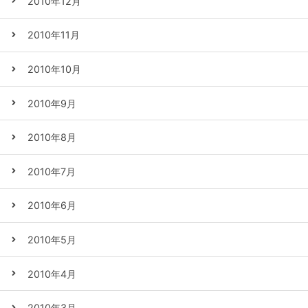
2010年12月
2010年11月
2010年10月
2010年9月
2010年8月
2010年7月
2010年6月
2010年5月
2010年4月
2010年3月