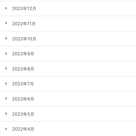
2022年12月
2022年11月
2022年10月
2022年9月
2022年8月
2022年7月
2022年6月
2022年5月
2022年4月