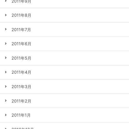
2011年9月
2011年8月
2011年7月
2011年6月
2011年5月
2011年4月
2011年3月
2011年2月
2011年1月