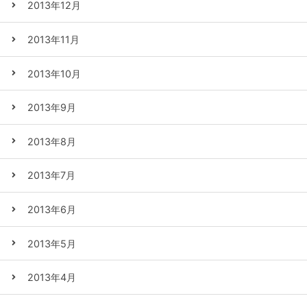
2013年12月
2013年11月
2013年10月
2013年9月
2013年8月
2013年7月
2013年6月
2013年5月
2013年4月