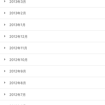
2013年3月
2013年2月
2013年1月
2012年12月
2012年11月
2012年10月
2012年9月
2012年8月
2012年7月