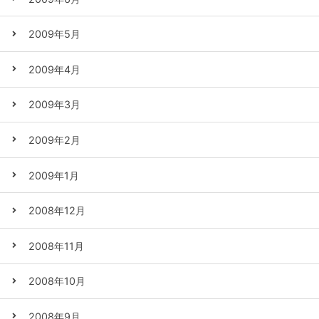
2009年5月
2009年4月
2009年3月
2009年2月
2009年1月
2008年12月
2008年11月
2008年10月
2008年9月