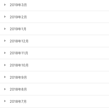
2019年3月
2019年2月
2019年1月
2018年12月
2018年11月
2018年10月
2018年9月
2018年8月
2018年7月