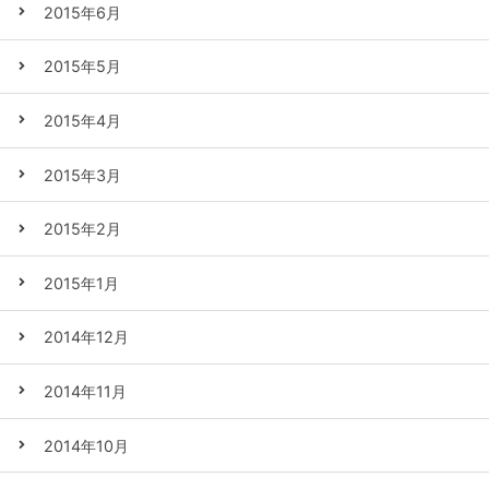
2015年6月
2015年5月
2015年4月
2015年3月
2015年2月
2015年1月
2014年12月
2014年11月
2014年10月