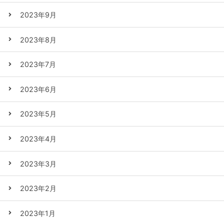
2023年9月
2023年8月
2023年7月
2023年6月
2023年5月
2023年4月
2023年3月
2023年2月
2023年1月