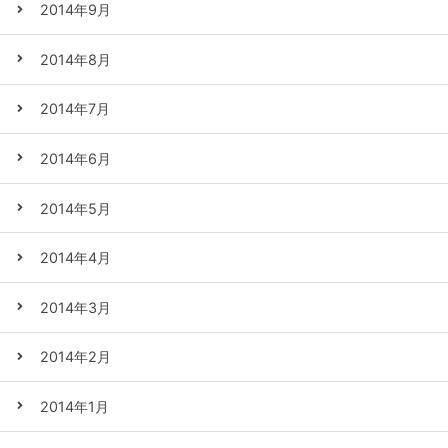
2014年9月
2014年8月
2014年7月
2014年6月
2014年5月
2014年4月
2014年3月
2014年2月
2014年1月