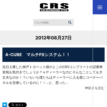
2012年08月27日
A-CUBE マルチFSシステム！！
先日入庫した神戸トヨペット様のとこのCRSコンプリートの試乗車
皆様お気付きでしょうか？↓ディーラーなのにそんなことしても大
丈夫なのか！？いちいち僕たちはディーラーに入る度にコーナーパ
ネルを交換しているのに！！…と、思った…
続きを読む