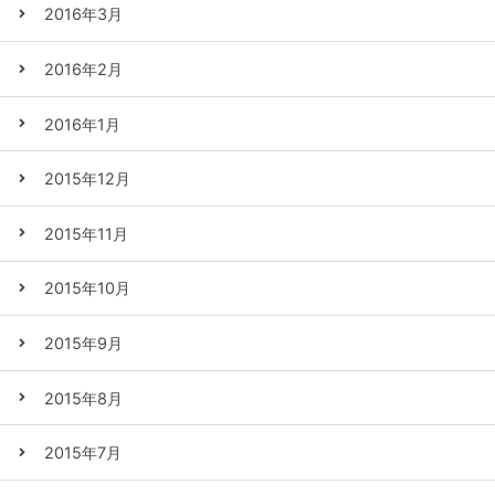
2016年3月
2016年2月
2016年1月
2015年12月
2015年11月
2015年10月
2015年9月
2015年8月
2015年7月