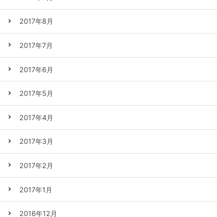
2017年8月
2017年7月
2017年6月
2017年5月
2017年4月
2017年3月
2017年2月
2017年1月
2016年12月