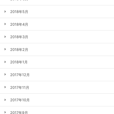
2018年5月
2018年4月
2018年3月
2018年2月
2018年1月
2017年12月
2017年11月
2017年10月
2017年9月