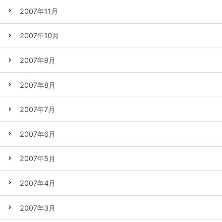
2007年11月
2007年10月
2007年9月
2007年8月
2007年7月
2007年6月
2007年5月
2007年4月
2007年3月