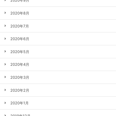
2020年9月
2020年8月
2020年7月
2020年6月
2020年5月
2020年4月
2020年3月
2020年2月
2020年1月
2019年12月