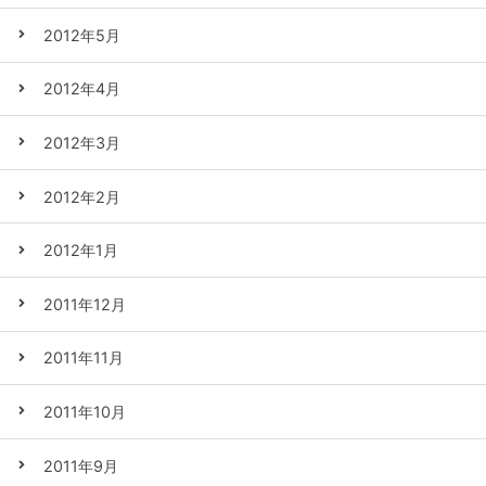
2012年5月
2012年4月
2012年3月
2012年2月
2012年1月
2011年12月
2011年11月
2011年10月
2011年9月