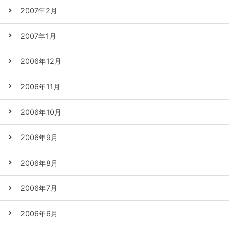
2007年2月
2007年1月
2006年12月
2006年11月
2006年10月
2006年9月
2006年8月
2006年7月
2006年6月