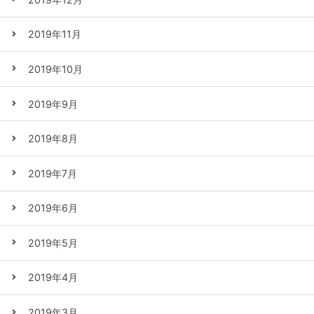
2019年11月
2019年10月
2019年9月
2019年8月
2019年7月
2019年6月
2019年5月
2019年4月
2019年3月