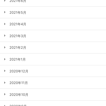
2021年6月
2021年5月
2021年4月
2021年3月
2021年2月
2021年1月
2020年12月
2020年11月
2020年10月