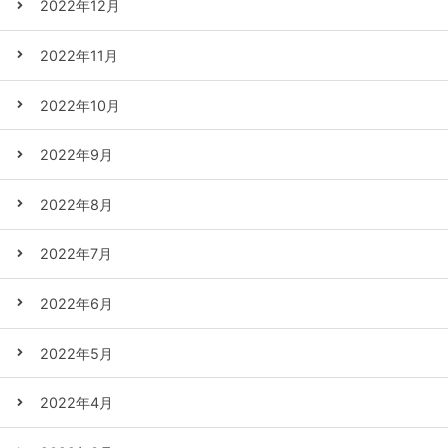
2022年12月
2022年11月
2022年10月
2022年9月
2022年8月
2022年7月
2022年6月
2022年5月
2022年4月