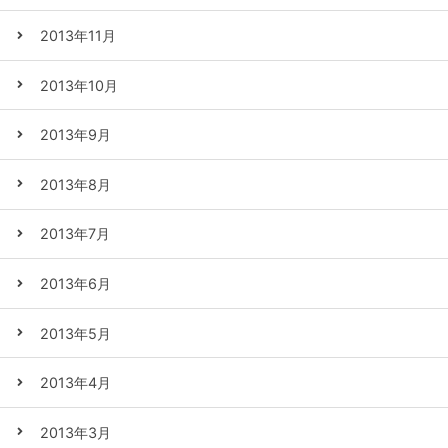
2013年11月
2013年10月
2013年9月
2013年8月
2013年7月
2013年6月
2013年5月
2013年4月
2013年3月