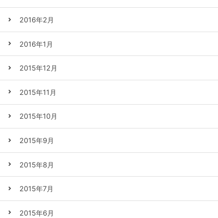
2016年2月
2016年1月
2015年12月
2015年11月
2015年10月
2015年9月
2015年8月
2015年7月
2015年6月