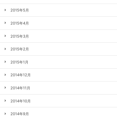
2015年5月
2015年4月
2015年3月
2015年2月
2015年1月
2014年12月
2014年11月
2014年10月
2014年9月