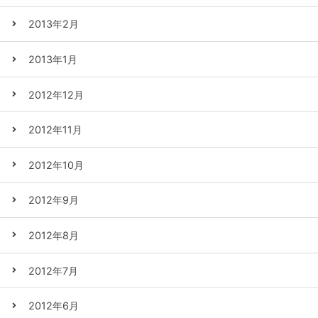
2013年2月
2013年1月
2012年12月
2012年11月
2012年10月
2012年9月
2012年8月
2012年7月
2012年6月