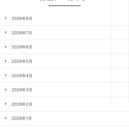
2026年8月
2026年7月
2026年6月
2026年5月
2026年4月
2026年3月
2026年2月
2026年1月