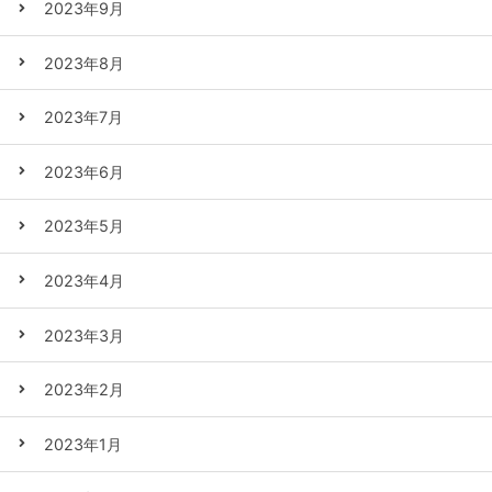
2023年9月
2023年8月
2023年7月
2023年6月
2023年5月
2023年4月
2023年3月
2023年2月
2023年1月