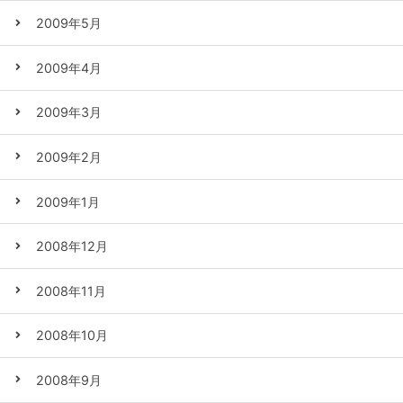
2009年5月
2009年4月
2009年3月
2009年2月
2009年1月
2008年12月
2008年11月
2008年10月
2008年9月