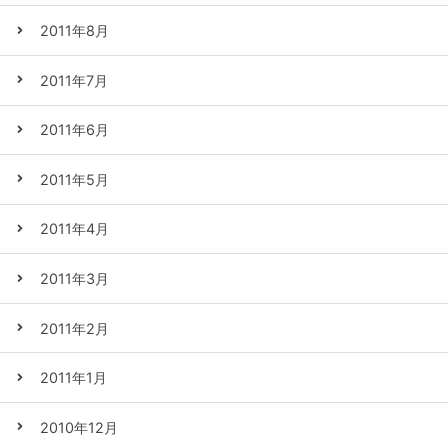
2011年8月
2011年7月
2011年6月
2011年5月
2011年4月
2011年3月
2011年2月
2011年1月
2010年12月