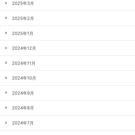
2025年3月
2025年2月
2025年1月
2024年12月
2024年11月
2024年10月
2024年9月
2024年8月
2024年7月