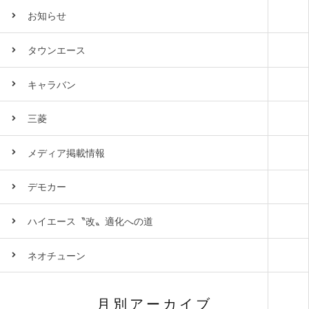
お知らせ
タウンエース
キャラバン
三菱
メディア掲載情報
デモカー
ハイエース〝改〟適化への道
ネオチューン
月別アーカイブ