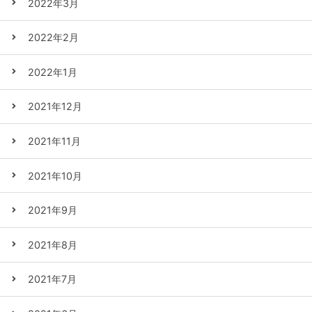
2022年3月
2022年2月
2022年1月
2021年12月
2021年11月
2021年10月
2021年9月
2021年8月
2021年7月