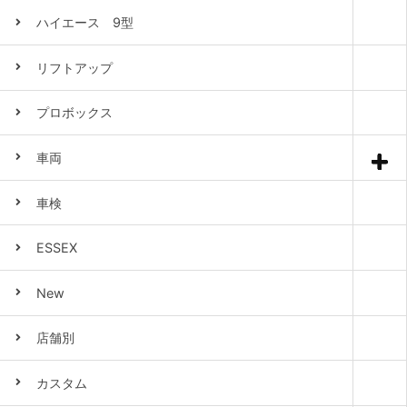
ハイエース 9型
リフトアップ
プロボックス
車両
車検
ESSEX
New
店舗別
カスタム