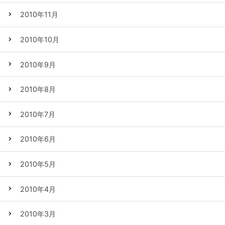
2010年11月
2010年10月
2010年9月
2010年8月
2010年7月
2010年6月
2010年5月
2010年4月
2010年3月