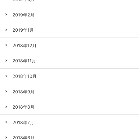
2019年2月
2019年1月
2018年12月
2018年11月
2018年10月
2018年9月
2018年8月
2018年7月
2018年6月