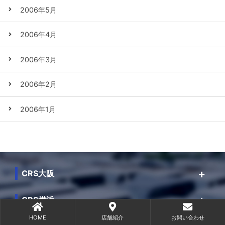
2006年5月
2006年4月
2006年3月
2006年2月
2006年1月
CRS大阪
CRS横浜
HOME
店舗紹介
お問い合わせ