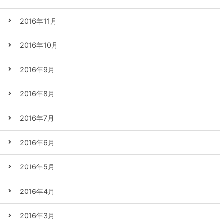
2016年11月
2016年10月
2016年9月
2016年8月
2016年7月
2016年6月
2016年5月
2016年4月
2016年3月