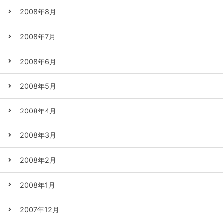
2008年8月
2008年7月
2008年6月
2008年5月
2008年4月
2008年3月
2008年2月
2008年1月
2007年12月