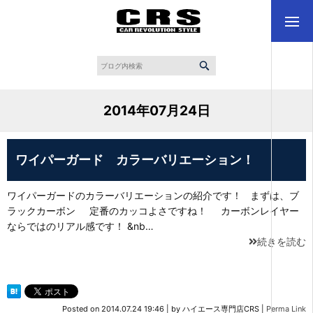
2014年07月24日
ワイパーガード カラーバリエーション！
ワイパーガードのカラーバリエーションの紹介です！ まずは、ブ
ラックカーボン 定番のカッコよさですね！ カーボンレイヤー
ならではのリアル感です！ &nb…
続きを読む
Posted on
2014.07.24 19:46
|
by
ハイエース専門店CRS
|
Perma Link