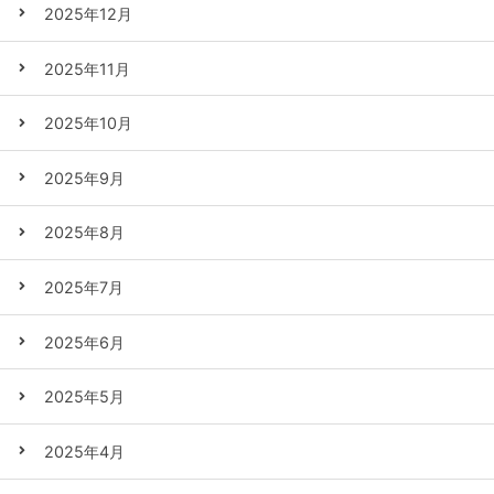
2025年12月
2025年11月
2025年10月
2025年9月
2025年8月
2025年7月
2025年6月
2025年5月
2025年4月