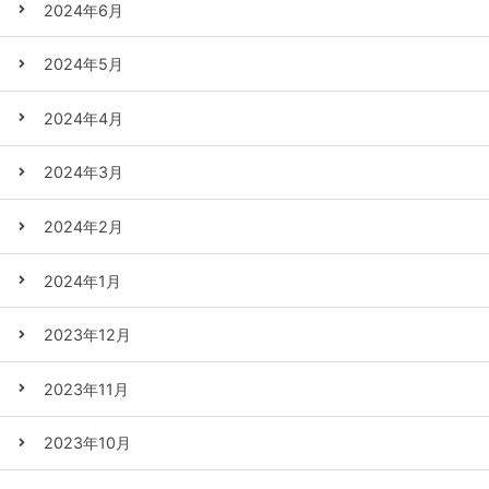
2024年6月
2024年5月
2024年4月
2024年3月
2024年2月
2024年1月
2023年12月
2023年11月
2023年10月