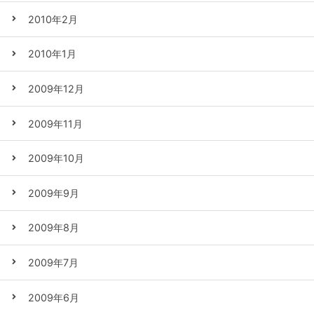
2010年2月
2010年1月
2009年12月
2009年11月
2009年10月
2009年9月
2009年8月
2009年7月
2009年6月