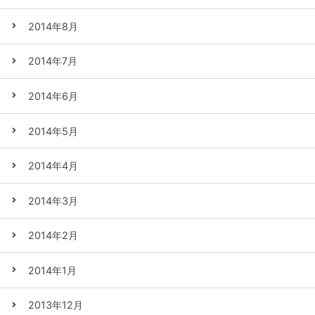
2014年8月
2014年7月
2014年6月
2014年5月
2014年4月
2014年3月
2014年2月
2014年1月
2013年12月