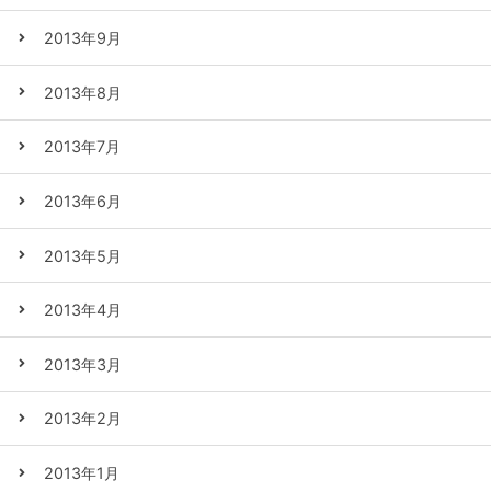
2013年9月
2013年8月
2013年7月
2013年6月
2013年5月
2013年4月
2013年3月
2013年2月
2013年1月