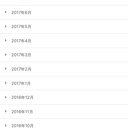
2017年6月
2017年5月
2017年4月
2017年3月
2017年2月
2017年1月
2016年12月
2016年11月
2016年10月