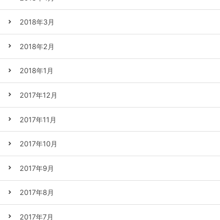
2018年3月
2018年2月
2018年1月
2017年12月
2017年11月
2017年10月
2017年9月
2017年8月
2017年7月