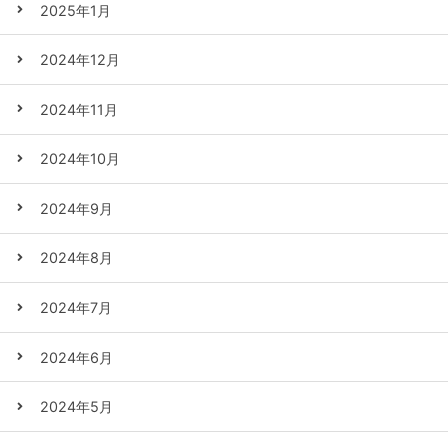
2025年1月
2024年12月
2024年11月
2024年10月
2024年9月
2024年8月
2024年7月
2024年6月
2024年5月