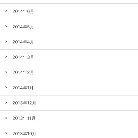
2014年6月
2014年5月
2014年4月
2014年3月
2014年2月
2014年1月
2013年12月
2013年11月
2013年10月