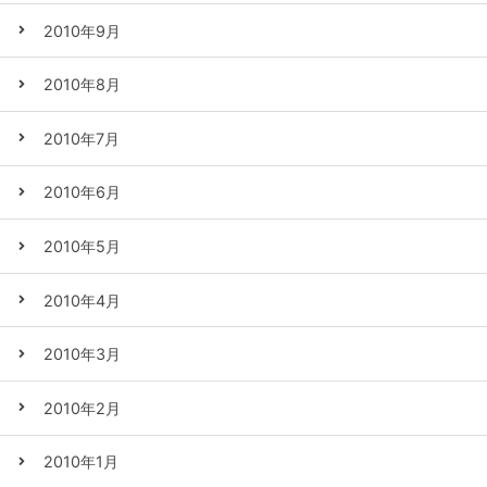
2010年9月
2010年8月
2010年7月
2010年6月
2010年5月
2010年4月
2010年3月
2010年2月
2010年1月