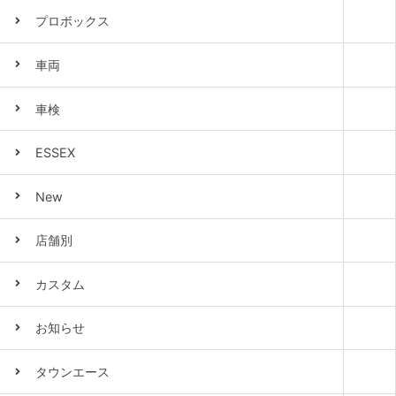
プロボックス
車両
車検
ESSEX
New
店舗別
カスタム
お知らせ
タウンエース