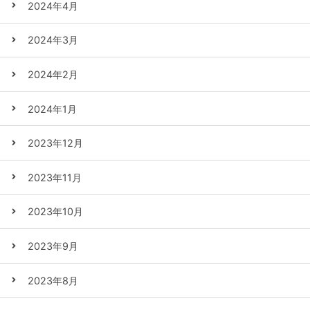
2024年4月
2024年3月
2024年2月
2024年1月
2023年12月
2023年11月
2023年10月
2023年9月
2023年8月