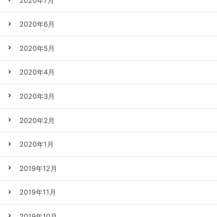
2020年7月
2020年6月
2020年5月
2020年4月
2020年3月
2020年2月
2020年1月
2019年12月
2019年11月
2019年10月