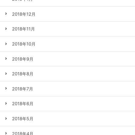
2018年12月
2018年11月
2018年10月
2018年9月
2018年8月
2018年7月
2018年6月
2018年5月
2018年4月