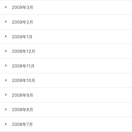
2009年3月
2009年2月
2009年1月
2008年12月
2008年11月
2008年10月
2008年9月
2008年8月
2008年7月