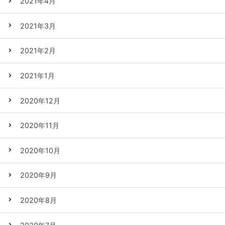
2021年4月
2021年3月
2021年2月
2021年1月
2020年12月
2020年11月
2020年10月
2020年9月
2020年8月