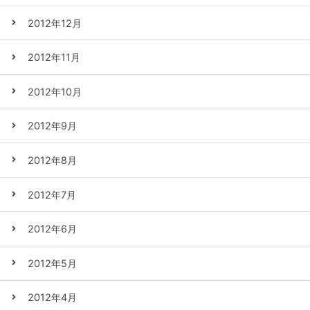
2012年12月
2012年11月
2012年10月
2012年9月
2012年8月
2012年7月
2012年6月
2012年5月
2012年4月