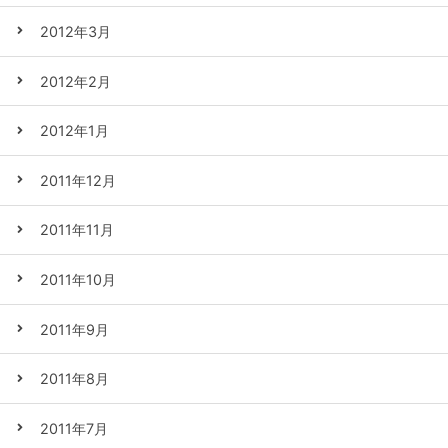
2012年3月
2012年2月
2012年1月
2011年12月
2011年11月
2011年10月
2011年9月
2011年8月
2011年7月