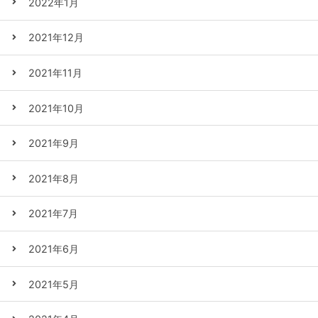
2022年1月
2021年12月
2021年11月
2021年10月
2021年9月
2021年8月
2021年7月
2021年6月
2021年5月