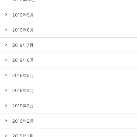
2019年9月
2019年8月
2019年7月
2019年6月
2019年5月
2019年4月
2019年3月
2019年2月
2019年1月