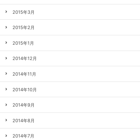
2015年3月
2015年2月
2015年1月
2014年12月
2014年11月
2014年10月
2014年9月
2014年8月
2014年7月