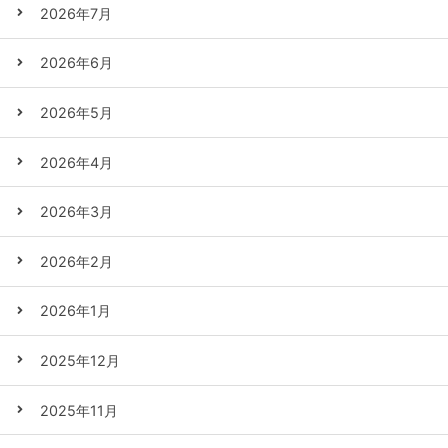
2026年7月
2026年6月
2026年5月
2026年4月
2026年3月
2026年2月
2026年1月
2025年12月
2025年11月