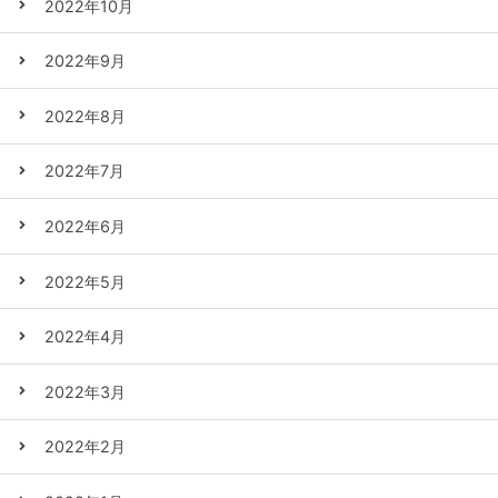
2022年10月
2022年9月
2022年8月
2022年7月
2022年6月
2022年5月
2022年4月
2022年3月
2022年2月