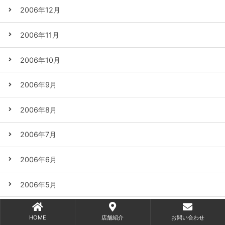
2006年12月
2006年11月
2006年10月
2006年9月
2006年8月
2006年7月
2006年6月
2006年5月
2006年4月
HOME
店舗紹介
お問い合わせ