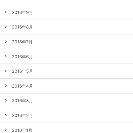
2016年9月
2016年8月
2016年7月
2016年6月
2016年5月
2016年4月
2016年3月
2016年2月
2016年1月