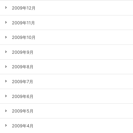
2009年12月
2009年11月
2009年10月
2009年9月
2009年8月
2009年7月
2009年6月
2009年5月
2009年4月