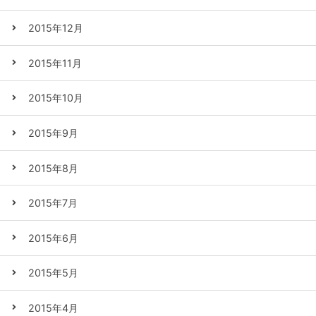
2015年12月
2015年11月
2015年10月
2015年9月
2015年8月
2015年7月
2015年6月
2015年5月
2015年4月