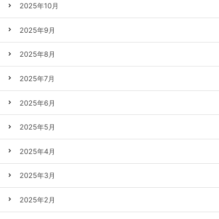
2025年10月
2025年9月
2025年8月
2025年7月
2025年6月
2025年5月
2025年4月
2025年3月
2025年2月