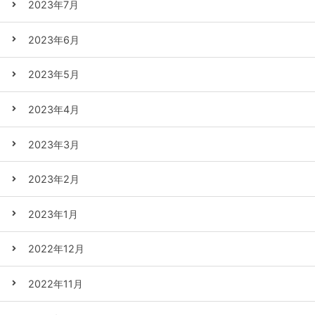
2023年7月
2023年6月
2023年5月
2023年4月
2023年3月
2023年2月
2023年1月
2022年12月
2022年11月