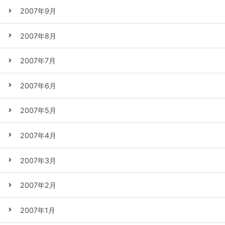
2007年9月
2007年8月
2007年7月
2007年6月
2007年5月
2007年4月
2007年3月
2007年2月
2007年1月