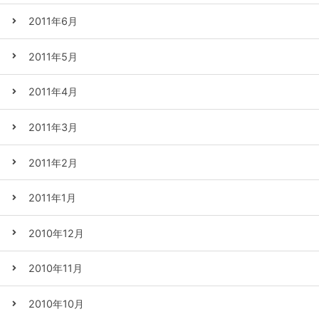
2011年6月
2011年5月
2011年4月
2011年3月
2011年2月
2011年1月
2010年12月
2010年11月
2010年10月