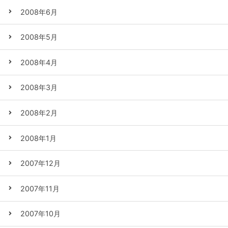
2008年6月
2008年5月
2008年4月
2008年3月
2008年2月
2008年1月
2007年12月
2007年11月
2007年10月