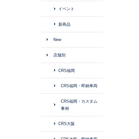
イベント
新商品
New
店舗別
CRS福岡
CRS福岡・即納車両
CRS福岡・カスタム
事例
CRS大阪