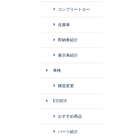
コンプリートカー
在庫車
即納車紹介
展示車紹介
車検
構造変更
ESSEX
おすすめ商品
パーツ紹介