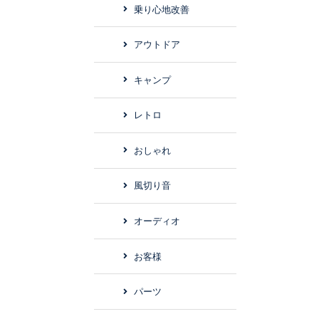
乗り心地改善
アウトドア
キャンプ
レトロ
おしゃれ
風切り音
オーディオ
お客様
パーツ