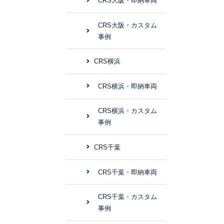
CRS大阪・即納車両
CRS大阪・カスタム
事例
CRS横浜
CRS横浜・即納車両
CRS横浜・カスタム
事例
CRS千葉
CRS千葉・即納車両
CRS千葉・カスタム
事例