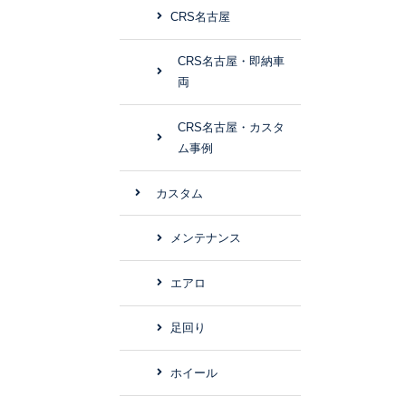
CRS名古屋
CRS名古屋・即納車
両
CRS名古屋・カスタ
ム事例
カスタム
メンテナンス
エアロ
足回り
ホイール