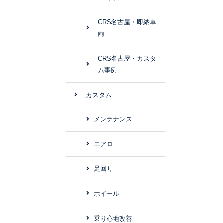
CRS名古屋・即納車
両
CRS名古屋・カスタ
ム事例
カスタム
メンテナンス
エアロ
足回り
ホイール
乗り心地改善