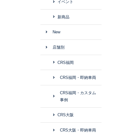
イベント
新商品
New
店舗別
CRS福岡
CRS福岡・即納車両
CRS福岡・カスタム
事例
CRS大阪
CRS大阪・即納車両