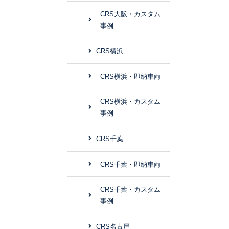
CRS大阪・カスタム
事例
CRS横浜
CRS横浜・即納車両
CRS横浜・カスタム
事例
CRS千葉
CRS千葉・即納車両
CRS千葉・カスタム
事例
CRS名古屋