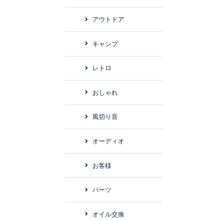
アウトドア
キャンプ
レトロ
おしゃれ
風切り音
オーディオ
お客様
パーツ
オイル交換