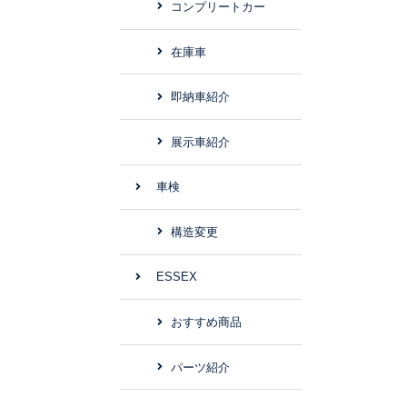
コンプリートカー
在庫車
即納車紹介
展示車紹介
車検
構造変更
ESSEX
おすすめ商品
パーツ紹介