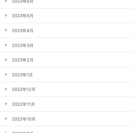
2023年6月
2023年5月
2023年4月
2023年3月
2023年2月
2023年1月
2022年12月
2022年11月
2022年10月