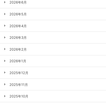
2026年6月
2026年5月
2026年4月
2026年3月
2026年2月
2026年1月
2025年12月
2025年11月
2025年10月