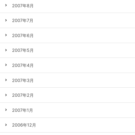
2007年8月
2007年7月
2007年6月
2007年5月
2007年4月
2007年3月
2007年2月
2007年1月
2006年12月