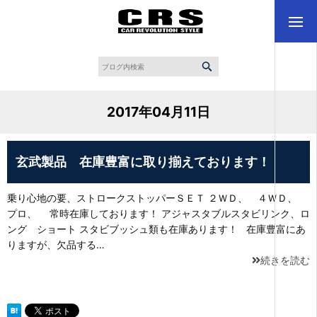
2017年04月11日
玄武製品 在庫豊富に取り揃えております！
乗り心地の要、ストロークストッパーＳＥＴ ２ＷＤ、 ４ＷＤ、
プロ、 常時在庫しております！ アジャスタブルスタビリンク、ロ
ング ショート スタビブッシュ類も在庫あります！ 在庫豊富にあ
りますが、欠品する…
続きを読む