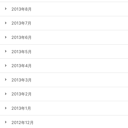
2013年8月
2013年7月
2013年6月
2013年5月
2013年4月
2013年3月
2013年2月
2013年1月
2012年12月