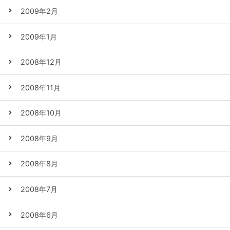
2009年2月
2009年1月
2008年12月
2008年11月
2008年10月
2008年9月
2008年8月
2008年7月
2008年6月