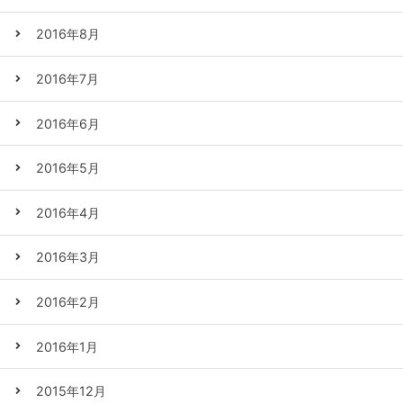
2016年8月
2016年7月
2016年6月
2016年5月
2016年4月
2016年3月
2016年2月
2016年1月
2015年12月