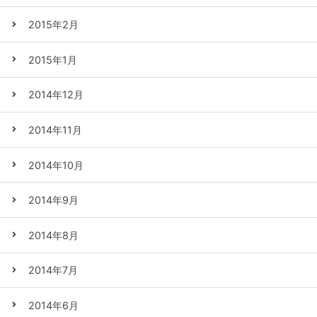
2015年2月
2015年1月
2014年12月
2014年11月
2014年10月
2014年9月
2014年8月
2014年7月
2014年6月