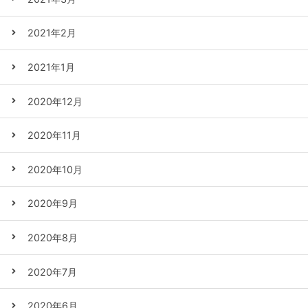
2021年2月
2021年1月
2020年12月
2020年11月
2020年10月
2020年9月
2020年8月
2020年7月
2020年6月