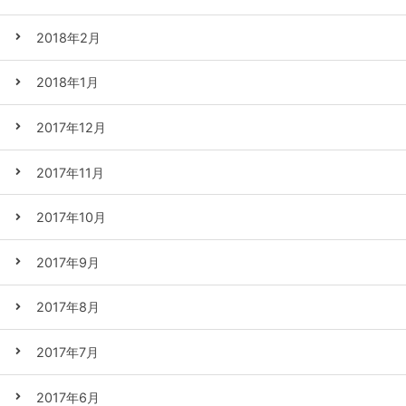
2018年2月
2018年1月
2017年12月
2017年11月
2017年10月
2017年9月
2017年8月
2017年7月
2017年6月