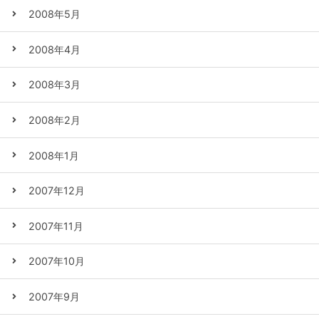
2008年5月
2008年4月
2008年3月
2008年2月
2008年1月
2007年12月
2007年11月
2007年10月
2007年9月