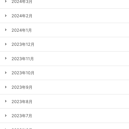
2024年3月
2024年2月
2024年1月
2023年12月
2023年11月
2023年10月
2023年9月
2023年8月
2023年7月