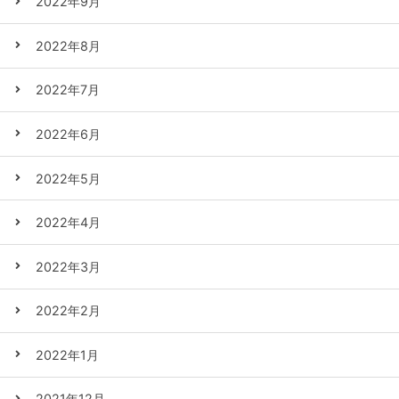
2022年9月
2022年8月
2022年7月
2022年6月
2022年5月
2022年4月
2022年3月
2022年2月
2022年1月
2021年12月