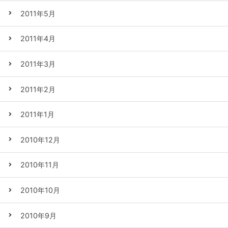
2011年5月
2011年4月
2011年3月
2011年2月
2011年1月
2010年12月
2010年11月
2010年10月
2010年9月