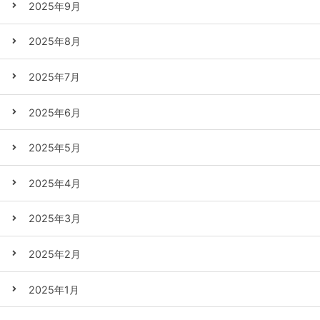
2025年9月
2025年8月
2025年7月
2025年6月
2025年5月
2025年4月
2025年3月
2025年2月
2025年1月