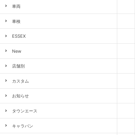
車両
車検
ESSEX
New
店舗別
カスタム
お知らせ
タウンエース
キャラバン