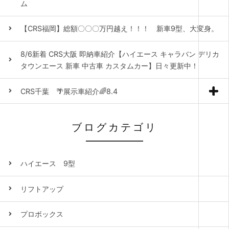
ム
【CRS福岡】総額〇〇〇万円越え！！！ 新車9型、大変身。
8/6新着 CRS大阪 即納車紹介【ハイエース キャラバン デリカ
タウンエース 新車 中古車 カスタムカー】日々更新中！
CRS千葉 🌴展示車紹介🌈8.4
ブログカテゴリ
ハイエース 9型
リフトアップ
プロボックス