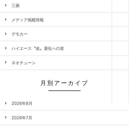
三菱
メディア掲載情報
デモカー
ハイエース〝改〟適化への道
ネオチューン
月別アーカイブ
2026年8月
2026年7月