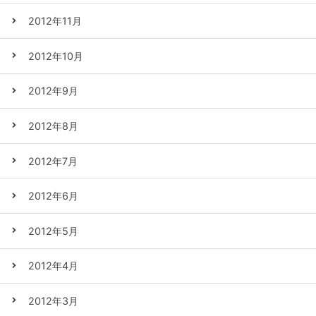
2012年11月
2012年10月
2012年9月
2012年8月
2012年7月
2012年6月
2012年5月
2012年4月
2012年3月