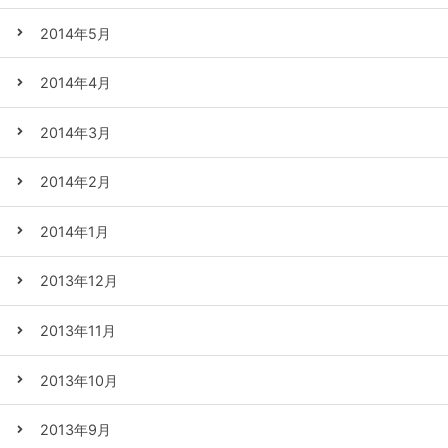
2014年5月
2014年4月
2014年3月
2014年2月
2014年1月
2013年12月
2013年11月
2013年10月
2013年9月