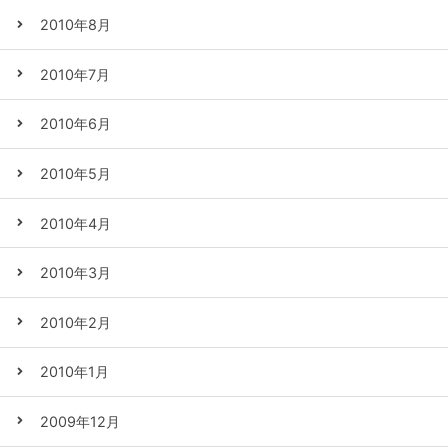
2010年8月
2010年7月
2010年6月
2010年5月
2010年4月
2010年3月
2010年2月
2010年1月
2009年12月