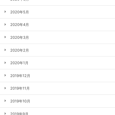
2020年5月
2020年4月
2020年3月
2020年2月
2020年1月
2019年12月
2019年11月
2019年10月
2019年9月