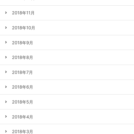
2018年11月
2018年10月
2018年9月
2018年8月
2018年7月
2018年6月
2018年5月
2018年4月
2018年3月