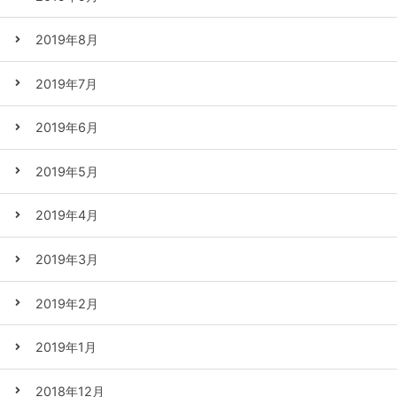
2019年8月
2019年7月
2019年6月
2019年5月
2019年4月
2019年3月
2019年2月
2019年1月
2018年12月