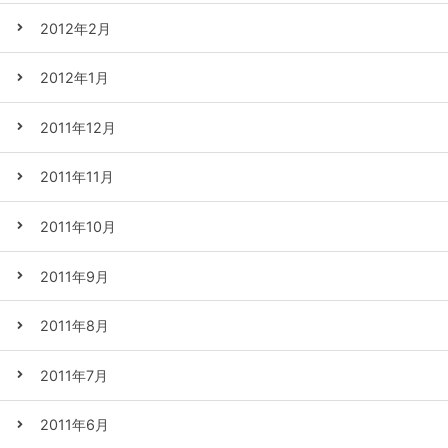
2012年2月
2012年1月
2011年12月
2011年11月
2011年10月
2011年9月
2011年8月
2011年7月
2011年6月