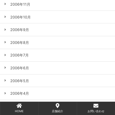
2006年11月
2006年10月
2006年9月
2006年8月
2006年7月
2006年6月
2006年5月
2006年4月
2006年3月
HOME
店舗紹介
お問い合わせ