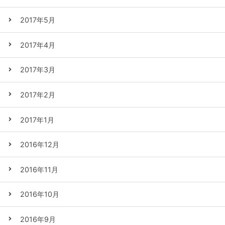
2017年5月
2017年4月
2017年3月
2017年2月
2017年1月
2016年12月
2016年11月
2016年10月
2016年9月