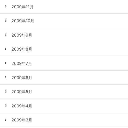
2009年11月
2009年10月
2009年9月
2009年8月
2009年7月
2009年6月
2009年5月
2009年4月
2009年3月