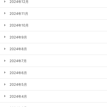
2024年12月
2024年11月
2024年10月
2024年9月
2024年8月
2024年7月
2024年6月
2024年5月
2024年4月