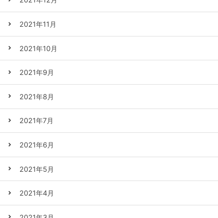
2021年11月
2021年10月
2021年9月
2021年8月
2021年7月
2021年6月
2021年5月
2021年4月
2021年3月