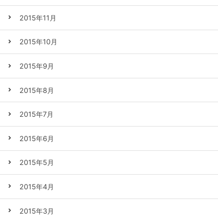
2015年11月
2015年10月
2015年9月
2015年8月
2015年7月
2015年6月
2015年5月
2015年4月
2015年3月