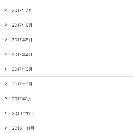
2017年7月
2017年6月
2017年5月
2017年4月
2017年3月
2017年2月
2017年1月
2016年12月
2016年11月