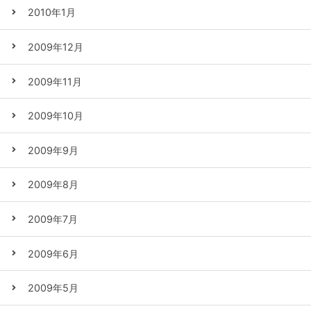
2010年1月
2009年12月
2009年11月
2009年10月
2009年9月
2009年8月
2009年7月
2009年6月
2009年5月