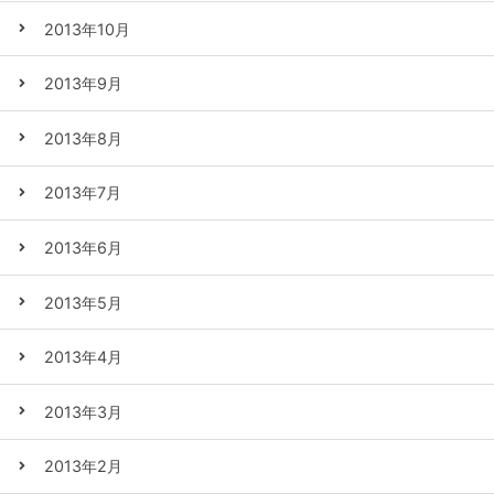
2013年10月
2013年9月
2013年8月
2013年7月
2013年6月
2013年5月
2013年4月
2013年3月
2013年2月