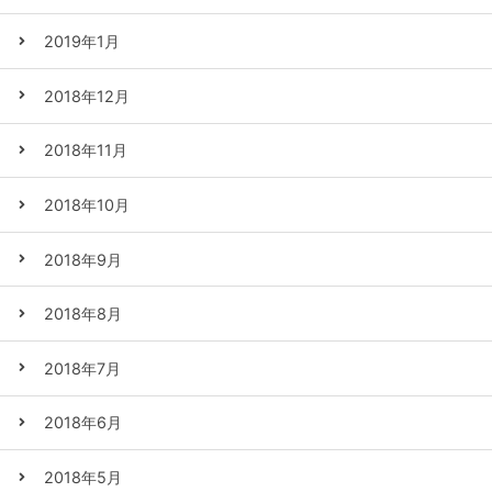
2019年1月
2018年12月
2018年11月
2018年10月
2018年9月
2018年8月
2018年7月
2018年6月
2018年5月