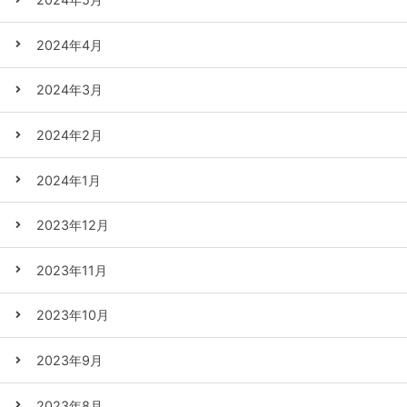
2024年4月
2024年3月
2024年2月
2024年1月
2023年12月
2023年11月
2023年10月
2023年9月
2023年8月