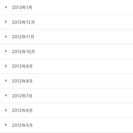
2013年1月
2012年12月
2012年11月
2012年10月
2012年9月
2012年8月
2012年7月
2012年6月
2012年5月