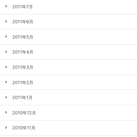
2011年7月
2011年6月
2011年5月
2011年4月
2011年3月
2011年2月
2011年1月
2010年12月
2010年11月