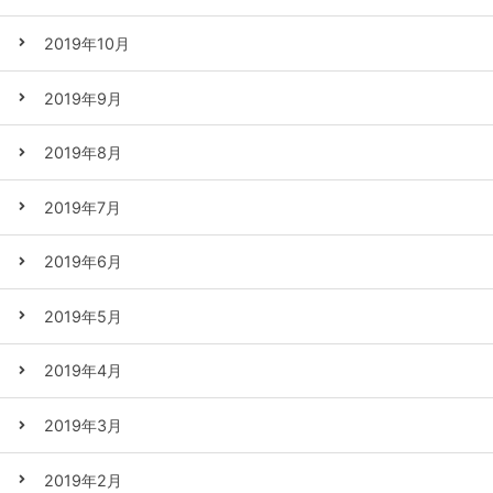
2019年10月
2019年9月
2019年8月
2019年7月
2019年6月
2019年5月
2019年4月
2019年3月
2019年2月