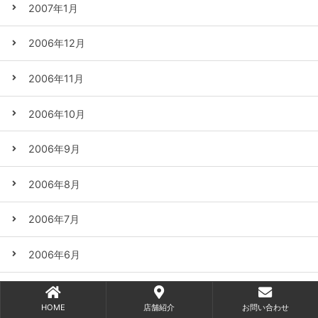
2007年1月
2006年12月
2006年11月
2006年10月
2006年9月
2006年8月
2006年7月
2006年6月
2006年5月
HOME
店舗紹介
お問い合わせ