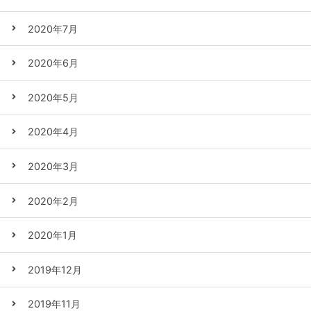
2020年7月
2020年6月
2020年5月
2020年4月
2020年3月
2020年2月
2020年1月
2019年12月
2019年11月