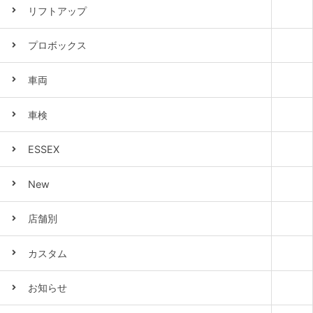
リフトアップ
プロボックス
車両
車検
ESSEX
New
店舗別
カスタム
お知らせ