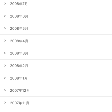
2008年7月
2008年6月
2008年5月
2008年4月
2008年3月
2008年2月
2008年1月
2007年12月
2007年11月