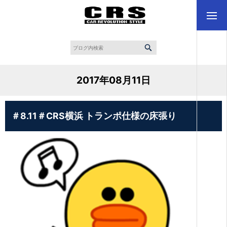
2017年08月11日
＃8.11＃CRS横浜 トランポ仕様の床張り