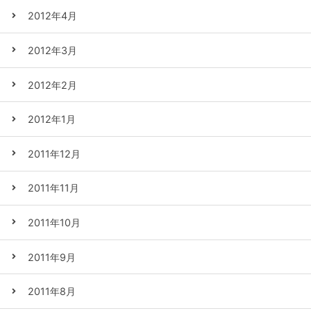
2012年4月
2012年3月
2012年2月
2012年1月
2011年12月
2011年11月
2011年10月
2011年9月
2011年8月