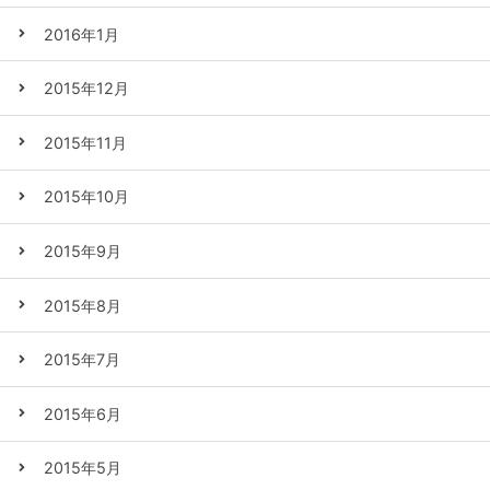
2016年1月
2015年12月
2015年11月
2015年10月
2015年9月
2015年8月
2015年7月
2015年6月
2015年5月