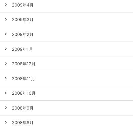
2009年4月
2009年3月
2009年2月
2009年1月
2008年12月
2008年11月
2008年10月
2008年9月
2008年8月