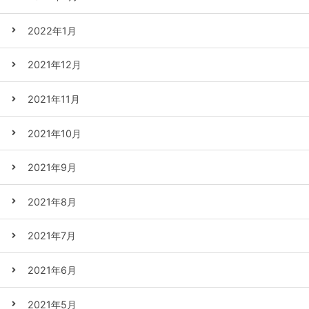
2022年1月
2021年12月
2021年11月
2021年10月
2021年9月
2021年8月
2021年7月
2021年6月
2021年5月