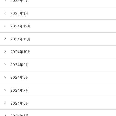
2025年2月
2025年1月
2024年12月
2024年11月
2024年10月
2024年9月
2024年8月
2024年7月
2024年6月
2024年5月