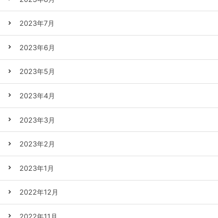
2023年7月
2023年6月
2023年5月
2023年4月
2023年3月
2023年2月
2023年1月
2022年12月
2022年11月