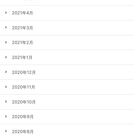
2021年4月
2021年3月
2021年2月
2021年1月
2020年12月
2020年11月
2020年10月
2020年9月
2020年8月