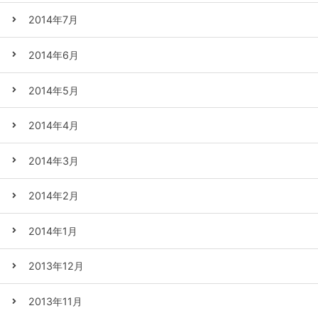
2014年7月
2014年6月
2014年5月
2014年4月
2014年3月
2014年2月
2014年1月
2013年12月
2013年11月