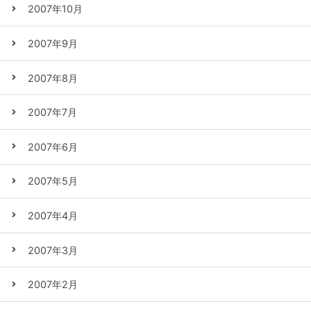
2007年10月
2007年9月
2007年8月
2007年7月
2007年6月
2007年5月
2007年4月
2007年3月
2007年2月