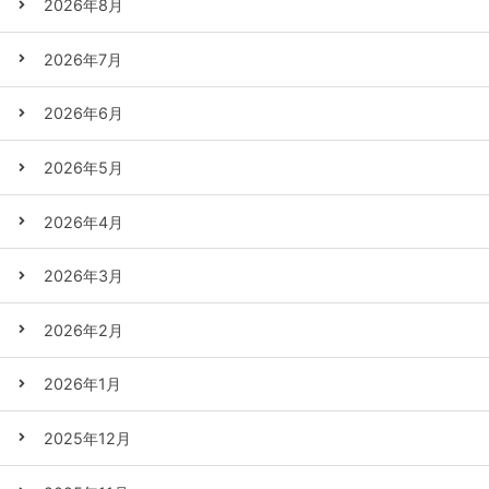
2026年8月
2026年7月
2026年6月
2026年5月
2026年4月
2026年3月
2026年2月
2026年1月
2025年12月