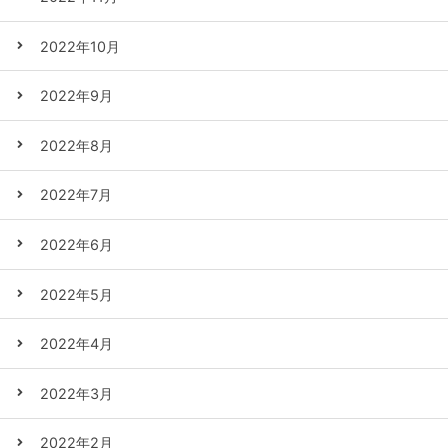
2022年10月
2022年9月
2022年8月
2022年7月
2022年6月
2022年5月
2022年4月
2022年3月
2022年2月