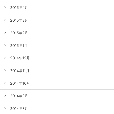
2015年4月
2015年3月
2015年2月
2015年1月
2014年12月
2014年11月
2014年10月
2014年9月
2014年8月