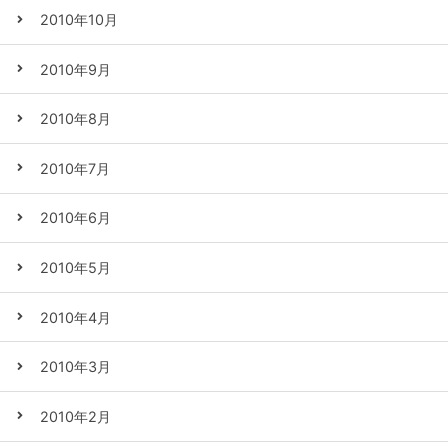
2010年10月
2010年9月
2010年8月
2010年7月
2010年6月
2010年5月
2010年4月
2010年3月
2010年2月