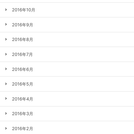
2016年10月
2016年9月
2016年8月
2016年7月
2016年6月
2016年5月
2016年4月
2016年3月
2016年2月