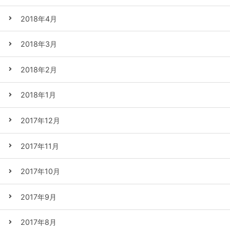
2018年4月
2018年3月
2018年2月
2018年1月
2017年12月
2017年11月
2017年10月
2017年9月
2017年8月