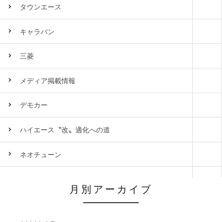
タウンエース
キャラバン
三菱
メディア掲載情報
デモカー
ハイエース〝改〟適化への道
ネオチューン
月別アーカイブ