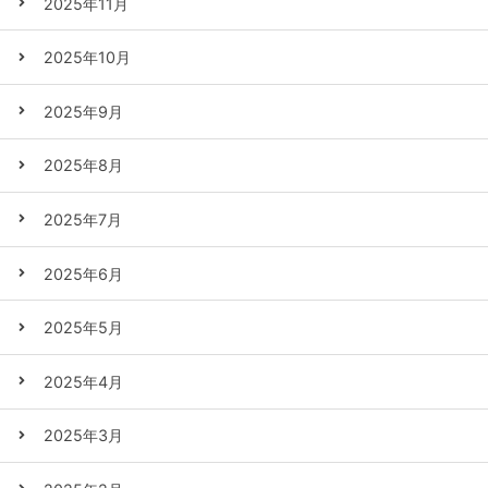
2025年11月
2025年10月
2025年9月
2025年8月
2025年7月
2025年6月
2025年5月
2025年4月
2025年3月