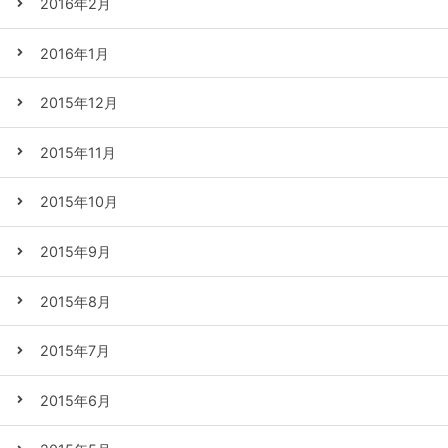
2016年2月
2016年1月
2015年12月
2015年11月
2015年10月
2015年9月
2015年8月
2015年7月
2015年6月