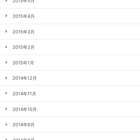
2015年5月
2015年4月
2015年3月
2015年2月
2015年1月
2014年12月
2014年11月
2014年10月
2014年9月