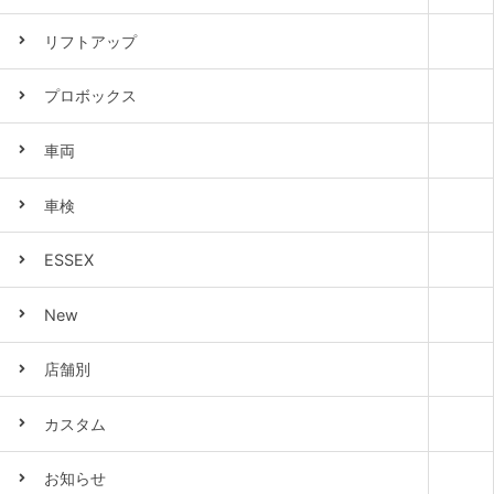
リフトアップ
プロボックス
車両
車検
ESSEX
New
店舗別
カスタム
お知らせ