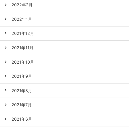
2022年2月
2022年1月
2021年12月
2021年11月
2021年10月
2021年9月
2021年8月
2021年7月
2021年6月