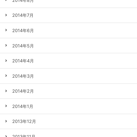
2014年8月
2014年7月
2014年6月
2014年5月
2014年4月
2014年3月
2014年2月
2014年1月
2013年12月
2013年11月