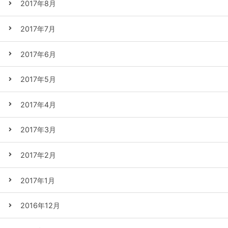
2017年8月
2017年7月
2017年6月
2017年5月
2017年4月
2017年3月
2017年2月
2017年1月
2016年12月