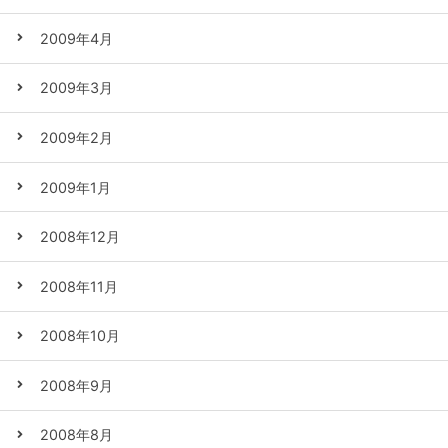
2009年4月
2009年3月
2009年2月
2009年1月
2008年12月
2008年11月
2008年10月
2008年9月
2008年8月