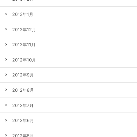
2013年1月
2012年12月
2012年11月
2012年10月
2012年9月
2012年8月
2012年7月
2012年6月
2012年5月