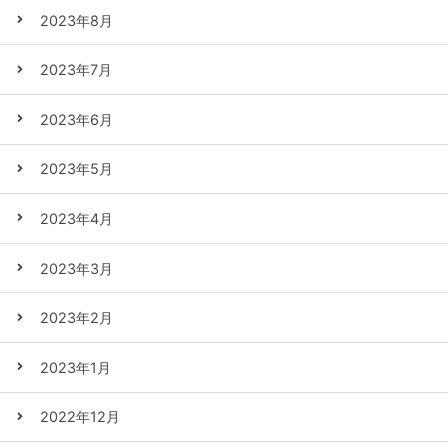
2023年8月
2023年7月
2023年6月
2023年5月
2023年4月
2023年3月
2023年2月
2023年1月
2022年12月