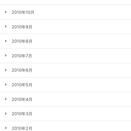
2010年10月
2010年9月
2010年8月
2010年7月
2010年6月
2010年5月
2010年4月
2010年3月
2010年2月