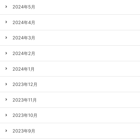
2024年5月
2024年4月
2024年3月
2024年2月
2024年1月
2023年12月
2023年11月
2023年10月
2023年9月