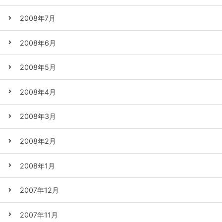
2008年7月
2008年6月
2008年5月
2008年4月
2008年3月
2008年2月
2008年1月
2007年12月
2007年11月