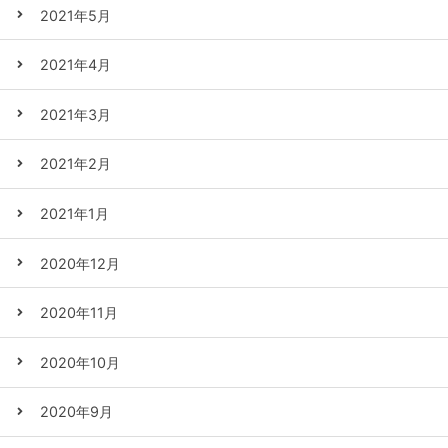
2021年5月
2021年4月
2021年3月
2021年2月
2021年1月
2020年12月
2020年11月
2020年10月
2020年9月