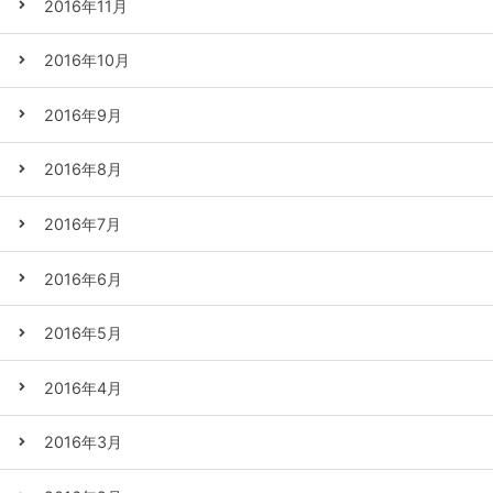
2016年11月
2016年10月
2016年9月
2016年8月
2016年7月
2016年6月
2016年5月
2016年4月
2016年3月