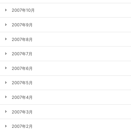
2007年10月
2007年9月
2007年8月
2007年7月
2007年6月
2007年5月
2007年4月
2007年3月
2007年2月