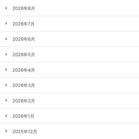
2026年8月
2026年7月
2026年6月
2026年5月
2026年4月
2026年3月
2026年2月
2026年1月
2025年12月