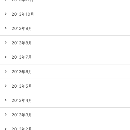
2013年10月
2013年9月
2013年8月
2013年7月
2013年6月
2013年5月
2013年4月
2013年3月
2013年2月