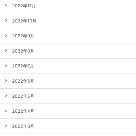
2022年11月
2022年10月
2022年9月
2022年8月
2022年7月
2022年6月
2022年5月
2022年4月
2022年3月