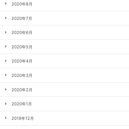
2020年8月
2020年7月
2020年6月
2020年5月
2020年4月
2020年3月
2020年2月
2020年1月
2019年12月