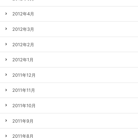
2012年4月
2012年3月
2012年2月
2012年1月
2011年12月
2011年11月
2011年10月
2011年9月
2011年8月