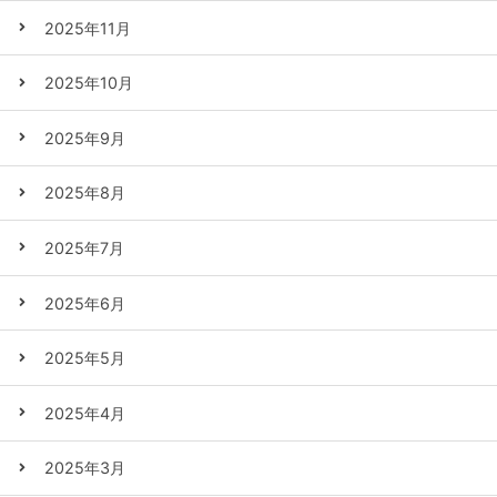
2025年11月
2025年10月
2025年9月
2025年8月
2025年7月
2025年6月
2025年5月
2025年4月
2025年3月