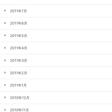
2011年7月
2011年6月
2011年5月
2011年4月
2011年3月
2011年2月
2011年1月
2010年12月
2010年11月