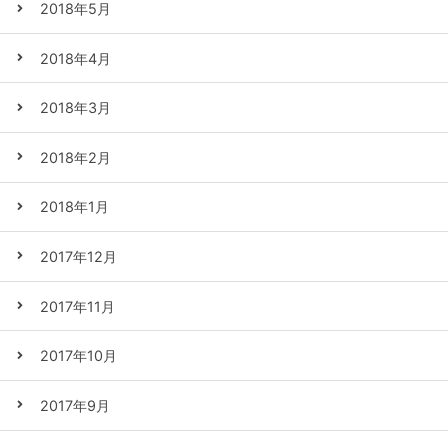
2018年5月
2018年4月
2018年3月
2018年2月
2018年1月
2017年12月
2017年11月
2017年10月
2017年9月