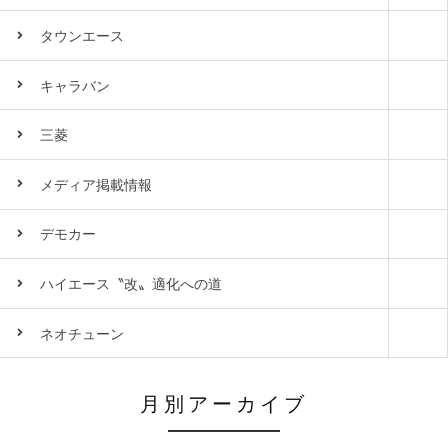
タウンエース
キャラバン
三菱
メディア掲載情報
デモカー
ハイエース〝改〟適化への道
ネオチューン
月別アーカイブ