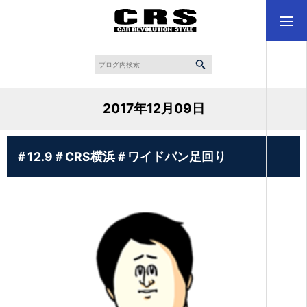
2017年12月09日
＃12.9＃CRS横浜＃ワイドバン足回り