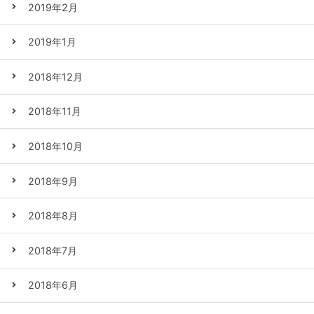
2019年2月
2019年1月
2018年12月
2018年11月
2018年10月
2018年9月
2018年8月
2018年7月
2018年6月