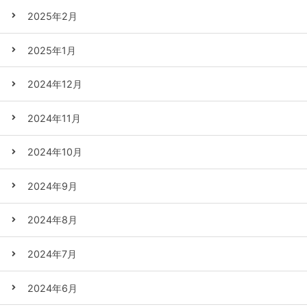
2025年2月
2025年1月
2024年12月
2024年11月
2024年10月
2024年9月
2024年8月
2024年7月
2024年6月