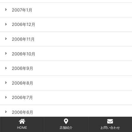
2007年1月
2006年12月
2006年11月
2006年10月
2006年9月
2006年8月
2006年7月
2006年6月
2006年5月
HOME
店舗紹介
お問い合わせ