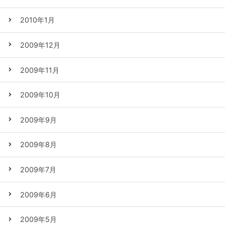
2010年1月
2009年12月
2009年11月
2009年10月
2009年9月
2009年8月
2009年7月
2009年6月
2009年5月