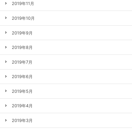
2019年11月
2019年10月
2019年9月
2019年8月
2019年7月
2019年6月
2019年5月
2019年4月
2019年3月