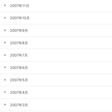
2007年11月
2007年10月
2007年9月
2007年8月
2007年7月
2007年6月
2007年5月
2007年4月
2007年3月