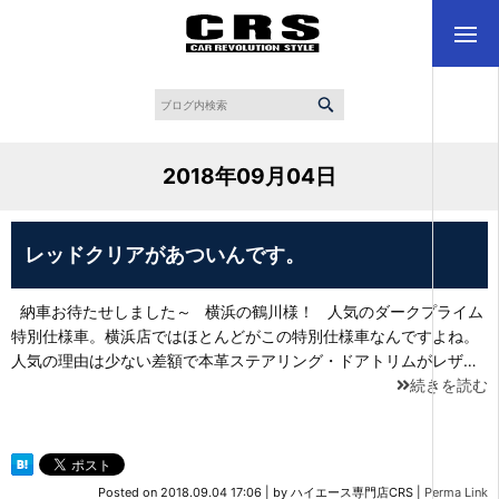
2018年09月04日
レッドクリアがあついんです。
納車お待たせしました～ 横浜の鶴川様！ 人気のダークプライム
特別仕様車。横浜店ではほとんどがこの特別仕様車なんですよね。
人気の理由は少ない差額で本革ステアリング・ドアトリムがレザ…
続きを読む
Posted on
2018.09.04 17:06
|
by
ハイエース専門店CRS
|
Perma Link