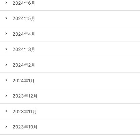
2024年6月
2024年5月
2024年4月
2024年3月
2024年2月
2024年1月
2023年12月
2023年11月
2023年10月