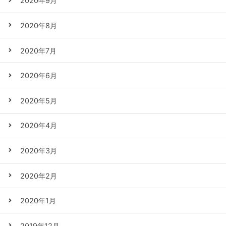
2020年9月
2020年8月
2020年7月
2020年6月
2020年5月
2020年4月
2020年3月
2020年2月
2020年1月
2019年12月