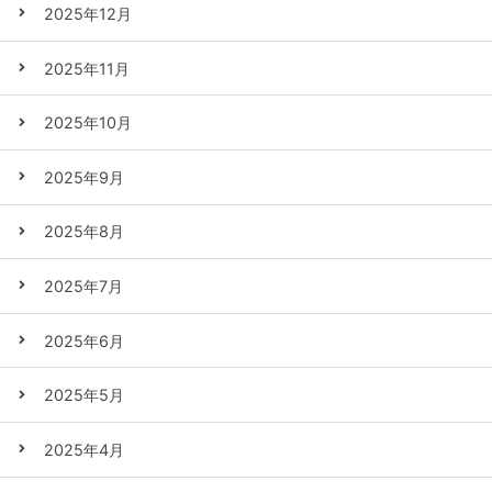
2025年12月
2025年11月
2025年10月
2025年9月
2025年8月
2025年7月
2025年6月
2025年5月
2025年4月