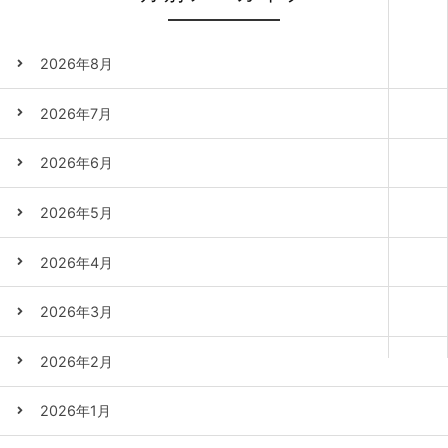
2026年8月
2026年7月
2026年6月
2026年5月
2026年4月
2026年3月
2026年2月
2026年1月