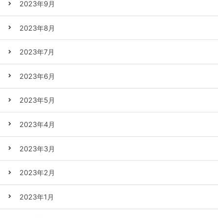
2023年9月
2023年8月
2023年7月
2023年6月
2023年5月
2023年4月
2023年3月
2023年2月
2023年1月