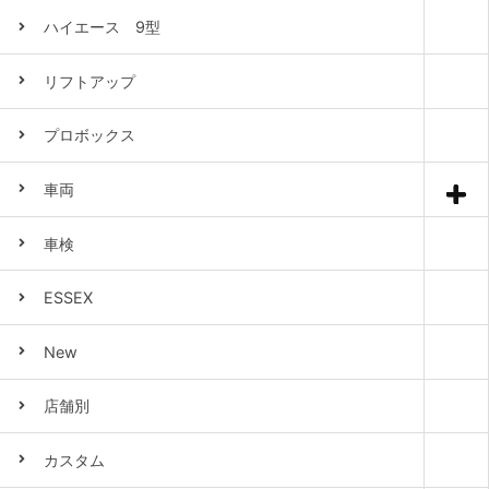
ハイエース 9型
リフトアップ
プロボックス
車両
車検
ESSEX
New
店舗別
カスタム