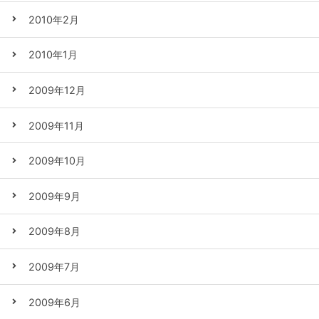
2010年2月
2010年1月
2009年12月
2009年11月
2009年10月
2009年9月
2009年8月
2009年7月
2009年6月