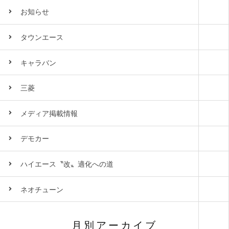
お知らせ
タウンエース
キャラバン
三菱
メディア掲載情報
デモカー
ハイエース〝改〟適化への道
ネオチューン
月別アーカイブ