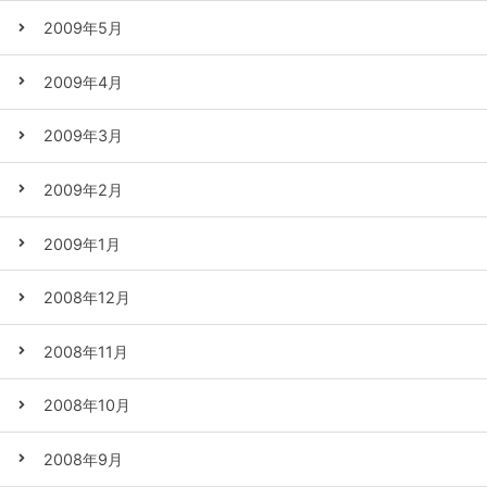
2009年5月
2009年4月
2009年3月
2009年2月
2009年1月
2008年12月
2008年11月
2008年10月
2008年9月