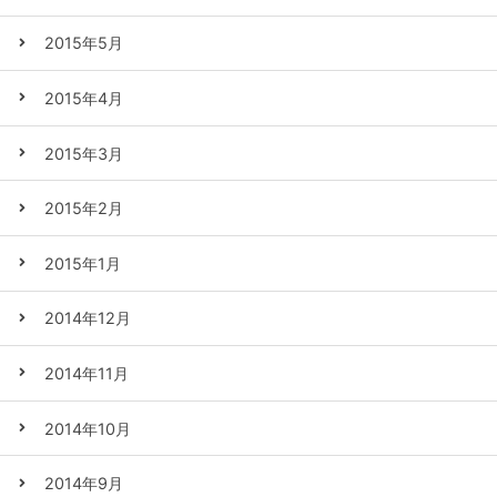
2015年5月
2015年4月
2015年3月
2015年2月
2015年1月
2014年12月
2014年11月
2014年10月
2014年9月