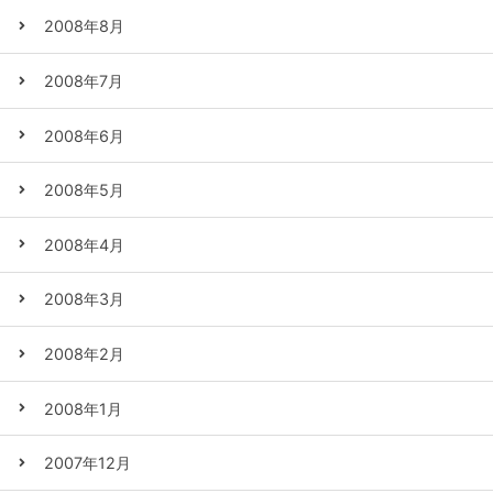
2008年8月
2008年7月
2008年6月
2008年5月
2008年4月
2008年3月
2008年2月
2008年1月
2007年12月