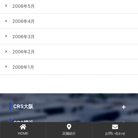
2006年5月
2006年4月
2006年3月
2006年2月
2006年1月
CRS大阪
CRS横浜
HOME
店舗紹介
お問い合わせ