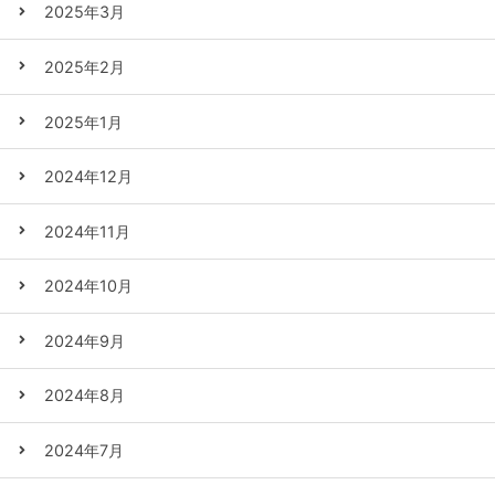
2025年3月
2025年2月
2025年1月
2024年12月
2024年11月
2024年10月
2024年9月
2024年8月
2024年7月