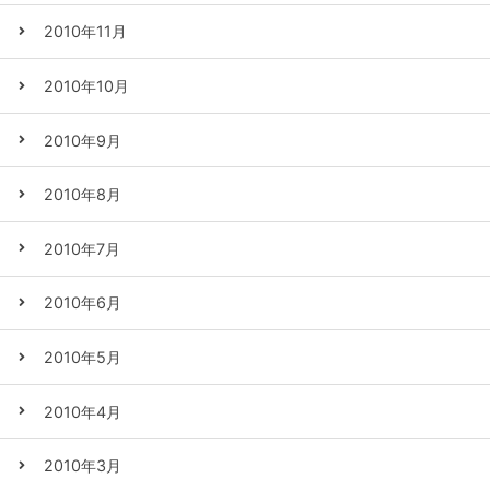
2010年11月
2010年10月
2010年9月
2010年8月
2010年7月
2010年6月
2010年5月
2010年4月
2010年3月