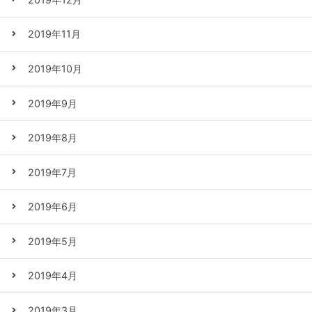
2019年11月
2019年10月
2019年9月
2019年8月
2019年7月
2019年6月
2019年5月
2019年4月
2019年3月