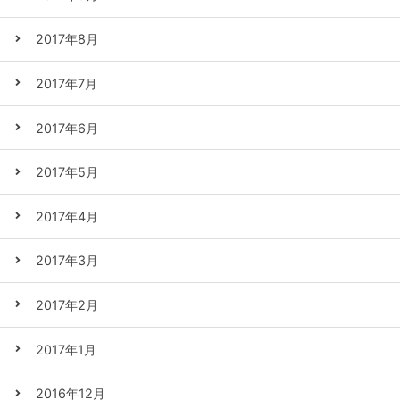
2017年8月
2017年7月
2017年6月
2017年5月
2017年4月
2017年3月
2017年2月
2017年1月
2016年12月