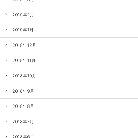
2019年2月
2019年1月
2018年12月
2018年11月
2018年10月
2018年9月
2018年8月
2018年7月
2018年6月