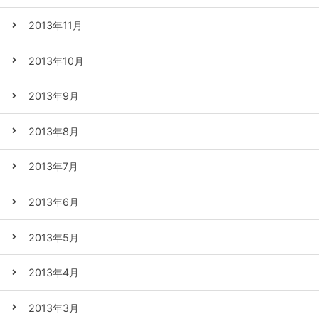
2013年11月
2013年10月
2013年9月
2013年8月
2013年7月
2013年6月
2013年5月
2013年4月
2013年3月