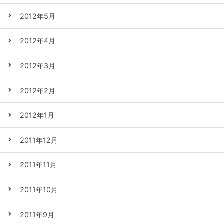
2012年5月
2012年4月
2012年3月
2012年2月
2012年1月
2011年12月
2011年11月
2011年10月
2011年9月