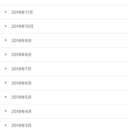
2016年11月
2016年10月
2016年9月
2016年8月
2016年7月
2016年6月
2016年5月
2016年4月
2016年3月