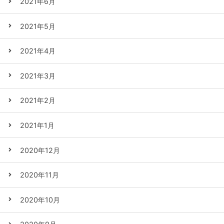
2021年6月
2021年5月
2021年4月
2021年3月
2021年2月
2021年1月
2020年12月
2020年11月
2020年10月