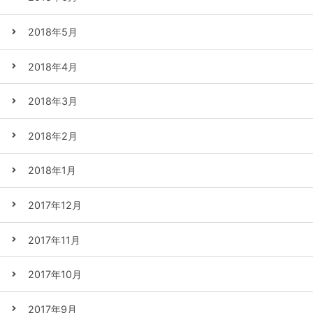
2018年5月
2018年4月
2018年3月
2018年2月
2018年1月
2017年12月
2017年11月
2017年10月
2017年9月