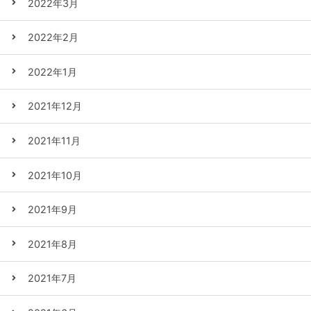
2022年3月
2022年2月
2022年1月
2021年12月
2021年11月
2021年10月
2021年9月
2021年8月
2021年7月