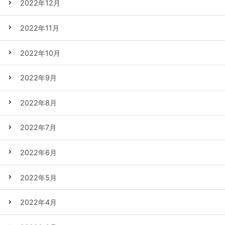
2022年12月
2022年11月
2022年10月
2022年9月
2022年8月
2022年7月
2022年6月
2022年5月
2022年4月