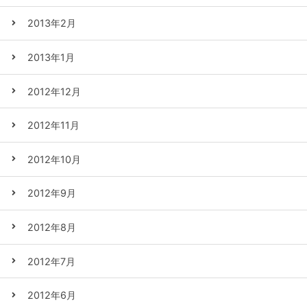
2013年2月
2013年1月
2012年12月
2012年11月
2012年10月
2012年9月
2012年8月
2012年7月
2012年6月