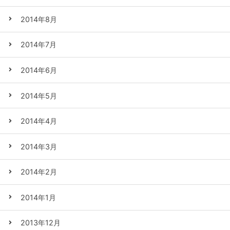
2014年8月
2014年7月
2014年6月
2014年5月
2014年4月
2014年3月
2014年2月
2014年1月
2013年12月