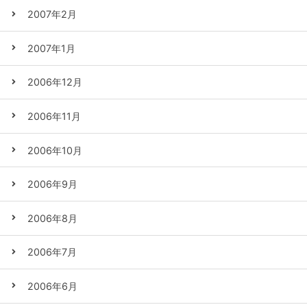
2007年2月
2007年1月
2006年12月
2006年11月
2006年10月
2006年9月
2006年8月
2006年7月
2006年6月