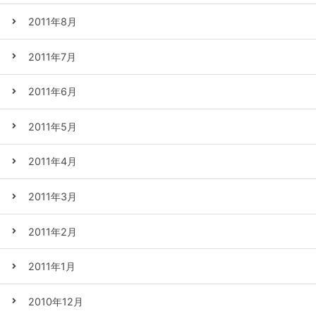
2011年8月
2011年7月
2011年6月
2011年5月
2011年4月
2011年3月
2011年2月
2011年1月
2010年12月