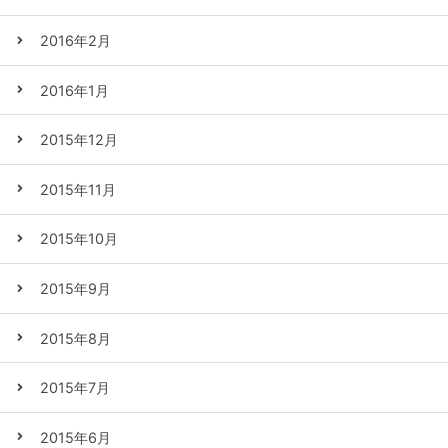
2016年2月
2016年1月
2015年12月
2015年11月
2015年10月
2015年9月
2015年8月
2015年7月
2015年6月