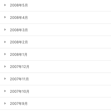
2008年5月
2008年4月
2008年3月
2008年2月
2008年1月
2007年12月
2007年11月
2007年10月
2007年9月