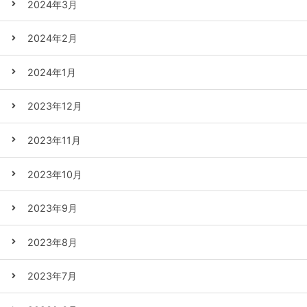
2024年3月
2024年2月
2024年1月
2023年12月
2023年11月
2023年10月
2023年9月
2023年8月
2023年7月