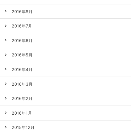
2016年8月
2016年7月
2016年6月
2016年5月
2016年4月
2016年3月
2016年2月
2016年1月
2015年12月