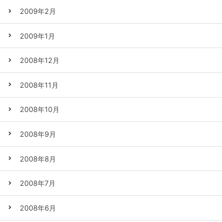
2009年2月
2009年1月
2008年12月
2008年11月
2008年10月
2008年9月
2008年8月
2008年7月
2008年6月