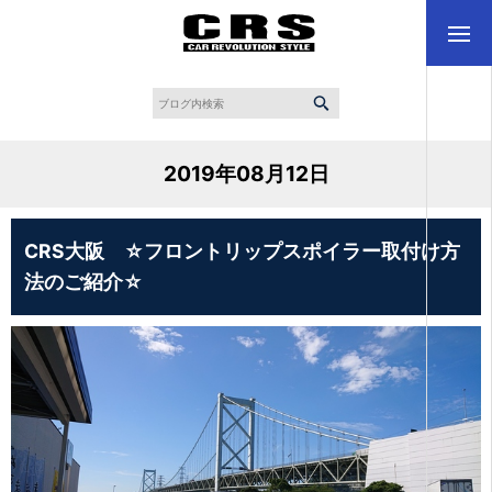
2019年08月12日
CRS大阪 ☆フロントリップスポイラー取付け方
法のご紹介☆