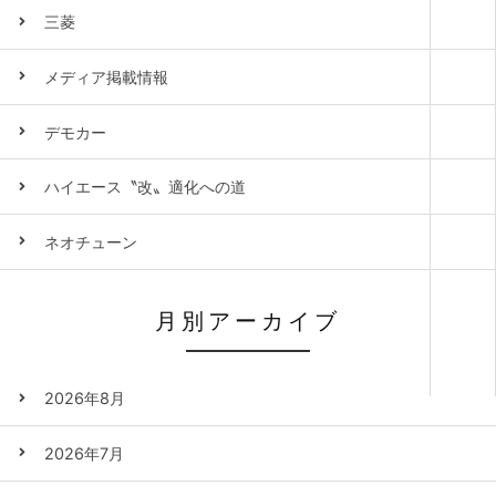
三菱
メディア掲載情報
デモカー
ハイエース〝改〟適化への道
ネオチューン
月別アーカイブ
2026年8月
2026年7月