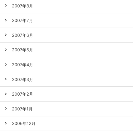
2007年8月
2007年7月
2007年6月
2007年5月
2007年4月
2007年3月
2007年2月
2007年1月
2006年12月