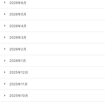
2026年6月
2026年5月
2026年4月
2026年3月
2026年2月
2026年1月
2025年12月
2025年11月
2025年10月