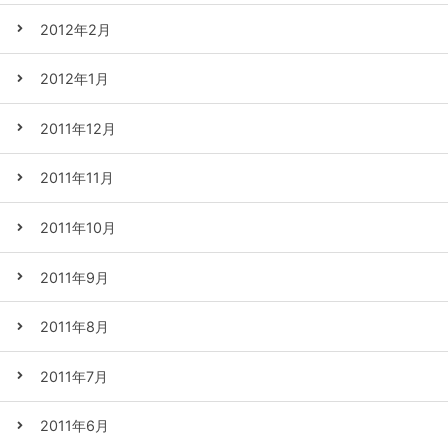
2012年2月
2012年1月
2011年12月
2011年11月
2011年10月
2011年9月
2011年8月
2011年7月
2011年6月