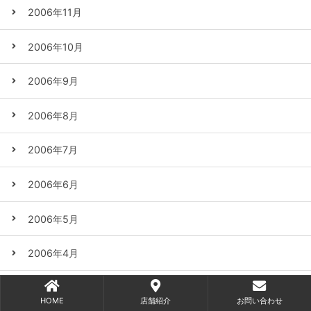
2006年11月
2006年10月
2006年9月
2006年8月
2006年7月
2006年6月
2006年5月
2006年4月
2006年3月
HOME
店舗紹介
お問い合わせ