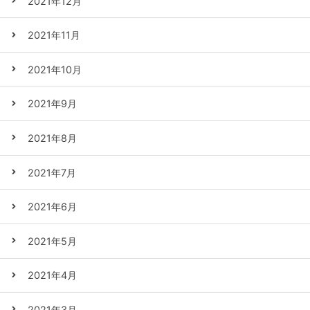
2021年12月
2021年11月
2021年10月
2021年9月
2021年8月
2021年7月
2021年6月
2021年5月
2021年4月
2021年3月