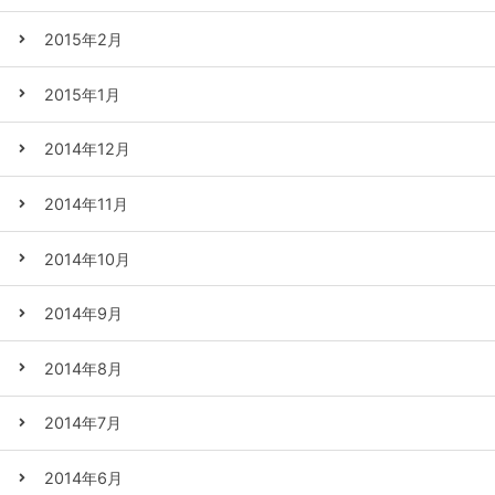
2015年2月
2015年1月
2014年12月
2014年11月
2014年10月
2014年9月
2014年8月
2014年7月
2014年6月