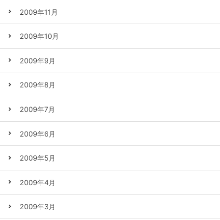
2009年11月
2009年10月
2009年9月
2009年8月
2009年7月
2009年6月
2009年5月
2009年4月
2009年3月