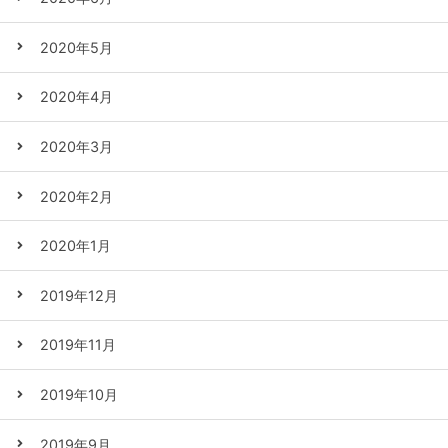
2020年5月
2020年4月
2020年3月
2020年2月
2020年1月
2019年12月
2019年11月
2019年10月
2019年9月