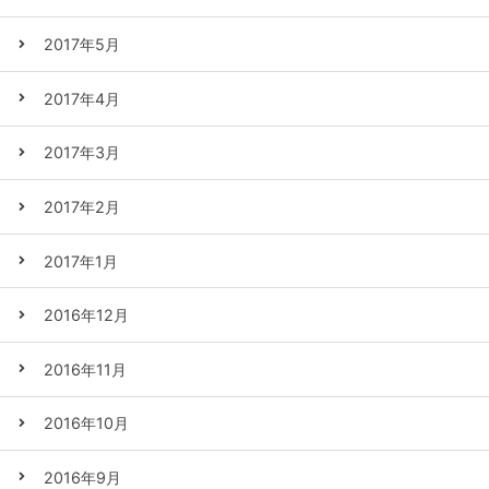
2017年5月
2017年4月
2017年3月
2017年2月
2017年1月
2016年12月
2016年11月
2016年10月
2016年9月