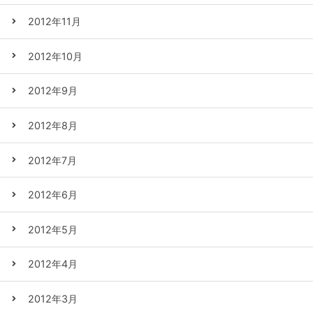
2012年11月
2012年10月
2012年9月
2012年8月
2012年7月
2012年6月
2012年5月
2012年4月
2012年3月