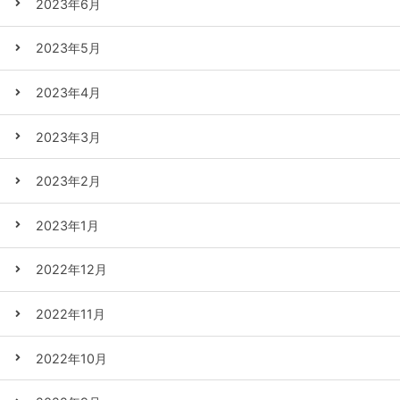
2023年6月
2023年5月
2023年4月
2023年3月
2023年2月
2023年1月
2022年12月
2022年11月
2022年10月