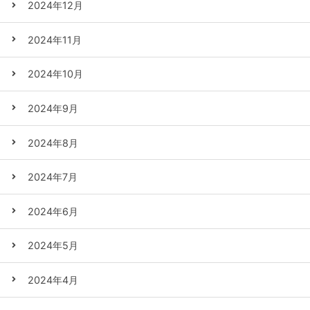
2024年12月
2024年11月
2024年10月
2024年9月
2024年8月
2024年7月
2024年6月
2024年5月
2024年4月