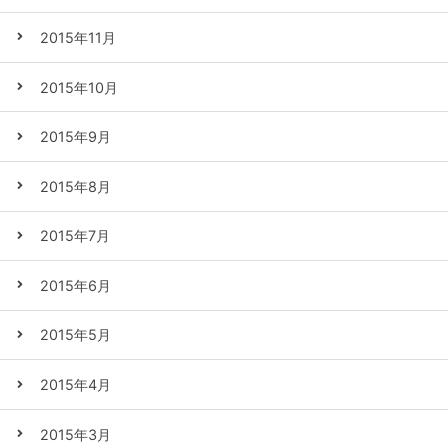
2015年11月
2015年10月
2015年9月
2015年8月
2015年7月
2015年6月
2015年5月
2015年4月
2015年3月