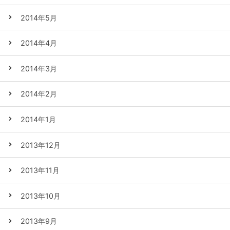
2014年5月
2014年4月
2014年3月
2014年2月
2014年1月
2013年12月
2013年11月
2013年10月
2013年9月