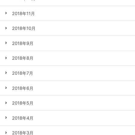
2018年11月
2018年10月
2018年9月
2018年8月
2018年7月
2018年6月
2018年5月
2018年4月
2018年3月