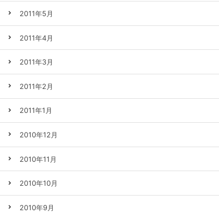
2011年5月
2011年4月
2011年3月
2011年2月
2011年1月
2010年12月
2010年11月
2010年10月
2010年9月