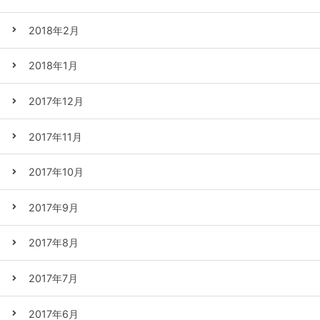
2018年2月
2018年1月
2017年12月
2017年11月
2017年10月
2017年9月
2017年8月
2017年7月
2017年6月