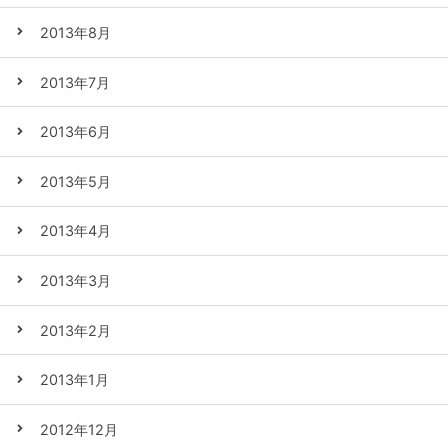
2013年8月
2013年7月
2013年6月
2013年5月
2013年4月
2013年3月
2013年2月
2013年1月
2012年12月