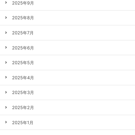
2025年9月
2025年8月
2025年7月
2025年6月
2025年5月
2025年4月
2025年3月
2025年2月
2025年1月