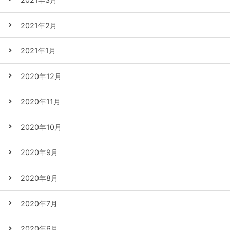
2021年2月
2021年1月
2020年12月
2020年11月
2020年10月
2020年9月
2020年8月
2020年7月
2020年6月