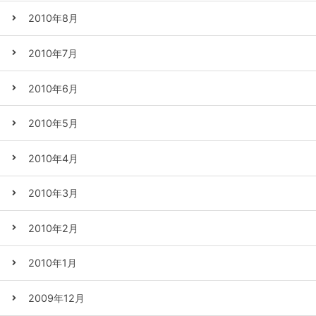
2010年8月
2010年7月
2010年6月
2010年5月
2010年4月
2010年3月
2010年2月
2010年1月
2009年12月