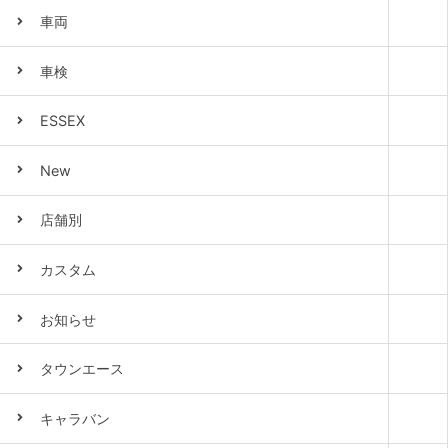
車両
車検
ESSEX
New
店舗別
カスタム
お知らせ
タウンエース
キャラバン