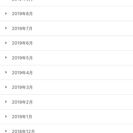
2019年8月
2019年7月
2019年6月
2019年5月
2019年4月
2019年3月
2019年2月
2019年1月
2018年12月