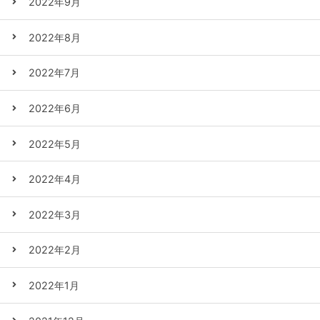
2022年9月
2022年8月
2022年7月
2022年6月
2022年5月
2022年4月
2022年3月
2022年2月
2022年1月