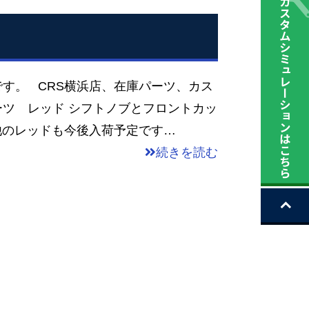
す。 CRS横浜店、在庫パーツ、カス
ツ レッド シフトノブとフロントカッ
他のレッドも今後入荷予定です…
続きを読む