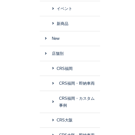
イベント
新商品
New
店舗別
CRS福岡
CRS福岡・即納車両
CRS福岡・カスタム
事例
CRS大阪