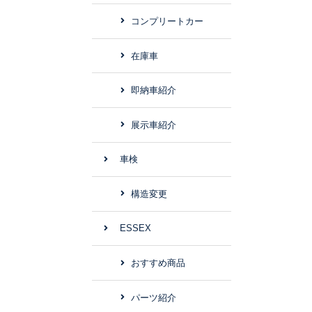
コンプリートカー
在庫車
即納車紹介
展示車紹介
車検
構造変更
ESSEX
おすすめ商品
パーツ紹介