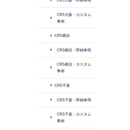
CRS大阪・即納車両
CRS大阪・カスタム
事例
CRS横浜
CRS横浜・即納車両
CRS横浜・カスタム
事例
CRS千葉
CRS千葉・即納車両
CRS千葉・カスタム
事例