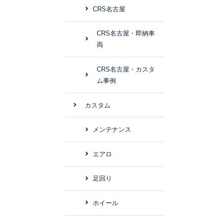
CRS名古屋
CRS名古屋・即納車
両
CRS名古屋・カスタ
ム事例
カスタム
メンテナンス
エアロ
足回り
ホイール