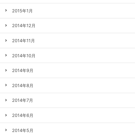
2015年1月
2014年12月
2014年11月
2014年10月
2014年9月
2014年8月
2014年7月
2014年6月
2014年5月