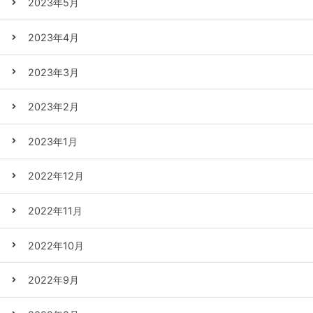
2023年5月
2023年4月
2023年3月
2023年2月
2023年1月
2022年12月
2022年11月
2022年10月
2022年9月