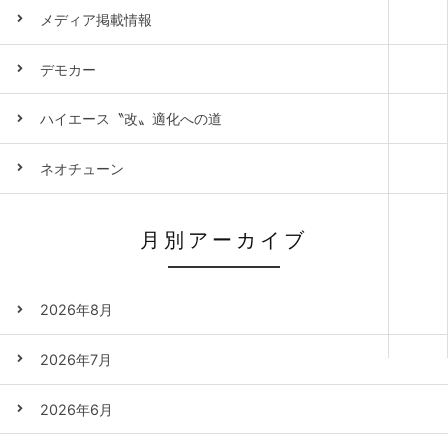
メディア掲載情報
デモカー
ハイエース〝改〟適化への道
ネオチューン
月別アーカイブ
2026年8月
2026年7月
2026年6月