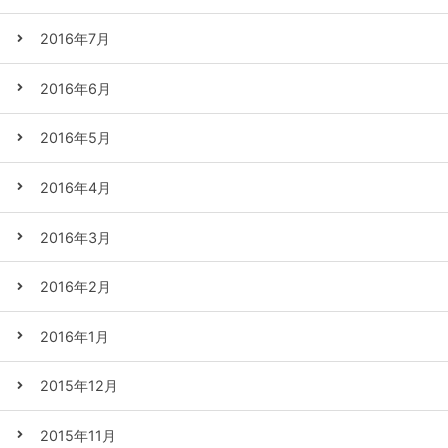
2016年7月
2016年6月
2016年5月
2016年4月
2016年3月
2016年2月
2016年1月
2015年12月
2015年11月