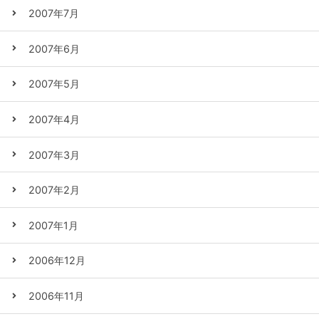
2007年7月
2007年6月
2007年5月
2007年4月
2007年3月
2007年2月
2007年1月
2006年12月
2006年11月