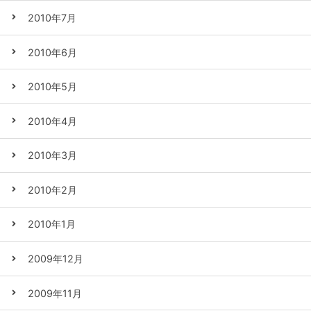
2010年7月
2010年6月
2010年5月
2010年4月
2010年3月
2010年2月
2010年1月
2009年12月
2009年11月