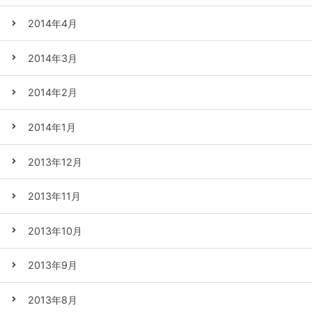
2014年4月
2014年3月
2014年2月
2014年1月
2013年12月
2013年11月
2013年10月
2013年9月
2013年8月