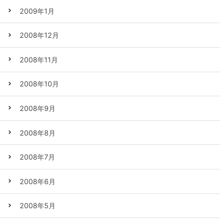
2009年1月
2008年12月
2008年11月
2008年10月
2008年9月
2008年8月
2008年7月
2008年6月
2008年5月