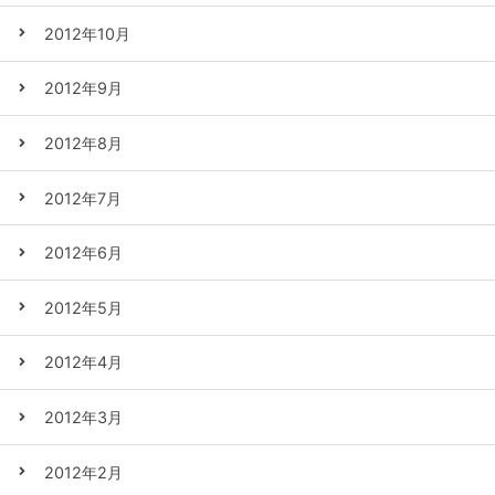
2012年10月
2012年9月
2012年8月
2012年7月
2012年6月
2012年5月
2012年4月
2012年3月
2012年2月