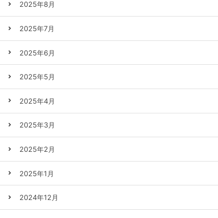
2025年8月
2025年7月
2025年6月
2025年5月
2025年4月
2025年3月
2025年2月
2025年1月
2024年12月