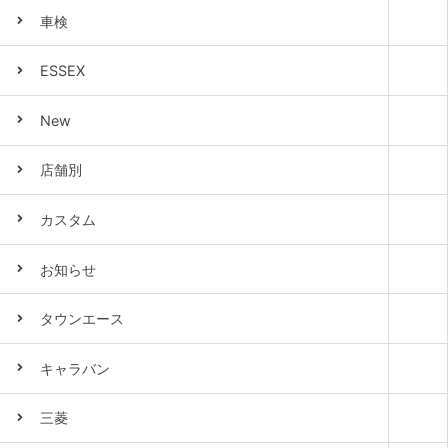
車検
ESSEX
New
店舗別
カスタム
お知らせ
タウンエース
キャラバン
三菱