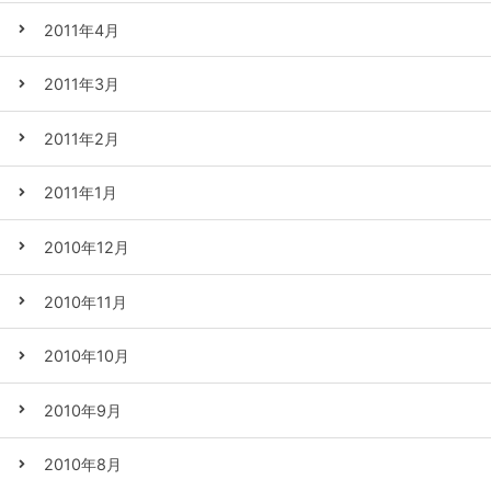
2011年4月
2011年3月
2011年2月
2011年1月
2010年12月
2010年11月
2010年10月
2010年9月
2010年8月