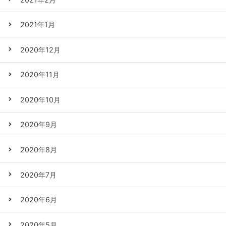
2021年1月
2020年12月
2020年11月
2020年10月
2020年9月
2020年8月
2020年7月
2020年6月
2020年5月