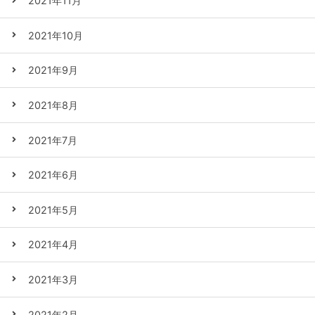
2021年11月
2021年10月
2021年9月
2021年8月
2021年7月
2021年6月
2021年5月
2021年4月
2021年3月
2021年2月