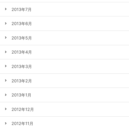
2013年7月
2013年6月
2013年5月
2013年4月
2013年3月
2013年2月
2013年1月
2012年12月
2012年11月