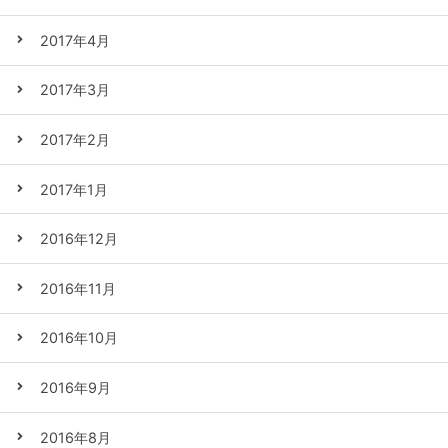
2017年4月
2017年3月
2017年2月
2017年1月
2016年12月
2016年11月
2016年10月
2016年9月
2016年8月