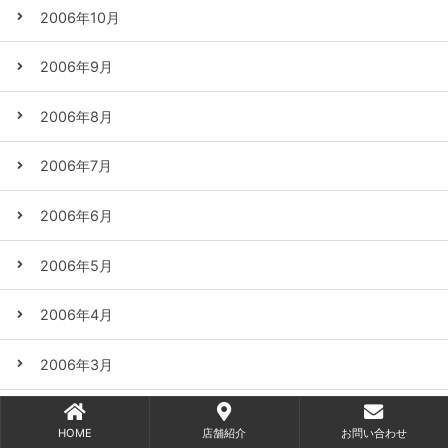
2006年10月
2006年9月
2006年8月
2006年7月
2006年6月
2006年5月
2006年4月
2006年3月
2006年2月
HOME
店舗紹介
お問い合わせ