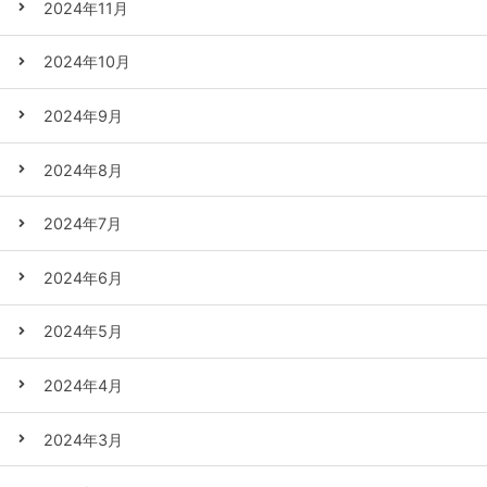
2024年11月
2024年10月
2024年9月
2024年8月
2024年7月
2024年6月
2024年5月
2024年4月
2024年3月