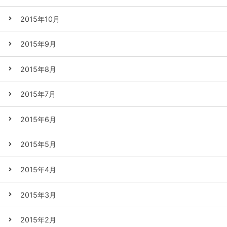
2015年10月
2015年9月
2015年8月
2015年7月
2015年6月
2015年5月
2015年4月
2015年3月
2015年2月