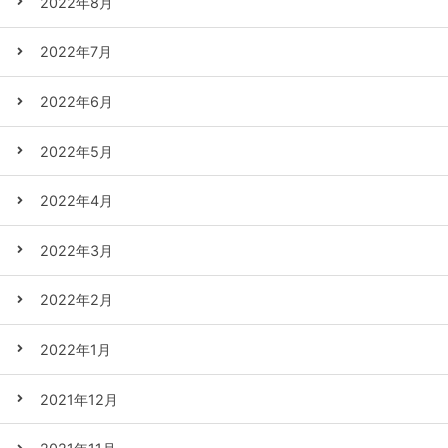
2022年8月
2022年7月
2022年6月
2022年5月
2022年4月
2022年3月
2022年2月
2022年1月
2021年12月