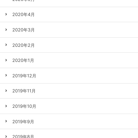
2020年4月
2020年3月
2020年2月
2020年1月
2019年12月
2019年11月
2019年10月
2019年9月
2019年8月