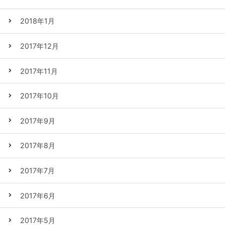
2018年1月
2017年12月
2017年11月
2017年10月
2017年9月
2017年8月
2017年7月
2017年6月
2017年5月