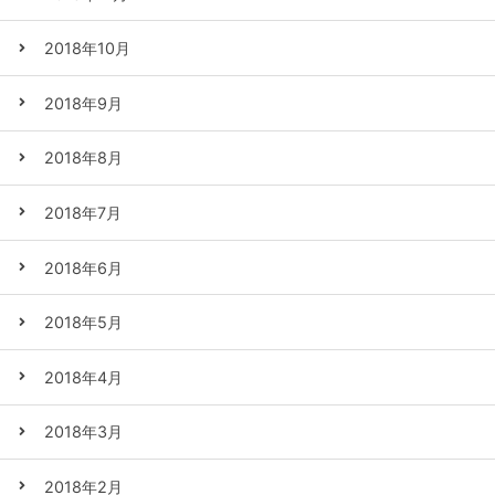
2018年10月
2018年9月
2018年8月
2018年7月
2018年6月
2018年5月
2018年4月
2018年3月
2018年2月