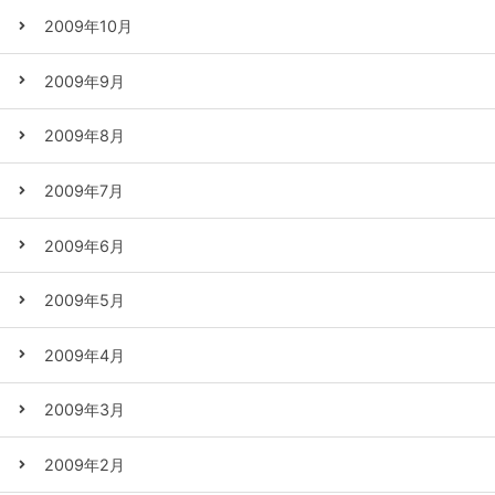
2009年10月
2009年9月
2009年8月
2009年7月
2009年6月
2009年5月
2009年4月
2009年3月
2009年2月