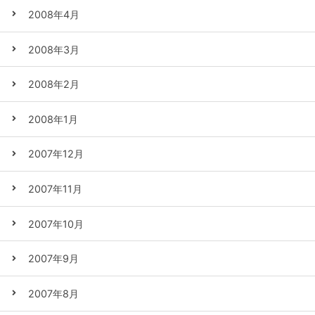
2008年4月
2008年3月
2008年2月
2008年1月
2007年12月
2007年11月
2007年10月
2007年9月
2007年8月