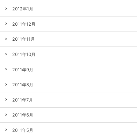
2012年1月
2011年12月
2011年11月
2011年10月
2011年9月
2011年8月
2011年7月
2011年6月
2011年5月