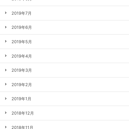
2019年7月
2019年6月
2019年5月
2019年4月
2019年3月
2019年2月
2019年1月
2018年12月
2018年11月