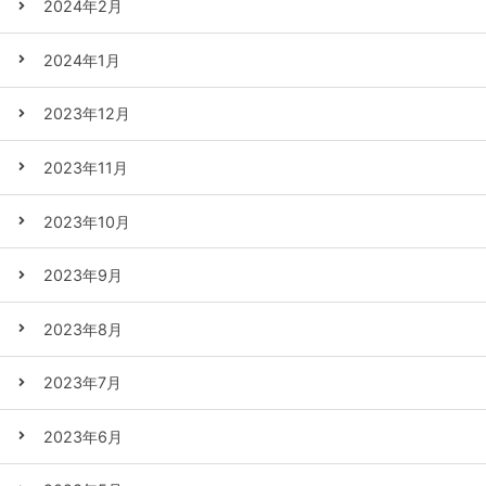
2024年2月
2024年1月
2023年12月
2023年11月
2023年10月
2023年9月
2023年8月
2023年7月
2023年6月