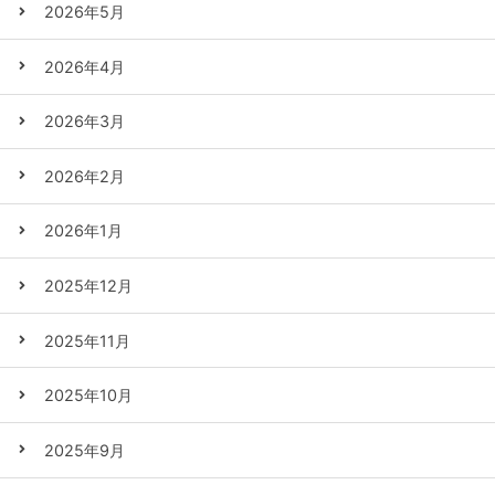
2026年5月
2026年4月
2026年3月
2026年2月
2026年1月
2025年12月
2025年11月
2025年10月
2025年9月