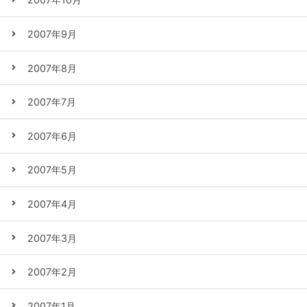
2007年9月
2007年8月
2007年7月
2007年6月
2007年5月
2007年4月
2007年3月
2007年2月
2007年1月