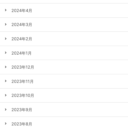
2024年4月
2024年3月
2024年2月
2024年1月
2023年12月
2023年11月
2023年10月
2023年9月
2023年8月