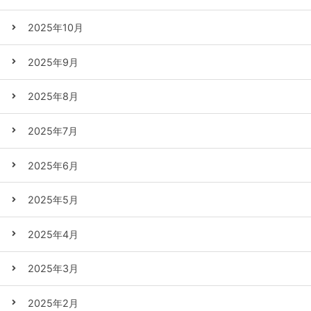
2025年10月
2025年9月
2025年8月
2025年7月
2025年6月
2025年5月
2025年4月
2025年3月
2025年2月