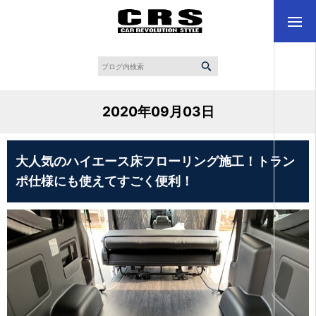
2020年09月03日
大人気のハイエース床フローリング施工！トラン
ポ仕様にも使えてすごく便利！