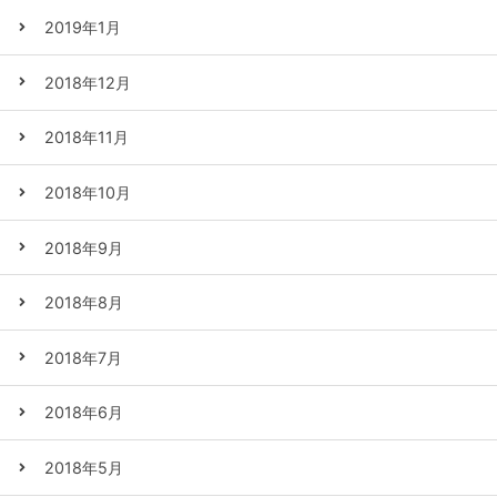
2019年1月
2018年12月
2018年11月
2018年10月
2018年9月
2018年8月
2018年7月
2018年6月
2018年5月