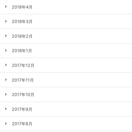
2018年4月
2018年3月
2018年2月
2018年1月
2017年12月
2017年11月
2017年10月
2017年9月
2017年8月