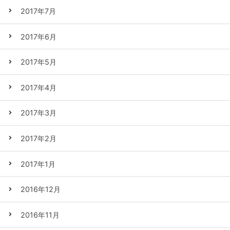
2017年7月
2017年6月
2017年5月
2017年4月
2017年3月
2017年2月
2017年1月
2016年12月
2016年11月