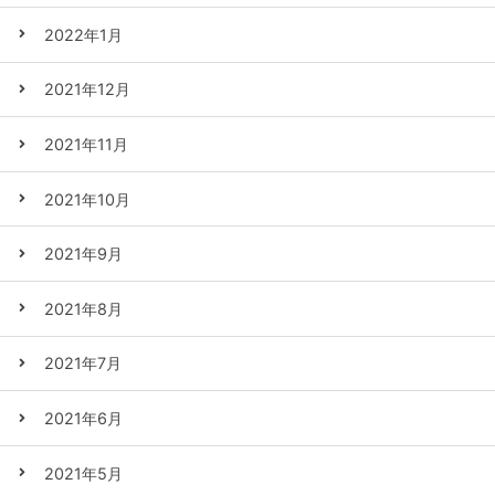
2022年1月
2021年12月
2021年11月
2021年10月
2021年9月
2021年8月
2021年7月
2021年6月
2021年5月