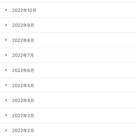
2022年10月
2022年9月
2022年8月
2022年7月
2022年6月
2022年5月
2022年4月
2022年3月
2022年2月