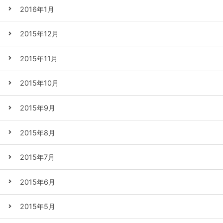
2016年1月
2015年12月
2015年11月
2015年10月
2015年9月
2015年8月
2015年7月
2015年6月
2015年5月