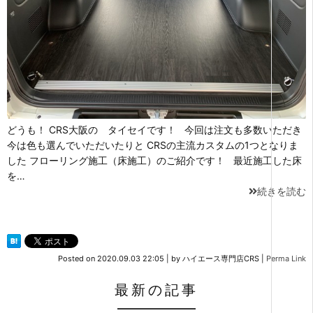
どうも！ CRS大阪の タイセイです！ 今回は注文も多数いただき
今は色も選んでいただいたりと CRSの主流カスタムの1つとなりま
した フローリング施工（床施工）のご紹介です！ 最近施工した床
を…
続きを読む
Posted on
2020.09.03 22:05
|
by
ハイエース専門店CRS
|
Perma Link
最新の記事