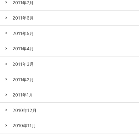
2011年7月
2011年6月
2011年5月
2011年4月
2011年3月
2011年2月
2011年1月
2010年12月
2010年11月