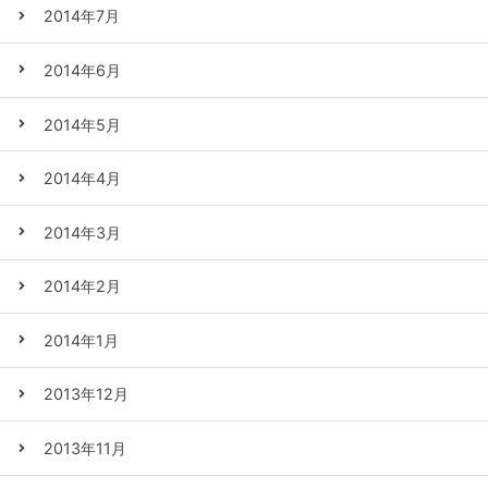
2014年7月
2014年6月
2014年5月
2014年4月
2014年3月
2014年2月
2014年1月
2013年12月
2013年11月