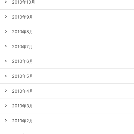
2010年10月
2010年9月
2010年8月
2010年7月
2010年6月
2010年5月
2010年4月
2010年3月
2010年2月