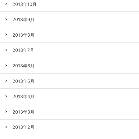
2013年10月
2013年9月
2013年8月
2013年7月
2013年6月
2013年5月
2013年4月
2013年3月
2013年2月