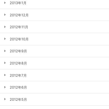
2013年1月
2012年12月
2012年11月
2012年10月
2012年9月
2012年8月
2012年7月
2012年6月
2012年5月