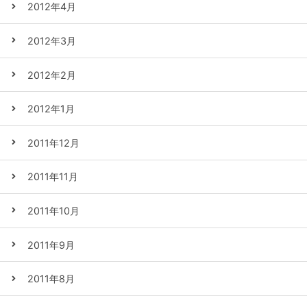
2012年4月
2012年3月
2012年2月
2012年1月
2011年12月
2011年11月
2011年10月
2011年9月
2011年8月