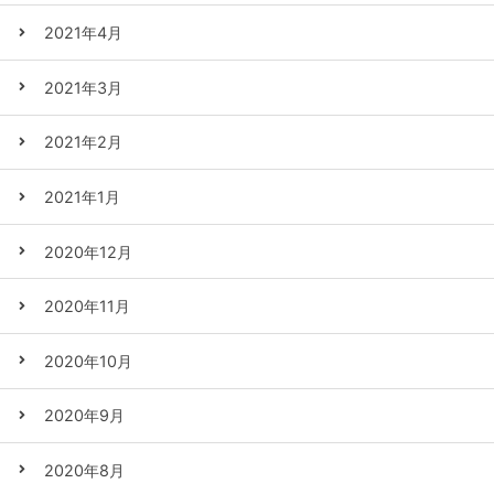
2021年4月
2021年3月
2021年2月
2021年1月
2020年12月
2020年11月
2020年10月
2020年9月
2020年8月