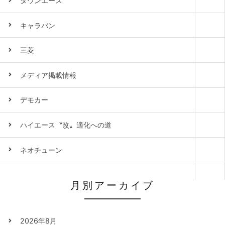
タウンエース
キャラバン
三菱
メディア掲載情報
デモカー
ハイエース〝改〟適化への道
ネオチューン
月別アーカイブ
2026年8月