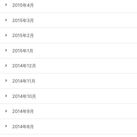
2015年4月
2015年3月
2015年2月
2015年1月
2014年12月
2014年11月
2014年10月
2014年9月
2014年8月