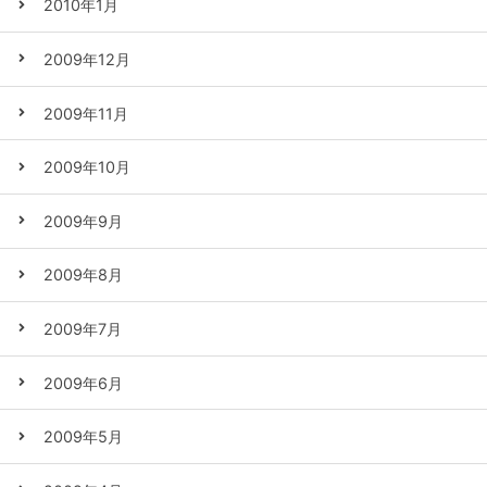
2010年1月
2009年12月
2009年11月
2009年10月
2009年9月
2009年8月
2009年7月
2009年6月
2009年5月