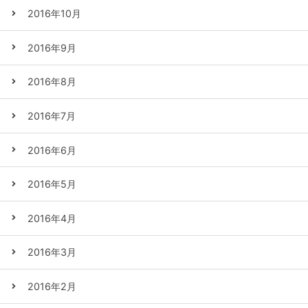
2016年10月
2016年9月
2016年8月
2016年7月
2016年6月
2016年5月
2016年4月
2016年3月
2016年2月