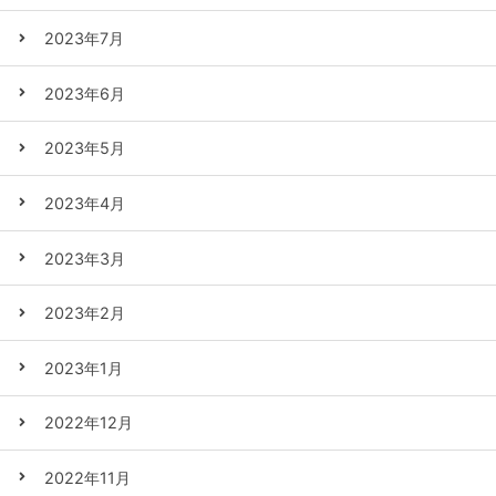
2023年7月
2023年6月
2023年5月
2023年4月
2023年3月
2023年2月
2023年1月
2022年12月
2022年11月