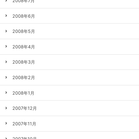
2008年7月
2008年6月
2008年5月
2008年4月
2008年3月
2008年2月
2008年1月
2007年12月
2007年11月
2007年10月