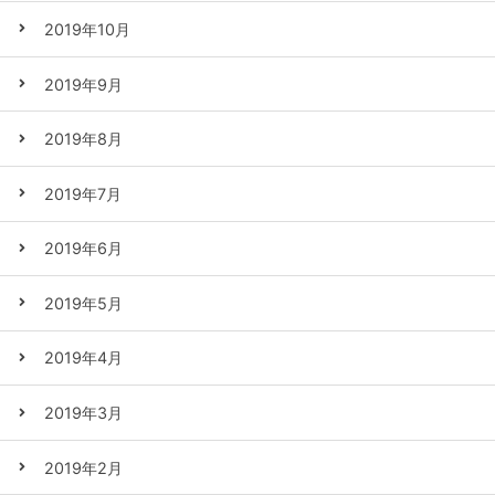
2019年10月
2019年9月
2019年8月
2019年7月
2019年6月
2019年5月
2019年4月
2019年3月
2019年2月