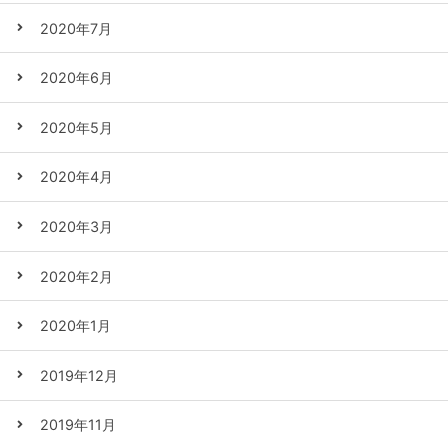
2020年7月
2020年6月
2020年5月
2020年4月
2020年3月
2020年2月
2020年1月
2019年12月
2019年11月