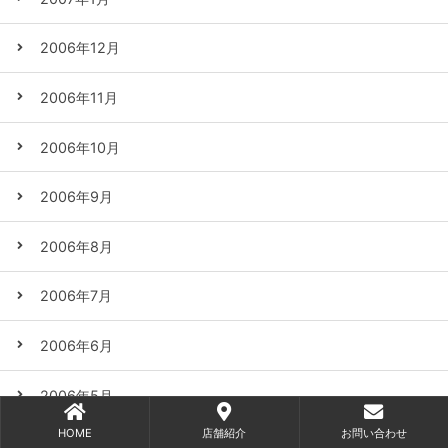
2006年12月
2006年11月
2006年10月
2006年9月
2006年8月
2006年7月
2006年6月
2006年5月
HOME
店舗紹介
お問い合わせ
2006年4月