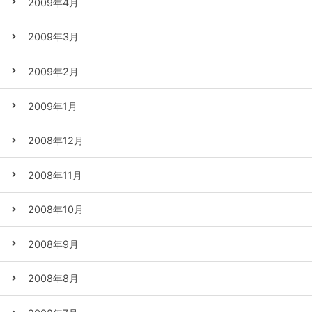
2009年4月
2009年3月
2009年2月
2009年1月
2008年12月
2008年11月
2008年10月
2008年9月
2008年8月