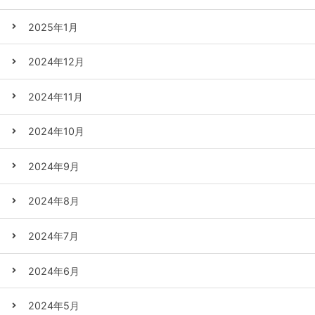
2025年1月
2024年12月
2024年11月
2024年10月
2024年9月
2024年8月
2024年7月
2024年6月
2024年5月