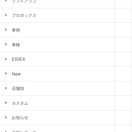
リフトアップ
プロボックス
車両
車検
ESSEX
New
店舗別
カスタム
お知らせ