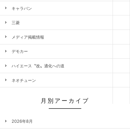
キャラバン
三菱
メディア掲載情報
デモカー
ハイエース〝改〟適化への道
ネオチューン
月別アーカイブ
2026年8月