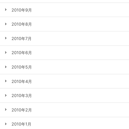
2010年9月
2010年8月
2010年7月
2010年6月
2010年5月
2010年4月
2010年3月
2010年2月
2010年1月