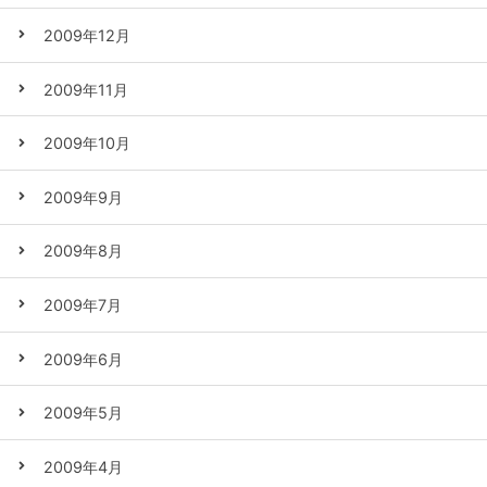
2009年12月
2009年11月
2009年10月
2009年9月
2009年8月
2009年7月
2009年6月
2009年5月
2009年4月