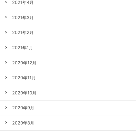
2021年4月
2021年3月
2021年2月
2021年1月
2020年12月
2020年11月
2020年10月
2020年9月
2020年8月