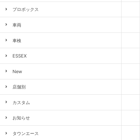
プロボックス
車両
車検
ESSEX
New
店舗別
カスタム
お知らせ
タウンエース