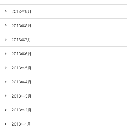
2013年9月
2013年8月
2013年7月
2013年6月
2013年5月
2013年4月
2013年3月
2013年2月
2013年1月