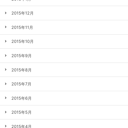
2015年12月
2015年11月
2015年10月
2015年9月
2015年8月
2015年7月
2015年6月
2015年5月
2015年4月