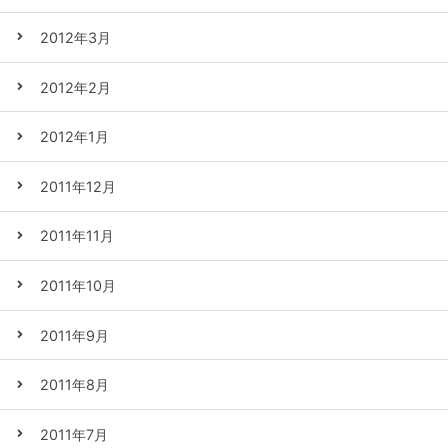
2012年3月
2012年2月
2012年1月
2011年12月
2011年11月
2011年10月
2011年9月
2011年8月
2011年7月