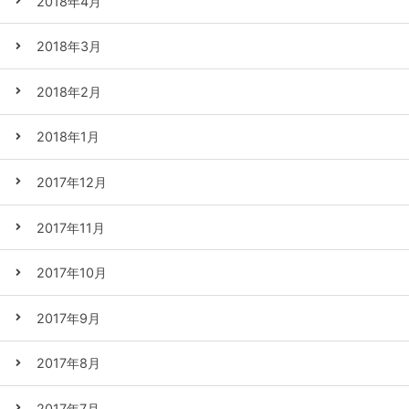
2018年4月
2018年3月
2018年2月
2018年1月
2017年12月
2017年11月
2017年10月
2017年9月
2017年8月
2017年7月