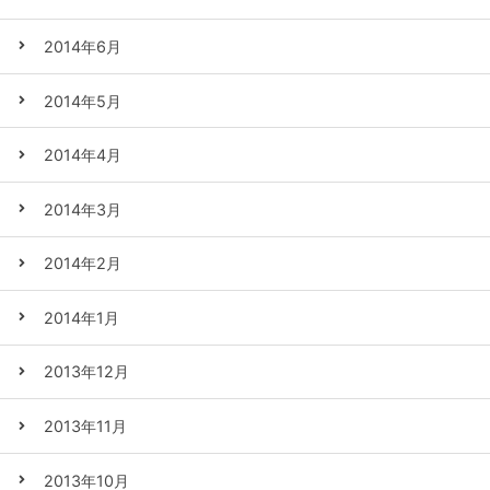
2014年6月
2014年5月
2014年4月
2014年3月
2014年2月
2014年1月
2013年12月
2013年11月
2013年10月