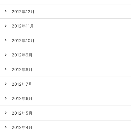
2012年12月
2012年11月
2012年10月
2012年9月
2012年8月
2012年7月
2012年6月
2012年5月
2012年4月