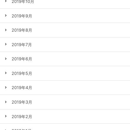
2019年10月
2019年9月
2019年8月
2019年7月
2019年6月
2019年5月
2019年4月
2019年3月
2019年2月