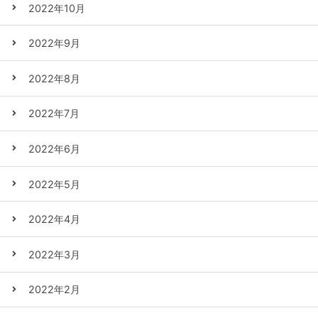
2022年10月
2022年9月
2022年8月
2022年7月
2022年6月
2022年5月
2022年4月
2022年3月
2022年2月