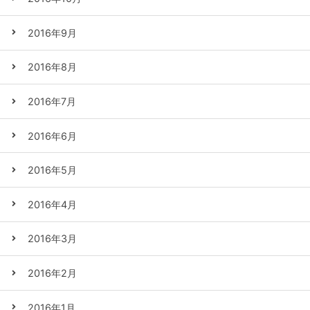
2016年9月
2016年8月
2016年7月
2016年6月
2016年5月
2016年4月
2016年3月
2016年2月
2016年1月