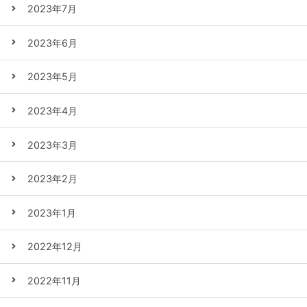
2023年7月
2023年6月
2023年5月
2023年4月
2023年3月
2023年2月
2023年1月
2022年12月
2022年11月