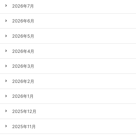
2026年7月
2026年6月
2026年5月
2026年4月
2026年3月
2026年2月
2026年1月
2025年12月
2025年11月