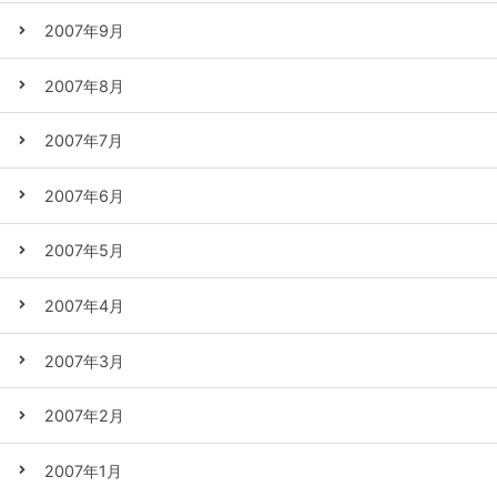
2007年9月
2007年8月
2007年7月
2007年6月
2007年5月
2007年4月
2007年3月
2007年2月
2007年1月