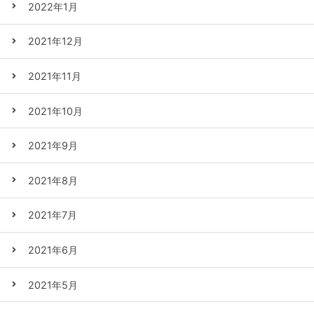
2022年1月
2021年12月
2021年11月
2021年10月
2021年9月
2021年8月
2021年7月
2021年6月
2021年5月