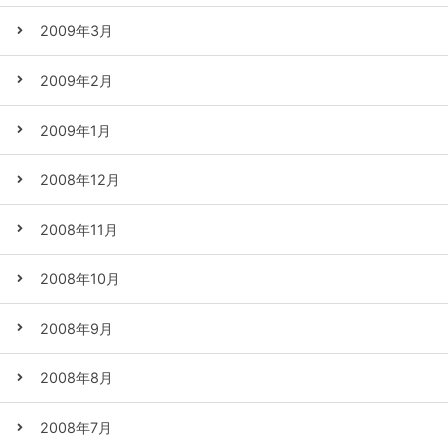
2009年3月
2009年2月
2009年1月
2008年12月
2008年11月
2008年10月
2008年9月
2008年8月
2008年7月