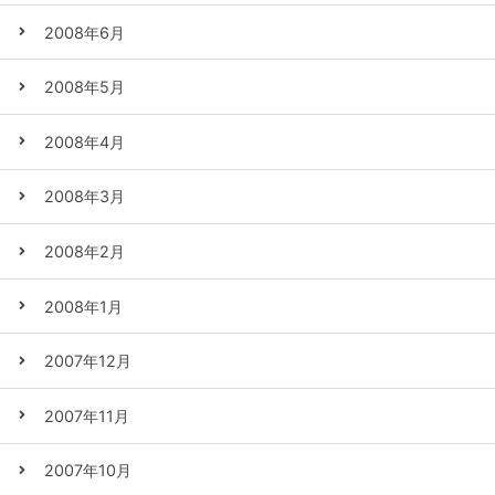
2008年6月
2008年5月
2008年4月
2008年3月
2008年2月
2008年1月
2007年12月
2007年11月
2007年10月