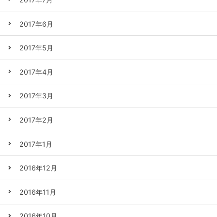
2017年6月
2017年5月
2017年4月
2017年3月
2017年2月
2017年1月
2016年12月
2016年11月
2016年10月