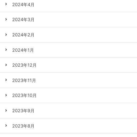
2024年4月
2024年3月
2024年2月
2024年1月
2023年12月
2023年11月
2023年10月
2023年9月
2023年8月