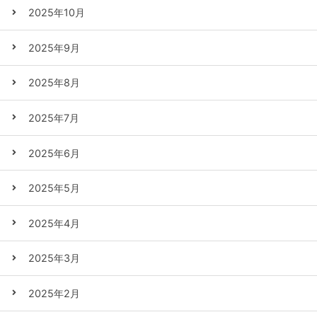
2025年10月
2025年9月
2025年8月
2025年7月
2025年6月
2025年5月
2025年4月
2025年3月
2025年2月