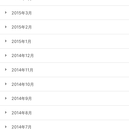
2015年3月
2015年2月
2015年1月
2014年12月
2014年11月
2014年10月
2014年9月
2014年8月
2014年7月