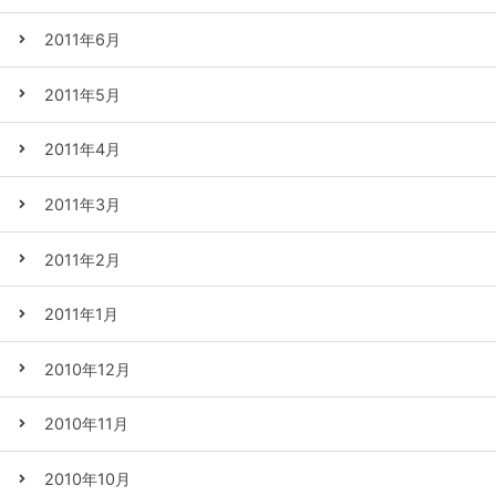
2011年6月
2011年5月
2011年4月
2011年3月
2011年2月
2011年1月
2010年12月
2010年11月
2010年10月