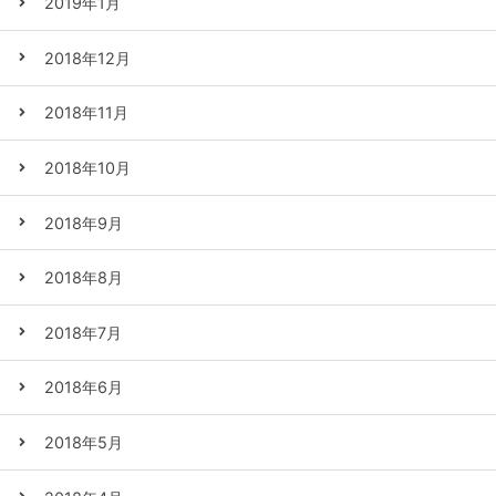
2019年1月
2018年12月
2018年11月
2018年10月
2018年9月
2018年8月
2018年7月
2018年6月
2018年5月