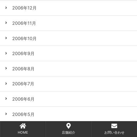
2006年12月
2006年11月
2006年10月
2006年9月
2006年8月
2006年7月
2006年6月
2006年5月
2006年4月
HOME
店舗紹介
お問い合わせ