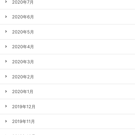
2020年7月
2020年6月
2020年5月
2020年4月
2020年3月
2020年2月
2020年1月
2019年12月
2019年11月