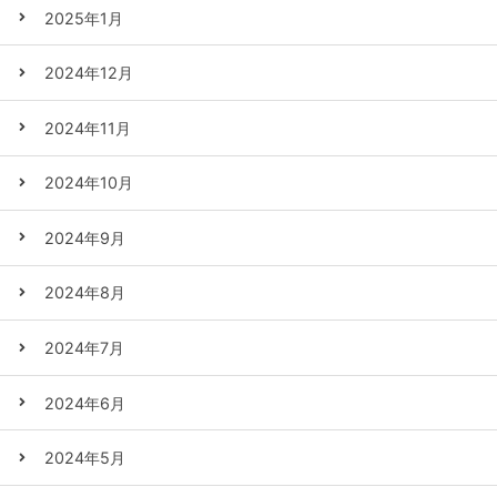
2025年1月
2024年12月
2024年11月
2024年10月
2024年9月
2024年8月
2024年7月
2024年6月
2024年5月