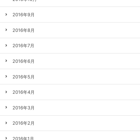
2016年9月
2016年8月
2016年7月
2016年6月
2016年5月
2016年4月
2016年3月
2016年2月
2016年1月