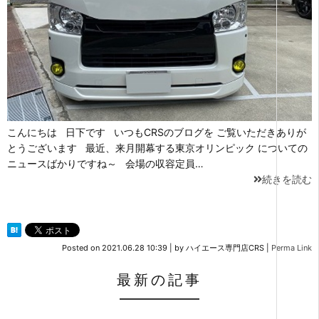
こんにちは 日下です いつもCRSのブログを ご覧いただきありが
とうございます 最近、来月開幕する東京オリンピック についての
ニュースばかりですね～ 会場の収容定員…
続きを読む
Posted on
2021.06.28 10:39
|
by
ハイエース専門店CRS
|
Perma Link
最新の記事