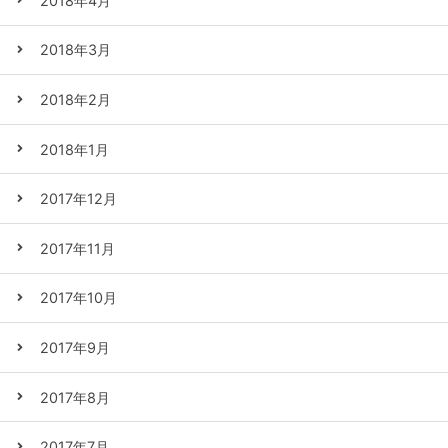
2018年4月
2018年3月
2018年2月
2018年1月
2017年12月
2017年11月
2017年10月
2017年9月
2017年8月
2017年7月