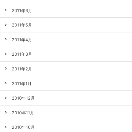
2011年6月
2011年5月
2011年4月
2011年3月
2011年2月
2011年1月
2010年12月
2010年11月
2010年10月