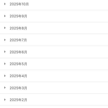
2025年10月
2025年9月
2025年8月
2025年7月
2025年6月
2025年5月
2025年4月
2025年3月
2025年2月