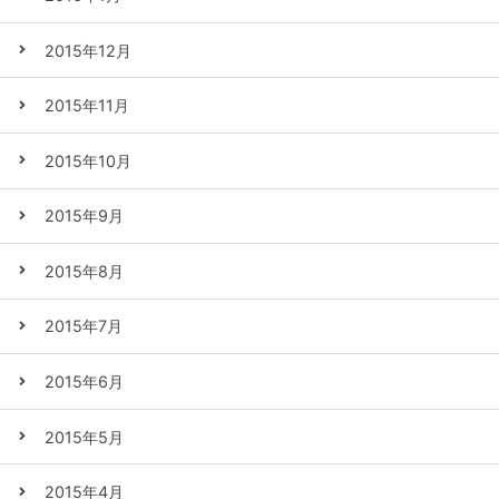
2015年12月
2015年11月
2015年10月
2015年9月
2015年8月
2015年7月
2015年6月
2015年5月
2015年4月