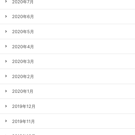
2020年7月
2020年6月
2020年5月
2020年4月
2020年3月
2020年2月
2020年1月
2019年12月
2019年11月