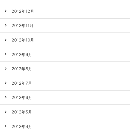
2012年12月
2012年11月
2012年10月
2012年9月
2012年8月
2012年7月
2012年6月
2012年5月
2012年4月