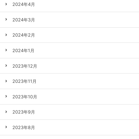
2024年4月
2024年3月
2024年2月
2024年1月
2023年12月
2023年11月
2023年10月
2023年9月
2023年8月