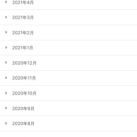
2021年4月
2021年3月
2021年2月
2021年1月
2020年12月
2020年11月
2020年10月
2020年9月
2020年8月