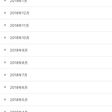
2019年1月
2018年12月
2018年11月
2018年10月
2018年9月
2018年8月
2018年7月
2018年6月
2018年5月