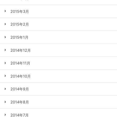
2015年3月
2015年2月
2015年1月
2014年12月
2014年11月
2014年10月
2014年9月
2014年8月
2014年7月