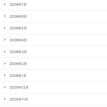
2026年7月
2026年6月
2026年5月
2026年4月
2026年3月
2026年2月
2026年1月
2025年12月
2025年11月