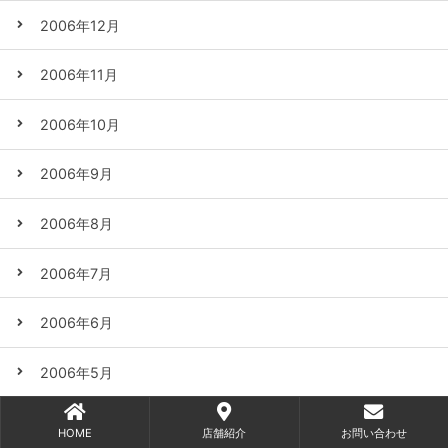
2006年12月
2006年11月
2006年10月
2006年9月
2006年8月
2006年7月
2006年6月
2006年5月
2006年4月
HOME
店舗紹介
お問い合わせ