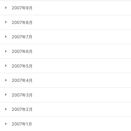
2007年9月
2007年8月
2007年7月
2007年6月
2007年5月
2007年4月
2007年3月
2007年2月
2007年1月