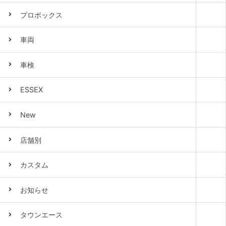
プロボックス
車両
車検
ESSEX
New
店舗別
カスタム
お知らせ
タウンエース