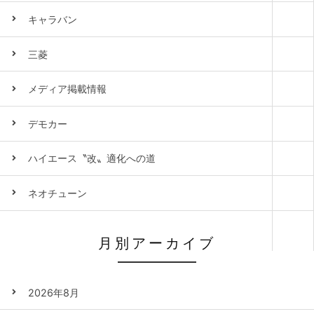
キャラバン
三菱
メディア掲載情報
デモカー
ハイエース〝改〟適化への道
ネオチューン
月別アーカイブ
2026年8月