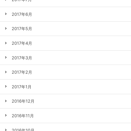
2017年6月
2017年5月
2017年4月
2017年3月
2017年2月
2017年1月
2016年12月
2016年11月
2016年10月