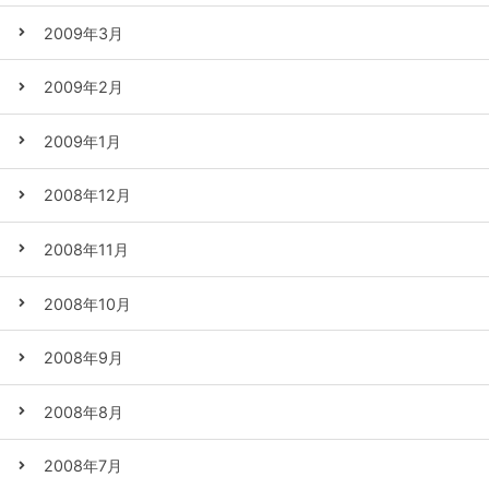
2009年3月
2009年2月
2009年1月
2008年12月
2008年11月
2008年10月
2008年9月
2008年8月
2008年7月