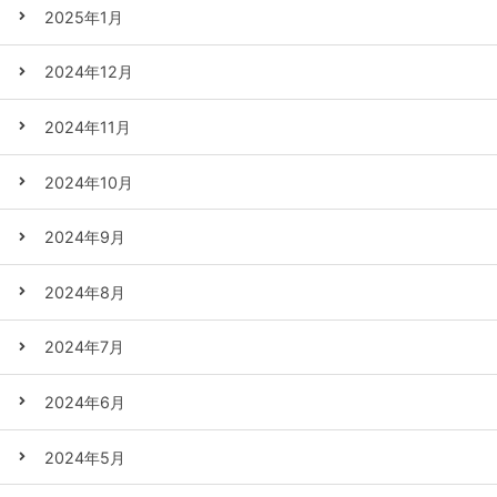
2025年1月
2024年12月
2024年11月
2024年10月
2024年9月
2024年8月
2024年7月
2024年6月
2024年5月