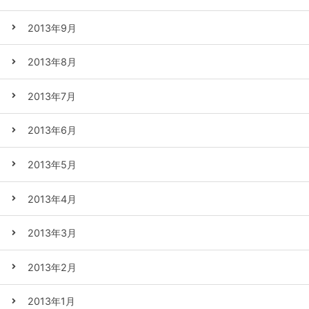
2013年9月
2013年8月
2013年7月
2013年6月
2013年5月
2013年4月
2013年3月
2013年2月
2013年1月