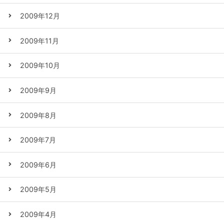
2009年12月
2009年11月
2009年10月
2009年9月
2009年8月
2009年7月
2009年6月
2009年5月
2009年4月