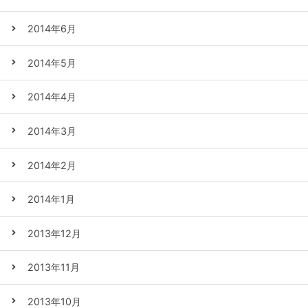
2014年6月
2014年5月
2014年4月
2014年3月
2014年2月
2014年1月
2013年12月
2013年11月
2013年10月