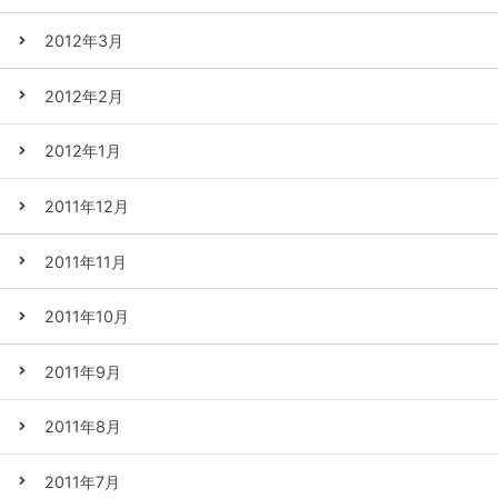
2012年3月
2012年2月
2012年1月
2011年12月
2011年11月
2011年10月
2011年9月
2011年8月
2011年7月