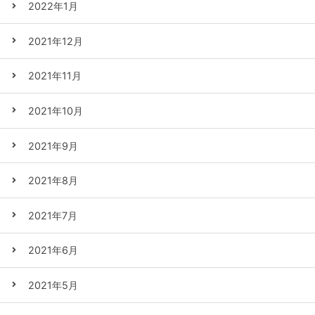
2022年1月
2021年12月
2021年11月
2021年10月
2021年9月
2021年8月
2021年7月
2021年6月
2021年5月