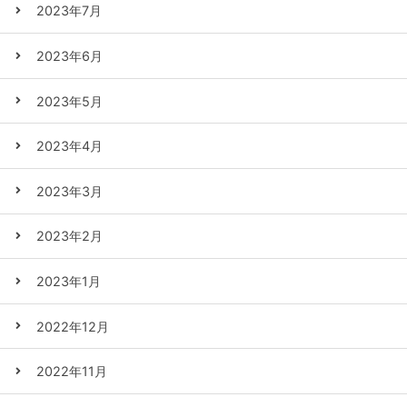
2023年7月
2023年6月
2023年5月
2023年4月
2023年3月
2023年2月
2023年1月
2022年12月
2022年11月