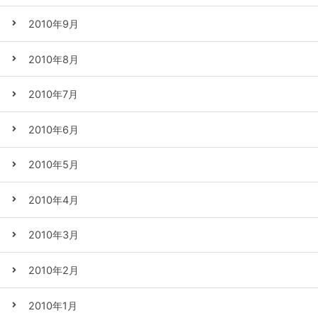
2010年9月
2010年8月
2010年7月
2010年6月
2010年5月
2010年4月
2010年3月
2010年2月
2010年1月