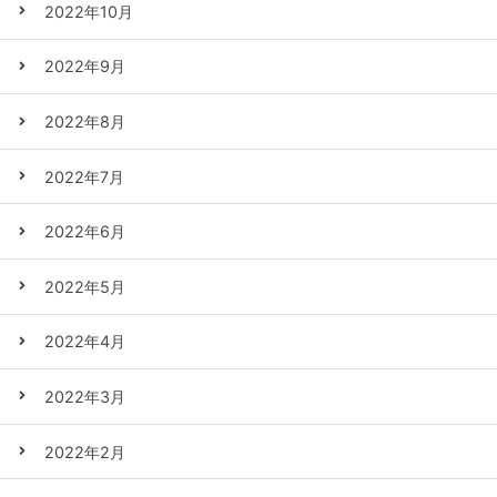
2022年10月
2022年9月
2022年8月
2022年7月
2022年6月
2022年5月
2022年4月
2022年3月
2022年2月