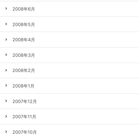
2008年6月
2008年5月
2008年4月
2008年3月
2008年2月
2008年1月
2007年12月
2007年11月
2007年10月