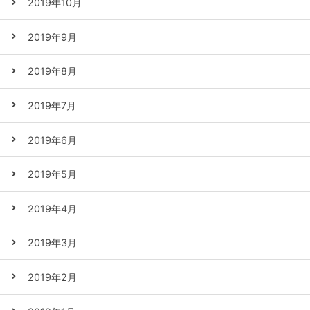
2019年10月
2019年9月
2019年8月
2019年7月
2019年6月
2019年5月
2019年4月
2019年3月
2019年2月