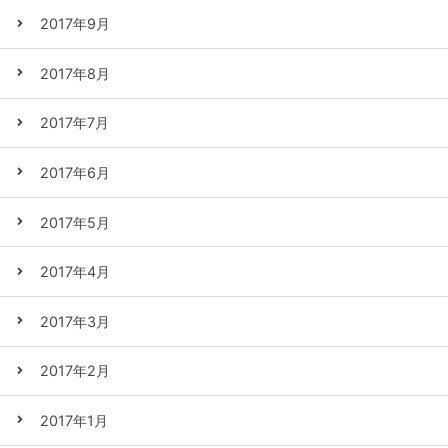
2017年9月
2017年8月
2017年7月
2017年6月
2017年5月
2017年4月
2017年3月
2017年2月
2017年1月