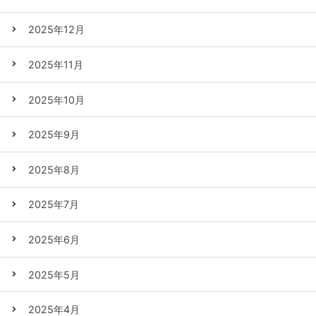
2025年12月
2025年11月
2025年10月
2025年9月
2025年8月
2025年7月
2025年6月
2025年5月
2025年4月