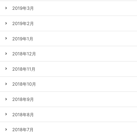
2019年3月
2019年2月
2019年1月
2018年12月
2018年11月
2018年10月
2018年9月
2018年8月
2018年7月