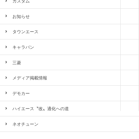
カスタム
お知らせ
タウンエース
キャラバン
三菱
メディア掲載情報
デモカー
ハイエース〝改〟適化への道
ネオチューン