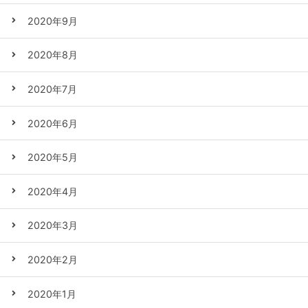
2020年9月
2020年8月
2020年7月
2020年6月
2020年5月
2020年4月
2020年3月
2020年2月
2020年1月