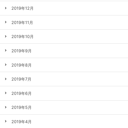
2019年12月
2019年11月
2019年10月
2019年9月
2019年8月
2019年7月
2019年6月
2019年5月
2019年4月