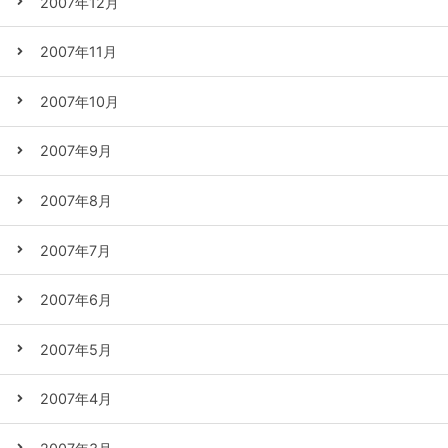
2007年12月
2007年11月
2007年10月
2007年9月
2007年8月
2007年7月
2007年6月
2007年5月
2007年4月