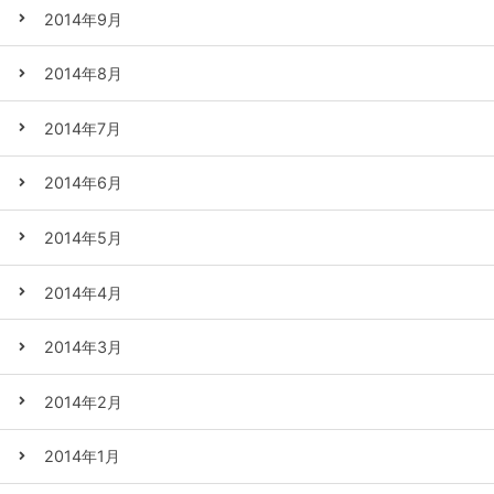
2014年9月
2014年8月
2014年7月
2014年6月
2014年5月
2014年4月
2014年3月
2014年2月
2014年1月