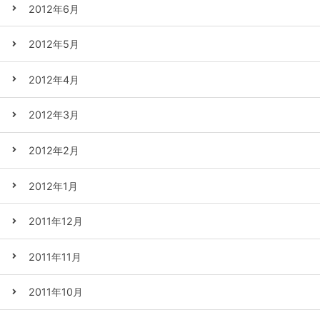
2012年6月
2012年5月
2012年4月
2012年3月
2012年2月
2012年1月
2011年12月
2011年11月
2011年10月