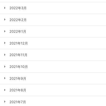
2022年3月
2022年2月
2022年1月
2021年12月
2021年11月
2021年10月
2021年9月
2021年8月
2021年7月