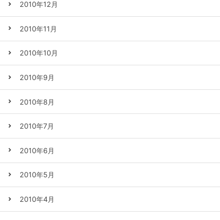
2010年12月
2010年11月
2010年10月
2010年9月
2010年8月
2010年7月
2010年6月
2010年5月
2010年4月