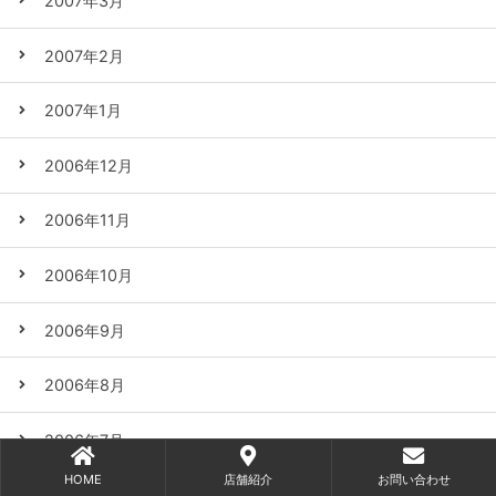
2007年3月
2007年2月
2007年1月
2006年12月
2006年11月
2006年10月
2006年9月
2006年8月
2006年7月
HOME
店舗紹介
お問い合わせ
2006年6月