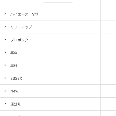
ハイエース 9型
リフトアップ
プロボックス
車両
車検
ESSEX
New
店舗別