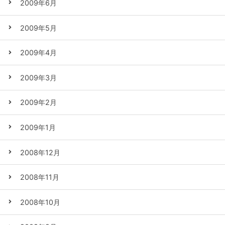
2009年6月
2009年5月
2009年4月
2009年3月
2009年2月
2009年1月
2008年12月
2008年11月
2008年10月