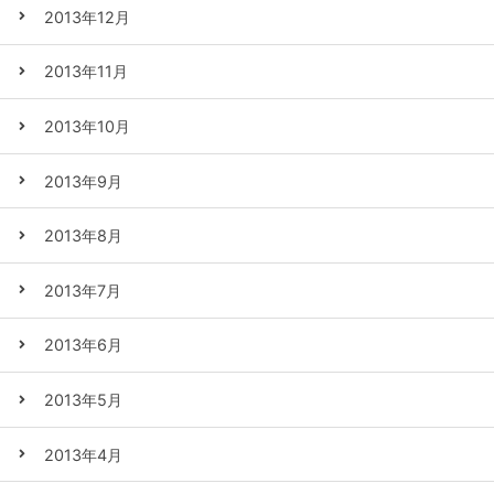
2013年12月
2013年11月
2013年10月
2013年9月
2013年8月
2013年7月
2013年6月
2013年5月
2013年4月