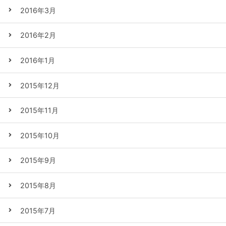
2016年3月
2016年2月
2016年1月
2015年12月
2015年11月
2015年10月
2015年9月
2015年8月
2015年7月