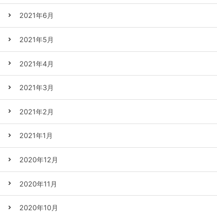
2021年6月
2021年5月
2021年4月
2021年3月
2021年2月
2021年1月
2020年12月
2020年11月
2020年10月