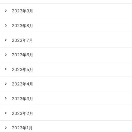
2023年9月
2023年8月
2023年7月
2023年6月
2023年5月
2023年4月
2023年3月
2023年2月
2023年1月