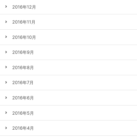
2016年12月
2016年11月
2016年10月
2016年9月
2016年8月
2016年7月
2016年6月
2016年5月
2016年4月