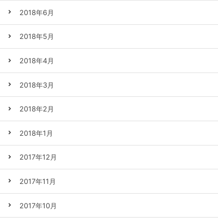
2018年6月
2018年5月
2018年4月
2018年3月
2018年2月
2018年1月
2017年12月
2017年11月
2017年10月