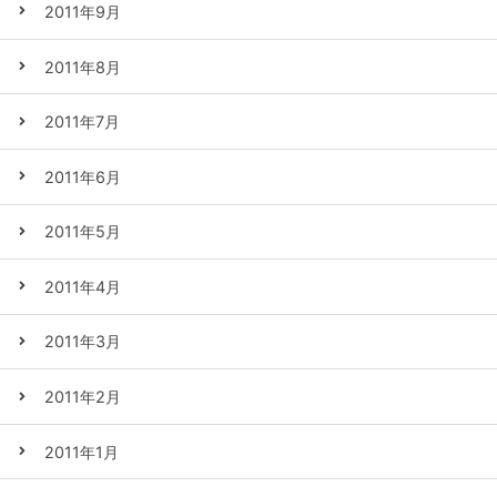
2011年9月
2011年8月
2011年7月
2011年6月
2011年5月
2011年4月
2011年3月
2011年2月
2011年1月