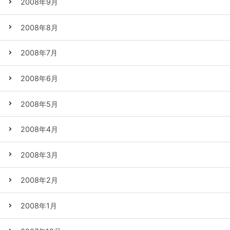
2008年9月
2008年8月
2008年7月
2008年6月
2008年5月
2008年4月
2008年3月
2008年2月
2008年1月