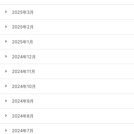
2025年3月
2025年2月
2025年1月
2024年12月
2024年11月
2024年10月
2024年9月
2024年8月
2024年7月