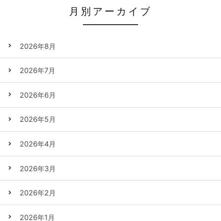
月別アーカイブ
2026年8月
2026年7月
2026年6月
2026年5月
2026年4月
2026年3月
2026年2月
2026年1月