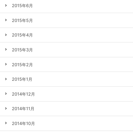
2015年6月
2015年5月
2015年4月
2015年3月
2015年2月
2015年1月
2014年12月
2014年11月
2014年10月