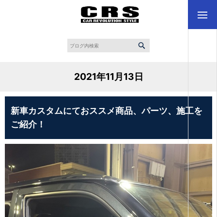
2021年11月13日
新車カスタムにておススメ商品、パーツ、施工を
ご紹介！