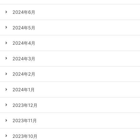
2024年6月
2024年5月
2024年4月
2024年3月
2024年2月
2024年1月
2023年12月
2023年11月
2023年10月