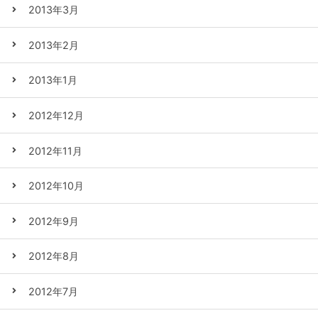
2013年3月
2013年2月
2013年1月
2012年12月
2012年11月
2012年10月
2012年9月
2012年8月
2012年7月