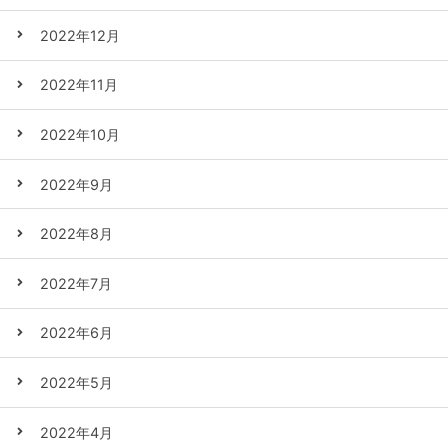
2022年12月
2022年11月
2022年10月
2022年9月
2022年8月
2022年7月
2022年6月
2022年5月
2022年4月