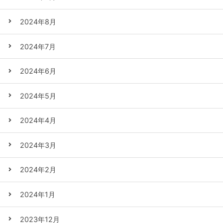
2024年8月
2024年7月
2024年6月
2024年5月
2024年4月
2024年3月
2024年2月
2024年1月
2023年12月