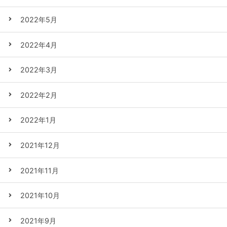
2022年5月
2022年4月
2022年3月
2022年2月
2022年1月
2021年12月
2021年11月
2021年10月
2021年9月