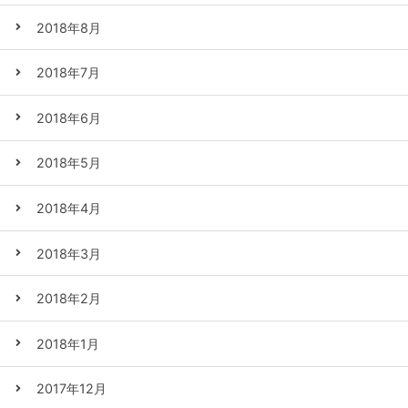
2018年8月
2018年7月
2018年6月
2018年5月
2018年4月
2018年3月
2018年2月
2018年1月
2017年12月