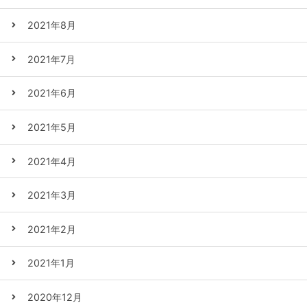
2021年8月
2021年7月
2021年6月
2021年5月
2021年4月
2021年3月
2021年2月
2021年1月
2020年12月