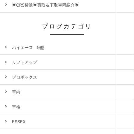
🌟CRS横浜🌟買取＆下取車両紹介🌟
ブログカテゴリ
ハイエース 9型
リフトアップ
プロボックス
車両
車検
ESSEX