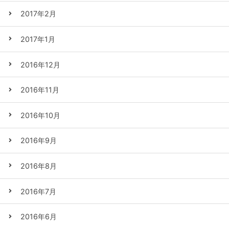
2017年2月
2017年1月
2016年12月
2016年11月
2016年10月
2016年9月
2016年8月
2016年7月
2016年6月