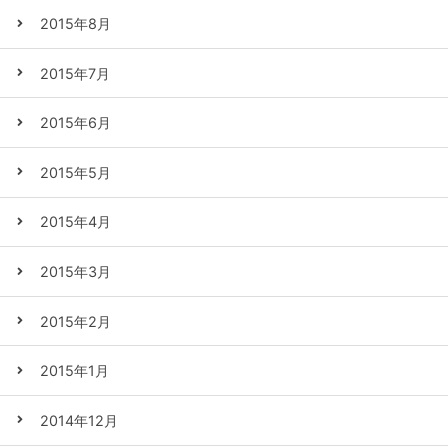
2015年8月
2015年7月
2015年6月
2015年5月
2015年4月
2015年3月
2015年2月
2015年1月
2014年12月