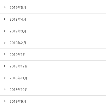
2019年5月
2019年4月
2019年3月
2019年2月
2019年1月
2018年12月
2018年11月
2018年10月
2018年9月