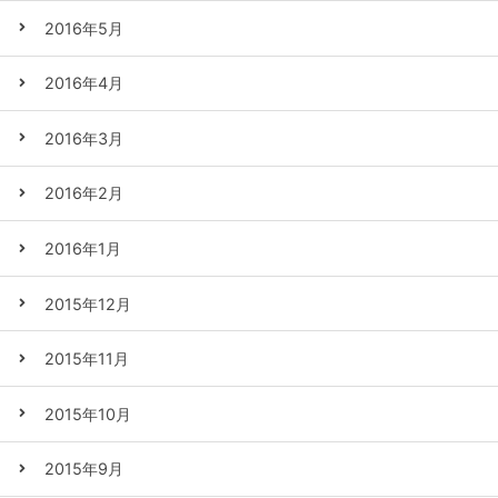
2016年5月
2016年4月
2016年3月
2016年2月
2016年1月
2015年12月
2015年11月
2015年10月
2015年9月