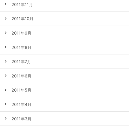
2011年11月
2011年10月
2011年9月
2011年8月
2011年7月
2011年6月
2011年5月
2011年4月
2011年3月