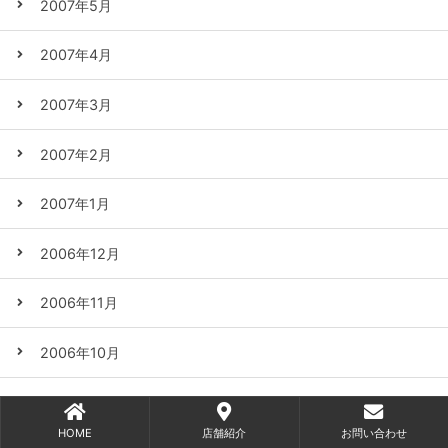
2007年5月
2007年4月
2007年3月
2007年2月
2007年1月
2006年12月
2006年11月
2006年10月
2006年9月
HOME
店舗紹介
お問い合わせ