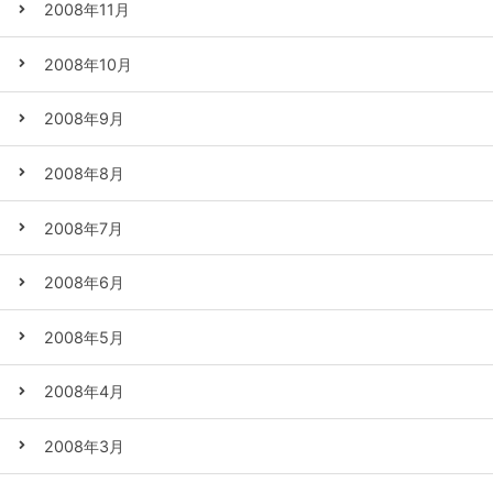
2008年11月
2008年10月
2008年9月
2008年8月
2008年7月
2008年6月
2008年5月
2008年4月
2008年3月