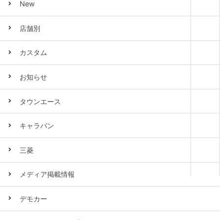
New
店舗別
カスタム
お知らせ
タウンエース
キャラバン
三菱
メディア掲載情報
デモカー