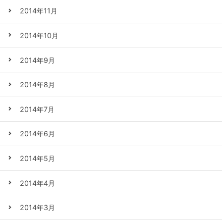
2014年11月
2014年10月
2014年9月
2014年8月
2014年7月
2014年6月
2014年5月
2014年4月
2014年3月