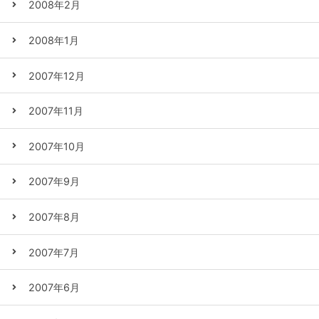
2008年2月
2008年1月
2007年12月
2007年11月
2007年10月
2007年9月
2007年8月
2007年7月
2007年6月