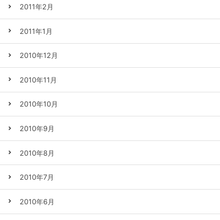
2011年2月
2011年1月
2010年12月
2010年11月
2010年10月
2010年9月
2010年8月
2010年7月
2010年6月