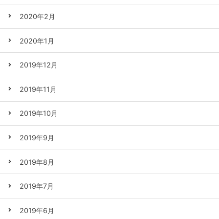
2020年2月
2020年1月
2019年12月
2019年11月
2019年10月
2019年9月
2019年8月
2019年7月
2019年6月