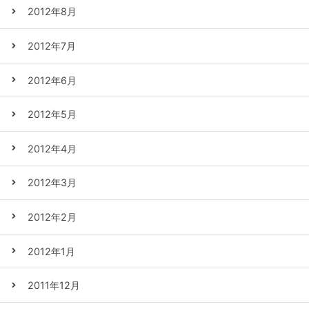
2012年8月
2012年7月
2012年6月
2012年5月
2012年4月
2012年3月
2012年2月
2012年1月
2011年12月