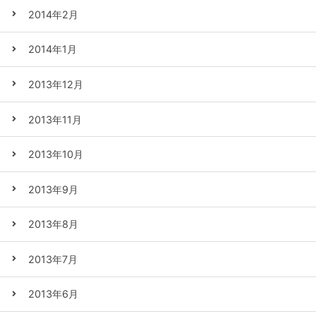
2014年2月
2014年1月
2013年12月
2013年11月
2013年10月
2013年9月
2013年8月
2013年7月
2013年6月