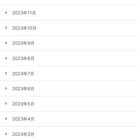
2023年11月
2023年10月
2023年9月
2023年8月
2023年7月
2023年6月
2023年5月
2023年4月
2023年3月