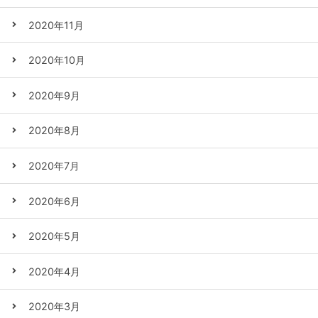
2020年11月
2020年10月
2020年9月
2020年8月
2020年7月
2020年6月
2020年5月
2020年4月
2020年3月