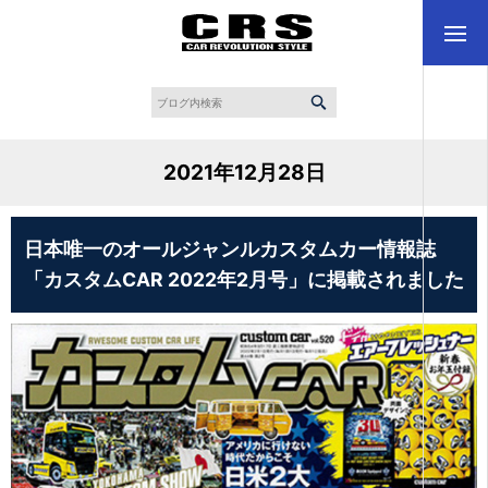
2021年12月28日
日本唯一のオールジャンルカスタムカー情報誌
「カスタムCAR 2022年2月号」に掲載されました