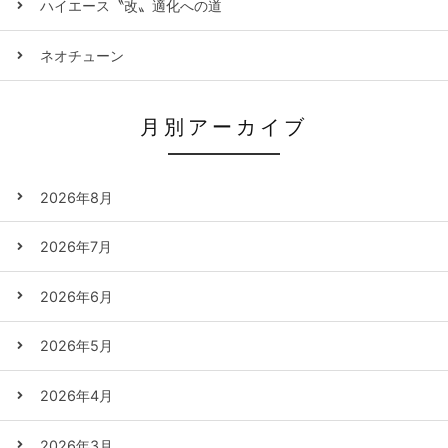
ハイエース〝改〟適化への道
ネオチューン
月別アーカイブ
2026年8月
2026年7月
2026年6月
2026年5月
2026年4月
2026年3月