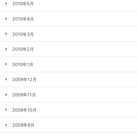
2010年5月
2010年4月
2010年3月
2010年2月
2010年1月
2009年12月
2009年11月
2009年10月
2009年9月