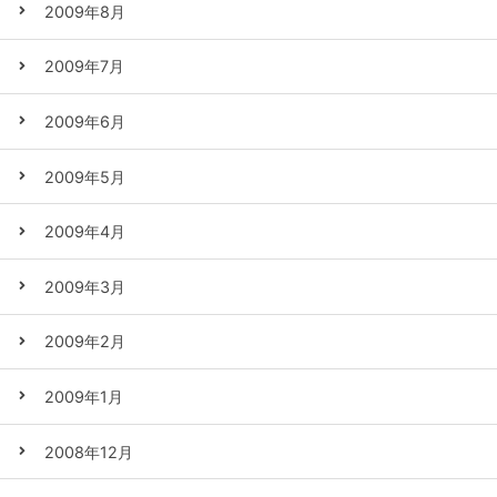
2009年8月
2009年7月
2009年6月
2009年5月
2009年4月
2009年3月
2009年2月
2009年1月
2008年12月