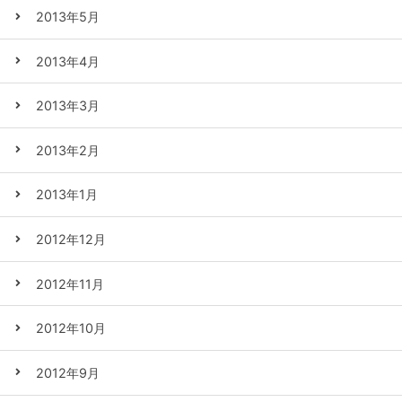
2013年5月
2013年4月
2013年3月
2013年2月
2013年1月
2012年12月
2012年11月
2012年10月
2012年9月