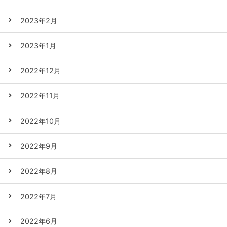
2023年2月
2023年1月
2022年12月
2022年11月
2022年10月
2022年9月
2022年8月
2022年7月
2022年6月