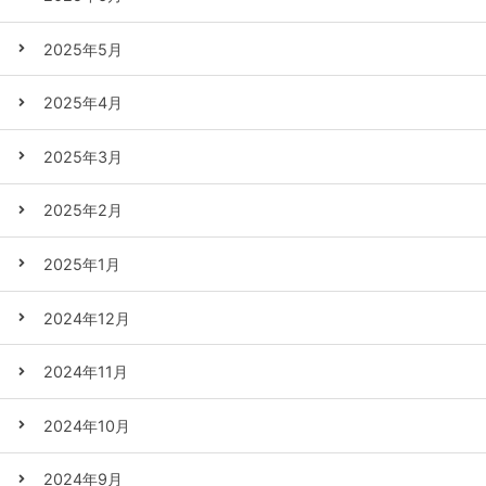
2025年5月
2025年4月
2025年3月
2025年2月
2025年1月
2024年12月
2024年11月
2024年10月
2024年9月