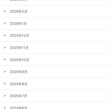
2026年2月
2026年1月
2025年12月
2025年11月
2025年10月
2025年9月
2025年8月
2025年7月
2025年6月