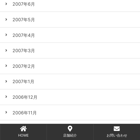
2007年6月
2007年5月
2007年4月
2007年3月
2007年2月
2007年1月
2006年12月
2006年11月
2006年10月
HOME
店舗紹介
お問い合わせ