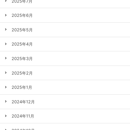
2025年7月
2025年6月
2025年5月
2025年4月
2025年3月
2025年2月
2025年1月
2024年12月
2024年11月