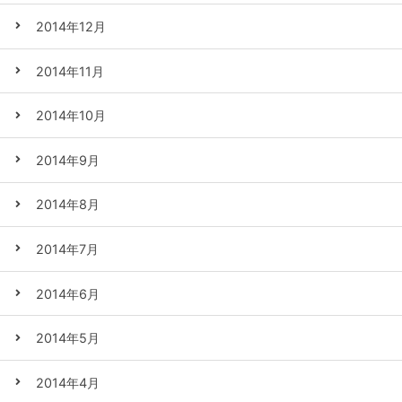
2014年12月
2014年11月
2014年10月
2014年9月
2014年8月
2014年7月
2014年6月
2014年5月
2014年4月