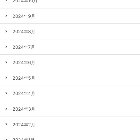
2024年10月
2024年9月
2024年8月
2024年7月
2024年6月
2024年5月
2024年4月
2024年3月
2024年2月
2024年1月