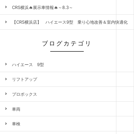
CRS横浜🔥展示車情報🔥～8.3～
【CRS横浜店】 ハイエース9型 乗り心地改善＆室内快適化
ブログカテゴリ
ハイエース 9型
リフトアップ
プロボックス
車両
車検