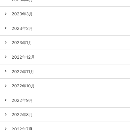
2023年3月
2023年2月
2023年1月
2022年12月
2022年11月
2022年10月
2022年9月
2022年8月
2022年7月