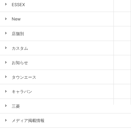
ESSEX
New
店舗別
カスタム
お知らせ
タウンエース
キャラバン
三菱
メディア掲載情報