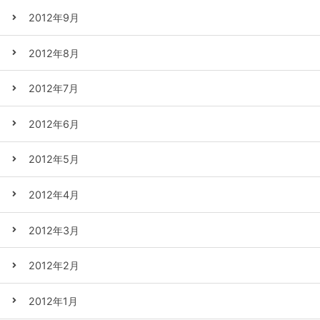
2012年9月
2012年8月
2012年7月
2012年6月
2012年5月
2012年4月
2012年3月
2012年2月
2012年1月