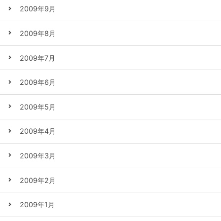
2009年9月
2009年8月
2009年7月
2009年6月
2009年5月
2009年4月
2009年3月
2009年2月
2009年1月