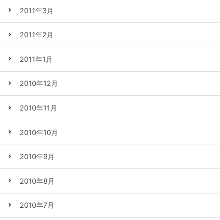
2011年3月
2011年2月
2011年1月
2010年12月
2010年11月
2010年10月
2010年9月
2010年8月
2010年7月