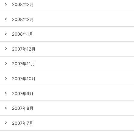
2008年3月
2008年2月
2008年1月
2007年12月
2007年11月
2007年10月
2007年9月
2007年8月
2007年7月