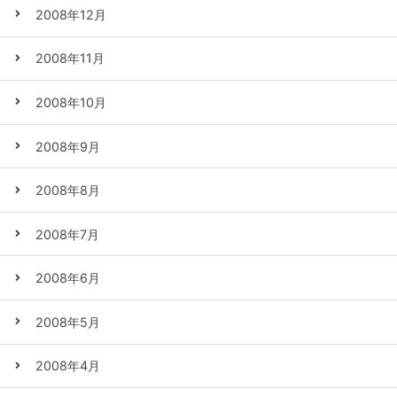
2008年12月
2008年11月
2008年10月
2008年9月
2008年8月
2008年7月
2008年6月
2008年5月
2008年4月