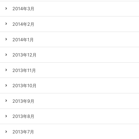
2014年3月
2014年2月
2014年1月
2013年12月
2013年11月
2013年10月
2013年9月
2013年8月
2013年7月