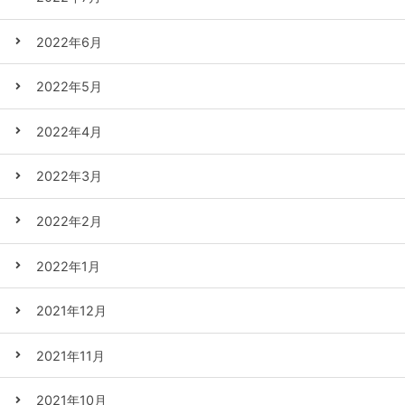
2022年6月
2022年5月
2022年4月
2022年3月
2022年2月
2022年1月
2021年12月
2021年11月
2021年10月