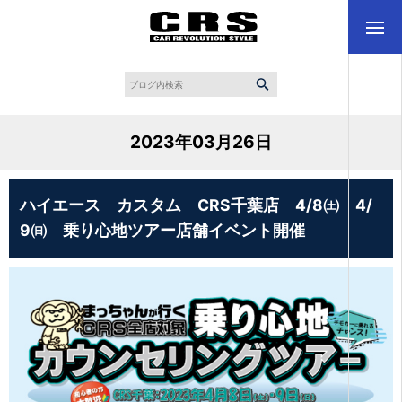
2023年03月26日
ハイエース カスタム CRS千葉店 4/8㈯ 4/
9㈰ 乗り心地ツアー店舗イベント開催