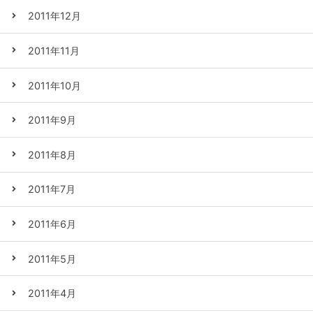
2011年12月
2011年11月
2011年10月
2011年9月
2011年8月
2011年7月
2011年6月
2011年5月
2011年4月