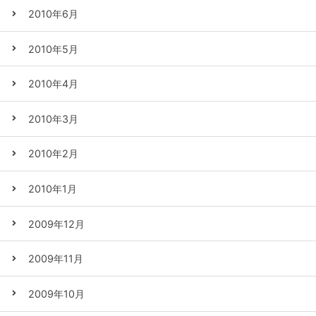
2010年6月
2010年5月
2010年4月
2010年3月
2010年2月
2010年1月
2009年12月
2009年11月
2009年10月