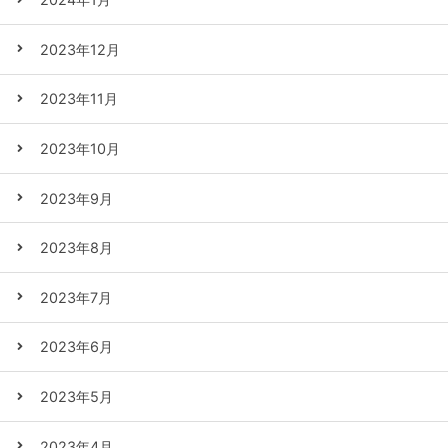
2023年12月
2023年11月
2023年10月
2023年9月
2023年8月
2023年7月
2023年6月
2023年5月
2023年4月