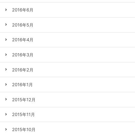
2016年6月
2016年5月
2016年4月
2016年3月
2016年2月
2016年1月
2015年12月
2015年11月
2015年10月