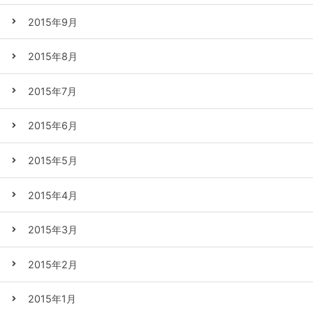
2015年9月
2015年8月
2015年7月
2015年6月
2015年5月
2015年4月
2015年3月
2015年2月
2015年1月