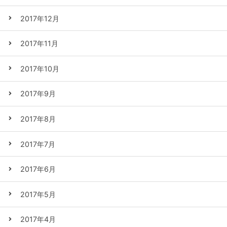
2017年12月
2017年11月
2017年10月
2017年9月
2017年8月
2017年7月
2017年6月
2017年5月
2017年4月