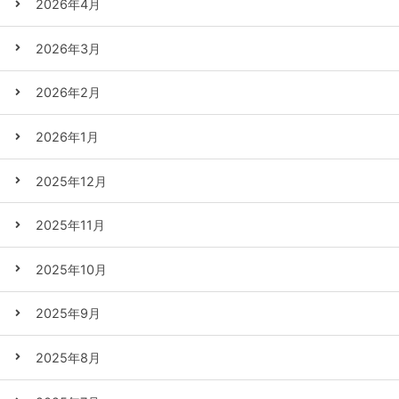
2026年4月
2026年3月
2026年2月
2026年1月
2025年12月
2025年11月
2025年10月
2025年9月
2025年8月