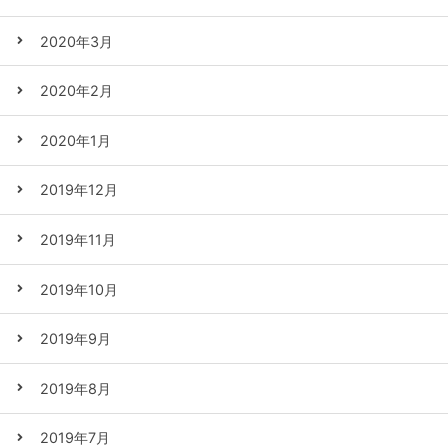
2020年3月
2020年2月
2020年1月
2019年12月
2019年11月
2019年10月
2019年9月
2019年8月
2019年7月