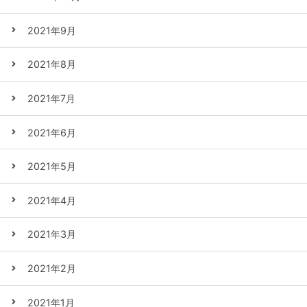
2021年9月
2021年8月
2021年7月
2021年6月
2021年5月
2021年4月
2021年3月
2021年2月
2021年1月