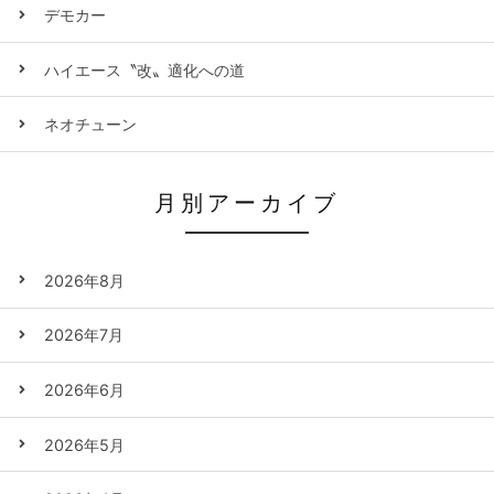
デモカー
ハイエース〝改〟適化への道
ネオチューン
月別アーカイブ
2026年8月
2026年7月
2026年6月
2026年5月