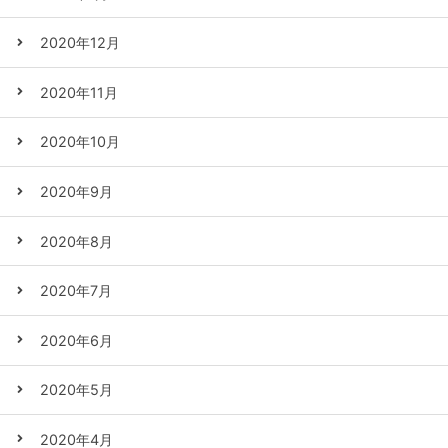
2020年12月
2020年11月
2020年10月
2020年9月
2020年8月
2020年7月
2020年6月
2020年5月
2020年4月