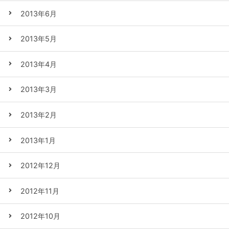
2013年6月
2013年5月
2013年4月
2013年3月
2013年2月
2013年1月
2012年12月
2012年11月
2012年10月