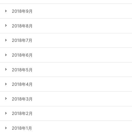
2018年9月
2018年8月
2018年7月
2018年6月
2018年5月
2018年4月
2018年3月
2018年2月
2018年1月