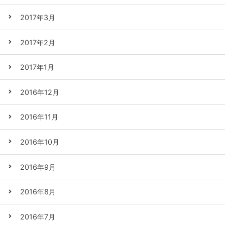
2017年3月
2017年2月
2017年1月
2016年12月
2016年11月
2016年10月
2016年9月
2016年8月
2016年7月