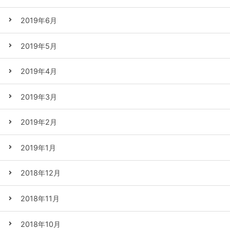
2019年6月
2019年5月
2019年4月
2019年3月
2019年2月
2019年1月
2018年12月
2018年11月
2018年10月