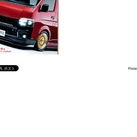
Poste