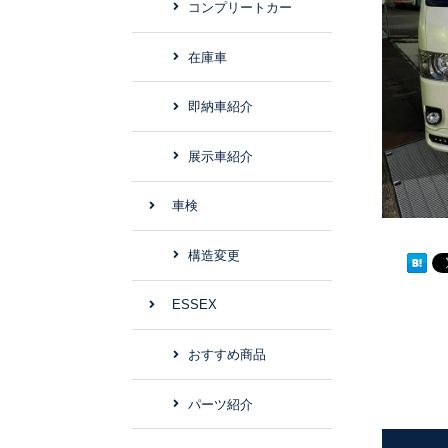
コンプリートカー
在庫車
即納車紹介
展示車紹介
車検
構造変更
ESSEX
おすすめ商品
パーツ紹介