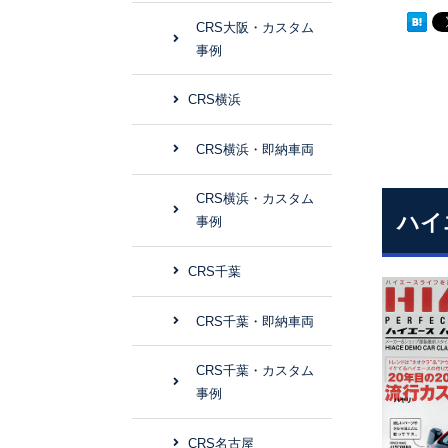
CRS大阪・カスタム
事例
CRS横浜
CRS横浜・即納車両
CRS横浜・カスタム
ハイ
事例
CRS千葉
CRS千葉・即納車両
CRS千葉・カスタム
事例
CRS名古屋