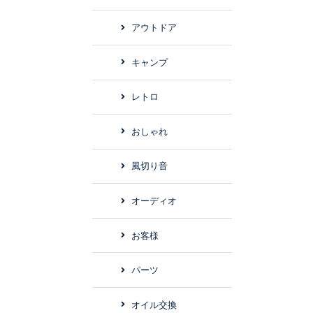
アウトドア
キャンプ
レトロ
おしゃれ
風切り音
オーディオ
お客様
パーツ
オイル交換