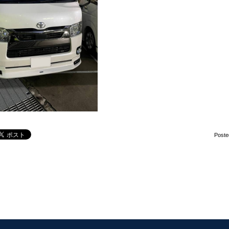
Poste