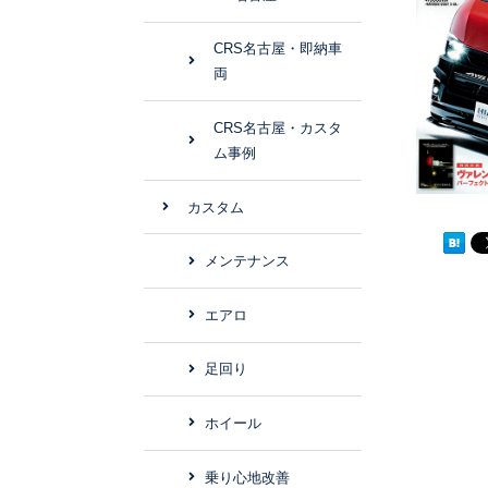
CRS名古屋・即納車
両
CRS名古屋・カスタ
ム事例
カスタム
メンテナンス
エアロ
足回り
ホイール
乗り心地改善