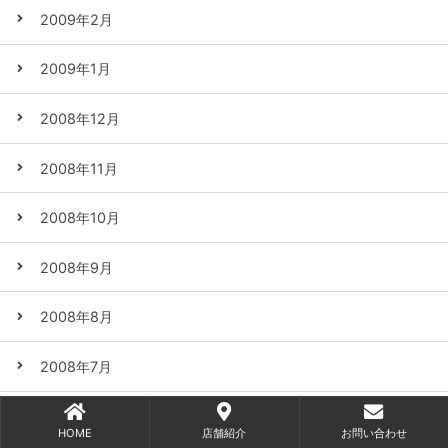
2009年2月
2009年1月
2008年12月
2008年11月
2008年10月
2008年9月
2008年8月
2008年7月
2008年6月
HOME
店舗紹介
お問い合わせ