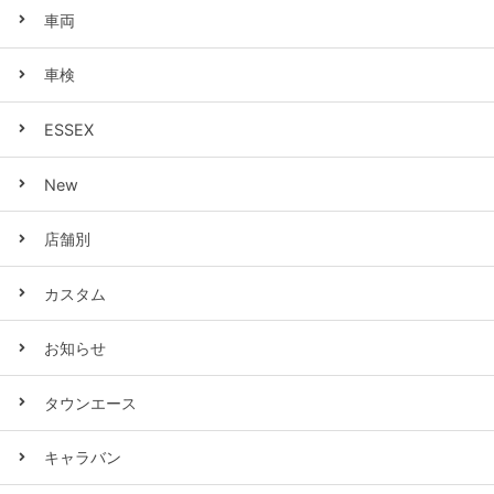
車両
車検
ESSEX
New
店舗別
カスタム
お知らせ
タウンエース
キャラバン