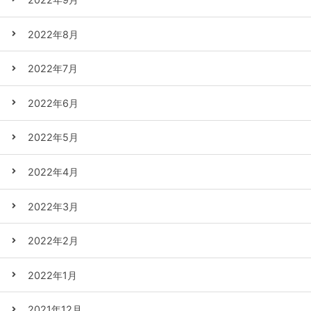
2022年8月
2022年7月
2022年6月
2022年5月
2022年4月
2022年3月
2022年2月
2022年1月
2021年12月