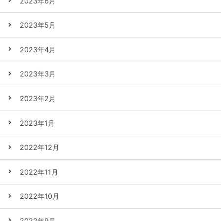
2023年6月
2023年5月
2023年4月
2023年3月
2023年2月
2023年1月
2022年12月
2022年11月
2022年10月
2022年9月