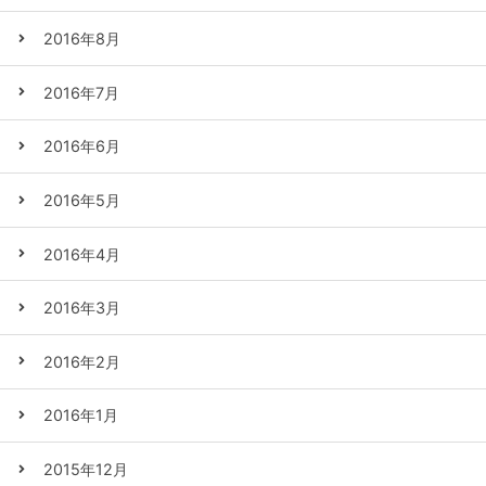
2016年8月
2016年7月
2016年6月
2016年5月
2016年4月
2016年3月
2016年2月
2016年1月
2015年12月