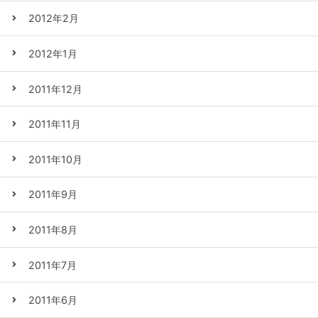
2012年2月
2012年1月
2011年12月
2011年11月
2011年10月
2011年9月
2011年8月
2011年7月
2011年6月