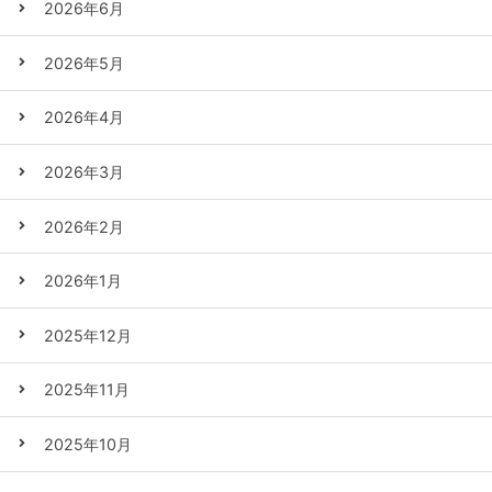
2026年6月
2026年5月
2026年4月
2026年3月
2026年2月
2026年1月
2025年12月
2025年11月
2025年10月