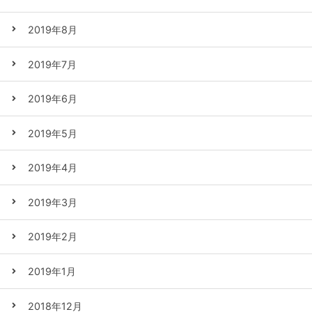
2019年8月
2019年7月
2019年6月
2019年5月
2019年4月
2019年3月
2019年2月
2019年1月
2018年12月