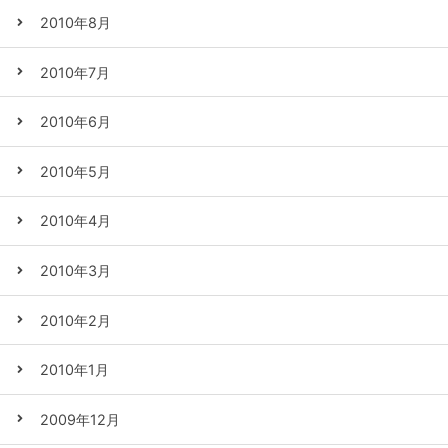
2010年8月
2010年7月
2010年6月
2010年5月
2010年4月
2010年3月
2010年2月
2010年1月
2009年12月