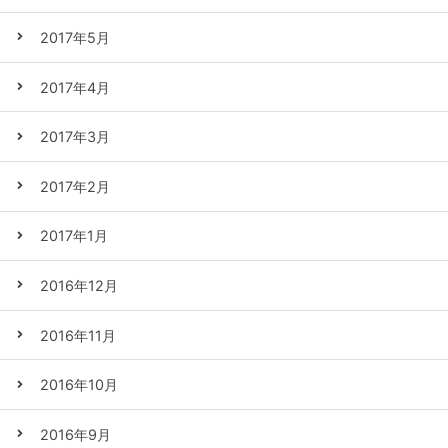
2017年5月
2017年4月
2017年3月
2017年2月
2017年1月
2016年12月
2016年11月
2016年10月
2016年9月