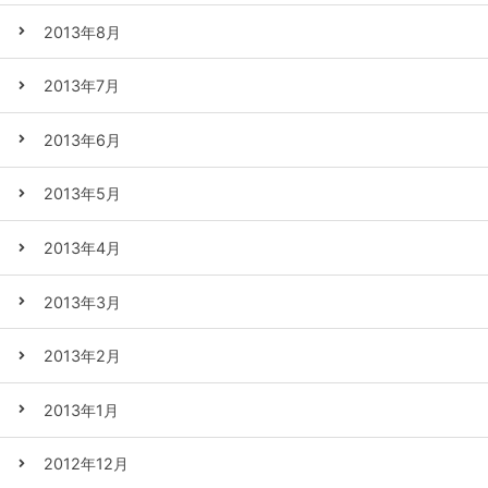
2013年8月
2013年7月
2013年6月
2013年5月
2013年4月
2013年3月
2013年2月
2013年1月
2012年12月