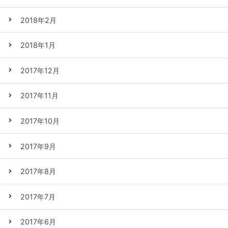
2018年2月
2018年1月
2017年12月
2017年11月
2017年10月
2017年9月
2017年8月
2017年7月
2017年6月