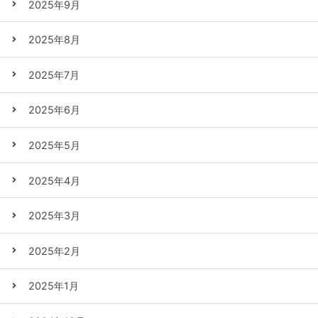
2025年9月
2025年8月
2025年7月
2025年6月
2025年5月
2025年4月
2025年3月
2025年2月
2025年1月