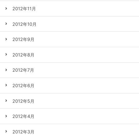
2012年11月
2012年10月
2012年9月
2012年8月
2012年7月
2012年6月
2012年5月
2012年4月
2012年3月