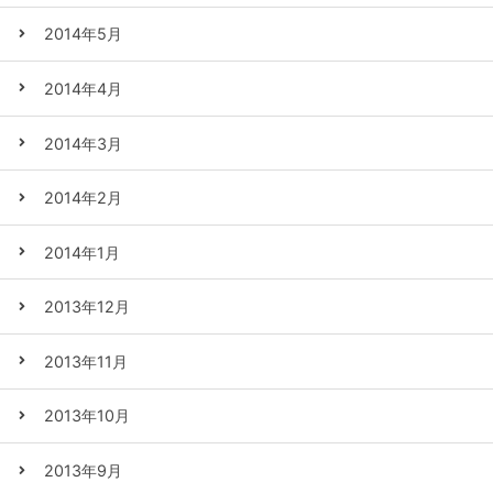
2014年5月
2014年4月
2014年3月
2014年2月
2014年1月
2013年12月
2013年11月
2013年10月
2013年9月