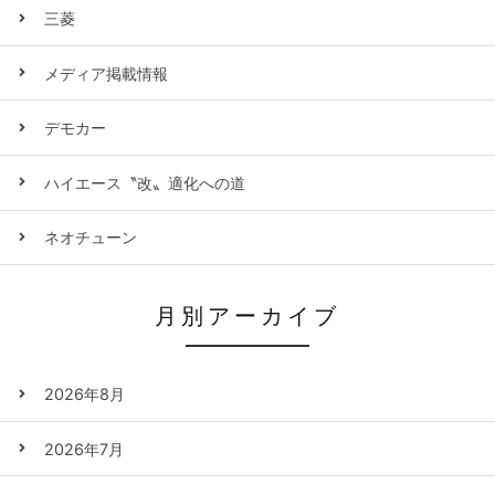
三菱
メディア掲載情報
デモカー
ハイエース〝改〟適化への道
ネオチューン
月別アーカイブ
2026年8月
2026年7月