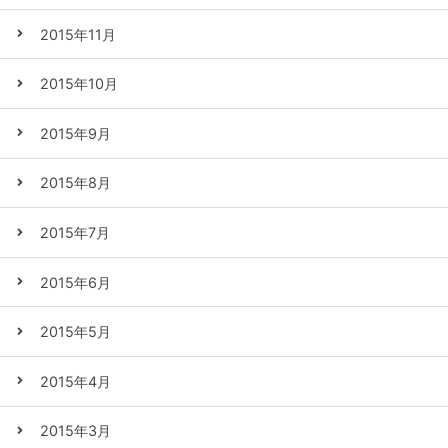
2015年11月
2015年10月
2015年9月
2015年8月
2015年7月
2015年6月
2015年5月
2015年4月
2015年3月