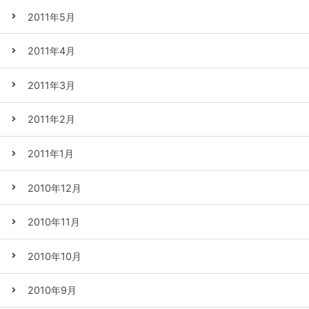
2011年5月
2011年4月
2011年3月
2011年2月
2011年1月
2010年12月
2010年11月
2010年10月
2010年9月