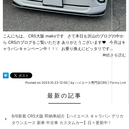
こんにちは。 CRS大阪 makoです さて本日も沢山のブログの中か
ら CRSのブログをご覧いただき ありがとうございます♥ 今月はキ
ャラバンキャンペーン中！！☟ お乗り換えにピッタリです…
続きを読む
Posted on
2023.10.23 12:00
|
by
ハイエース専門店CRS
|
Perma Link
最新の記事
8/6新着 CRS大阪 即納車紹介【ハイエース キャラバン デリカ
タウンエース 新車 中古車 カスタムカー】日々更新中！