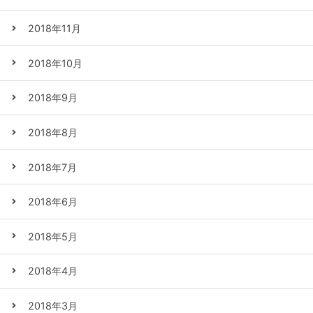
2018年11月
2018年10月
2018年9月
2018年8月
2018年7月
2018年6月
2018年5月
2018年4月
2018年3月