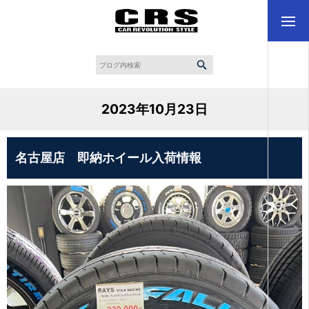
2023年10月23日
名古屋店 即納ホイール入荷情報