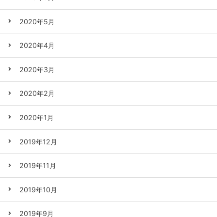
2020年5月
2020年4月
2020年3月
2020年2月
2020年1月
2019年12月
2019年11月
2019年10月
2019年9月