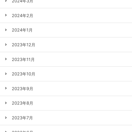
2024年3月
2024年2月
2024年1月
2023年12月
2023年11月
2023年10月
2023年9月
2023年8月
2023年7月