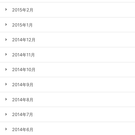
2015年2月
2015年1月
2014年12月
2014年11月
2014年10月
2014年9月
2014年8月
2014年7月
2014年6月