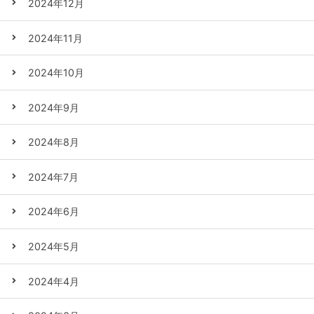
2024年12月
2024年11月
2024年10月
2024年9月
2024年8月
2024年7月
2024年6月
2024年5月
2024年4月