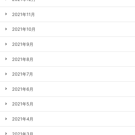
2021年11月
2021年10月
2021年9月
2021年8月
2021年7月
2021年6月
2021年5月
2021年4月
2021年3月