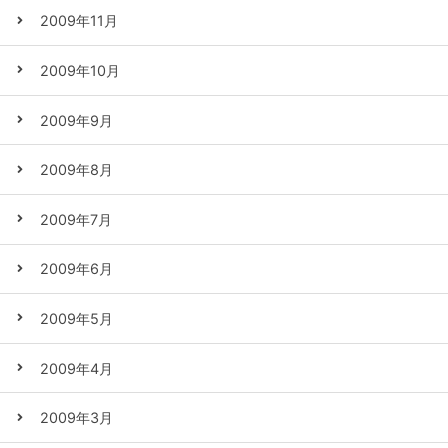
2009年11月
2009年10月
2009年9月
2009年8月
2009年7月
2009年6月
2009年5月
2009年4月
2009年3月