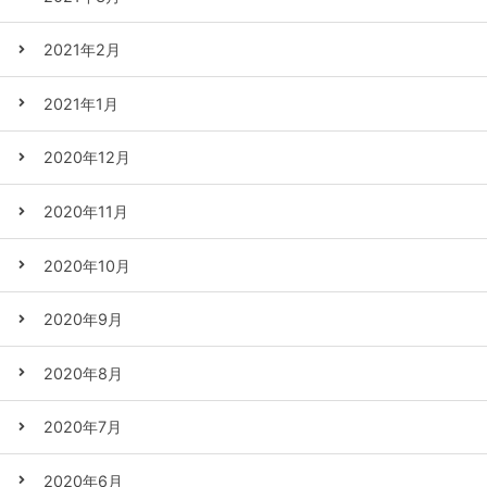
2021年2月
2021年1月
2020年12月
2020年11月
2020年10月
2020年9月
2020年8月
2020年7月
2020年6月