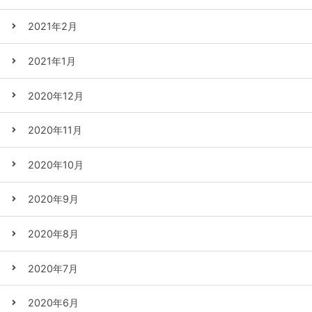
2021年2月
2021年1月
2020年12月
2020年11月
2020年10月
2020年9月
2020年8月
2020年7月
2020年6月