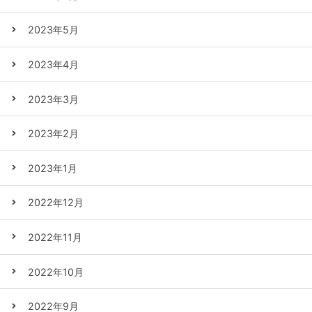
2023年5月
2023年4月
2023年3月
2023年2月
2023年1月
2022年12月
2022年11月
2022年10月
2022年9月