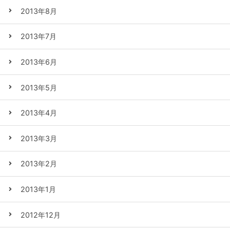
2013年8月
2013年7月
2013年6月
2013年5月
2013年4月
2013年3月
2013年2月
2013年1月
2012年12月