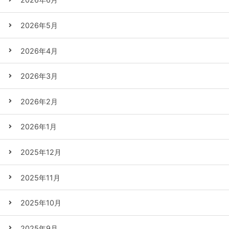
2026年5月
2026年4月
2026年3月
2026年2月
2026年1月
2025年12月
2025年11月
2025年10月
2025年9月