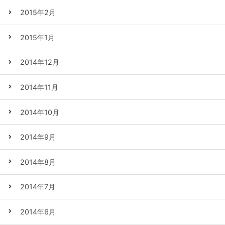
2015年2月
2015年1月
2014年12月
2014年11月
2014年10月
2014年9月
2014年8月
2014年7月
2014年6月