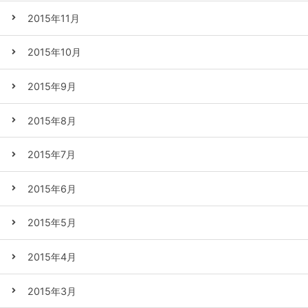
2015年11月
2015年10月
2015年9月
2015年8月
2015年7月
2015年6月
2015年5月
2015年4月
2015年3月