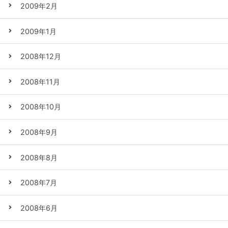
2009年2月
2009年1月
2008年12月
2008年11月
2008年10月
2008年9月
2008年8月
2008年7月
2008年6月