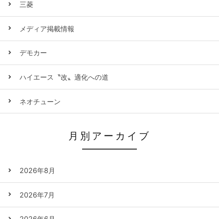
三菱
メディア掲載情報
デモカー
ハイエース〝改〟適化への道
ネオチューン
月別アーカイブ
2026年8月
2026年7月
2026年6月