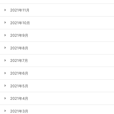
2021年11月
2021年10月
2021年9月
2021年8月
2021年7月
2021年6月
2021年5月
2021年4月
2021年3月