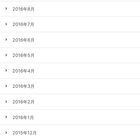
2016年8月
2016年7月
2016年6月
2016年5月
2016年4月
2016年3月
2016年2月
2016年1月
2015年12月