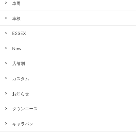
車両
車検
ESSEX
New
店舗別
カスタム
お知らせ
タウンエース
キャラバン