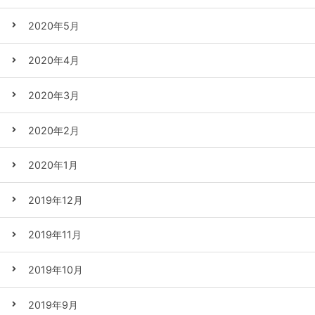
2020年5月
2020年4月
2020年3月
2020年2月
2020年1月
2019年12月
2019年11月
2019年10月
2019年9月