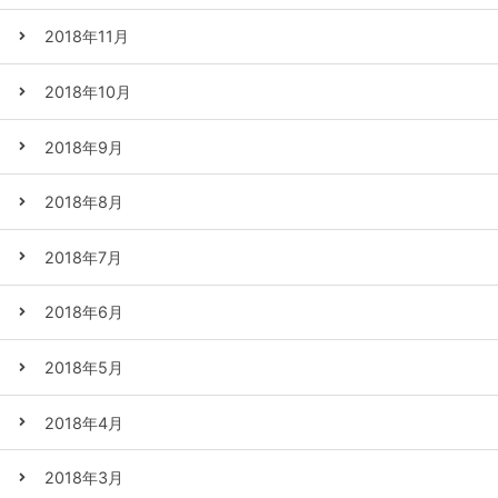
2018年11月
2018年10月
2018年9月
2018年8月
2018年7月
2018年6月
2018年5月
2018年4月
2018年3月