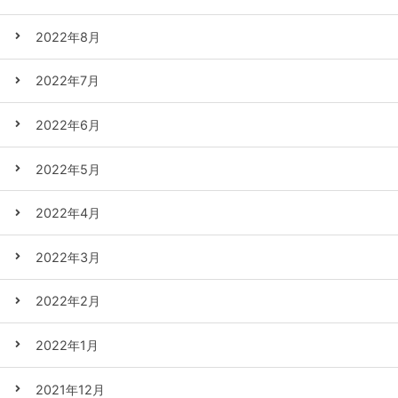
2022年8月
2022年7月
2022年6月
2022年5月
2022年4月
2022年3月
2022年2月
2022年1月
2021年12月