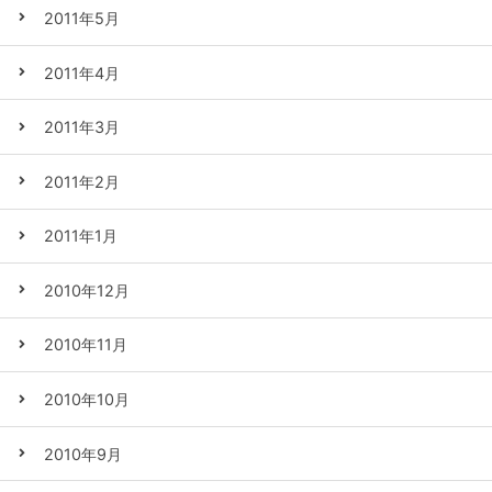
2011年5月
2011年4月
2011年3月
2011年2月
2011年1月
2010年12月
2010年11月
2010年10月
2010年9月