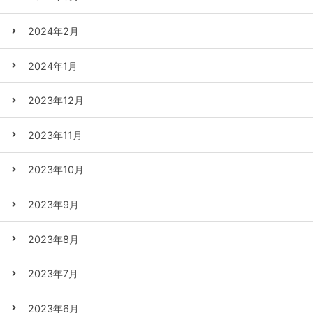
2024年2月
2024年1月
2023年12月
2023年11月
2023年10月
2023年9月
2023年8月
2023年7月
2023年6月