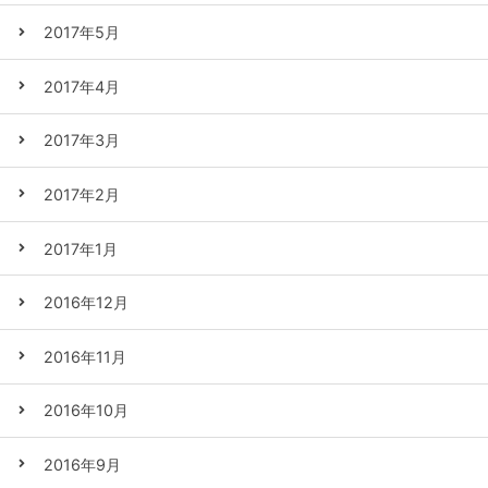
2017年5月
2017年4月
2017年3月
2017年2月
2017年1月
2016年12月
2016年11月
2016年10月
2016年9月