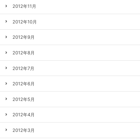
2012年11月
2012年10月
2012年9月
2012年8月
2012年7月
2012年6月
2012年5月
2012年4月
2012年3月