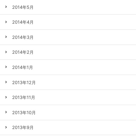
2014年5月
2014年4月
2014年3月
2014年2月
2014年1月
2013年12月
2013年11月
2013年10月
2013年9月