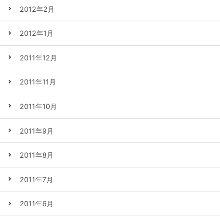
2012年2月
2012年1月
2011年12月
2011年11月
2011年10月
2011年9月
2011年8月
2011年7月
2011年6月