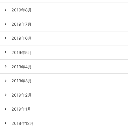
2019年8月
2019年7月
2019年6月
2019年5月
2019年4月
2019年3月
2019年2月
2019年1月
2018年12月