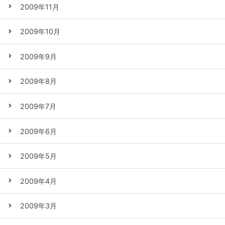
2009年11月
2009年10月
2009年9月
2009年8月
2009年7月
2009年6月
2009年5月
2009年4月
2009年3月