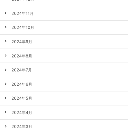
2024年11月
2024年10月
2024年9月
2024年8月
2024年7月
2024年6月
2024年5月
2024年4月
2024年3月