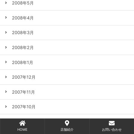
2008年5月
2008年4月
2008年3月
2008年2月
2008年1月
2007年12月
2007年11月
2007年10月
2007年9月
HOME
店舗紹介
お問い合わせ