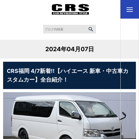
2024年04月07日
CRS福岡 4/7新着!!【ハイエース 新車・中古車カ
スタムカー】全台紹介！