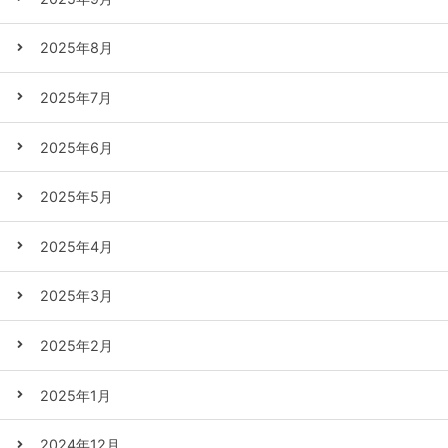
2025年8月
2025年7月
2025年6月
2025年5月
2025年4月
2025年3月
2025年2月
2025年1月
2024年12月