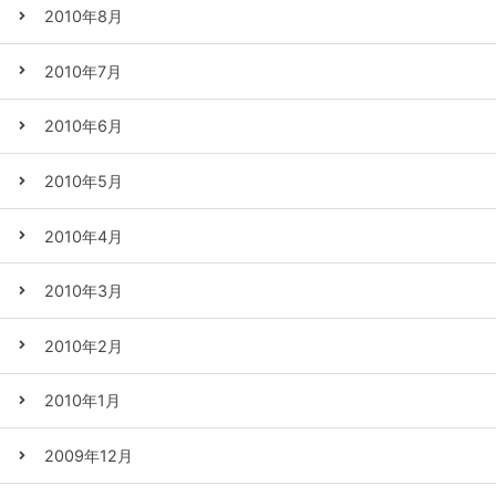
2010年8月
2010年7月
2010年6月
2010年5月
2010年4月
2010年3月
2010年2月
2010年1月
2009年12月