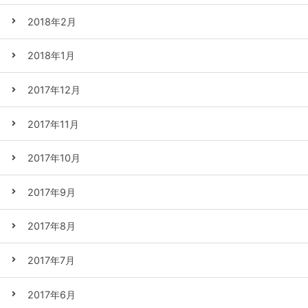
2018年2月
2018年1月
2017年12月
2017年11月
2017年10月
2017年9月
2017年8月
2017年7月
2017年6月