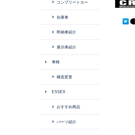
コンプリートカー
在庫車
即納車紹介
展示車紹介
車検
構造変更
ESSEX
おすすめ商品
パーツ紹介