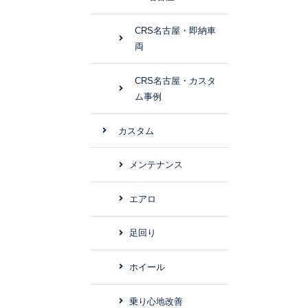
CRS名古屋・即納車
両
CRS名古屋・カスタ
ム事例
カスタム
メンテナンス
エアロ
足回り
ホイール
乗り心地改善