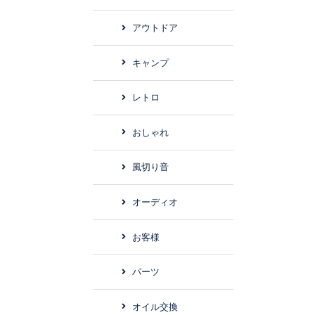
アウトドア
キャンプ
レトロ
おしゃれ
風切り音
オーディオ
お客様
パーツ
オイル交換