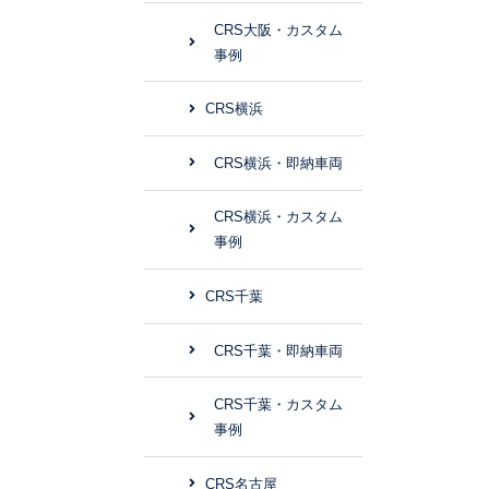
CRS大阪・カスタム
事例
CRS横浜
CRS横浜・即納車両
CRS横浜・カスタム
事例
CRS千葉
CRS千葉・即納車両
CRS千葉・カスタム
事例
CRS名古屋