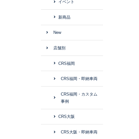
イベント
新商品
New
店舗別
CRS福岡
CRS福岡・即納車両
CRS福岡・カスタム
事例
CRS大阪
CRS大阪・即納車両