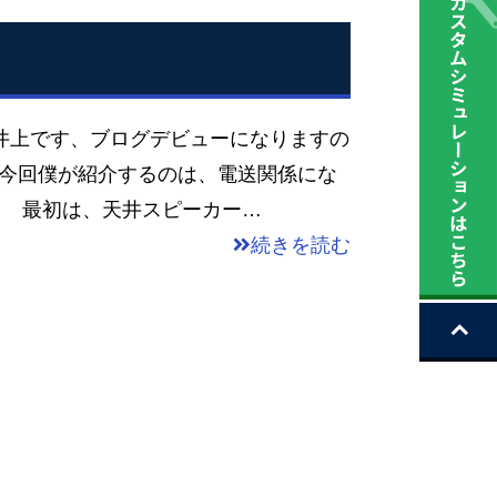
井上です、ブログデビューになりますの
♀️ 今回僕が紹介するのは、電送関係にな
‼ 最初は、天井スピーカー…
続きを読む