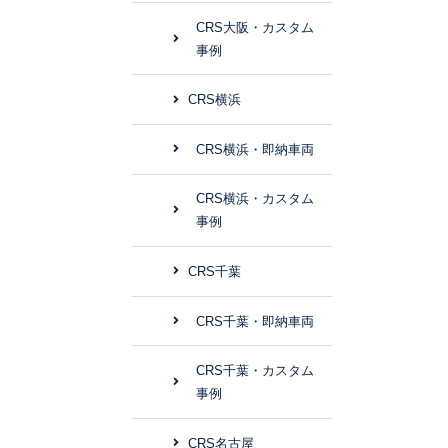
CRS大阪・カスタム
事例
CRS横浜
CRS横浜・即納車両
CRS横浜・カスタム
事例
CRS千葉
CRS千葉・即納車両
CRS千葉・カスタム
事例
CRS名古屋