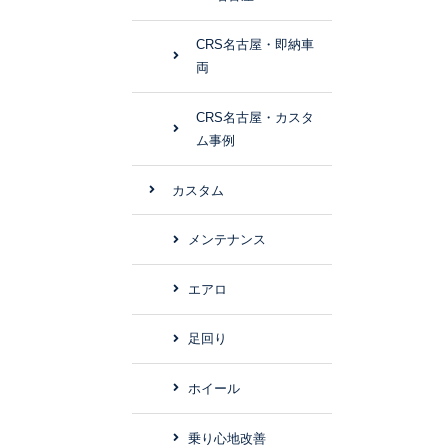
CRS名古屋・即納車
両
CRS名古屋・カスタ
ム事例
カスタム
メンテナンス
エアロ
足回り
ホイール
乗り心地改善