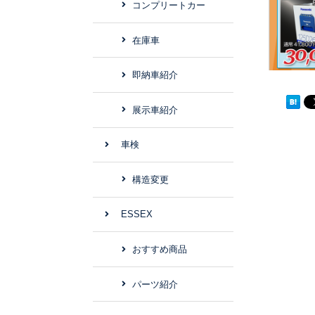
コンプリートカー
在庫車
即納車紹介
展示車紹介
車検
構造変更
ESSEX
おすすめ商品
パーツ紹介