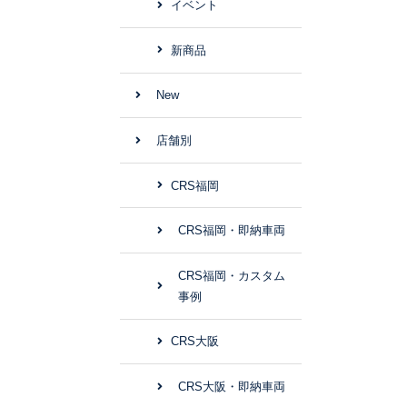
イベント
新商品
New
店舗別
CRS福岡
CRS福岡・即納車両
CRS福岡・カスタム
事例
CRS大阪
CRS大阪・即納車両