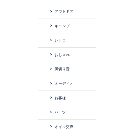
アウトドア
キャンプ
レトロ
おしゃれ
風切り音
オーディオ
お客様
パーツ
オイル交換