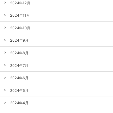
2024年12月
2024年11月
2024年10月
2024年9月
2024年8月
2024年7月
2024年6月
2024年5月
2024年4月