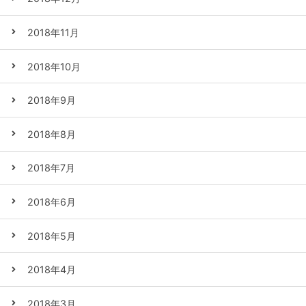
2018年11月
2018年10月
2018年9月
2018年8月
2018年7月
2018年6月
2018年5月
2018年4月
2018年3月