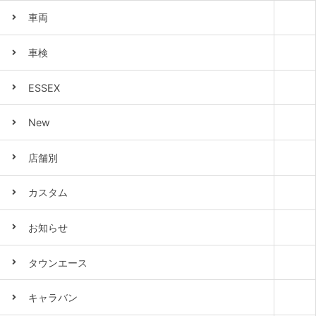
車両
車検
ESSEX
New
店舗別
カスタム
お知らせ
タウンエース
キャラバン