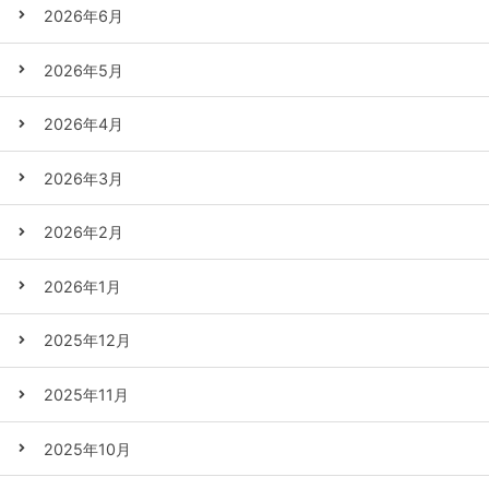
2026年6月
2026年5月
2026年4月
2026年3月
2026年2月
2026年1月
2025年12月
2025年11月
2025年10月