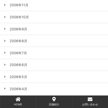
2006年11月
2006年10月
2006年9月
2006年8月
2006年7月
2006年6月
2006年5月
2006年4月
2006年3月
HOME
店舗紹介
お問い合わせ