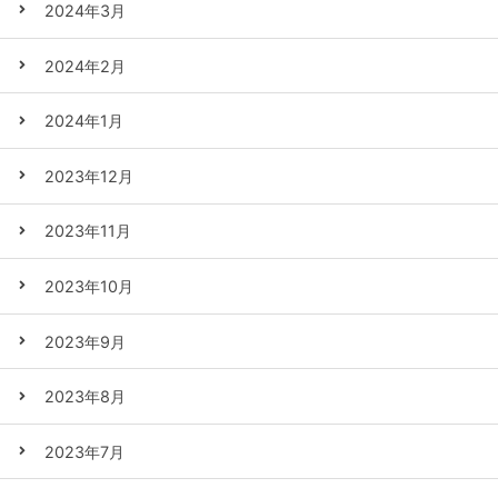
2024年3月
2024年2月
2024年1月
2023年12月
2023年11月
2023年10月
2023年9月
2023年8月
2023年7月