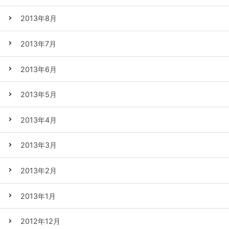
2013年8月
2013年7月
2013年6月
2013年5月
2013年4月
2013年3月
2013年2月
2013年1月
2012年12月