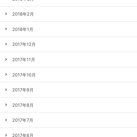
2018年2月
2018年1月
2017年12月
2017年11月
2017年10月
2017年9月
2017年8月
2017年7月
2017年6月