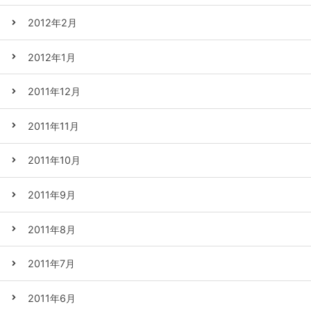
2012年2月
2012年1月
2011年12月
2011年11月
2011年10月
2011年9月
2011年8月
2011年7月
2011年6月