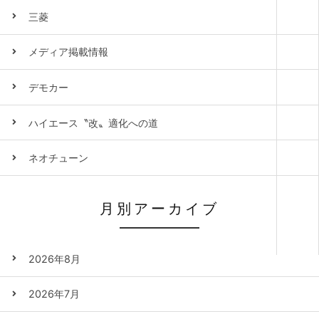
三菱
メディア掲載情報
デモカー
ハイエース〝改〟適化への道
ネオチューン
月別アーカイブ
2026年8月
2026年7月