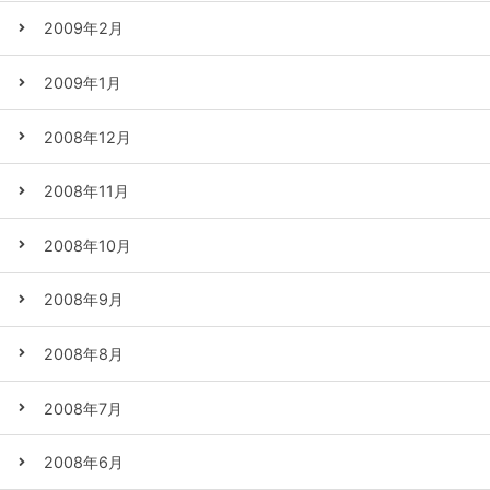
2009年2月
2009年1月
2008年12月
2008年11月
2008年10月
2008年9月
2008年8月
2008年7月
2008年6月