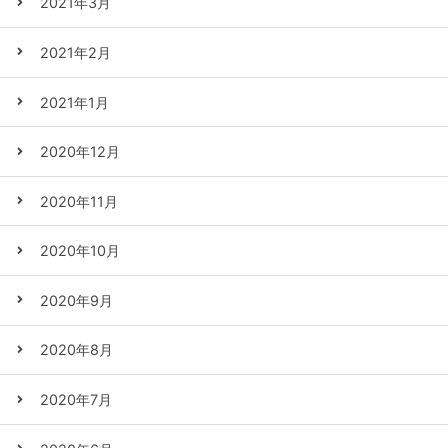
2021年3月
2021年2月
2021年1月
2020年12月
2020年11月
2020年10月
2020年9月
2020年8月
2020年7月