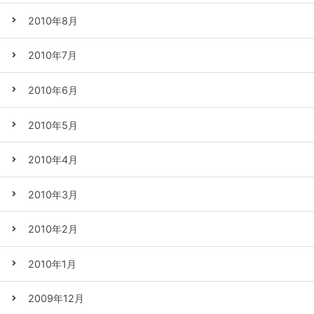
2010年8月
2010年7月
2010年6月
2010年5月
2010年4月
2010年3月
2010年2月
2010年1月
2009年12月