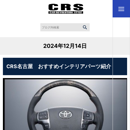
2024年12月14日
CRS名古屋 おすすめインテリアパーツ紹介