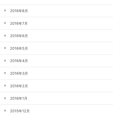
2016年8月
2016年7月
2016年6月
2016年5月
2016年4月
2016年3月
2016年2月
2016年1月
2015年12月