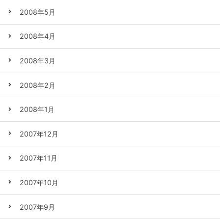
2008年5月
2008年4月
2008年3月
2008年2月
2008年1月
2007年12月
2007年11月
2007年10月
2007年9月