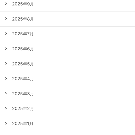
2025年9月
2025年8月
2025年7月
2025年6月
2025年5月
2025年4月
2025年3月
2025年2月
2025年1月