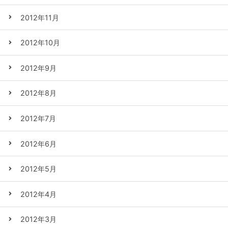
2012年11月
2012年10月
2012年9月
2012年8月
2012年7月
2012年6月
2012年5月
2012年4月
2012年3月