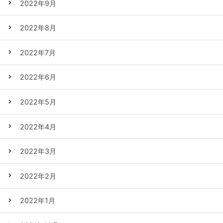
2022年9月
2022年8月
2022年7月
2022年6月
2022年5月
2022年4月
2022年3月
2022年2月
2022年1月