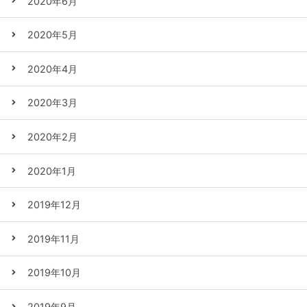
2020年6月
2020年5月
2020年4月
2020年3月
2020年2月
2020年1月
2019年12月
2019年11月
2019年10月
2019年9月