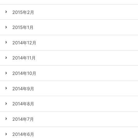
2015年2月
2015年1月
2014年12月
2014年11月
2014年10月
2014年9月
2014年8月
2014年7月
2014年6月