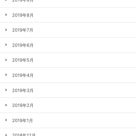
2019年8月
2019年7月
2019年6月
2019年5月
2019年4月
2019年3月
2019年2月
2019年1月
2018年12月