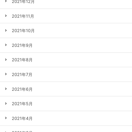
2021年12月
2021年11月
2021年10月
2021年9月
2021年8月
2021年7月
2021年6月
2021年5月
2021年4月