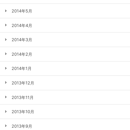
2014年5月
2014年4月
2014年3月
2014年2月
2014年1月
2013年12月
2013年11月
2013年10月
2013年9月