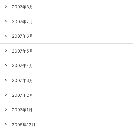
2007年8月
2007年7月
2007年6月
2007年5月
2007年4月
2007年3月
2007年2月
2007年1月
2006年12月