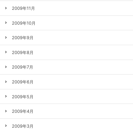
2009年11月
2009年10月
2009年9月
2009年8月
2009年7月
2009年6月
2009年5月
2009年4月
2009年3月