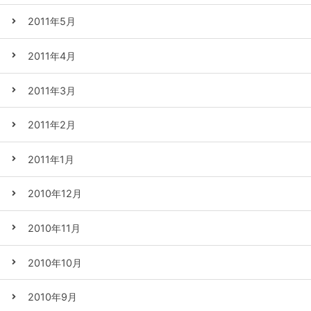
2011年5月
2011年4月
2011年3月
2011年2月
2011年1月
2010年12月
2010年11月
2010年10月
2010年9月