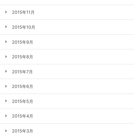
2015年11月
2015年10月
2015年9月
2015年8月
2015年7月
2015年6月
2015年5月
2015年4月
2015年3月