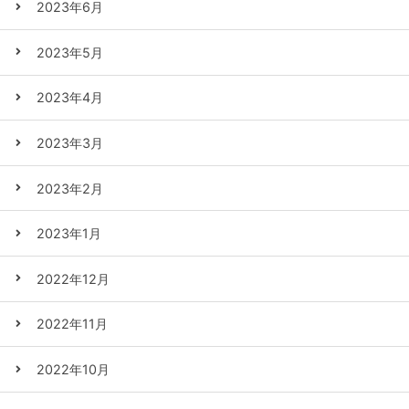
2023年6月
2023年5月
2023年4月
2023年3月
2023年2月
2023年1月
2022年12月
2022年11月
2022年10月