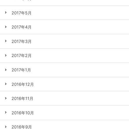
2017年5月
2017年4月
2017年3月
2017年2月
2017年1月
2016年12月
2016年11月
2016年10月
2016年9月