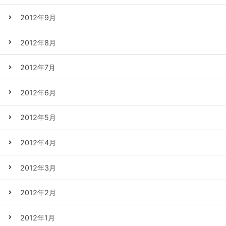
2012年9月
2012年8月
2012年7月
2012年6月
2012年5月
2012年4月
2012年3月
2012年2月
2012年1月