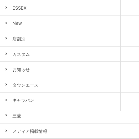
ESSEX
New
店舗別
カスタム
お知らせ
タウンエース
キャラバン
三菱
メディア掲載情報