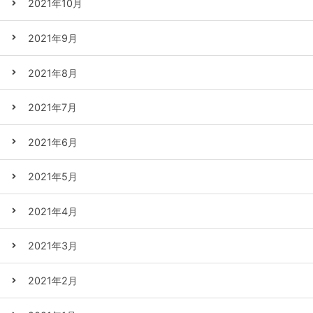
2021年10月
2021年9月
2021年8月
2021年7月
2021年6月
2021年5月
2021年4月
2021年3月
2021年2月