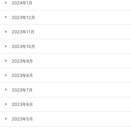
2024年1月
2023年12月
2023年11月
2023年10月
2023年9月
2023年8月
2023年7月
2023年6月
2023年5月