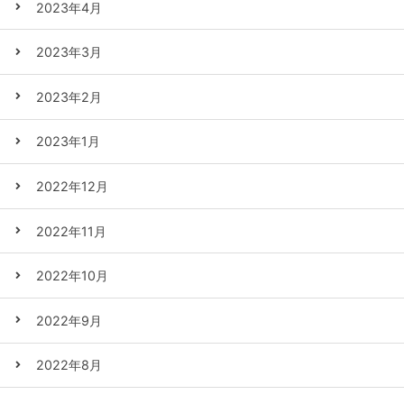
2023年4月
2023年3月
2023年2月
2023年1月
2022年12月
2022年11月
2022年10月
2022年9月
2022年8月