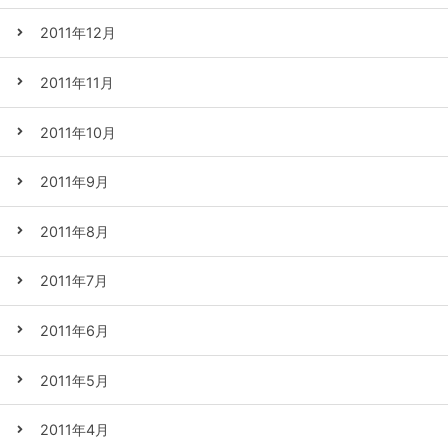
2011年12月
2011年11月
2011年10月
2011年9月
2011年8月
2011年7月
2011年6月
2011年5月
2011年4月