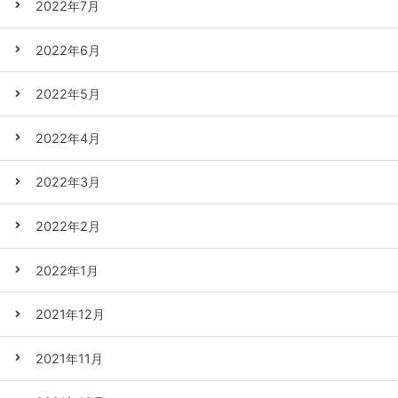
2022年7月
2022年6月
2022年5月
2022年4月
2022年3月
2022年2月
2022年1月
2021年12月
2021年11月