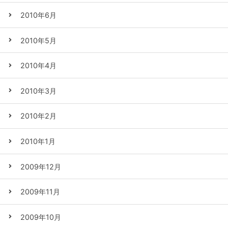
2010年6月
2010年5月
2010年4月
2010年3月
2010年2月
2010年1月
2009年12月
2009年11月
2009年10月