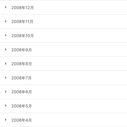
2008年12月
2008年11月
2008年10月
2008年9月
2008年8月
2008年7月
2008年6月
2008年5月
2008年4月