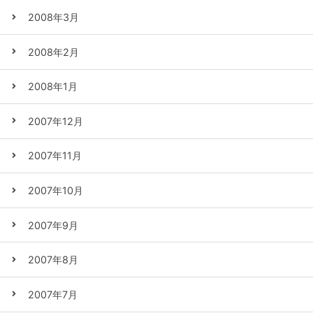
2008年3月
2008年2月
2008年1月
2007年12月
2007年11月
2007年10月
2007年9月
2007年8月
2007年7月