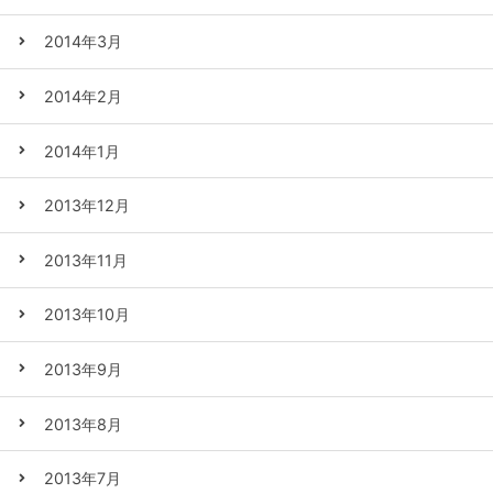
2014年3月
2014年2月
2014年1月
2013年12月
2013年11月
2013年10月
2013年9月
2013年8月
2013年7月