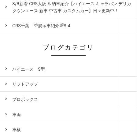
8/6新着 CRS大阪 即納車紹介【ハイエース キャラバン デリカ
タウンエース 新車 中古車 カスタムカー】日々更新中！
CRS千葉 🌴展示車紹介🌈8.4
ブログカテゴリ
ハイエース 9型
リフトアップ
プロボックス
車両
車検