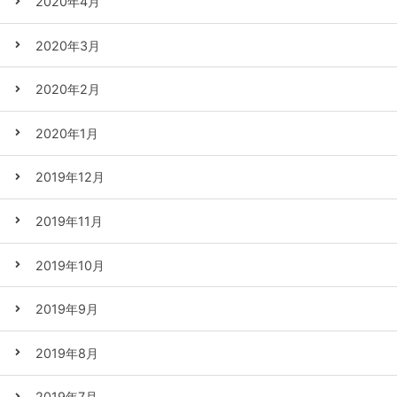
2020年4月
2020年3月
2020年2月
2020年1月
2019年12月
2019年11月
2019年10月
2019年9月
2019年8月
2019年7月