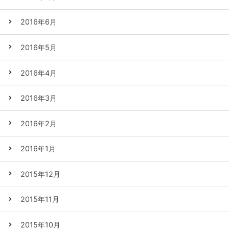
2016年6月
2016年5月
2016年4月
2016年3月
2016年2月
2016年1月
2015年12月
2015年11月
2015年10月