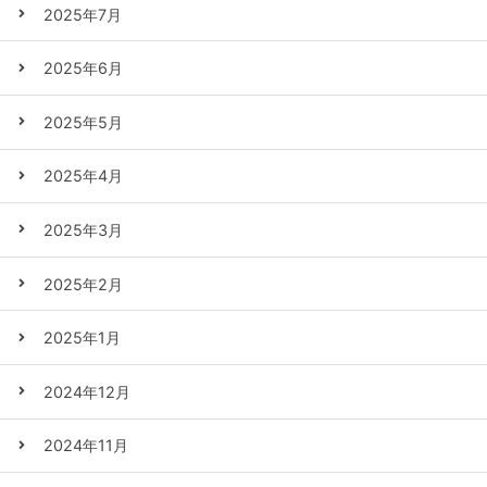
2025年7月
2025年6月
2025年5月
2025年4月
2025年3月
2025年2月
2025年1月
2024年12月
2024年11月