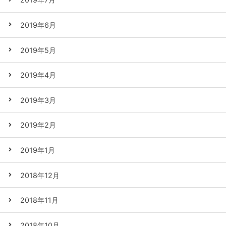
2019年6月
2019年5月
2019年4月
2019年3月
2019年2月
2019年1月
2018年12月
2018年11月
2018年10月