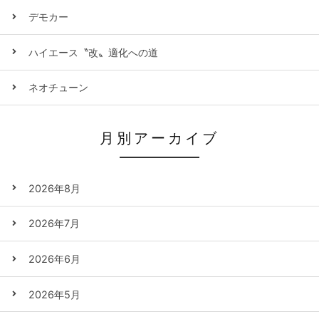
デモカー
ハイエース〝改〟適化への道
ネオチューン
月別アーカイブ
2026年8月
2026年7月
2026年6月
2026年5月