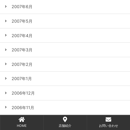
2007年6月
2007年5月
2007年4月
2007年3月
2007年2月
2007年1月
2006年12月
2006年11月
2006年10月
HOME
店舗紹介
お問い合わせ