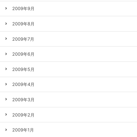
2009年9月
2009年8月
2009年7月
2009年6月
2009年5月
2009年4月
2009年3月
2009年2月
2009年1月