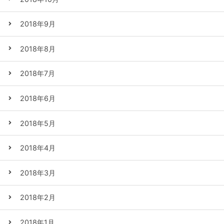
2018年9月
2018年8月
2018年7月
2018年6月
2018年5月
2018年4月
2018年3月
2018年2月
2018年1月