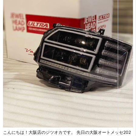
こんにちは！大阪店のジツオカです。 先日の大阪オートメッセ202