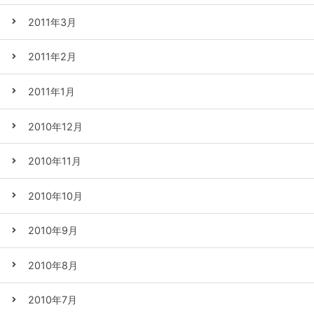
2011年3月
2011年2月
2011年1月
2010年12月
2010年11月
2010年10月
2010年9月
2010年8月
2010年7月