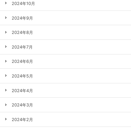
2024年10月
2024年9月
2024年8月
2024年7月
2024年6月
2024年5月
2024年4月
2024年3月
2024年2月