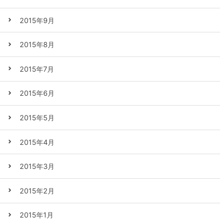
2015年9月
2015年8月
2015年7月
2015年6月
2015年5月
2015年4月
2015年3月
2015年2月
2015年1月