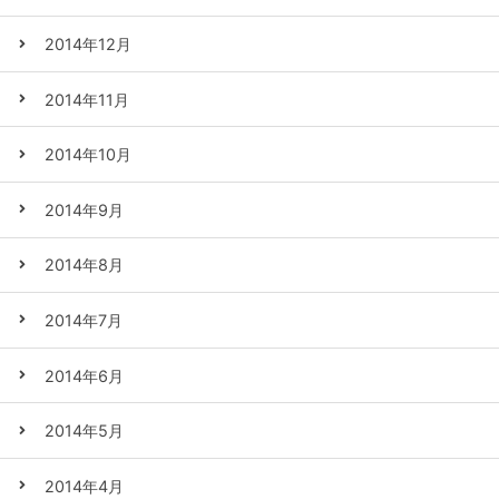
2014年12月
2014年11月
2014年10月
2014年9月
2014年8月
2014年7月
2014年6月
2014年5月
2014年4月