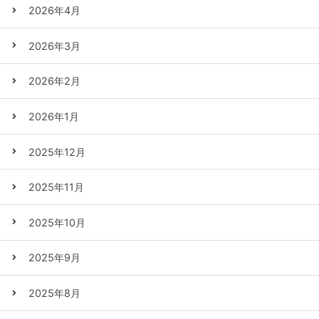
2026年4月
2026年3月
2026年2月
2026年1月
2025年12月
2025年11月
2025年10月
2025年9月
2025年8月