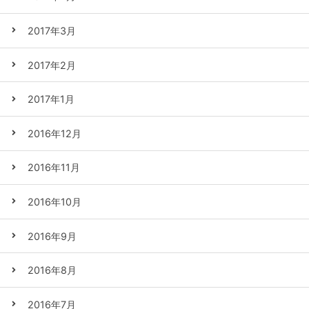
2017年3月
2017年2月
2017年1月
2016年12月
2016年11月
2016年10月
2016年9月
2016年8月
2016年7月