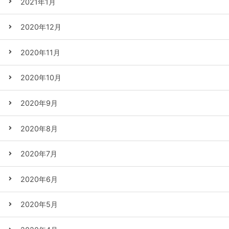
2021年1月
2020年12月
2020年11月
2020年10月
2020年9月
2020年8月
2020年7月
2020年6月
2020年5月