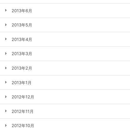
2013年6月
2013年5月
2013年4月
2013年3月
2013年2月
2013年1月
2012年12月
2012年11月
2012年10月