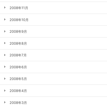
2008年11月
2008年10月
2008年9月
2008年8月
2008年7月
2008年6月
2008年5月
2008年4月
2008年3月