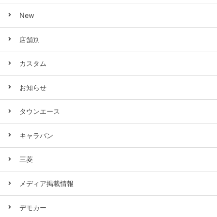
New
店舗別
カスタム
お知らせ
タウンエース
キャラバン
三菱
メディア掲載情報
デモカー