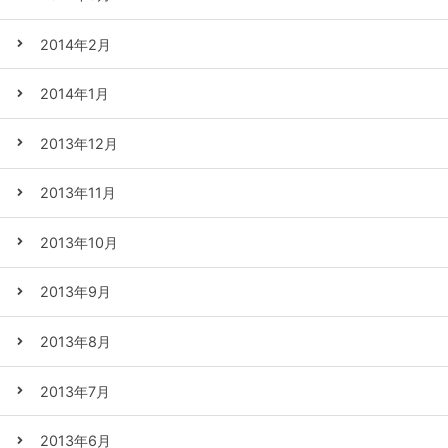
2014年2月
2014年1月
2013年12月
2013年11月
2013年10月
2013年9月
2013年8月
2013年7月
2013年6月