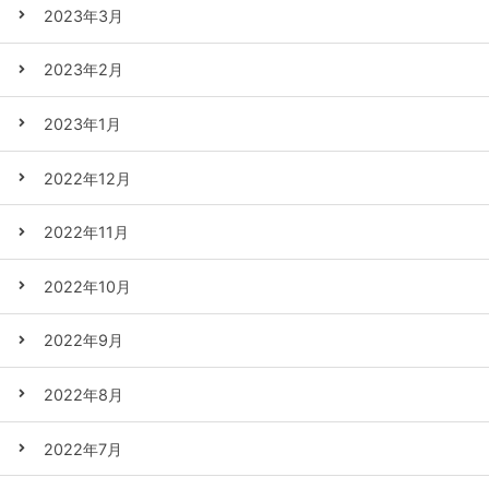
2023年3月
2023年2月
2023年1月
2022年12月
2022年11月
2022年10月
2022年9月
2022年8月
2022年7月