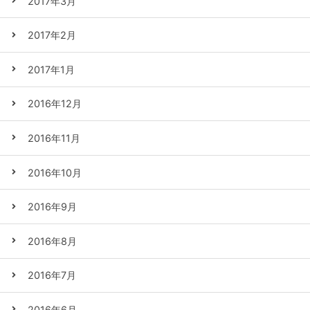
2017年3月
2017年2月
2017年1月
2016年12月
2016年11月
2016年10月
2016年9月
2016年8月
2016年7月
2016年6月