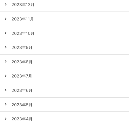
2023年12月
2023年11月
2023年10月
2023年9月
2023年8月
2023年7月
2023年6月
2023年5月
2023年4月