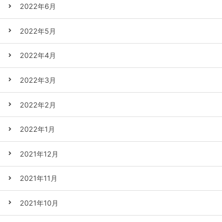
2022年6月
2022年5月
2022年4月
2022年3月
2022年2月
2022年1月
2021年12月
2021年11月
2021年10月