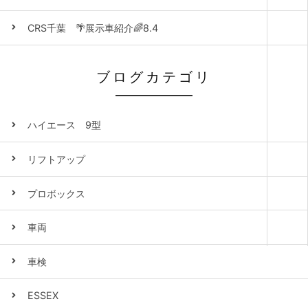
CRS千葉 🌴展示車紹介🌈8.4
ブログカテゴリ
ハイエース 9型
リフトアップ
プロボックス
車両
車検
ESSEX