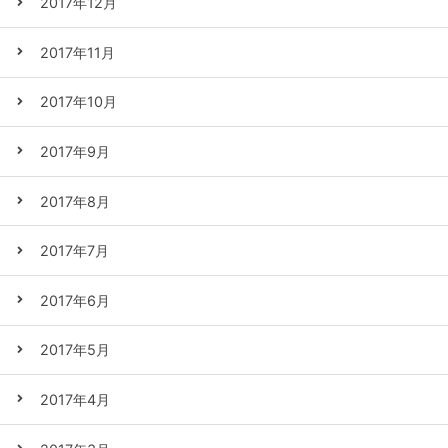
2017年12月
2017年11月
2017年10月
2017年9月
2017年8月
2017年7月
2017年6月
2017年5月
2017年4月