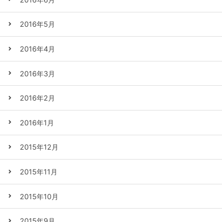
2016年5月
2016年4月
2016年3月
2016年2月
2016年1月
2015年12月
2015年11月
2015年10月
2015年9月