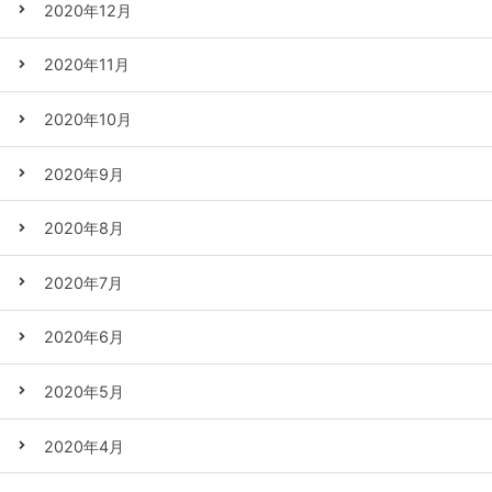
2020年12月
2020年11月
2020年10月
2020年9月
2020年8月
2020年7月
2020年6月
2020年5月
2020年4月