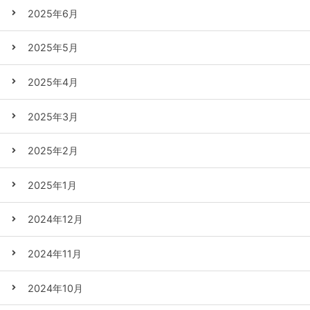
2025年6月
2025年5月
2025年4月
2025年3月
2025年2月
2025年1月
2024年12月
2024年11月
2024年10月