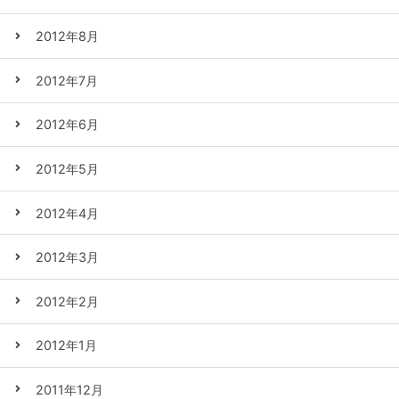
2012年8月
2012年7月
2012年6月
2012年5月
2012年4月
2012年3月
2012年2月
2012年1月
2011年12月