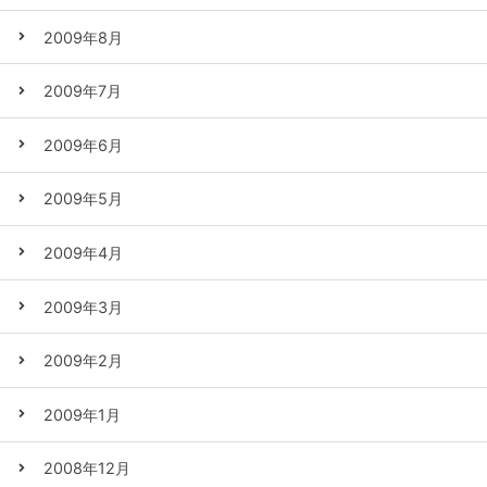
2009年8月
2009年7月
2009年6月
2009年5月
2009年4月
2009年3月
2009年2月
2009年1月
2008年12月