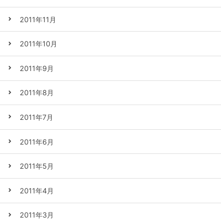
2011年11月
2011年10月
2011年9月
2011年8月
2011年7月
2011年6月
2011年5月
2011年4月
2011年3月