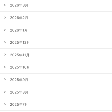
2026年3月
2026年2月
2026年1月
2025年12月
2025年11月
2025年10月
2025年9月
2025年8月
2025年7月