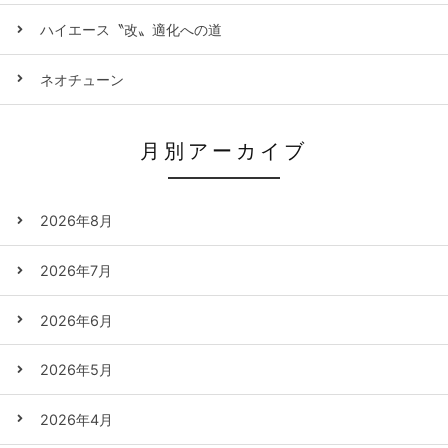
ハイエース〝改〟適化への道
ネオチューン
月別アーカイブ
2026年8月
2026年7月
2026年6月
2026年5月
2026年4月