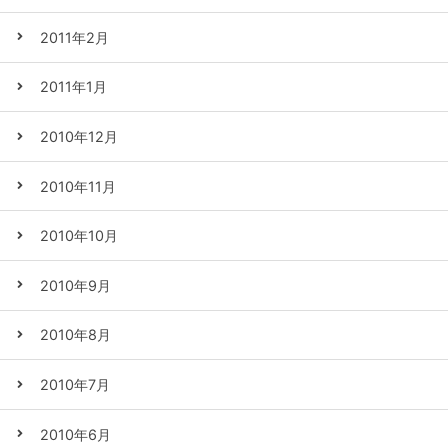
2011年2月
2011年1月
2010年12月
2010年11月
2010年10月
2010年9月
2010年8月
2010年7月
2010年6月