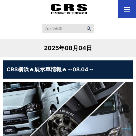
2025年08月04日
CRS横浜🔥展示車情報🔥～08.04～