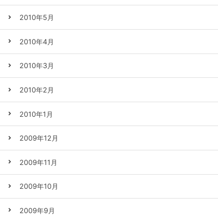
2010年5月
2010年4月
2010年3月
2010年2月
2010年1月
2009年12月
2009年11月
2009年10月
2009年9月