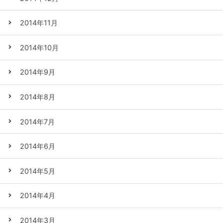
2014年11月
2014年10月
2014年9月
2014年8月
2014年7月
2014年6月
2014年5月
2014年4月
2014年3月