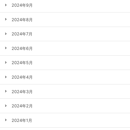
2024年9月
2024年8月
2024年7月
2024年6月
2024年5月
2024年4月
2024年3月
2024年2月
2024年1月