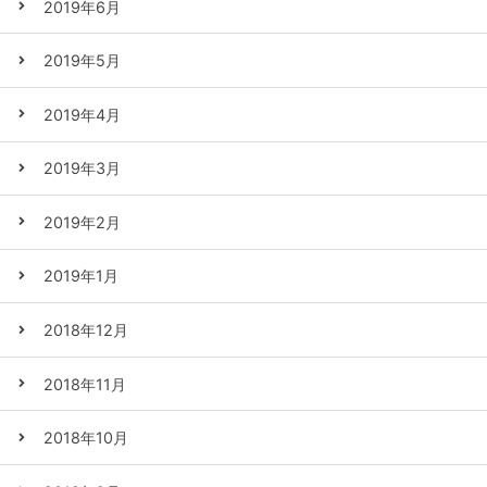
2019年6月
2019年5月
2019年4月
2019年3月
2019年2月
2019年1月
2018年12月
2018年11月
2018年10月