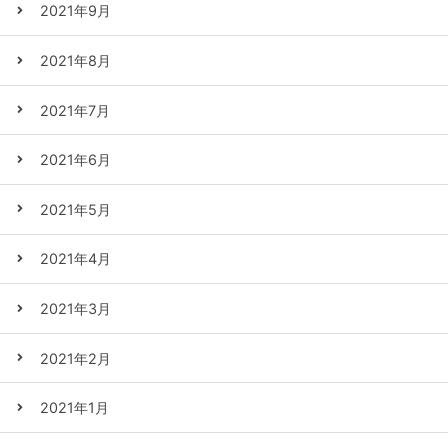
2021年9月
2021年8月
2021年7月
2021年6月
2021年5月
2021年4月
2021年3月
2021年2月
2021年1月