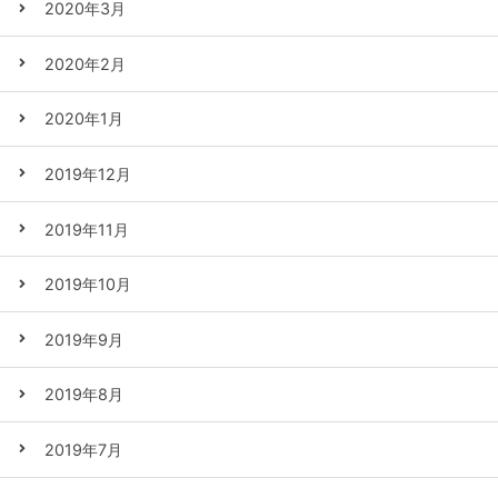
2020年3月
2020年2月
2020年1月
2019年12月
2019年11月
2019年10月
2019年9月
2019年8月
2019年7月