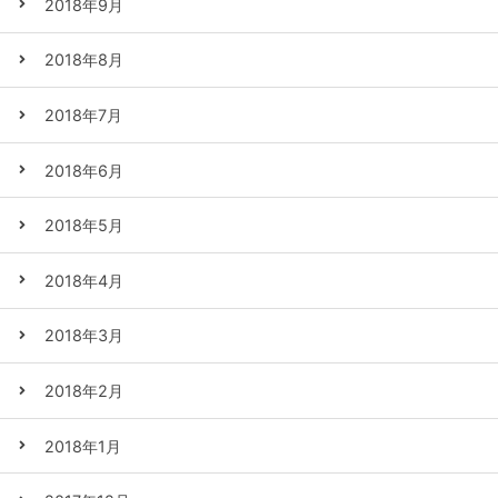
2018年9月
2018年8月
2018年7月
2018年6月
2018年5月
2018年4月
2018年3月
2018年2月
2018年1月