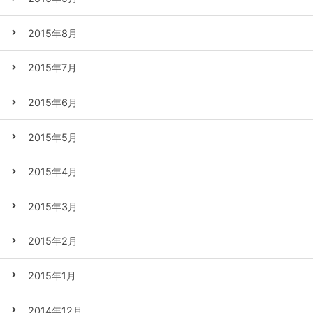
2015年8月
2015年7月
2015年6月
2015年5月
2015年4月
2015年3月
2015年2月
2015年1月
2014年12月