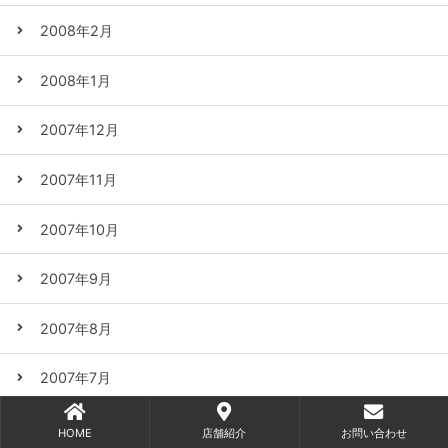
2008年2月
2008年1月
2007年12月
2007年11月
2007年10月
2007年9月
2007年8月
2007年7月
2007年6月
HOME
店舗紹介
お問い合わせ