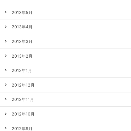
2013年5月
2013年4月
2013年3月
2013年2月
2013年1月
2012年12月
2012年11月
2012年10月
2012年9月