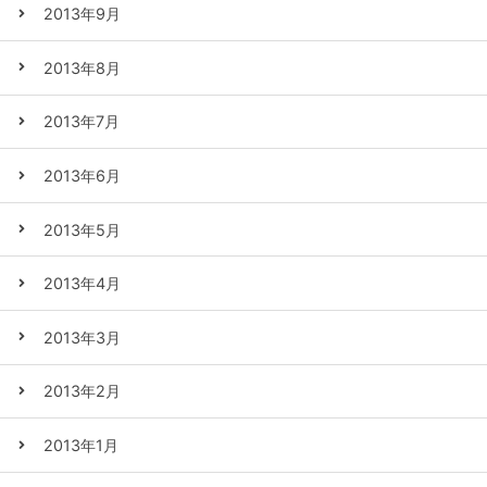
2013年9月
2013年8月
2013年7月
2013年6月
2013年5月
2013年4月
2013年3月
2013年2月
2013年1月