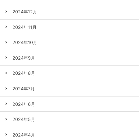
2024年12月
2024年11月
2024年10月
2024年9月
2024年8月
2024年7月
2024年6月
2024年5月
2024年4月