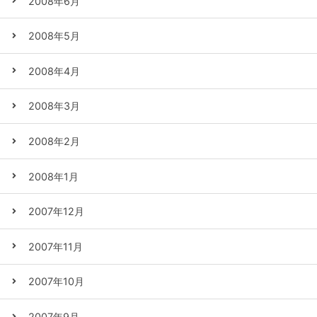
2008年6月
2008年5月
2008年4月
2008年3月
2008年2月
2008年1月
2007年12月
2007年11月
2007年10月
2007年9月