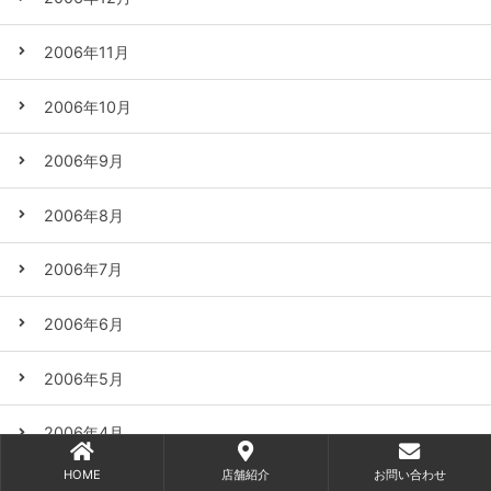
2006年11月
2006年10月
2006年9月
2006年8月
2006年7月
2006年6月
2006年5月
2006年4月
HOME
店舗紹介
お問い合わせ
2006年3月