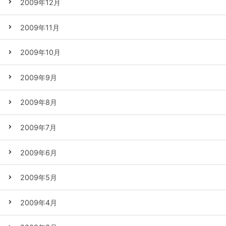
2009年12月
2009年11月
2009年10月
2009年9月
2009年8月
2009年7月
2009年6月
2009年5月
2009年4月