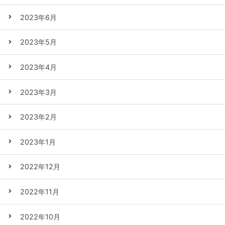
2023年6月
2023年5月
2023年4月
2023年3月
2023年2月
2023年1月
2022年12月
2022年11月
2022年10月