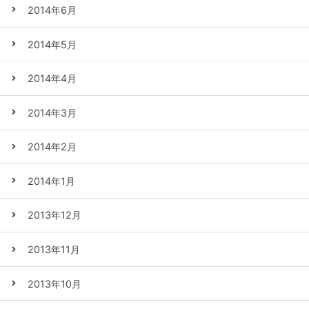
2014年6月
2014年5月
2014年4月
2014年3月
2014年2月
2014年1月
2013年12月
2013年11月
2013年10月