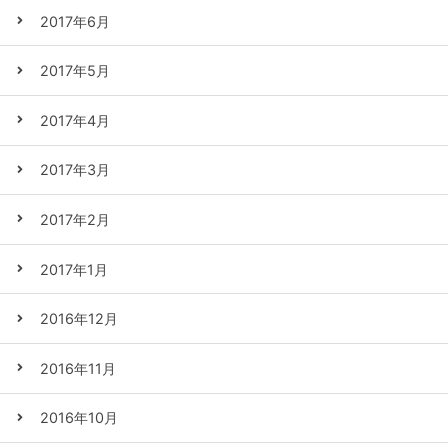
2017年6月
2017年5月
2017年4月
2017年3月
2017年2月
2017年1月
2016年12月
2016年11月
2016年10月