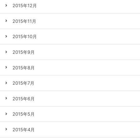
2015年12月
2015年11月
2015年10月
2015年9月
2015年8月
2015年7月
2015年6月
2015年5月
2015年4月