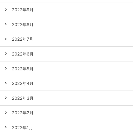
2022年9月
2022年8月
2022年7月
2022年6月
2022年5月
2022年4月
2022年3月
2022年2月
2022年1月