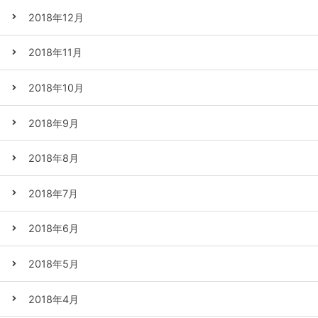
2018年12月
2018年11月
2018年10月
2018年9月
2018年8月
2018年7月
2018年6月
2018年5月
2018年4月