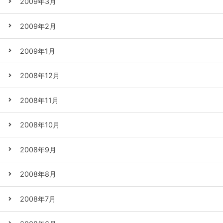
2009年3月
2009年2月
2009年1月
2008年12月
2008年11月
2008年10月
2008年9月
2008年8月
2008年7月