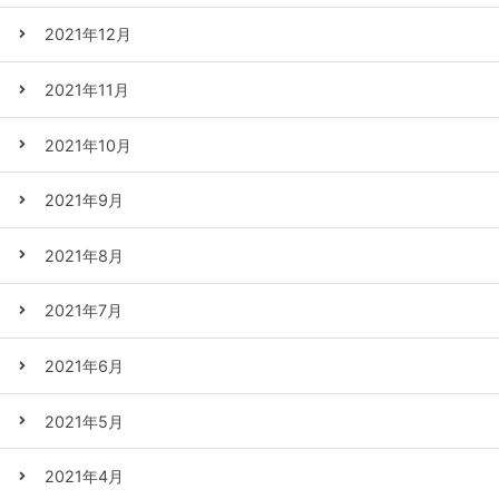
2021年12月
2021年11月
2021年10月
2021年9月
2021年8月
2021年7月
2021年6月
2021年5月
2021年4月