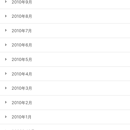
2010年9月
2010年8月
2010年7月
2010年6月
2010年5月
2010年4月
2010年3月
2010年2月
2010年1月