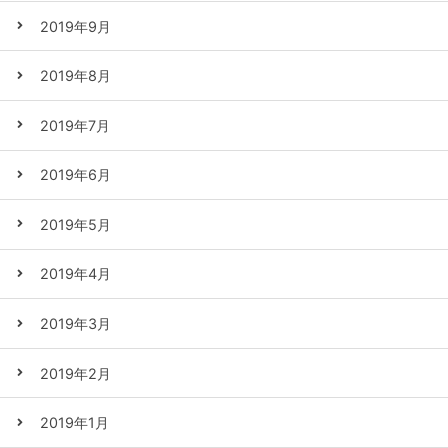
2019年9月
2019年8月
2019年7月
2019年6月
2019年5月
2019年4月
2019年3月
2019年2月
2019年1月