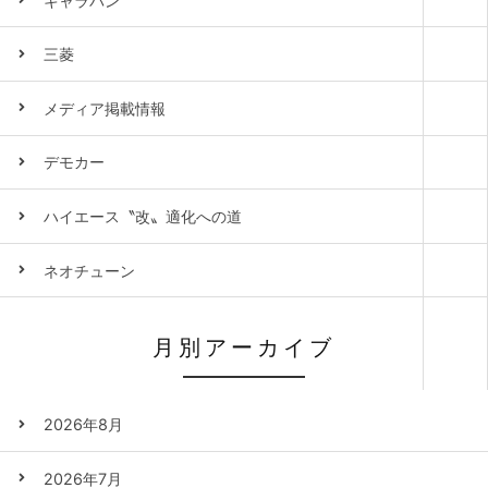
キャラバン
三菱
メディア掲載情報
デモカー
ハイエース〝改〟適化への道
ネオチューン
月別アーカイブ
2026年8月
2026年7月