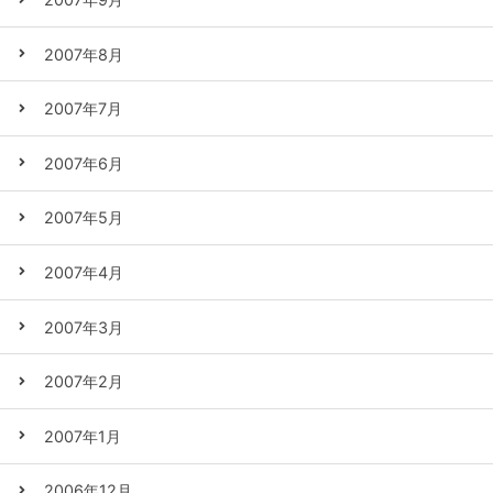
2007年8月
2007年7月
2007年6月
2007年5月
2007年4月
2007年3月
2007年2月
2007年1月
2006年12月