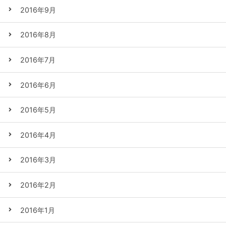
2016年9月
2016年8月
2016年7月
2016年6月
2016年5月
2016年4月
2016年3月
2016年2月
2016年1月