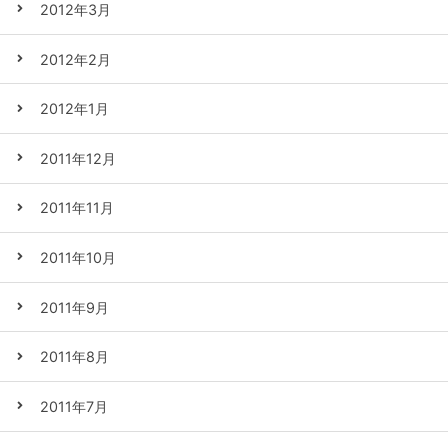
2012年3月
2012年2月
2012年1月
2011年12月
2011年11月
2011年10月
2011年9月
2011年8月
2011年7月