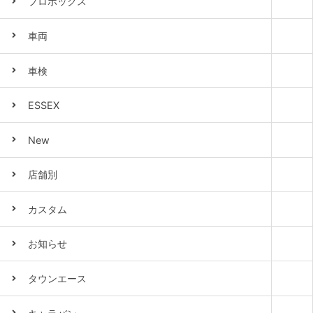
プロボックス
車両
車検
ESSEX
New
店舗別
カスタム
お知らせ
タウンエース