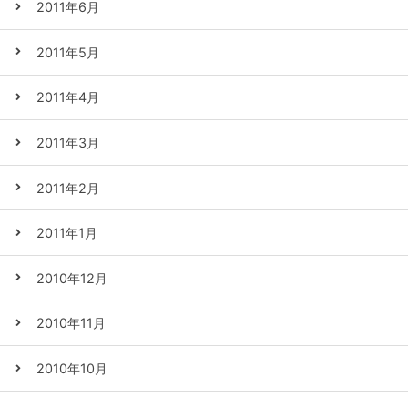
2011年6月
2011年5月
2011年4月
2011年3月
2011年2月
2011年1月
2010年12月
2010年11月
2010年10月