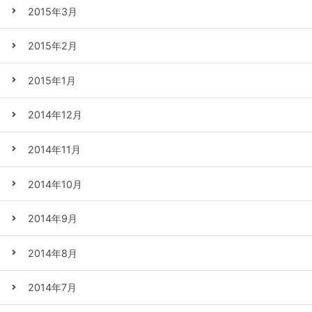
2015年3月
2015年2月
2015年1月
2014年12月
2014年11月
2014年10月
2014年9月
2014年8月
2014年7月