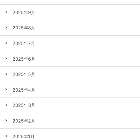
2025年9月
2025年8月
2025年7月
2025年6月
2025年5月
2025年4月
2025年3月
2025年2月
2025年1月