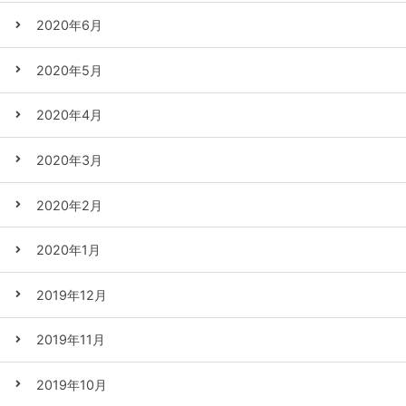
2020年6月
2020年5月
2020年4月
2020年3月
2020年2月
2020年1月
2019年12月
2019年11月
2019年10月