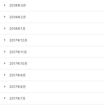
2018年3月
2018年2月
2018年1月
2017年12月
2017年11月
2017年10月
2017年9月
2017年8月
2017年7月