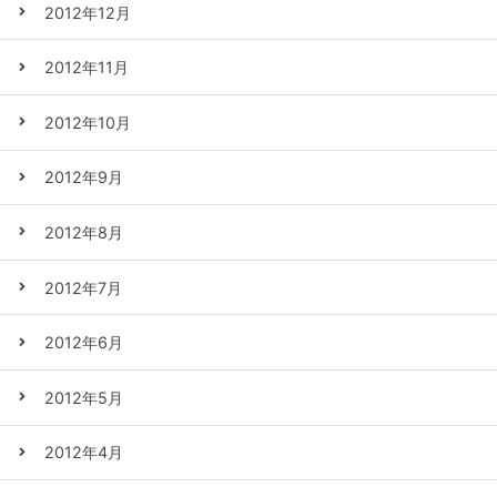
2012年12月
2012年11月
2012年10月
2012年9月
2012年8月
2012年7月
2012年6月
2012年5月
2012年4月