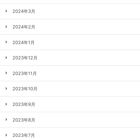
2024年3月
2024年2月
2024年1月
2023年12月
2023年11月
2023年10月
2023年9月
2023年8月
2023年7月