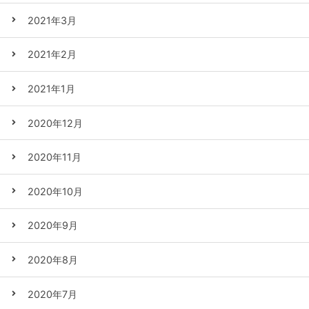
2021年3月
2021年2月
2021年1月
2020年12月
2020年11月
2020年10月
2020年9月
2020年8月
2020年7月