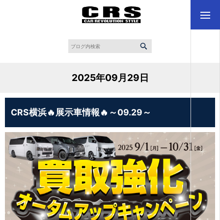
2025年09月29日
CRS横浜🔥展示車情報🔥～09.29～