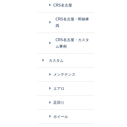
CRS名古屋
CRS名古屋・即納車
両
CRS名古屋・カスタ
ム事例
カスタム
メンテナンス
エアロ
足回り
ホイール