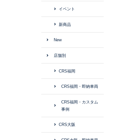
イベント
新商品
New
店舗別
CRS福岡
CRS福岡・即納車両
CRS福岡・カスタム
事例
CRS大阪