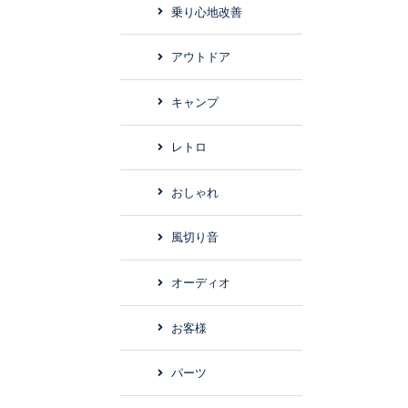
乗り心地改善
アウトドア
キャンプ
レトロ
おしゃれ
風切り音
オーディオ
お客様
パーツ