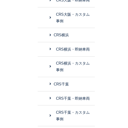
CRS大阪・即納車両
CRS大阪・カスタム
事例
CRS横浜
CRS横浜・即納車両
CRS横浜・カスタム
事例
CRS千葉
CRS千葉・即納車両
CRS千葉・カスタム
事例