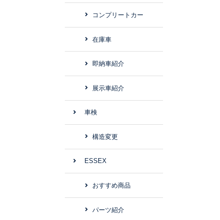
コンプリートカー
在庫車
即納車紹介
展示車紹介
車検
構造変更
ESSEX
おすすめ商品
パーツ紹介