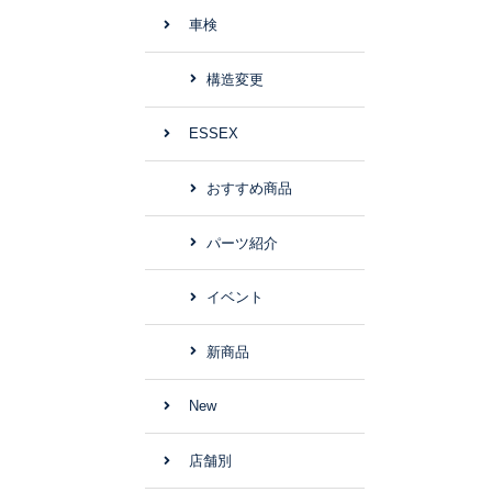
車検
構造変更
ESSEX
おすすめ商品
パーツ紹介
イベント
新商品
New
店舗別