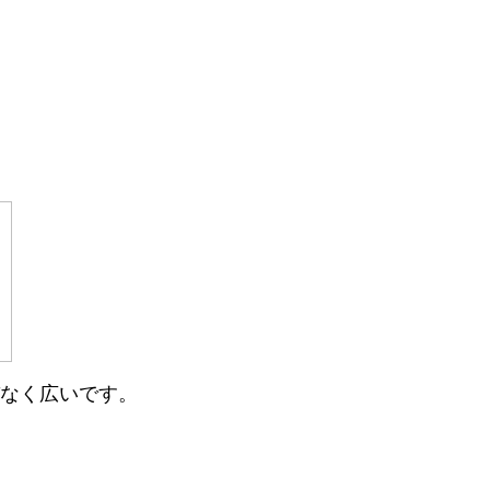
なく広いです。