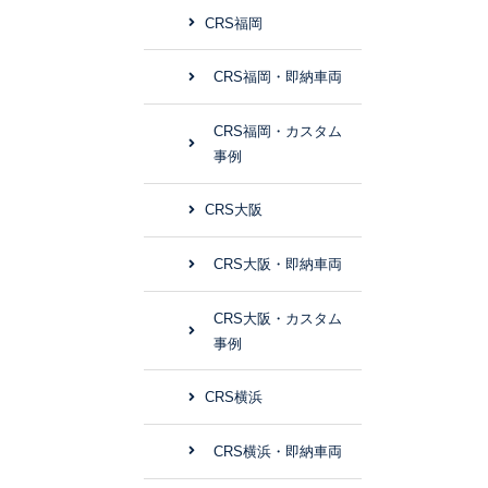
CRS福岡
CRS福岡・即納車両
CRS福岡・カスタム
事例
CRS大阪
CRS大阪・即納車両
CRS大阪・カスタム
事例
CRS横浜
CRS横浜・即納車両