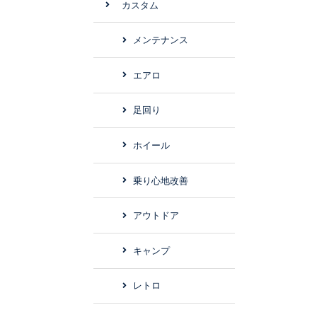
カスタム
メンテナンス
エアロ
足回り
ホイール
乗り心地改善
アウトドア
キャンプ
レトロ