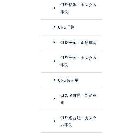
CRS横浜・カスタム
事例
CRS千葉
CRS千葉・即納車両
CRS千葉・カスタム
事例
CRS名古屋
CRS名古屋・即納車
両
CRS名古屋・カスタ
ム事例