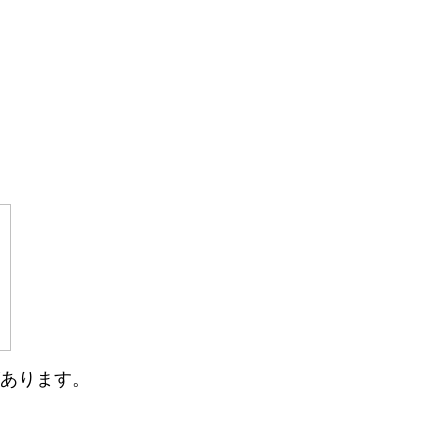
あります。