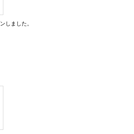
ンしました。