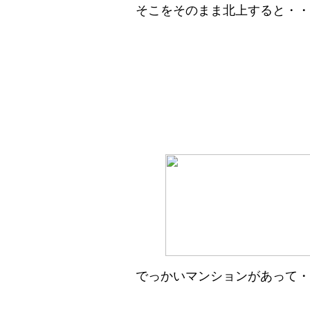
そこをそのまま北上すると・・
でっかいマンションがあって・