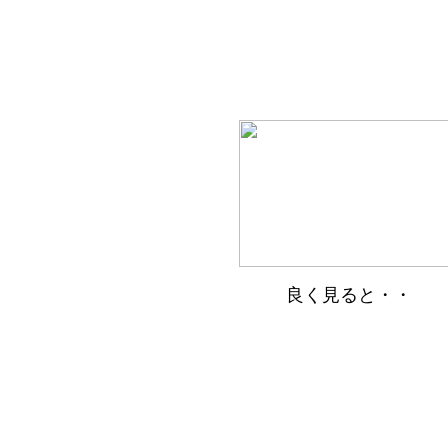
良く見ると・・