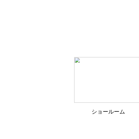
ショールーム