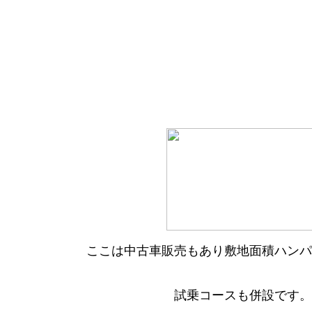
ここは中古車販売もあり敷地面積ハンパ
試乗コースも併設です。