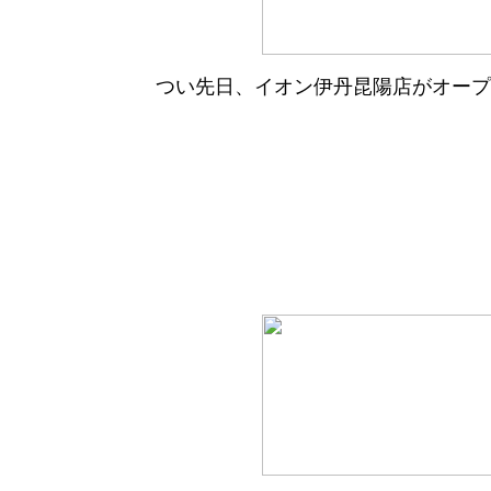
つい先日、イオン伊丹昆陽店がオープ