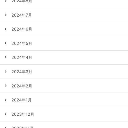
2024年8月
2024年7月
2024年6月
2024年5月
2024年4月
2024年3月
2024年2月
2024年1月
2023年12月