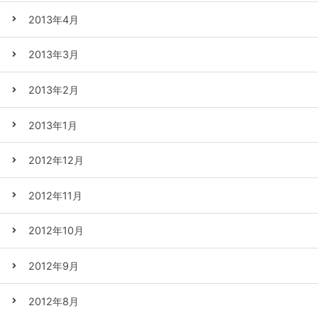
2013年4月
2013年3月
2013年2月
2013年1月
2012年12月
2012年11月
2012年10月
2012年9月
2012年8月