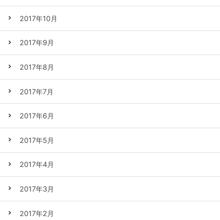
2017年10月
2017年9月
2017年8月
2017年7月
2017年6月
2017年5月
2017年4月
2017年3月
2017年2月