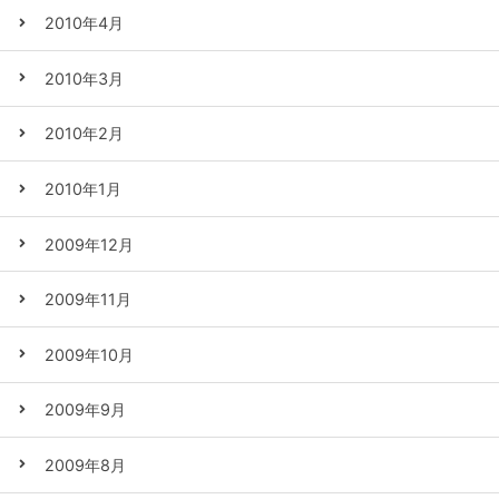
2010年4月
2010年3月
2010年2月
2010年1月
2009年12月
2009年11月
2009年10月
2009年9月
2009年8月