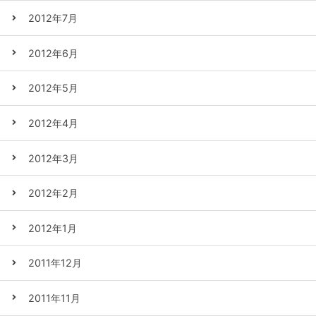
2012年7月
2012年6月
2012年5月
2012年4月
2012年3月
2012年2月
2012年1月
2011年12月
2011年11月