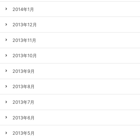
2014年1月
2013年12月
2013年11月
2013年10月
2013年9月
2013年8月
2013年7月
2013年6月
2013年5月