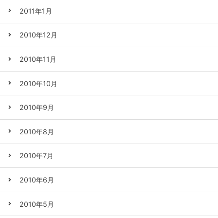
2011年1月
2010年12月
2010年11月
2010年10月
2010年9月
2010年8月
2010年7月
2010年6月
2010年5月