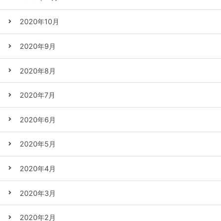
2020年10月
2020年9月
2020年8月
2020年7月
2020年6月
2020年5月
2020年4月
2020年3月
2020年2月