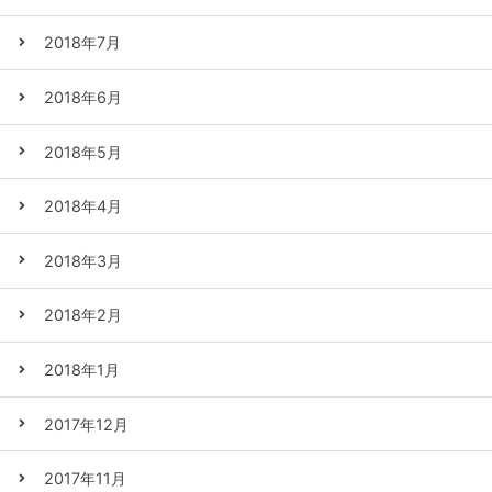
2018年7月
2018年6月
2018年5月
2018年4月
2018年3月
2018年2月
2018年1月
2017年12月
2017年11月