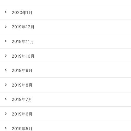
2020年1月
2019年12月
2019年11月
2019年10月
2019年9月
2019年8月
2019年7月
2019年6月
2019年5月