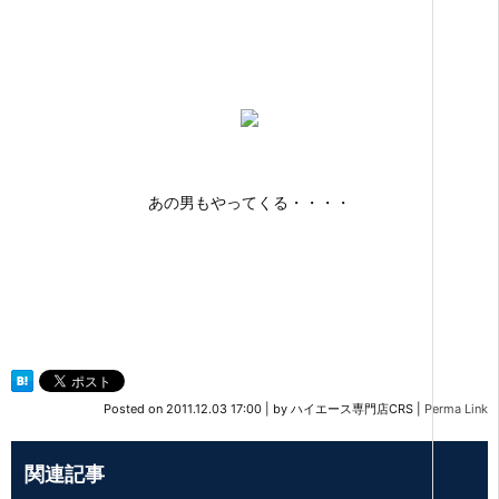
あの男もやってくる・・・・
Posted on
2011.12.03 17:00
|
by
ハイエース専門店CRS
|
Perma Link
関連記事