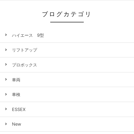
ブログカテゴリ
ハイエース 9型
リフトアップ
プロボックス
車両
車検
ESSEX
New