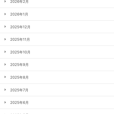
2026年2月
2026年1月
2025年12月
2025年11月
2025年10月
2025年9月
2025年8月
2025年7月
2025年6月