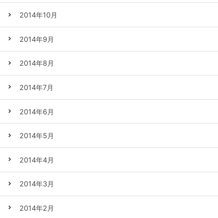
2014年10月
2014年9月
2014年8月
2014年7月
2014年6月
2014年5月
2014年4月
2014年3月
2014年2月