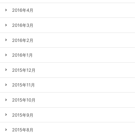
2016年4月
2016年3月
2016年2月
2016年1月
2015年12月
2015年11月
2015年10月
2015年9月
2015年8月