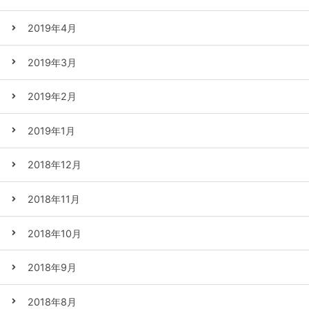
2019年4月
2019年3月
2019年2月
2019年1月
2018年12月
2018年11月
2018年10月
2018年9月
2018年8月