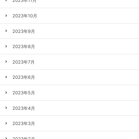
2023年11月
2023年10月
2023年9月
2023年8月
2023年7月
2023年6月
2023年5月
2023年4月
2023年3月
2023年2月