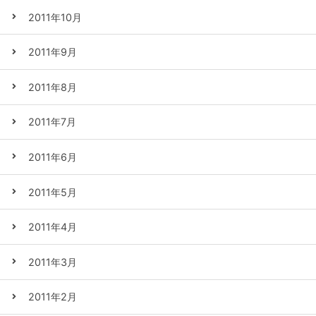
2011年10月
2011年9月
2011年8月
2011年7月
2011年6月
2011年5月
2011年4月
2011年3月
2011年2月