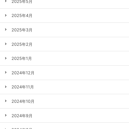
2025年5月
2025年4月
2025年3月
2025年2月
2025年1月
2024年12月
2024年11月
2024年10月
2024年9月