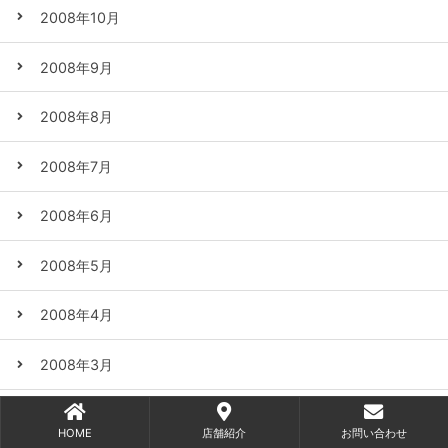
2008年10月
2008年9月
2008年8月
2008年7月
2008年6月
2008年5月
2008年4月
2008年3月
2008年2月
HOME
店舗紹介
お問い合わせ