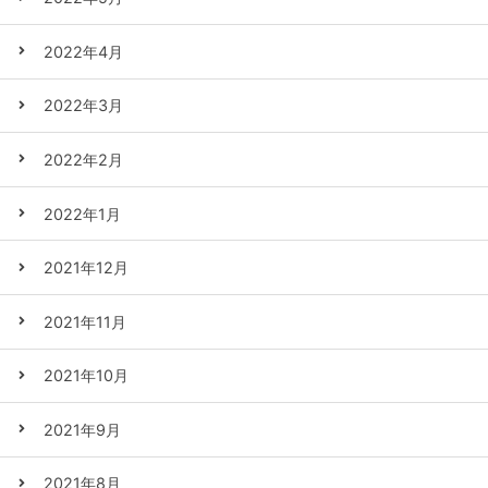
2022年4月
2022年3月
2022年2月
2022年1月
2021年12月
2021年11月
2021年10月
2021年9月
2021年8月