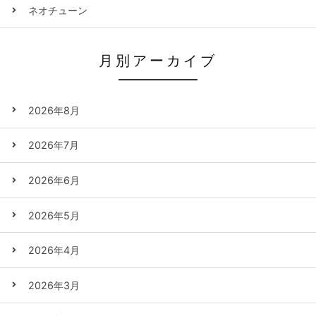
ネオチューン
月別アーカイブ
2026年8月
2026年7月
2026年6月
2026年5月
2026年4月
2026年3月