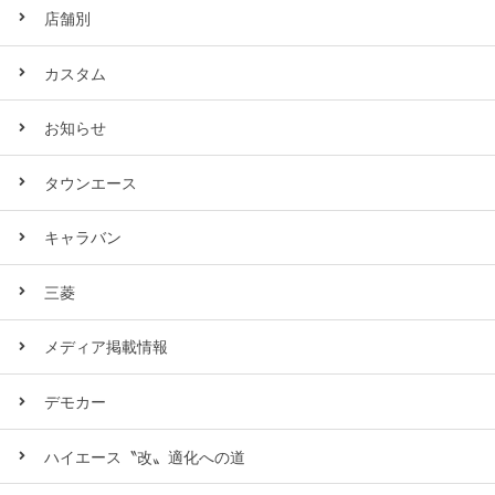
店舗別
カスタム
お知らせ
タウンエース
キャラバン
三菱
メディア掲載情報
デモカー
ハイエース〝改〟適化への道