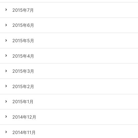
2015年7月
2015年6月
2015年5月
2015年4月
2015年3月
2015年2月
2015年1月
2014年12月
2014年11月