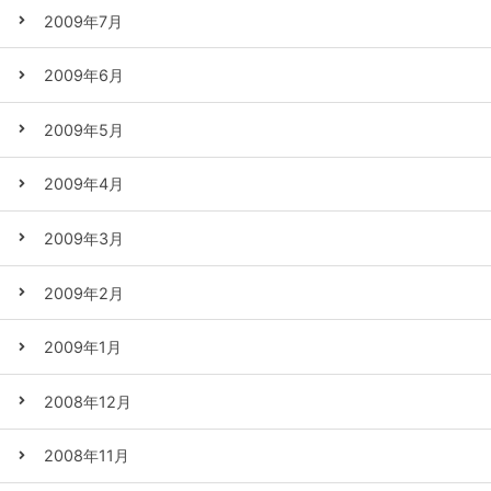
2009年7月
2009年6月
2009年5月
2009年4月
2009年3月
2009年2月
2009年1月
2008年12月
2008年11月