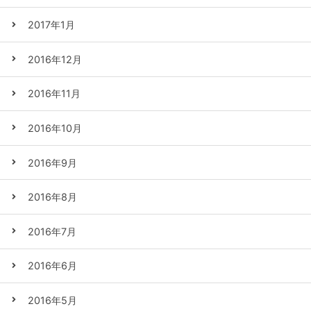
2017年1月
2016年12月
2016年11月
2016年10月
2016年9月
2016年8月
2016年7月
2016年6月
2016年5月