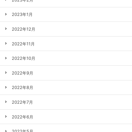
2023年1月
2022年12月
2022年11月
2022年10月
2022年9月
2022年8月
2022年7月
2022年6月
2022年5月