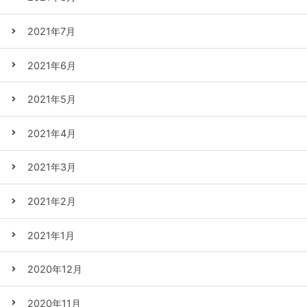
2021年7月
2021年6月
2021年5月
2021年4月
2021年3月
2021年2月
2021年1月
2020年12月
2020年11月