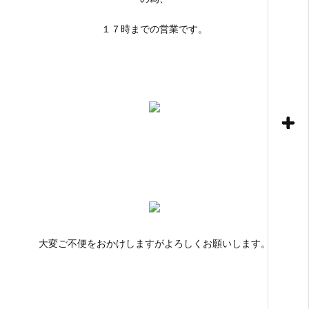
１７時までの営業です。
大変ご不便をおかけしますがよろしくお願いします。