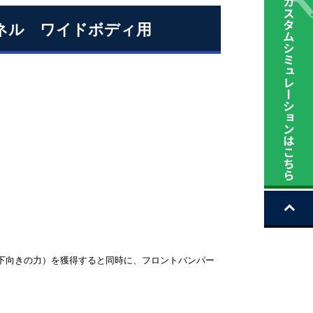
パネル ワイドボディ用
下向きの力）を獲得すると同時に、フロントバンパー