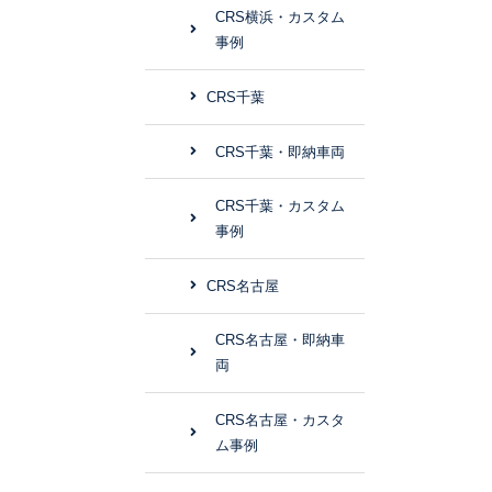
CRS横浜・カスタム
事例
CRS千葉
CRS千葉・即納車両
CRS千葉・カスタム
事例
CRS名古屋
CRS名古屋・即納車
両
CRS名古屋・カスタ
ム事例