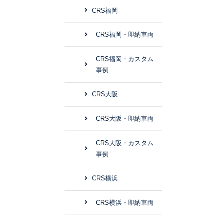
CRS福岡
CRS福岡・即納車両
CRS福岡・カスタム
事例
CRS大阪
CRS大阪・即納車両
CRS大阪・カスタム
事例
CRS横浜
CRS横浜・即納車両