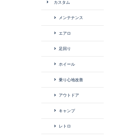
カスタム
メンテナンス
エアロ
足回り
ホイール
乗り心地改善
アウトドア
キャンプ
レトロ