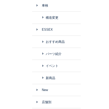
車検
構造変更
ESSEX
おすすめ商品
パーツ紹介
イベント
新商品
New
店舗別