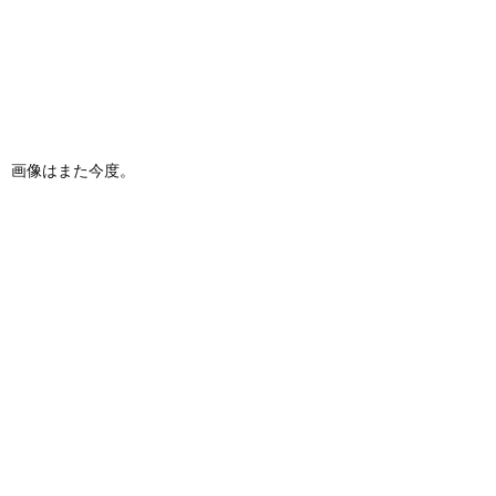
画像はまた今度。