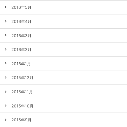
2016年5月
2016年4月
2016年3月
2016年2月
2016年1月
2015年12月
2015年11月
2015年10月
2015年9月