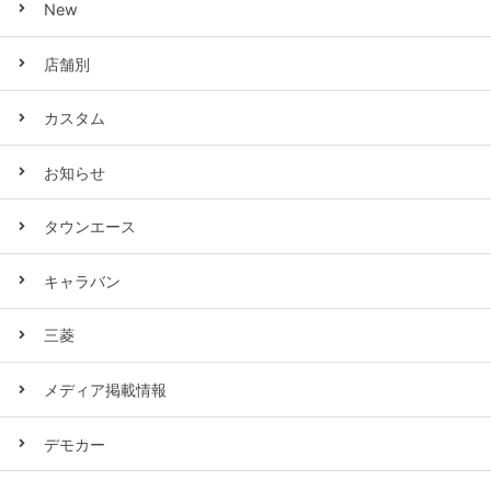
New
店舗別
カスタム
お知らせ
タウンエース
キャラバン
三菱
メディア掲載情報
デモカー