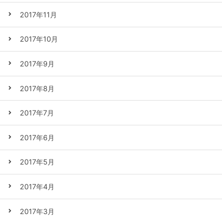
2017年11月
2017年10月
2017年9月
2017年8月
2017年7月
2017年6月
2017年5月
2017年4月
2017年3月