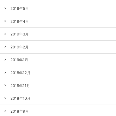
2019年5月
2019年4月
2019年3月
2019年2月
2019年1月
2018年12月
2018年11月
2018年10月
2018年9月