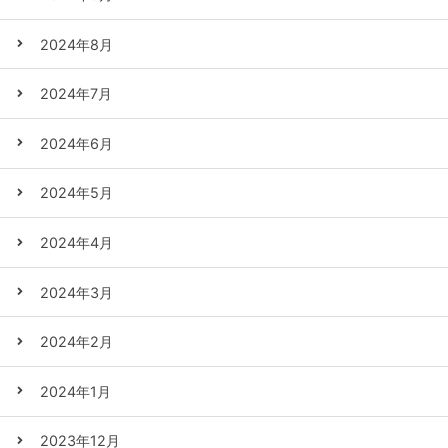
2024年8月
2024年7月
2024年6月
2024年5月
2024年4月
2024年3月
2024年2月
2024年1月
2023年12月