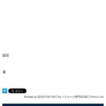
坂田
Posted on
2013.11.16 1:54
|
by
ハイエース専門店CRS
|
Perma Link