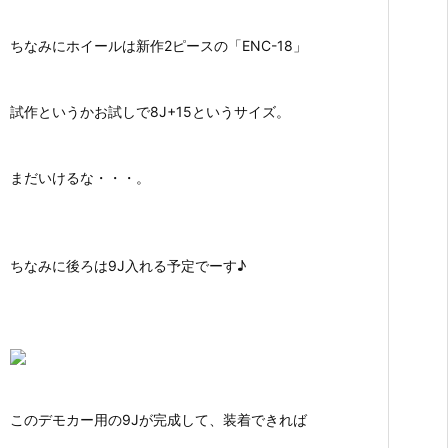
ちなみにホイールは新作2ピースの「ENC-18」
試作というかお試しで8J+15というサイズ。
まだいけるな・・・。
ちなみに後ろは9J入れる予定でーす♪
このデモカー用の9Jが完成して、装着できれば