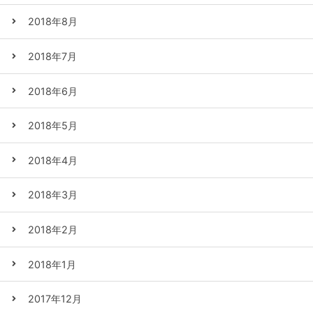
2018年8月
2018年7月
2018年6月
2018年5月
2018年4月
2018年3月
2018年2月
2018年1月
2017年12月