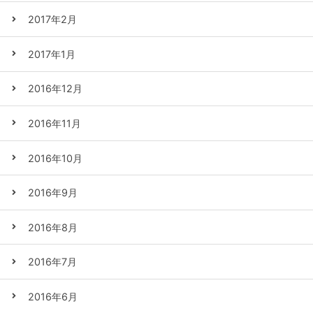
2017年2月
2017年1月
2016年12月
2016年11月
2016年10月
2016年9月
2016年8月
2016年7月
2016年6月