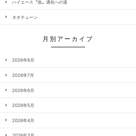
ハイエース〝改〟適化への道
ネオチューン
月別アーカイブ
2026年8月
2026年7月
2026年6月
2026年5月
2026年4月
2026年3月