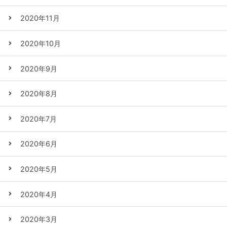
2020年11月
2020年10月
2020年9月
2020年8月
2020年7月
2020年6月
2020年5月
2020年4月
2020年3月