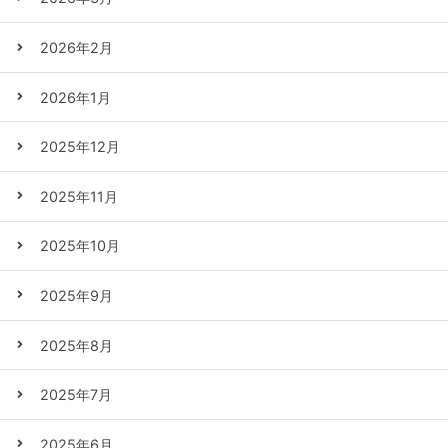
2026年2月
2026年1月
2025年12月
2025年11月
2025年10月
2025年9月
2025年8月
2025年7月
2025年6月