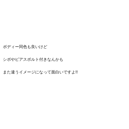
ボディー同色も良いけど
シボやピアスボルト付きなんかも
また違うイメージになって面白いですよ!!