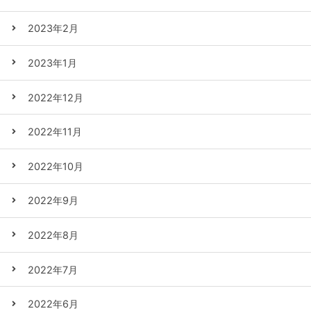
2023年2月
2023年1月
2022年12月
2022年11月
2022年10月
2022年9月
2022年8月
2022年7月
2022年6月