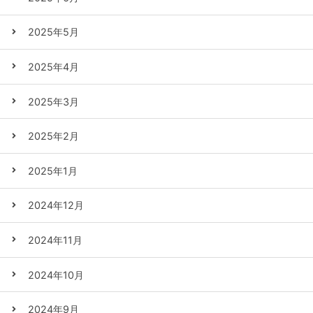
2025年5月
2025年4月
2025年3月
2025年2月
2025年1月
2024年12月
2024年11月
2024年10月
2024年9月