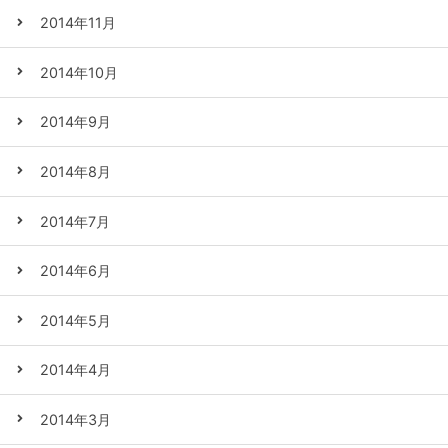
2014年11月
2014年10月
2014年9月
2014年8月
2014年7月
2014年6月
2014年5月
2014年4月
2014年3月