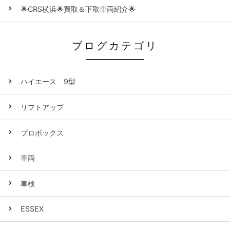
🌟CRS横浜🌟買取＆下取車両紹介🌟
ブログカテゴリ
ハイエース 9型
リフトアップ
プロボックス
車両
車検
ESSEX