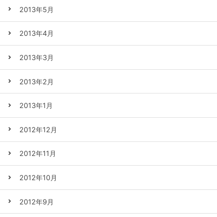
2013年5月
2013年4月
2013年3月
2013年2月
2013年1月
2012年12月
2012年11月
2012年10月
2012年9月