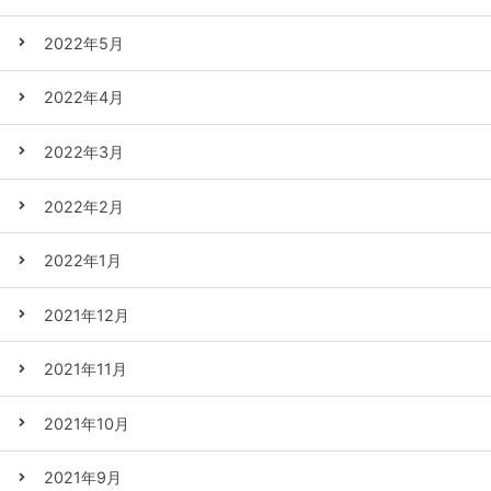
2022年5月
2022年4月
2022年3月
2022年2月
2022年1月
2021年12月
2021年11月
2021年10月
2021年9月