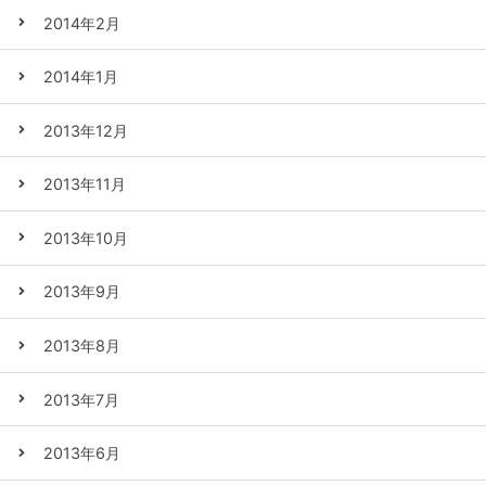
2014年2月
2014年1月
2013年12月
2013年11月
2013年10月
2013年9月
2013年8月
2013年7月
2013年6月