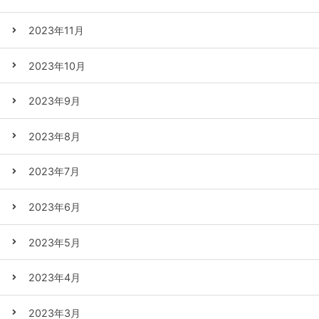
2023年11月
2023年10月
2023年9月
2023年8月
2023年7月
2023年6月
2023年5月
2023年4月
2023年3月