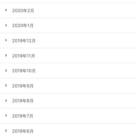
2020年2月
2020年1月
2019年12月
2019年11月
2019年10月
2019年9月
2019年8月
2019年7月
2019年6月