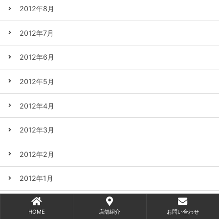
2012年8月
2012年7月
2012年6月
2012年5月
2012年4月
2012年3月
2012年2月
2012年1月
2011年12月
HOME
店舗紹介
お問い合わせ