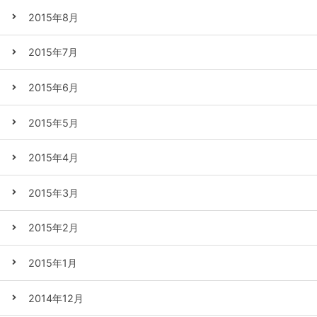
2015年8月
2015年7月
2015年6月
2015年5月
2015年4月
2015年3月
2015年2月
2015年1月
2014年12月