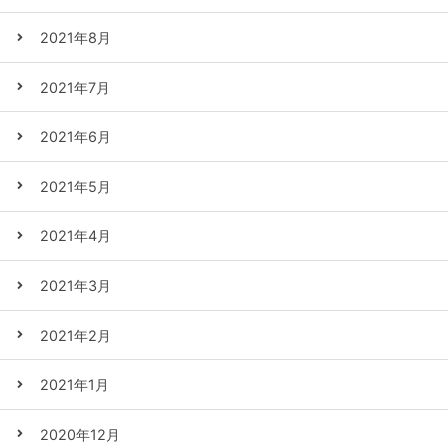
2021年8月
2021年7月
2021年6月
2021年5月
2021年4月
2021年3月
2021年2月
2021年1月
2020年12月