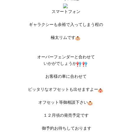
スマートフォン
ギャラクシーも余裕で入ってしまう程の
極太リムです
オーバーフェンダー
と合わせて
いかがでしょうか
お客様の車に合わせて
ピッタリなオフセットも出せますよー
オフセット等御相談下さい
１２月頃の発売予定です
御予約お待ちしております