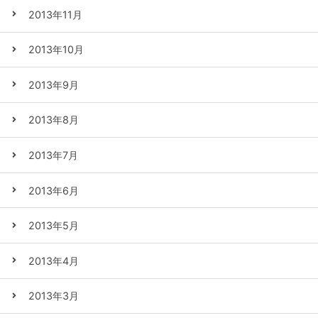
2013年11月
2013年10月
2013年9月
2013年8月
2013年7月
2013年6月
2013年5月
2013年4月
2013年3月