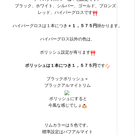
ブラック、ホワイト、シルバー、ゴールド、ブロンズ、
レッド、ハイパーグロスです
ハイパーグロスは１本につき
＋１，５７５円
掛かります。
ハイパーグロス以外の色は、
ポリッシュ設定が有ります
ポリッシュは１本につき１，５７５円
です
ブラックポリッシュ＋
ブラックアルマイトリム
ポリッシュにすると
今風な感じでしょ
リムカラーは５色です。
標準設定はバフアルマイト