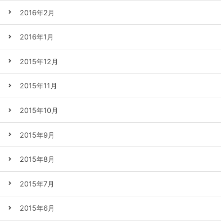
2016年2月
2016年1月
2015年12月
2015年11月
2015年10月
2015年9月
2015年8月
2015年7月
2015年6月