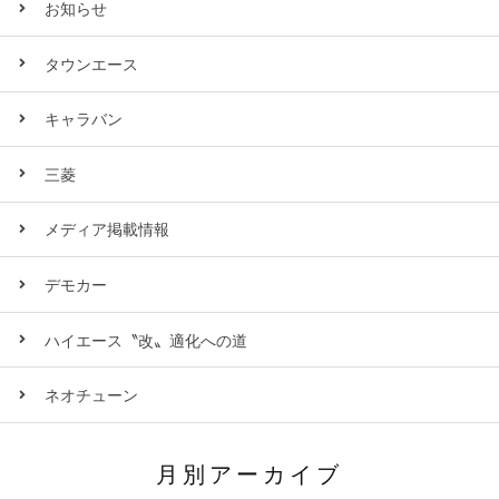
お知らせ
タウンエース
キャラバン
三菱
メディア掲載情報
デモカー
ハイエース〝改〟適化への道
ネオチューン
月別アーカイブ