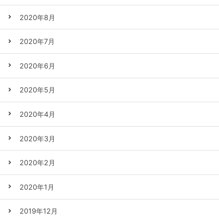
2020年8月
2020年7月
2020年6月
2020年5月
2020年4月
2020年3月
2020年2月
2020年1月
2019年12月