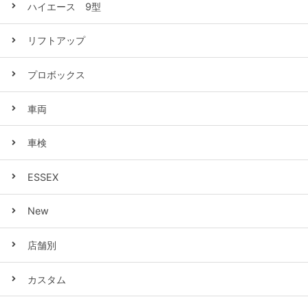
ハイエース 9型
リフトアップ
プロボックス
車両
車検
ESSEX
New
店舗別
カスタム