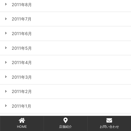
2011年8月
2011年7月
2011年6月
2011年5月
2011年4月
2011年3月
2011年2月
2011年1月
2010年12月
HOME
店舗紹介
お問い合わせ