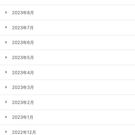
2023年8月
2023年7月
2023年6月
2023年5月
2023年4月
2023年3月
2023年2月
2023年1月
2022年12月