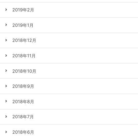
2019年2月
2019年1月
2018年12月
2018年11月
2018年10月
2018年9月
2018年8月
2018年7月
2018年6月