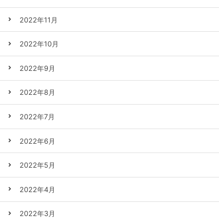
2022年11月
2022年10月
2022年9月
2022年8月
2022年7月
2022年6月
2022年5月
2022年4月
2022年3月