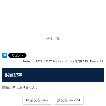
松本 亮
Posted on
2013.11.21 17:34
|
by
ハイエース専門店CRS
|
Perma Link
関連記事
関連記事はありません。
前の記事へ
次の記事へ