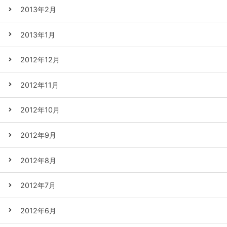
2013年2月
2013年1月
2012年12月
2012年11月
2012年10月
2012年9月
2012年8月
2012年7月
2012年6月