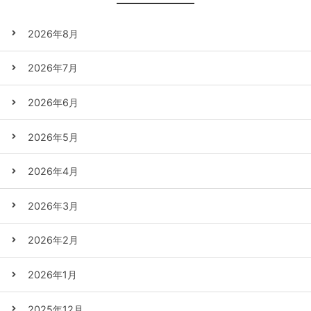
2026年8月
2026年7月
2026年6月
2026年5月
2026年4月
2026年3月
2026年2月
2026年1月
2025年12月