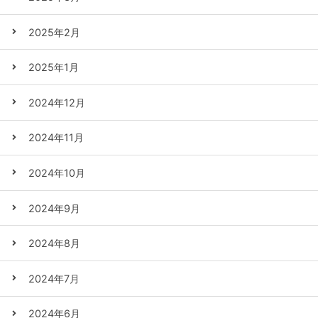
2025年2月
2025年1月
2024年12月
2024年11月
2024年10月
2024年9月
2024年8月
2024年7月
2024年6月