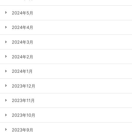
2024年5月
2024年4月
2024年3月
2024年2月
2024年1月
2023年12月
2023年11月
2023年10月
2023年9月