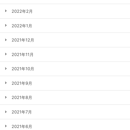
2022年2月
2022年1月
2021年12月
2021年11月
2021年10月
2021年9月
2021年8月
2021年7月
2021年6月