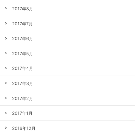
2017年8月
2017年7月
2017年6月
2017年5月
2017年4月
2017年3月
2017年2月
2017年1月
2016年12月