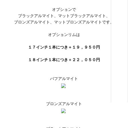
オプションで
ブラックアルマイト、マットブラックアルマイト、
ブロンズアルマイト、マットブロンズアルマイトです。
オプションリムは
１７インチ１本につき＋１９，９５０円
１８インチ１本につき＋２２，０５０円
バフアルマイト
ブロンズアルマイト