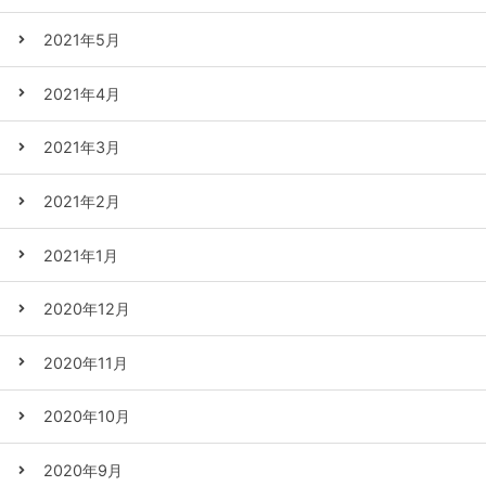
2021年5月
2021年4月
2021年3月
2021年2月
2021年1月
2020年12月
2020年11月
2020年10月
2020年9月