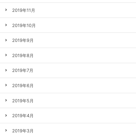
2019年11月
2019年10月
2019年9月
2019年8月
2019年7月
2019年6月
2019年5月
2019年4月
2019年3月