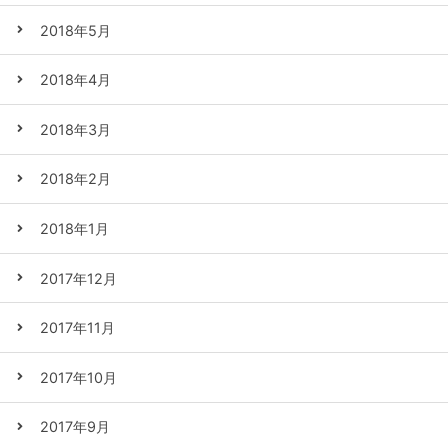
2018年5月
2018年4月
2018年3月
2018年2月
2018年1月
2017年12月
2017年11月
2017年10月
2017年9月