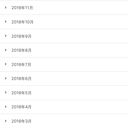
2016年11月
2016年10月
2016年9月
2016年8月
2016年7月
2016年6月
2016年5月
2016年4月
2016年3月