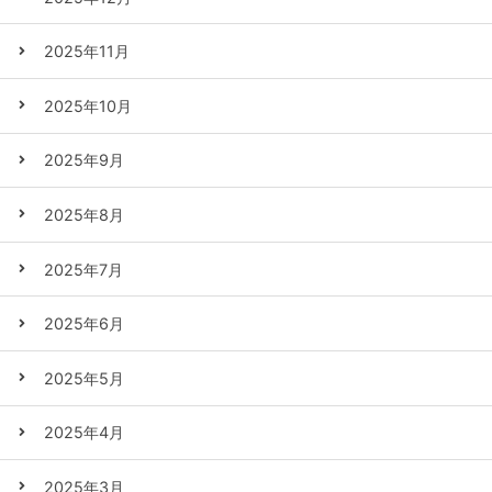
2025年11月
2025年10月
2025年9月
2025年8月
2025年7月
2025年6月
2025年5月
2025年4月
2025年3月