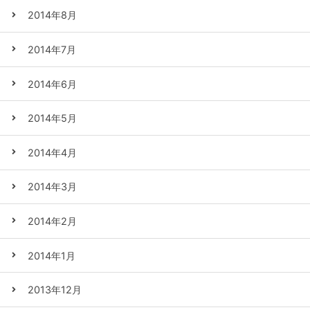
2014年8月
2014年7月
2014年6月
2014年5月
2014年4月
2014年3月
2014年2月
2014年1月
2013年12月