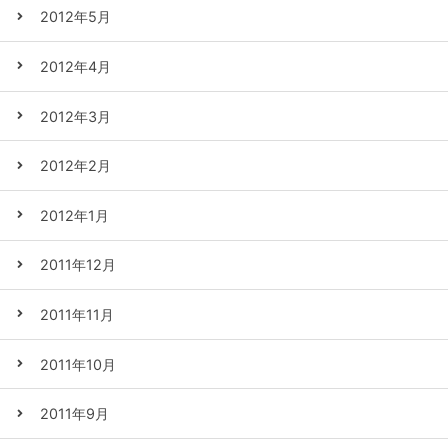
2012年5月
2012年4月
2012年3月
2012年2月
2012年1月
2011年12月
2011年11月
2011年10月
2011年9月