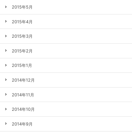
2015年5月
2015年4月
2015年3月
2015年2月
2015年1月
2014年12月
2014年11月
2014年10月
2014年9月