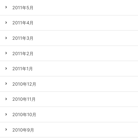
2011年5月
2011年4月
2011年3月
2011年2月
2011年1月
2010年12月
2010年11月
2010年10月
2010年9月