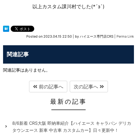
以上カスタム課川村でした(*´з`)
Posted on
2023.04.15 22:50
|
by
ハイエース専門店CRS
|
Perma Link
関連記事
関連記事はありません。
前の記事へ
次の記事へ
最新の記事
8/6新着 CRS大阪 即納車紹介【ハイエース キャラバン デリカ
タウンエース 新車 中古車 カスタムカー】日々更新中！