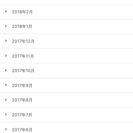
2018年2月
2018年1月
2017年12月
2017年11月
2017年10月
2017年9月
2017年8月
2017年7月
2017年6月