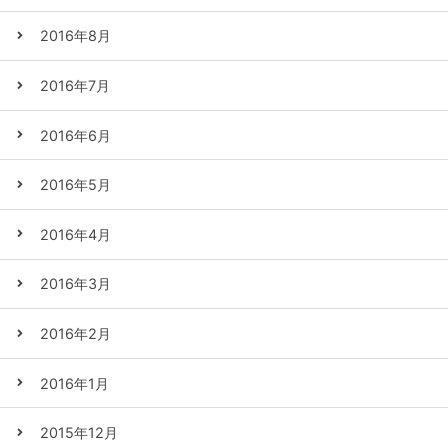
2016年8月
2016年7月
2016年6月
2016年5月
2016年4月
2016年3月
2016年2月
2016年1月
2015年12月