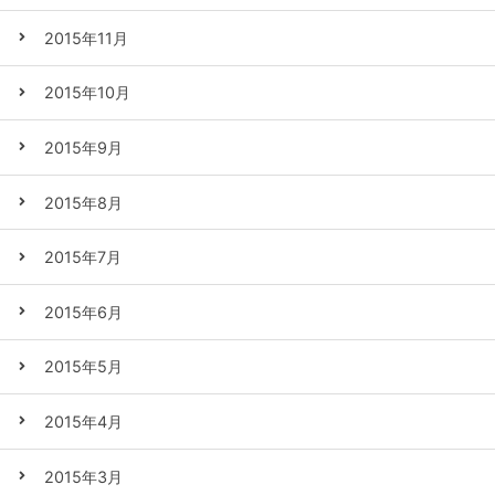
2015年11月
2015年10月
2015年9月
2015年8月
2015年7月
2015年6月
2015年5月
2015年4月
2015年3月