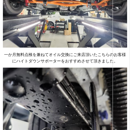
一か月無料点検を兼ねてオイル交換にご来店頂いたこちらのお客様
にハイトダウンサポーターをおすすめさせて頂きました。