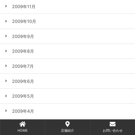
2009年11月
2009年10月
2009年9月
2009年8月
2009年7月
2009年6月
2009年5月
2009年4月
2009年3月
HOME
店舗紹介
お問い合わせ