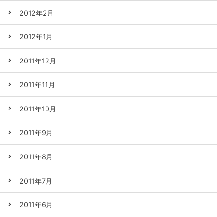
2012年2月
2012年1月
2011年12月
2011年11月
2011年10月
2011年9月
2011年8月
2011年7月
2011年6月