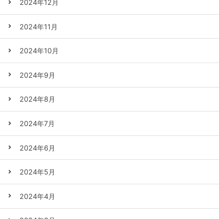
2024年12月
2024年11月
2024年10月
2024年9月
2024年8月
2024年7月
2024年6月
2024年5月
2024年4月