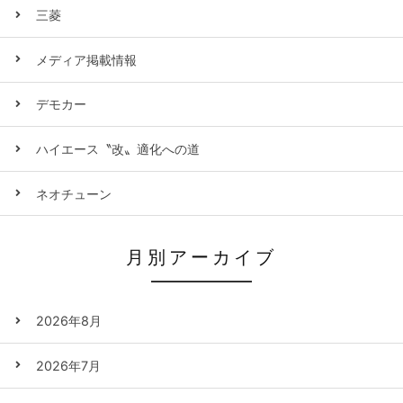
三菱
メディア掲載情報
デモカー
ハイエース〝改〟適化への道
ネオチューン
月別アーカイブ
2026年8月
2026年7月