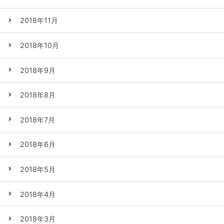
2018年11月
2018年10月
2018年9月
2018年8月
2018年7月
2018年6月
2018年5月
2018年4月
2018年3月