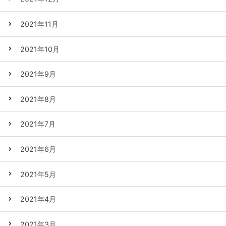
2021年11月
2021年10月
2021年9月
2021年8月
2021年7月
2021年6月
2021年5月
2021年4月
2021年3月