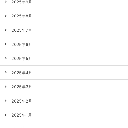
2025年9月
2025年8月
2025年7月
2025年6月
2025年5月
2025年4月
2025年3月
2025年2月
2025年1月