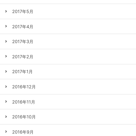
2017年5月
2017年4月
2017年3月
2017年2月
2017年1月
2016年12月
2016年11月
2016年10月
2016年9月