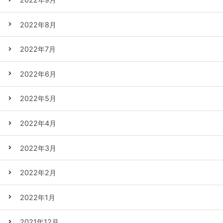
2022年8月
2022年7月
2022年6月
2022年5月
2022年4月
2022年3月
2022年2月
2022年1月
2021年12月