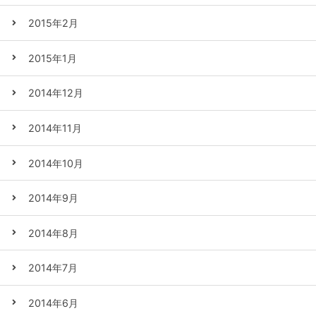
2015年2月
2015年1月
2014年12月
2014年11月
2014年10月
2014年9月
2014年8月
2014年7月
2014年6月