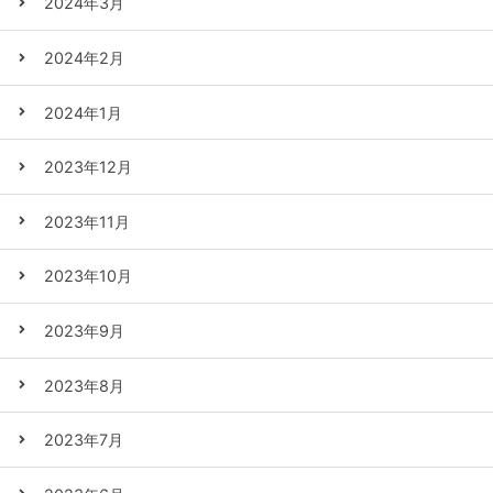
2024年3月
2024年2月
2024年1月
2023年12月
2023年11月
2023年10月
2023年9月
2023年8月
2023年7月