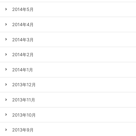
2014年5月
2014年4月
2014年3月
2014年2月
2014年1月
2013年12月
2013年11月
2013年10月
2013年9月