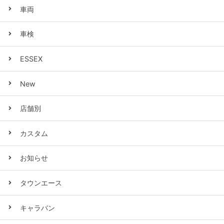
車両
車検
ESSEX
New
店舗別
カスタム
お知らせ
タウンエース
キャラバン