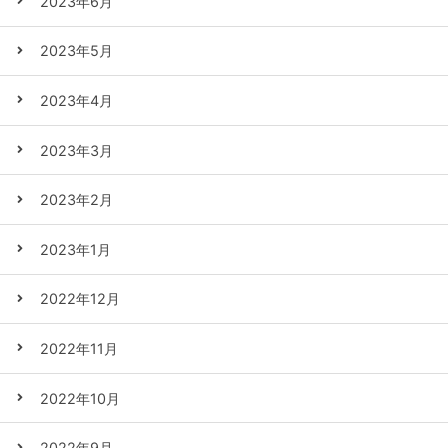
2023年6月
2023年5月
2023年4月
2023年3月
2023年2月
2023年1月
2022年12月
2022年11月
2022年10月
2022年9月