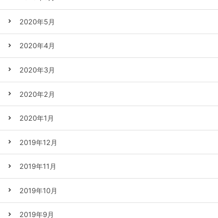
2020年5月
2020年4月
2020年3月
2020年2月
2020年1月
2019年12月
2019年11月
2019年10月
2019年9月