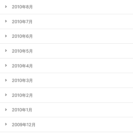
2010年8月
2010年7月
2010年6月
2010年5月
2010年4月
2010年3月
2010年2月
2010年1月
2009年12月