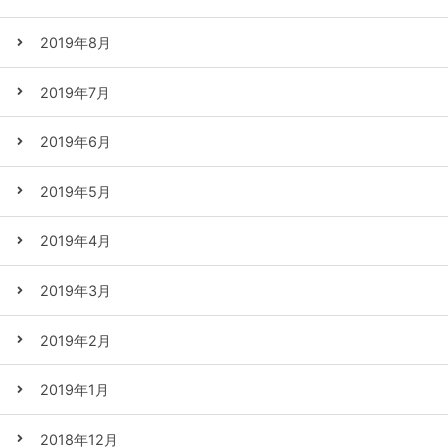
2019年8月
2019年7月
2019年6月
2019年5月
2019年4月
2019年3月
2019年2月
2019年1月
2018年12月