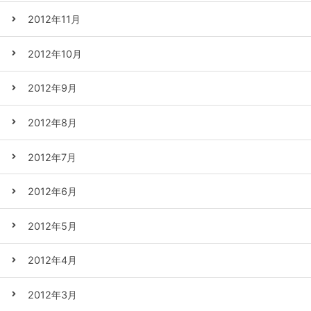
2012年11月
2012年10月
2012年9月
2012年8月
2012年7月
2012年6月
2012年5月
2012年4月
2012年3月