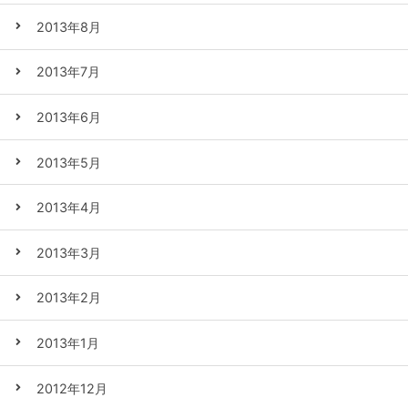
2013年8月
2013年7月
2013年6月
2013年5月
2013年4月
2013年3月
2013年2月
2013年1月
2012年12月