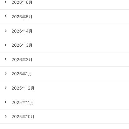
2026年6月
2026年5月
2026年4月
2026年3月
2026年2月
2026年1月
2025年12月
2025年11月
2025年10月