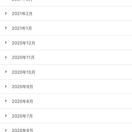
2021年2月
2021年1月
2020年12月
2020年11月
2020年10月
2020年9月
2020年8月
2020年7月
2020年6月