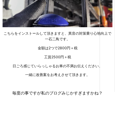
こちらをインストールして頂きますと、異音の対策乗り心地向上で
一石二鳥です。
金額は2つで2800円＋税
工賃2500円＋税
日ごろ感じていらっしゃるお車の不満お伝えください。
一緒に改善案をお考えさせて頂きます。
毎度の事ですが私のブログみじかすぎますかね？