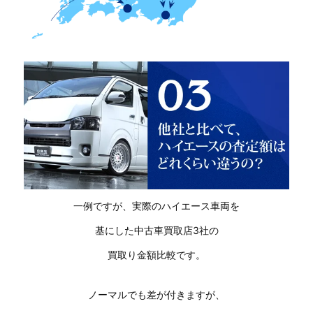
一例ですが、実際のハイエース車両を
基にした中古車買取店3社の
買取り金額比較です。
ノーマルでも差が付きますが、