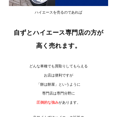
ハイエースを売るのであれば
自ずとハイエース専門店の方が
高く売れます。
どんな車種でも買取りしてもらえる
お店は便利ですが
「餅は餅屋」というように
専門店は専門分野に
圧倒的な強み
があります。