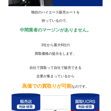
独自のハイエース販売ルートを
持っているので、
中間業者の
マージンがありません。
3社から最大6社の
買取価格の提示をします。
自社で買取って自社で販売できる
企業が集まっているから
高価での買取りが可能
なのです。