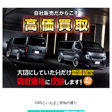
CRSといえばご存知の通り