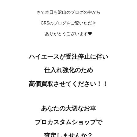
さて本日も沢山のブログの中から
CRSのブログをご覧いただき
ありがとうございます♥
ハイエースが受注停止に伴い
仕入れ強化のため
高価買取させてください！！
あなたの大切なお車
プロカスタムショップで
査定しませんか？