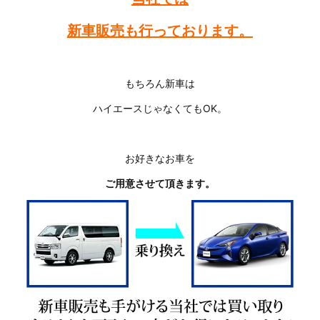
新車販売も行っております。
もちろん新車は
ハイエースじゃなくてもOK。
お好きなお車を
ご用意させて頂きます。