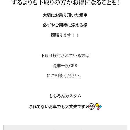
大切にお乗り頂いた愛車
必ずやご期待に添える様
頑張ります！！
下取り検討されている方は
是非一度CRS
にご相談ください。
もちろんカスタム
されてないお車でも大丈夫です♪