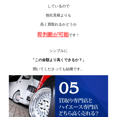
しているので
他社見積よりも
高く買取れるかどうか
即判断が可能
です！
シンプルに
「この金額より高くできるか？」
聞いてくださっても結構です。