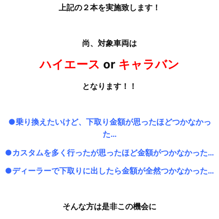
上記の２本を実施致します！
尚、対象車両は
ハイエース
or
キャラバン
となります！！
●乗り換えたいけど、下取り金額が思ったほどつかなかっ
た…
●カスタムを多く行ったが思ったほど金額がつかなかった…
●ディーラーで下取りに出したら金額が全然つかなかった…
そんな方は是非この機会に