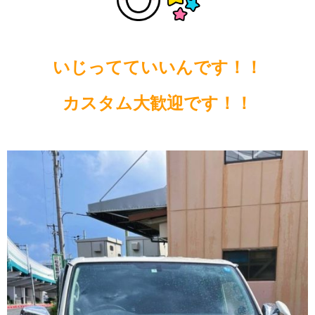
いじってていいんです！！
カスタム大歓迎です！！