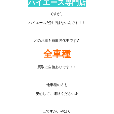
ハイエース専門店
ですが、
ハイエースだけではないんです！！
どのお車も買取強化中です🎵
全車種
買取に自信ありです！！
他車種の方も
安心してご連絡ください🎵
…ですが、やはり