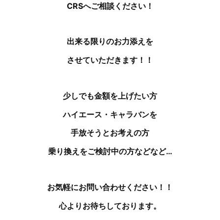
CRSへご相談ください！
出来る限りのお力添えを
させていただきます！！
少しでも金額を上げたい方
ハイエース・キャラバンを
手放そうとお考えの方
乗り換えをご検討中の方などなど…
お気軽にお問い合わせください！！
心よりお待ちしております。