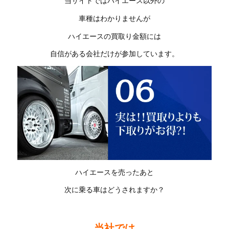
当サイトではハイエース以外の
車種はわかりませんが
ハイエースの買取り金額には
自信がある会社だけが参加しています。
ハイエースを売ったあと
次に乗る車はどうされますか？
当社では