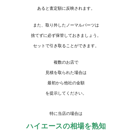
あると査定額に反映されます。
また、取り外したノーマルパーツは
捨てずに必ず保管しておきましょう。
セットで引き取ることができます。
複数のお店で
見積を取られた場合は
最初から他社の金額
を提示してください。
特に当店の場合は
ハイエースの相場を熟知