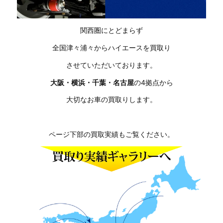
関西圏にとどまらず
全国津々浦々からハイエースを買取り
させていただいております。
大阪・横浜・千葉・名古屋
の4拠点から
大切なお車の買取りします。
ページ下部の買取実績もご覧ください。