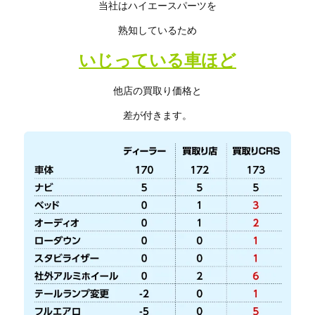
当社はハイエースパーツを
熟知しているため
いじっている車ほど
他店の買取り価格と
差が付きます。