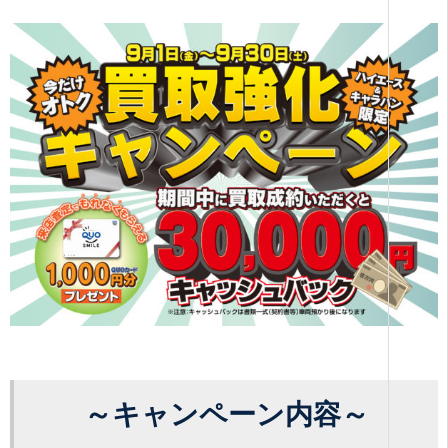
～キャンペーン内容～