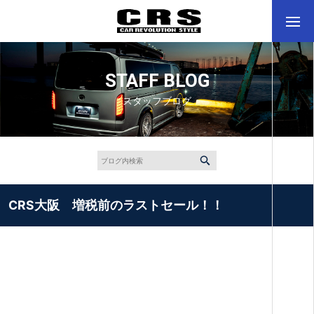
STAFF BLOG
スタッフブログ
CRS大阪 増税前のラストセール！！