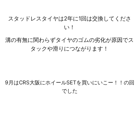
スタッドレスタイヤは2年に1回は交換してくださ
い！
溝の有無に関わらずタイヤのゴムの劣化が原因でス
タックや滑りにつながります！
9月はCRS大阪にホイールSETを買いにいこー！！の回
でした