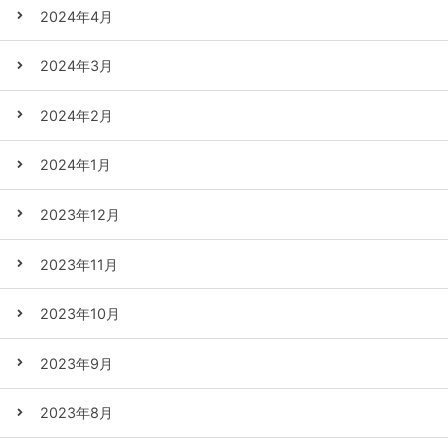
2024年4月
2024年3月
2024年2月
2024年1月
2023年12月
2023年11月
2023年10月
2023年9月
2023年8月