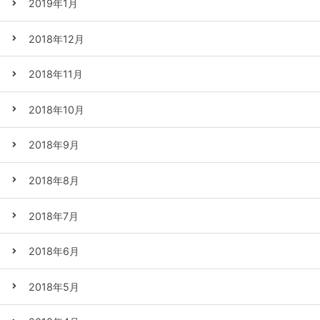
2019年1月
2018年12月
2018年11月
2018年10月
2018年9月
2018年8月
2018年7月
2018年6月
2018年5月