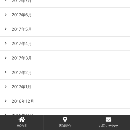
2017年7月
2017年6月
2017年5月
2017年4月
2017年3月
2017年2月
2017年1月
2016年12月
2016年11月
HOME
店舗紹介
お問い合わせ
2016年10月