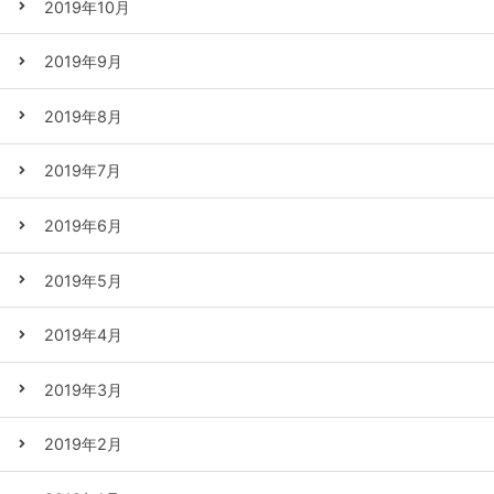
2019年10月
2019年9月
2019年8月
2019年7月
2019年6月
2019年5月
2019年4月
2019年3月
2019年2月