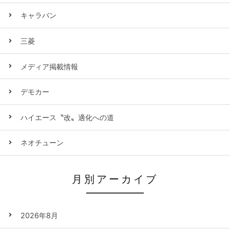
キャラバン
三菱
メディア掲載情報
デモカー
ハイエース〝改〟適化への道
ネオチューン
月別アーカイブ
2026年8月