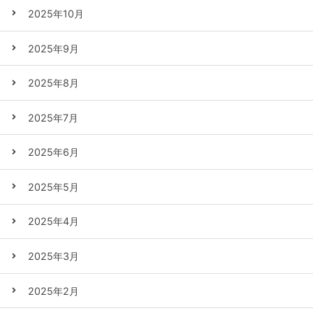
2025年10月
2025年9月
2025年8月
2025年7月
2025年6月
2025年5月
2025年4月
2025年3月
2025年2月