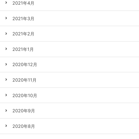
2021年4月
2021年3月
2021年2月
2021年1月
2020年12月
2020年11月
2020年10月
2020年9月
2020年8月