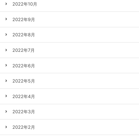
2022年10月
2022年9月
2022年8月
2022年7月
2022年6月
2022年5月
2022年4月
2022年3月
2022年2月