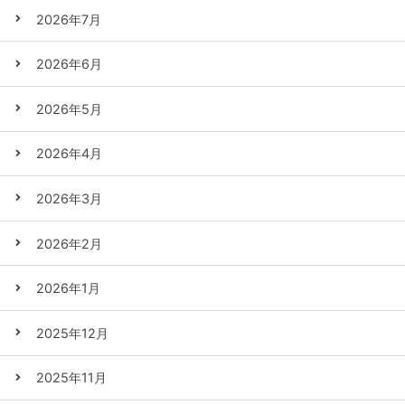
2026年7月
2026年6月
2026年5月
2026年4月
2026年3月
2026年2月
2026年1月
2025年12月
2025年11月