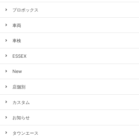
プロボックス
車両
車検
ESSEX
New
店舗別
カスタム
お知らせ
タウンエース