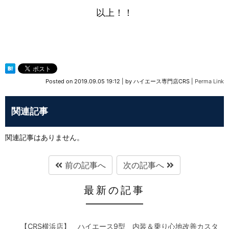
以上！！
Posted on
2019.09.05 19:12
|
by
ハイエース専門店CRS
|
Perma Link
関連記事
関連記事はありません。
前の記事へ
次の記事へ
最新の記事
【CRS横浜店】 ハイエース9型 内装＆乗り心地改善カスタ