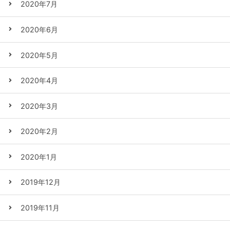
2020年7月
2020年6月
2020年5月
2020年4月
2020年3月
2020年2月
2020年1月
2019年12月
2019年11月