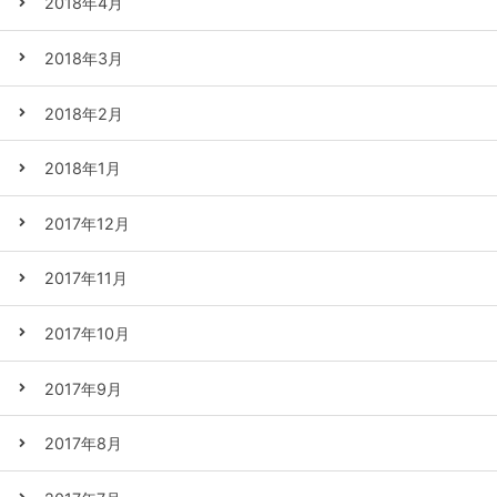
2018年4月
2018年3月
2018年2月
2018年1月
2017年12月
2017年11月
2017年10月
2017年9月
2017年8月