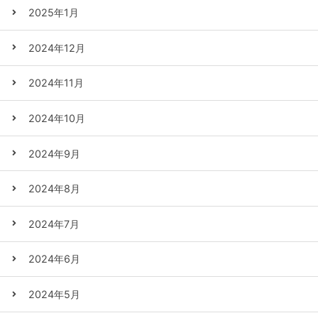
2025年1月
2024年12月
2024年11月
2024年10月
2024年9月
2024年8月
2024年7月
2024年6月
2024年5月