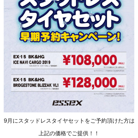
9月にスタッドレスタイヤセットをご予約頂けた方は
上記の
価格でご提供！！