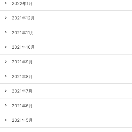
2022年1月
2021年12月
2021年11月
2021年10月
2021年9月
2021年8月
2021年7月
2021年6月
2021年5月