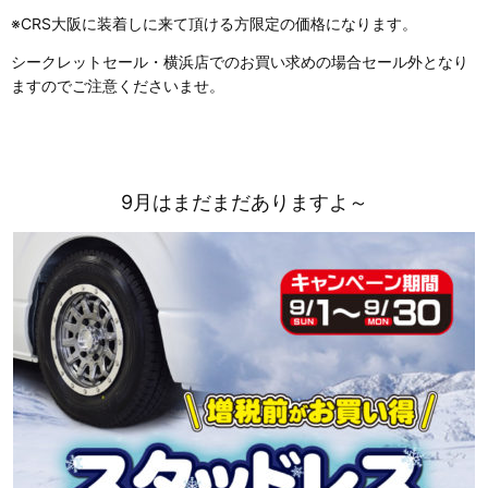
※CRS大阪に装着しに来て頂ける方限定の価格になります。
シークレットセール・横浜店でのお買い求めの場合セール外となり
ますのでご注意くださいませ。
9月はまだまだありますよ～