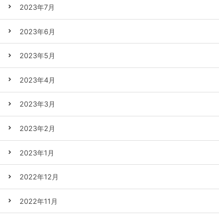
2023年7月
2023年6月
2023年5月
2023年4月
2023年3月
2023年2月
2023年1月
2022年12月
2022年11月