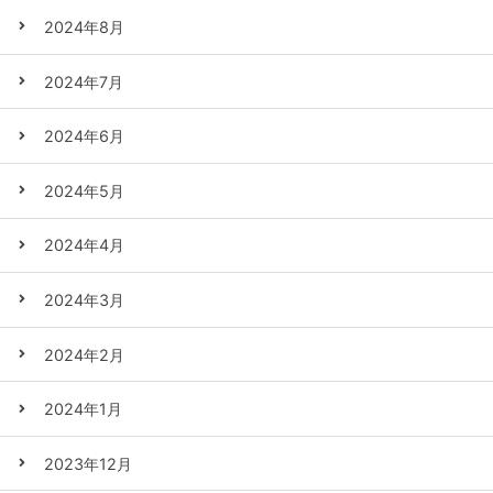
2024年8月
2024年7月
2024年6月
2024年5月
2024年4月
2024年3月
2024年2月
2024年1月
2023年12月