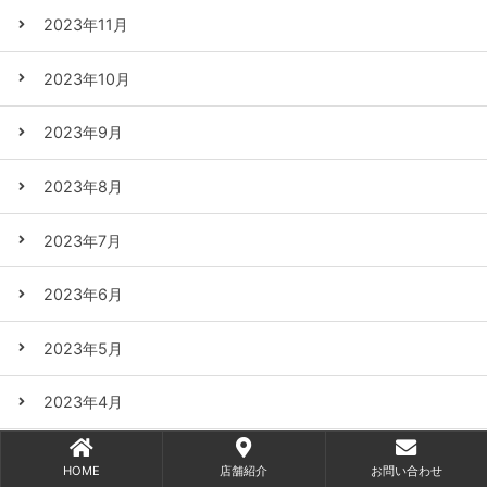
2023年11月
2023年10月
2023年9月
2023年8月
2023年7月
2023年6月
2023年5月
2023年4月
2023年3月
HOME
店舗紹介
お問い合わせ