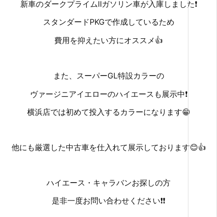
新車のダークプライムⅡガソリン車が入庫しました❗
スタンダードPKGで作成しているため
費用を抑えたい方にオススメ👍
また、スーパーGL特設カラーの
ヴァージニアイエローのハイエースも展示中❗
横浜店では初めて投入するカラーになります😁
他にも厳選した中古車を仕入れて展示しております😊👍
ハイエース・キャラバンお探しの方
是非一度お問い合わせください❗❗