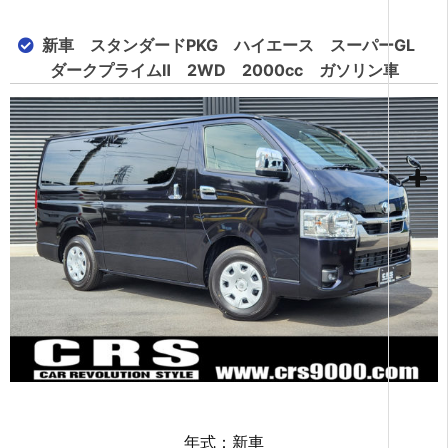
新車 スタンダードPKG ハイエース スーパーGL
ダークプライムⅡ 2WD 2000cc ガソリン車
年式：新車