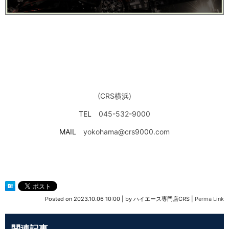
(CRS横浜)
TEL
045-532-9000
MAIL
yokohama@crs9000.com
Posted on
2023.10.06 10:00
|
by
ハイエース専門店CRS
|
Perma Link
関連記事