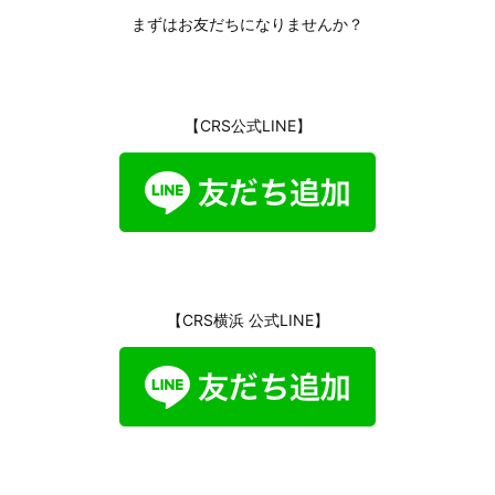
まずはお友だちになりませんか？
【CRS公式LINE】
【CRS横浜 公式LINE】