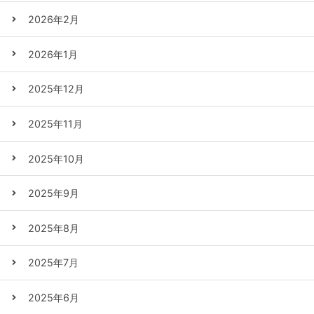
2026年2月
2026年1月
2025年12月
2025年11月
2025年10月
2025年9月
2025年8月
2025年7月
2025年6月