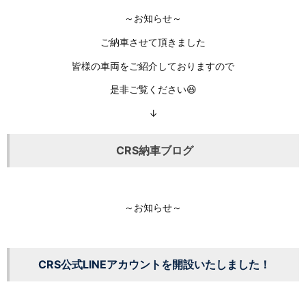
～お知らせ～
ご納車させて頂きました
皆様の車両をご紹介しておりますので
是非ご覧ください😆
↓
CRS納車ブログ
～お知らせ～
CRS公式LINEアカウントを開設いたしました！