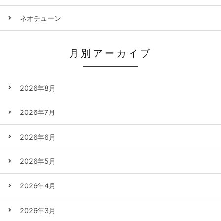
ネオチューン
月別アーカイブ
2026年8月
2026年7月
2026年6月
2026年5月
2026年4月
2026年3月