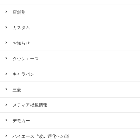
店舗別
カスタム
お知らせ
タウンエース
キャラバン
三菱
メディア掲載情報
デモカー
ハイエース〝改〟適化への道