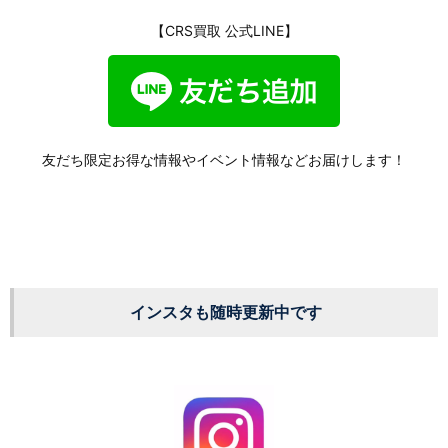
【CRS買取 公式LINE】
友だち限定お得な情報やイベント情報などお届けします！
インスタも随時更新中です