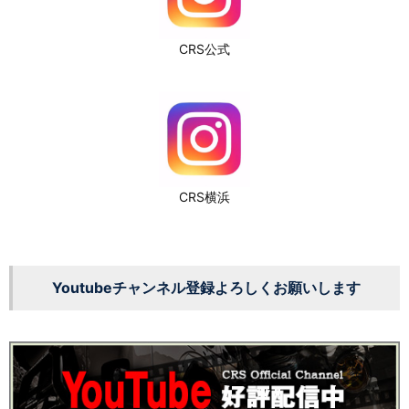
CRS公式
CRS横浜
Youtubeチャンネル登録よろしくお願いします