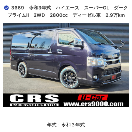
3669 令和3年式 ハイエース スーパーGL ダーク
プライムⅡ 2WD 2800cc ディーゼル車 2.9万km
年式：令和３年式