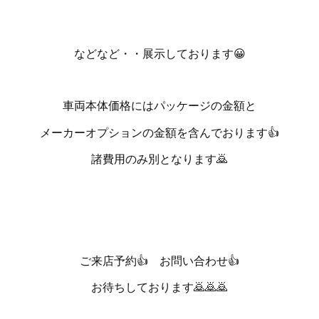
などなど・・展示しております😀
車両本体価格にはパッケージの金額と
メーカーオプションの金額を含んでおります👍
諸費用のみ別となります🙇
ご来店予約👍 お問い合わせ👍
お待ちしております🙇🙇🙇