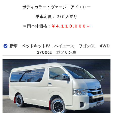
ボディカラー：ヴァージニアイエロー
乗車定員：２/５人乗り
車両本体価格：
￥４,１１０,０００－
新車 ベッドキットⅣ ハイエース ワゴンGL 4WD
2700cc ガソリン車