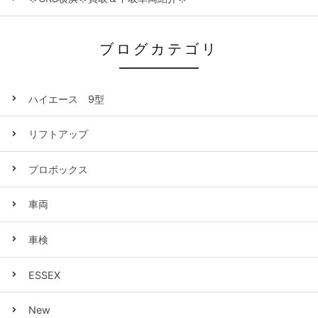
ブログカテゴリ
ハイエース 9型
リフトアップ
プロボックス
車両
車検
ESSEX
New