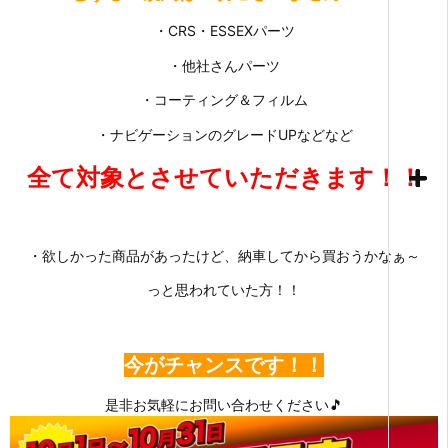
・CRS・ESSEXパーツ
・他社さんパーツ
・コーティング＆フィルム
・ナビゲーションのグレードUPなどなど
全て対象とさせていただきます！！
・欲しかった商品があったけど、納車してから買おうかなぁ～
っと思われていた方！！
今がチャンスです！！
是非お気軽にお問い合わせください🎵