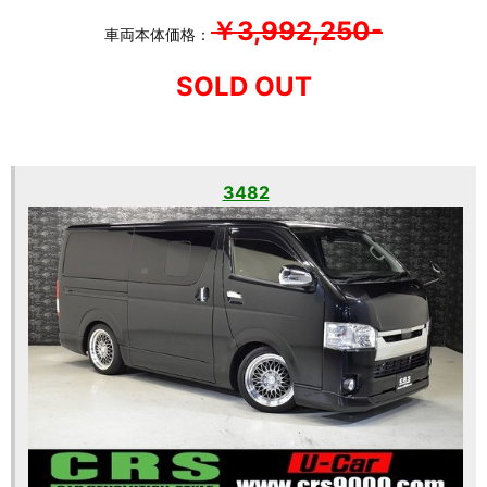
￥3,992,250-
車両本体価格：
SOLD OUT
3482