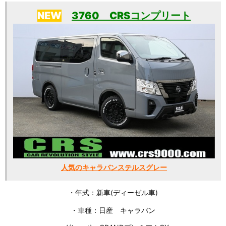
NEW
3760 CRSコンプリート
人気のキャラバンステルスグレー
・年式：新車(ディーゼル車)
・車種：日産 キャラバン