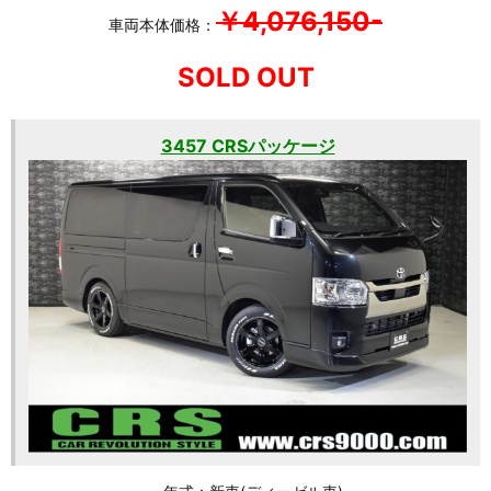
￥4,076,150-
車両本体価格：
SOLD OUT
3457 CRSパッケージ