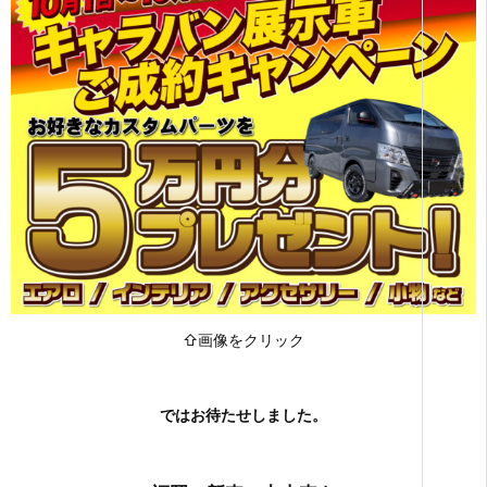
⇧画像をクリック
ではお待たせしました。