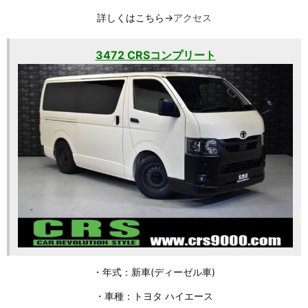
詳しくはこちら→
アクセス
3472 CRSコンプリート
・年式：新車(ディーゼル車)
・車種：トヨタ ハイエース