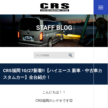
STAFF BLOG
スタッフブログ
CRS福岡 10/27新着!!【ハイエース 新車・中古車カ
スタムカー】全台紹介！
こんにちは！！
CRS福岡のシゲオです😊