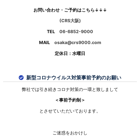
お問い合わせ・ご予約はこちら↓↓↓
(CRS大阪)
TEL
06-6852-9000
MAIL
osaka@crs9000.com
定休日：水曜日
新型コロナウイルス対策事前予約のお願い
弊社では引き続きコロナ対策の一環と致しまして
＜事前予約制＞
とさせていただいております。
ご迷惑をおかけし