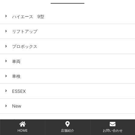
ハイエース 9型
リフトアップ
プロボックス
車両
車検
ESSEX
New
店舗別
HOME
店舗紹介
お問い合わせ