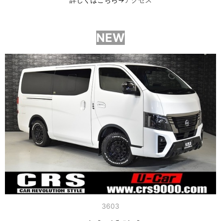
NEW
3603