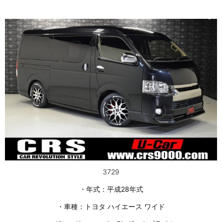
3729
・年式：平成28年式
・車種：トヨタ ハイエース ワイド