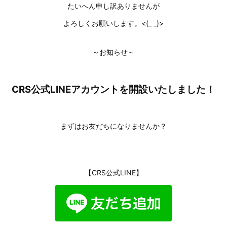
たいへん申し訳ありませんが
よろしくお願いします。<(_ _)>
～お知らせ～
CRS公式LINEアカウントを開設いたしました！
まずはお友だちになりませんか？
【CRS公式LINE】