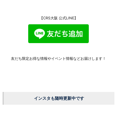
【CRS大阪 公式LINE】
友だち限定お得な情報やイベント情報などお届けします！
インスタも随時更新中です