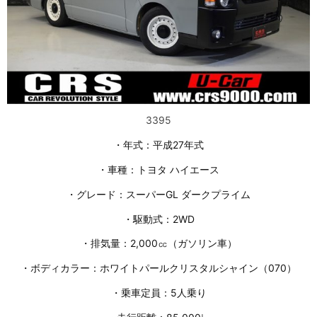
3395
・年式：平成27年式
・車種：トヨタ ハイエース
・グレード：スーパーGL ダークプライム
・駆動式：2WD
・排気量：2,000㏄（ガソリン車）
・ボディカラー：ホワイトパールクリスタルシャイン（070）
・乗車定員：5人乗り