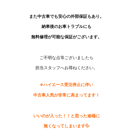
また中古車でも安心の外部保証もあり。
納車後のお車トラブルにも
無料修理が可能な保証がございます。
ご不明な点等ございましたら
担当スタッフへお尋ねください。
※ハイエース受注停止に伴い
中古車人気が非常に
高まってます！
いいのが
入った！！と思った途端に
無くなってしまいます💦