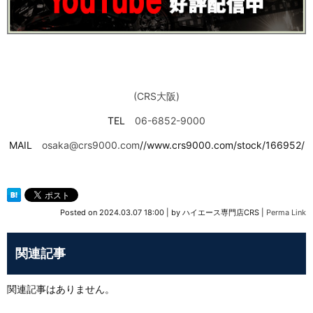
(CRS大阪)
TEL
06-6852-9000
MAIL
osaka@crs9000.com
//www.crs9000.com/stock/166952/
Posted on
2024.03.07 18:00
|
by
ハイエース専門店CRS
|
Perma Link
関連記事
関連記事はありません。