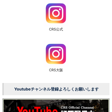
CRS公式
CRS大阪
Youtubeチャンネル登録よろしくお願いします