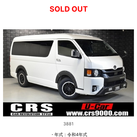
SOLD OUT
3881
・年式：令和4年式