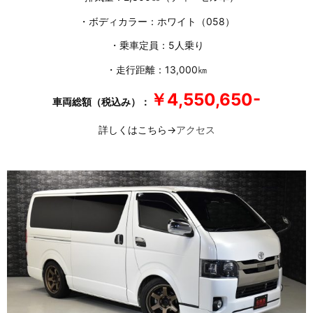
・ボディカラー：ホワイト（058）
・乗車定員：5人乗り
・走行距離：13,000㎞
￥4,550,650-
車両総額（税込み）：
詳しくはこちら→
アクセス