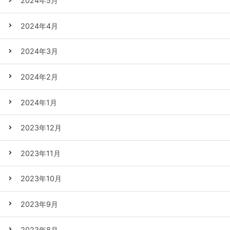
2024年5月
2024年4月
2024年3月
2024年2月
2024年1月
2023年12月
2023年11月
2023年10月
2023年9月
2023年8月