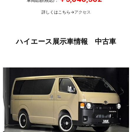
車両総額(税込)：
詳しくはこちら→
アクセス
ハイエース展示車情報 中古車