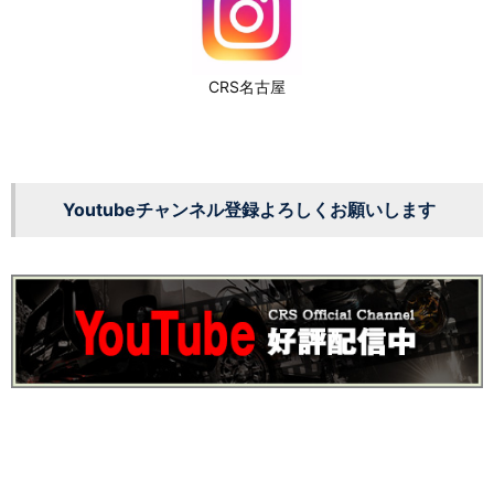
CRS名古屋
Youtubeチャンネル登録よろしくお願いします