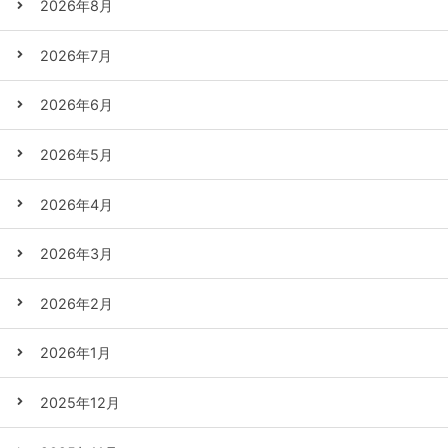
2026年8月
2026年7月
2026年6月
2026年5月
2026年4月
2026年3月
2026年2月
2026年1月
2025年12月