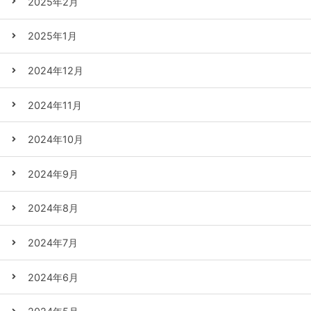
2025年2月
2025年1月
2024年12月
2024年11月
2024年10月
2024年9月
2024年8月
2024年7月
2024年6月