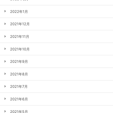
2022年1月
2021年12月
2021年11月
2021年10月
2021年9月
2021年8月
2021年7月
2021年6月
2021年5月