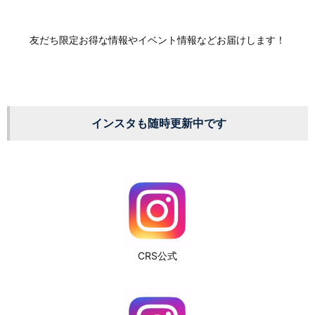
友だち限定お得な情報やイベント情報などお届けします！
インスタも随時更新中です
CRS公式