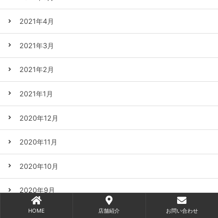
2021年4月
2021年3月
2021年2月
2021年1月
2020年12月
2020年11月
2020年10月
2020年9月
HOME
店舗紹介
お問い合わせ
2020年8月