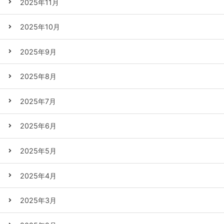
2025年11月
2025年10月
2025年9月
2025年8月
2025年7月
2025年6月
2025年5月
2025年4月
2025年3月