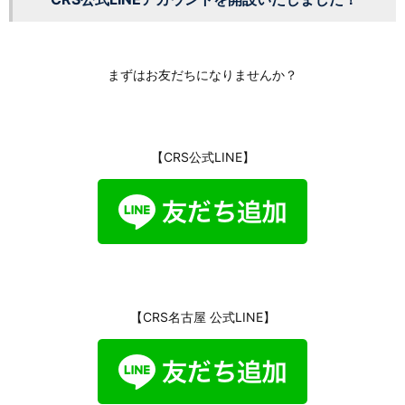
まずはお友だちになりませんか？
【CRS公式LINE】
【CRS名古屋 公式LINE】