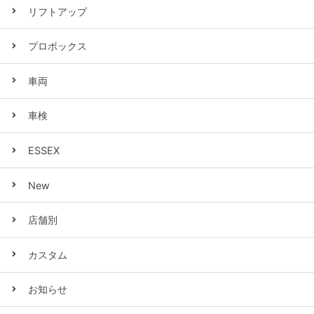
リフトアップ
プロボックス
車両
車検
ESSEX
New
店舗別
カスタム
お知らせ