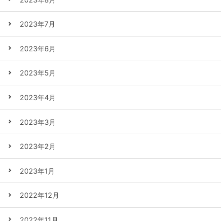
2023年7月
2023年6月
2023年5月
2023年4月
2023年3月
2023年2月
2023年1月
2022年12月
2022年11月