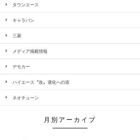
タウンエース
キャラバン
三菱
メディア掲載情報
デモカー
ハイエース〝改〟適化への道
ネオチューン
月別アーカイブ