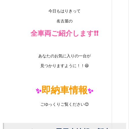
今日もはりきって
名古屋の
全車両ご紹介します❗❗
あなたのお気に入りの一台が
見つかりますように！！😆
即納車情報
✨
✨
ごゆっくりご覧ください😊