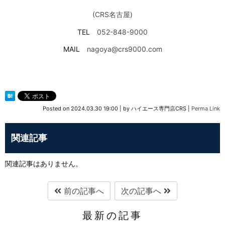
(CRS名古屋)
TEL
052-848-9000
MAIL
nagoya@crs9000.com
Posted on
2024.03.30 19:00
|
by
ハイエース専門店CRS
|
Perma Link
関連記事
関連記事はありません。
前の記事へ
次の記事へ
最新の記事