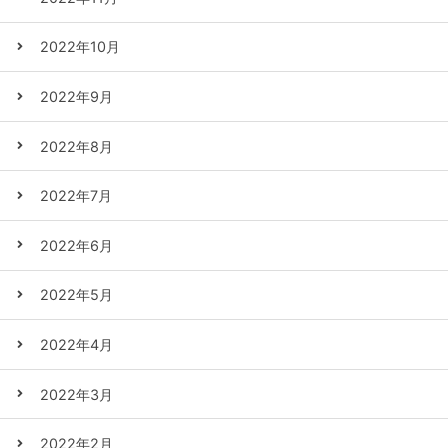
2022年10月
2022年9月
2022年8月
2022年7月
2022年6月
2022年5月
2022年4月
2022年3月
2022年2月