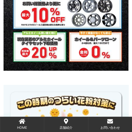
HOME
店舗紹介
お問い合わせ