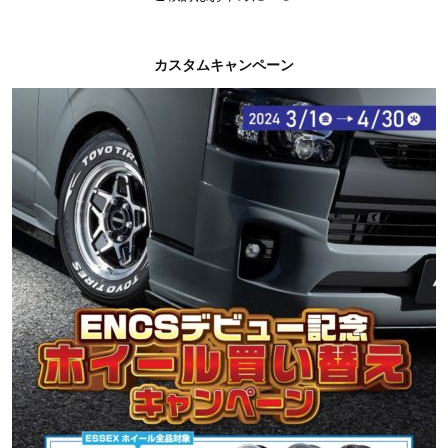
カスタムキャンペーン