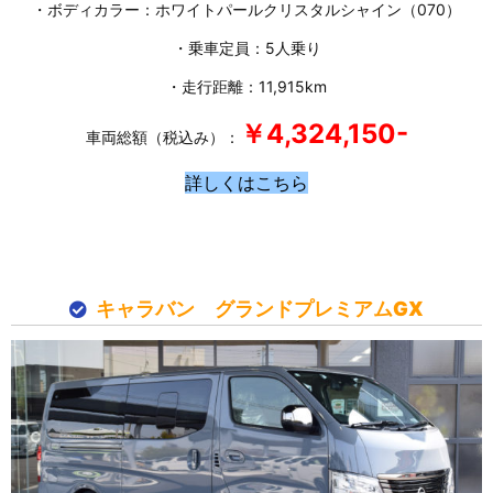
・ボディカラー：ホワイトパールクリスタルシャイン（070）
・乗車定員：5人乗り
・走行距離：11,915km
￥4,324,150-
車両総額（税込み）：
詳しくはこちら
キャラバン グランドプレミアムGX