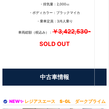
・排気量：2,000㏄
・ボディカラー：ブラックマイカ
・乗車定員：3/6人乗り
￥3,422,530-
車両総額（税込み）：
SOLD OUT
中古車情報
NEW✨
レジアスエース S-GL ダークプライム