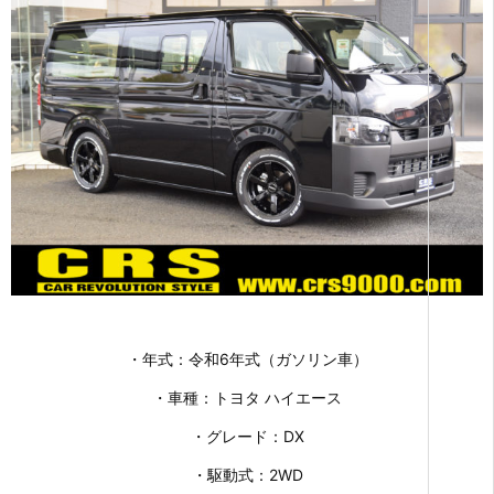
・年式：令和6年式（ガソリン車）
・車種：トヨタ ハイエース
・グレード：DX
・駆動式：2WD