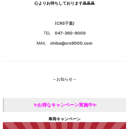
心よりお待ちしております🙇🙇🙇
(CRS千葉)
TEL
047-360-9000
MAIL
chiba@crs9000.com
～お知らせ～
✨お得なキャンペーン実施中✨
車両キャンペーン