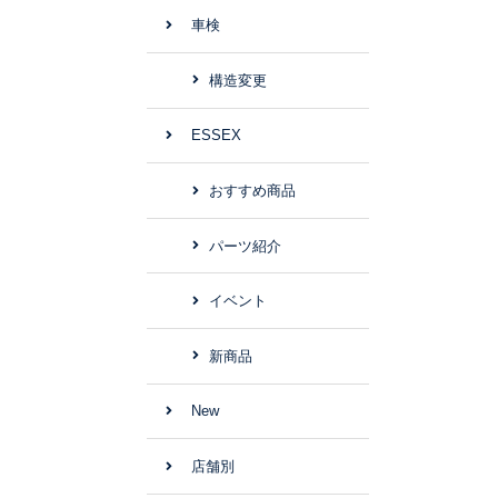
車検
構造変更
ESSEX
おすすめ商品
パーツ紹介
イベント
新商品
New
店舗別