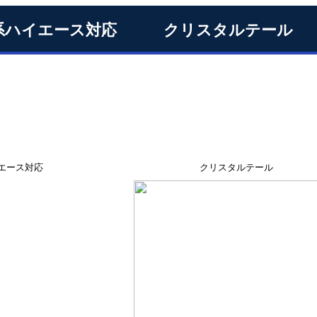
0系ハイエース対応 クリスタルテール
0系ハイエース対応 クリスタルテール