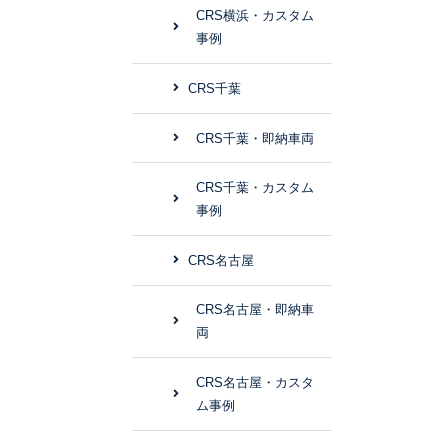
CRS横浜・カスタム
事例
CRS千葉
CRS千葉・即納車両
CRS千葉・カスタム
事例
CRS名古屋
CRS名古屋・即納車
両
CRS名古屋・カスタ
ム事例