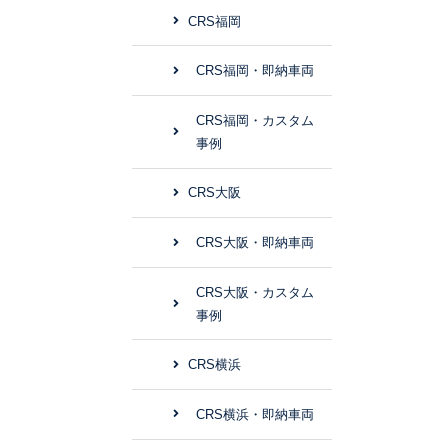
CRS福岡
CRS福岡・即納車両
CRS福岡・カスタム
事例
CRS大阪
CRS大阪・即納車両
CRS大阪・カスタム
事例
CRS横浜
CRS横浜・即納車両