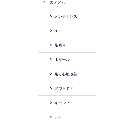
カスタム
メンテナンス
エアロ
足回り
ホイール
乗り心地改善
アウトドア
キャンプ
レトロ